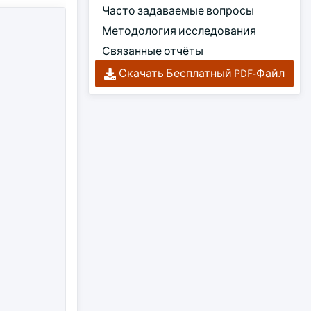
Часто задаваемые вопросы
Методология исследования
Связанные отчёты
Скачать Бесплатный PDF-Файл