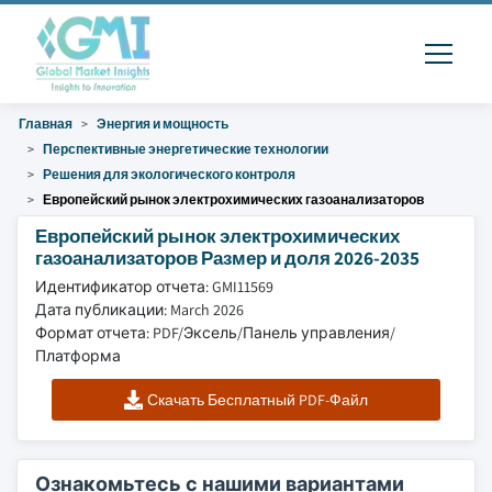
Главная
Энергия и мощность
Перспективные энергетические технологии
Решения для экологического контроля
Европейский рынок электрохимических газоанализаторов
Европейский рынок электрохимических
газоанализаторов Размер и доля 2026-2035
Идентификатор отчета: GMI11569
Дата публикации: March 2026
Формат отчета: PDF/Эксель/Панель управления/
Платформа
Скачать Бесплатный PDF-Файл
Ознакомьтесь с нашими вариантами