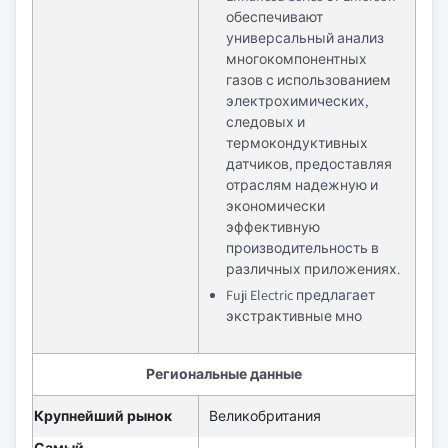
обеспечивают
универсальный анализ
многокомпонентных
газов с использованием
электрохимических,
следовых и
термокондуктивных
датчиков, предоставляя
отраслям надежную и
экономически
эффективную
производительность в
различных приложениях.
Fuji Electric предлагает
экстрактивные мно
Региональные данные
Крупнейший рынок
Великобритания