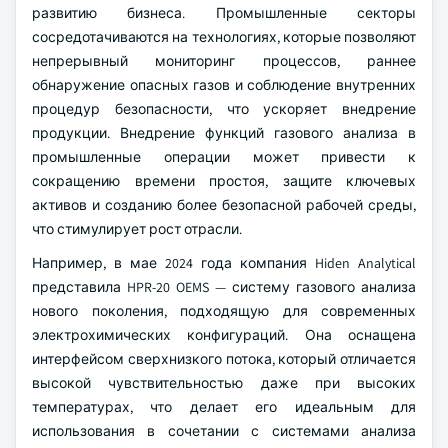
развитию бизнеса. Промышленные секторы
сосредотачиваются на технологиях, которые позволяют
непрерывный мониторинг процессов, раннее
обнаружение опасных газов и соблюдение внутренних
процедур безопасности, что ускоряет внедрение
продукции. Внедрение функций газового анализа в
промышленные операции может привести к
сокращению времени простоя, защите ключевых
активов и созданию более безопасной рабочей среды,
что стимулирует рост отрасли.
Например, в мае 2024 года компания Hiden Analytical
представила HPR-20 OEMS — систему газового анализа
нового поколения, подходящую для современных
электрохимических конфигураций. Она оснащена
интерфейсом сверхнизкого потока, который отличается
высокой чувствительностью даже при высоких
температурах, что делает его идеальным для
использования в сочетании с системами анализа