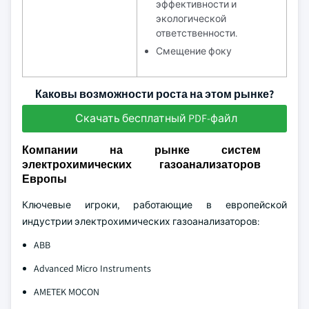
эффективности и
экологической
ответственности.
Смещение фоку
Каковы возможности роста на этом рынке?
Скачать бесплатный PDF-файл
Компании на рынке систем
электрохимических газоанализаторов
Европы
Ключевые игроки, работающие в европейской
индустрии электрохимических газоанализаторов:
ABB
Advanced Micro Instruments
AMETEK MOCON