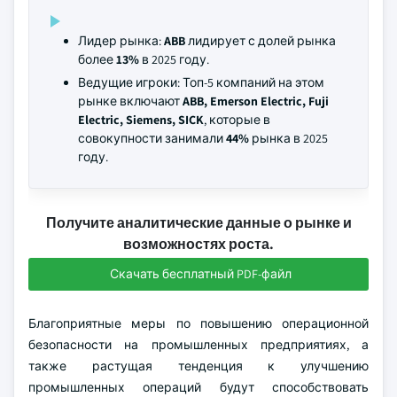
Лидер рынка:
ABB
лидирует с долей рынка
более
13%
в 2025 году.
Ведущие игроки: Топ-5 компаний на этом
рынке включают
ABB, Emerson Electric, Fuji
Electric, Siemens, SICK
, которые в
совокупности занимали
44%
рынка в 2025
году.
Получите аналитические данные о рынке и
возможностях роста.
Скачать бесплатный PDF-файл
Благоприятные меры по повышению операционной
безопасности на промышленных предприятиях, а
также растущая тенденция к улучшению
промышленных операций будут способствовать