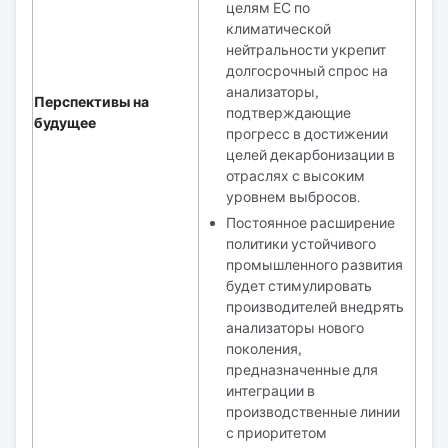
целям ЕС по
климатической
нейтральности укрепит
долгосрочный спрос на
анализаторы,
Перспективы на
подтверждающие
будущее
прогресс в достижении
целей декарбонизации в
отраслях с высоким
уровнем выбросов.
Постоянное расширение
политики устойчивого
промышленного развития
будет стимулировать
производителей внедрять
анализаторы нового
поколения,
предназначенные для
интеграции в
производственные линии
с приоритетом