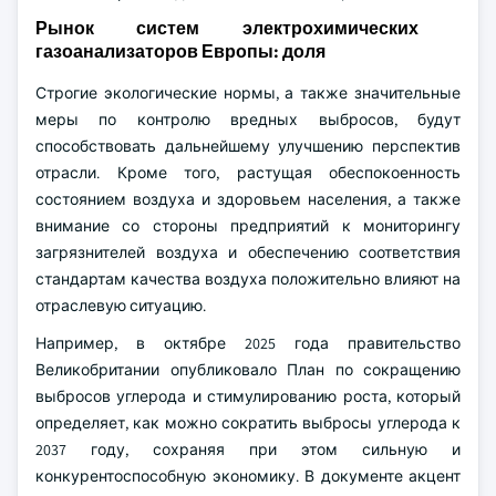
Рынок систем электрохимических
газоанализаторов Европы: доля
Строгие экологические нормы, а также значительные
меры по контролю вредных выбросов, будут
способствовать дальнейшему улучшению перспектив
отрасли. Кроме того, растущая обеспокоенность
состоянием воздуха и здоровьем населения, а также
внимание со стороны предприятий к мониторингу
загрязнителей воздуха и обеспечению соответствия
стандартам качества воздуха положительно влияют на
отраслевую ситуацию.
Например, в октябре 2025 года правительство
Великобритании опубликовало План по сокращению
выбросов углерода и стимулированию роста, который
определяет, как можно сократить выбросы углерода к
2037 году, сохраняя при этом сильную и
конкурентоспособную экономику. В документе акцент