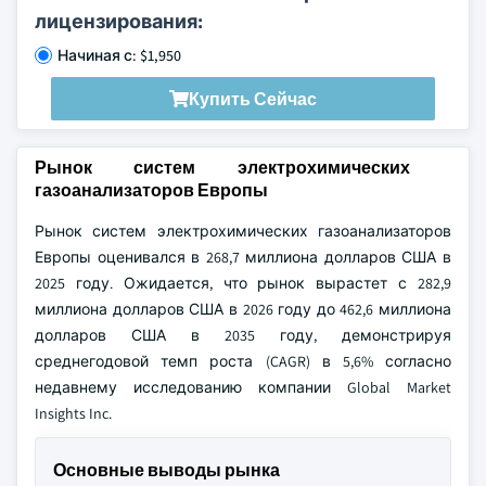
лицензирования:
Начиная с: $1,950
Купить Сейчас
Рынок систем электрохимических
газоанализаторов Европы
Рынок систем электрохимических газоанализаторов
Европы оценивался в 268,7 миллиона долларов США в
2025 году. Ожидается, что рынок вырастет с 282,9
миллиона долларов США в 2026 году до 462,6 миллиона
долларов США в 2035 году, демонстрируя
среднегодовой темп роста (CAGR) в 5,6% согласно
недавнему исследованию компании Global Market
Insights Inc.
Основные выводы рынка