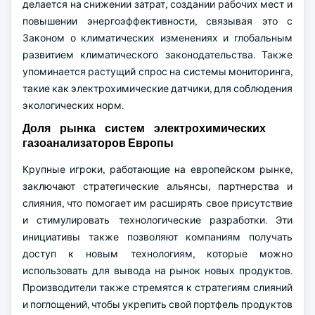
делается на снижении затрат, создании рабочих мест и
повышении энергоэффективности, связывая это с
Законом о климатических изменениях и глобальным
развитием климатического законодательства. Также
упоминается растущий спрос на системы мониторинга,
такие как электрохимические датчики, для соблюдения
экологических норм.
Доля рынка систем электрохимических
газоанализаторов Европы
Крупные игроки, работающие на европейском рынке,
заключают стратегические альянсы, партнерства и
слияния, что помогает им расширять свое присутствие
и стимулировать технологические разработки. Эти
инициативы также позволяют компаниям получать
доступ к новым технологиям, которые можно
использовать для вывода на рынок новых продуктов.
Производители также стремятся к стратегиям слияний
и поглощений, чтобы укрепить свой портфель продуктов