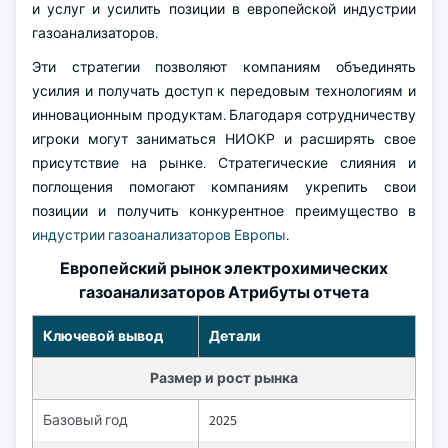
и услуг и усилить позиции в европейской индустрии
газоанализаторов.
Эти стратегии позволяют компаниям объединять
усилия и получать доступ к передовым технологиям и
инновационным продуктам. Благодаря сотрудничеству
игроки могут заниматься НИОКР и расширять свое
присутствие на рынке. Стратегические слияния и
поглощения помогают компаниям укрепить свои
позиции и получить конкурентное преимущество в
индустрии газоанализаторов Европы
.
Европейский рынок электрохимических
газоанализаторов Атрибуты отчета
Ключевой вывод
Детали
Размер и рост рынка
Базовый год
2025