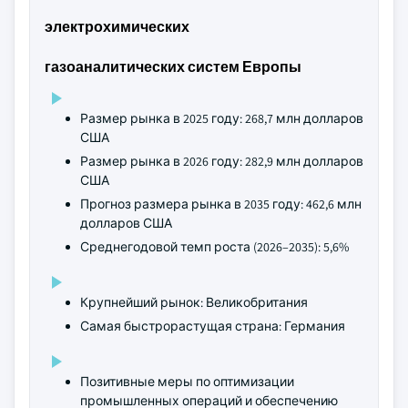
электрохимических
газоаналитических систем Европы
Размер рынка в 2025 году: 268,7 млн долларов
США
Размер рынка в 2026 году: 282,9 млн долларов
США
Прогноз размера рынка в 2035 году: 462,6 млн
долларов США
Среднегодовой темп роста (2026–2035): 5,6%
Крупнейший рынок: Великобритания
Самая быстрорастущая страна: Германия
Позитивные меры по оптимизации
промышленных операций и обеспечению