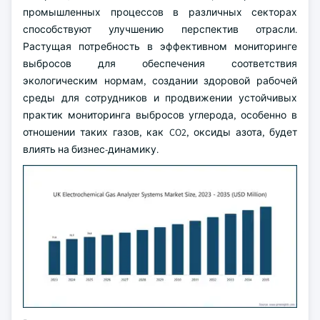
промышленных процессов в различных секторах
способствуют улучшению перспектив отрасли.
Растущая потребность в эффективном мониторинге
выбросов для обеспечения соответствия
экологическим нормам, создании здоровой рабочей
среды для сотрудников и продвижении устойчивых
практик мониторинга выбросов углерода, особенно в
отношении таких газов, как CO2, оксиды азота, будет
влиять на бизнес-динамику.