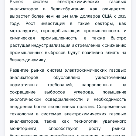
Рынок систем электрохимических газовых
анализаторов в Великобритании, как ожидается,
вырастет более чем на 144 млн долларов США к 2035
году. Рост инвестиций в такие секторы, как
металлургия, горнодобывающая промышленность и
химическая промышленность, а также быстро
растущая индустриализация и стремление к снижению
промышленных выбросов будут позитивно влиять на
бизнес-динамику.
Развитие рынка систем электрохимических газовых
анализаторов обусловлено ужесточением
нормативных требований, направленных на
сокращение выбросов углерода, повышение
экологической осведомленности и необходимость
внедрения более экологичных практик. Современные
технологии в системах электрохимических газовых
анализаторов, такие как технологии удаленного
мониторинга, способствуют росту рынка.
Увеличивающаяся потребность в передовых системах,