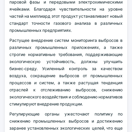
паровой фазы и передовыми электрохимическими
ячейками. Благодаря чувствительности на уровне
частей на миллиард этот продукт устанавливает новый
стандарт точности газового анализа в различных
промышленных предприятиях.
Растущее внедрение систем мониторинга выбросов в
различных промышленных приложениях, а также
строгие нормативные требования, поддерживающие
экологическую устойчивость, должны улучшить
бизнес-среду. Усиленный контроль за качеством
воздуха, сокращение выбросов от промышленных
процессов и систем, а также растущая тенденция
отраслей к отслеживанию выбросов, снижению
экологического воздействия и соблюдению нормативов
стимулируют внедрение продукции.
Регулирующие органы ужесточают политику по
снижению промышленных выбросов и достижению
заранее установленных экологических целей, что еще