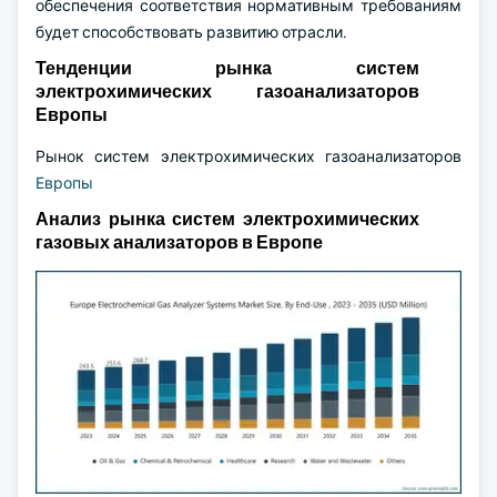
обеспечения соответствия нормативным требованиям
будет способствовать развитию отрасли.
Тенденции рынка систем
электрохимических газоанализаторов
Европы
Рынок систем электрохимических газоанализаторов
Европы
Анализ рынка систем электрохимических
газовых анализаторов в Европе