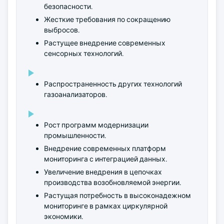
безопасности.
Жесткие требования по сокращению
выбросов.
Растущее внедрение современных
сенсорных технологий.
Распространенность других технологий
газоанализаторов.
Рост программ модернизации
промышленности.
Внедрение современных платформ
мониторинга с интеграцией данных.
Увеличение внедрения в цепочках
производства возобновляемой энергии.
Растущая потребность в высоконадежном
мониторинге в рамках циркулярной
экономики.