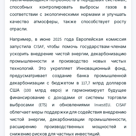
способных контролировать выбросы газов в
соответствии с экологическими нормами и улучшать
качество атмосферы, также способствует росту
отрасли.
Например, в июне 2025 года Европейская комиссия
запустила CISAF, чтобы помочь государствам-членам
ускорить внедрение чистой энергии, декарбонизацию
промышленности и производство новых чистых
технологий. Это укрепляет Инновационный фонд,
предусматривает создание банка промышленной
декарбонизации с бюджетом в 117,7 млрд долларов
США (100 млрд евро) и гармонизирует будущее
финансирование с доходами от системы торговли
выбросами (ETS) и обновлениями InvestEU. CISAF
облегчает меры поддержки для содействия внедрению
чистой энергии, декарбонизации промышленности,
расширению производственных мощностей и
снижению рисков для частных инвестиций.