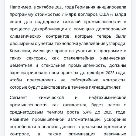
Например, в октябре 2025 года Германия инициировала
программу стоимостью 7 млрд долларов США (6 млрд
евро) для поддержки тяжелой промышленности в
процессе декарбонизации с помощью долгосрочных
климатических контрактов, которые теперь были
расширены с учетом технологий улавливания углерода.
Компании, имеющие право на участие в программе в
таких секторах, как сталелитейная, химическая,
цементная и стекольная промышленность, должны
зарегистрировать свои проекты до декабря 2025 года,
чтобы претендовать на субсидийные контракты,
которые будут действовать в течение пятнадцати лет.
Сегмент химической и нефтехимической
промышленности, как ожидается, будет расти с
среднегодовым темпом роста 5,4% до 2025 года.
Развитие промышленной автоматизации, ускорение
потребности в анализе данных в реальном времени и
контроле, а также оптимизация различных