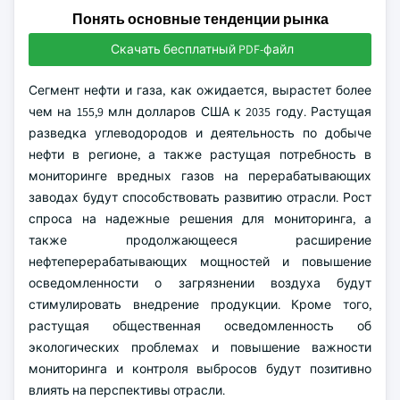
Понять основные тенденции рынка
Скачать бесплатный PDF-файл
Сегмент нефти и газа, как ожидается, вырастет более
чем на 155,9 млн долларов США к 2035 году. Растущая
разведка углеводородов и деятельность по добыче
нефти в регионе, а также растущая потребность в
мониторинге вредных газов на перерабатывающих
заводах будут способствовать развитию отрасли. Рост
спроса на надежные решения для мониторинга, а
также продолжающееся расширение
нефтеперерабатывающих мощностей и повышение
осведомленности о загрязнении воздуха будут
стимулировать внедрение продукции. Кроме того,
растущая общественная осведомленность об
экологических проблемах и повышение важности
мониторинга и контроля выбросов будут позитивно
влиять на перспективы отрасли.