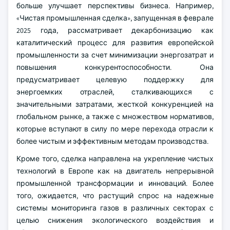
больше улучшает перспективы бизнеса. Например,
«Чистая промышленная сделка», запущенная в феврале
2025 года, рассматривает декарбонизацию как
каталитический процесс для развития европейской
промышленности за счет минимизации энергозатрат и
повышения конкурентоспособности. Она
предусматривает целевую поддержку для
энергоемких отраслей, сталкивающихся с
значительными затратами, жесткой конкуренцией на
глобальном рынке, а также с множеством нормативов,
которые вступают в силу по мере перехода отрасли к
более чистым и эффективным методам производства.
Кроме того, сделка направлена на укрепление чистых
технологий в Европе как на двигатель непрерывной
промышленной трансформации и инноваций. Более
того, ожидается, что растущий спрос на надежные
системы мониторинга газов в различных секторах с
целью снижения экологического воздействия и