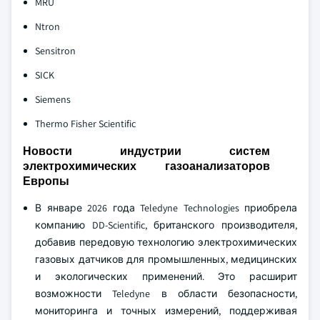
MRU
Ntron
Sensitron
SICK
Siemens
Thermo Fisher Scientific
Новости индустрии систем
электрохимических газоанализаторов
Европы
В январе 2026 года Teledyne Technologies приобрела
компанию DD-Scientific, британского производителя,
добавив передовую технологию электрохимических
газовых датчиков для промышленных, медицинских
и экологических применений. Это расширит
возможности Teledyne в области безопасности,
мониторинга и точных измерений, поддерживая