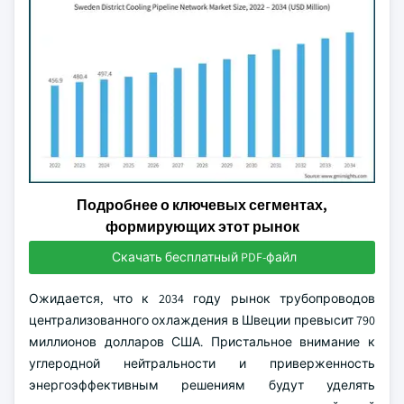
Подробнее о ключевых сегментах,
формирующих этот рынок
Скачать бесплатный PDF-файл
Ожидается, что к 2034 году рынок трубопроводов
централизованного охлаждения в Швеции превысит 790
миллионов долларов США. Пристальное внимание к
углеродной нейтральности и приверженность
энергоэффективным решениям будут уделять