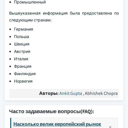
Промышленный
Вышеуказанная информация была предоставлена по
следующим странам:
Германия
Польша
Швеция
Австрия
Италия
Франция
Финляндия
Норвегия
Авторы:
Ankit Gupta
, Abhishek Chopra
Часто задаваемые вопросы(FAQ):
Насколько велик европейский рынок