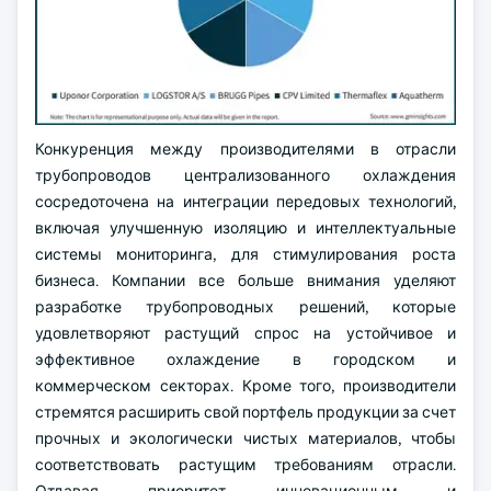
Конкуренция между производителями в отрасли
трубопроводов централизованного охлаждения
сосредоточена на интеграции передовых технологий,
включая улучшенную изоляцию и интеллектуальные
системы мониторинга, для стимулирования роста
бизнеса. Компании все больше внимания уделяют
разработке трубопроводных решений, которые
удовлетворяют растущий спрос на устойчивое и
эффективное охлаждение в городском и
коммерческом секторах. Кроме того, производители
стремятся расширить свой портфель продукции за счет
прочных и экологически чистых материалов, чтобы
соответствовать растущим требованиям отрасли.