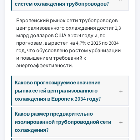
систем охлаждения трубопроводов?
Европейский рынок сети трубопроводов
централизованного охлаждения достиг 1,3
млрд долларов США в 2024 году и, по
прогнозам, вырастет на 4,7% с 2025 по 2034
год, что обусловлено ростом урбанизации
и повышением требований к
энергоэффективности.
Каково прогнозируемое значение
рынка сетей централизованного
охлаждения в Европе к 2034 году?
Каков размер предварительно
изолированной трубопроводной сети
охлаждения?