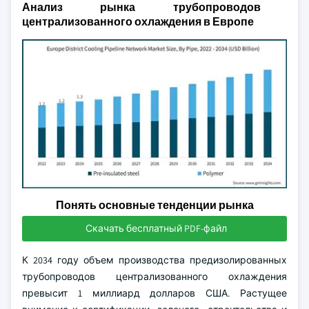
Анализ рынка трубопроводов
централизованного охлаждения в Европе
Понять основные тенденции рынка
Скачать бесплатный PDF-файл
К 2034 году объем производства предизолированных
трубопроводов централизованного охлаждения
превысит 1 миллиард долларов США. Растущее