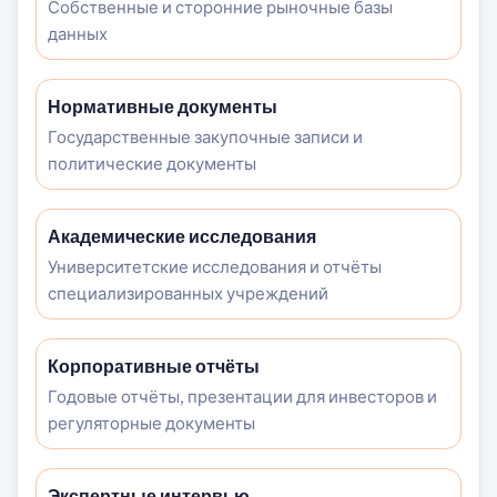
Собственные и сторонние рыночные базы
данных
Нормативные документы
Государственные закупочные записи и
политические документы
Академические исследования
Университетские исследования и отчёты
специализированных учреждений
Корпоративные отчёты
Годовые отчёты, презентации для инвесторов и
регуляторные документы
Экспертные интервью