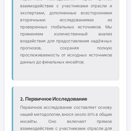
взаимодействие с участниками отрасли и
экспертами, дополненные всесторонними
вторичными исследованиями из
проверенных глобальных источников. Мы
применяем количественный анализ
воздействия для предоставления надёжных
прогнозов, сохраняя полную
прослеживаемость от исходных источников
данных до финальных инсайтов.
2. Первичное Исследование
Первичное исследование составляет основу
нашей методологии, внося около 80% в общие
инсайты. Оно включает прямое
взаимодействие с участниками отрасли для