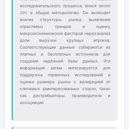
исследовательского процесса, внося около
20% в общую методологию. Он включает
анализ структуры рынка, выявление
отраслевых трендов и оценку
макроэкономических факторов через анализ
доли выручки крупных игроков.
Соответствующие данные собираются из
платных и бесплатных источников для
создания надёжной базы данных. Эта
информация затем интегрируется для
поддержки первичных исследований и
оценки размера рынка с валидацией от
ключевых заинтересованных сторон, таких
как дистрибьюторы, производители и
ассоциации.