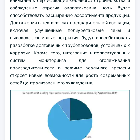
внимание к сертификации «зеленого» строительства и
соблюдению строгих экологических норм будет
способствовать расширению ассортимента продукции.
Достижения в технологиях предварительной изоляции,
включая улучшенные полиуретановые пены и
высокоэффективные покрытия, будут способствовать
разработке долговечных трубопроводов, устойчивых к
коррозии. Кроме того, интеграция интеллектуальных
систем мониторинга для отслеживания
производительности в режиме реального времени
откроет новые возможности для роста современных
сетей централизованного охлаждения.