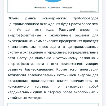
Объем рынка коммерческих трубопроводов
централизованного охлаждения будет расти более чем
на 4% до 2034 года. Растущий спрос на
энергоэффективные и экологичные решения для
охлаждения на коммерческих предприятиях приведет
к значительным инвестициям в централизованные
системы охлаждения и передовые распределительные
сети. Растущее внимание к устойчивому развитию и
энергоэффективности в этих приложениях ускорит
развитие бизнес-сценария. Кроме того, интеграция
технологий возобновляемых источников энергии для
охлаждения производства снизит зависимость от
ископаемого топлива, что знаменует собой
кардинальный сдвиг в сторону более экологичных и
устойчивых методов.