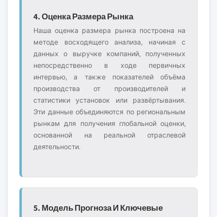
4. Оценка Размера Рынка
Наша оценка размера рынка построена на
методе восходящего анализа, начиная с
данных о выручке компаний, полученных
непосредственно в ходе первичных
интервью, а также показателей объёма
производства от производителей и
статистики установок или развёртывания.
Эти данные объединяются по региональным
рынкам для получения глобальной оценки,
основанной на реальной отраслевой
деятельности.
5. Модель Прогноза И Ключевые