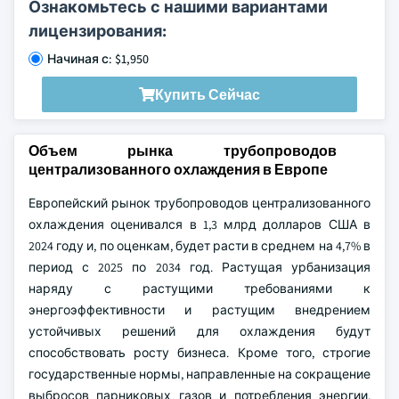
Ознакомьтесь с нашими вариантами
лицензирования:
Начиная с: $1,950
Купить Сейчас
Объем рынка трубопроводов
централизованного охлаждения в Европе
Европейский рынок трубопроводов централизованного
охлаждения оценивался в 1,3 млрд долларов США в
2024 году и, по оценкам, будет расти в среднем на 4,7% в
период с 2025 по 2034 год. Растущая урбанизация
наряду с растущими требованиями к
энергоэффективности и растущим внедрением
устойчивых решений для охлаждения будут
способствовать росту бизнеса. Кроме того, строгие
государственные нормы, направленные на сокращение
выбросов парниковых газов и потребления энергии,