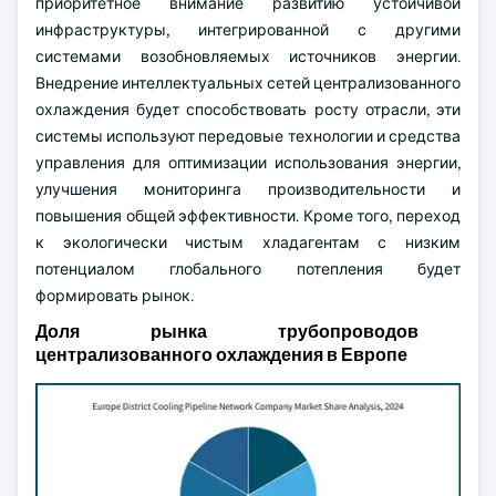
приоритетное внимание развитию устойчивой
инфраструктуры, интегрированной с другими
системами возобновляемых источников энергии.
Внедрение интеллектуальных сетей централизованного
охлаждения будет способствовать росту отрасли, эти
системы используют передовые технологии и средства
управления для оптимизации использования энергии,
улучшения мониторинга производительности и
повышения общей эффективности. Кроме того, переход
к экологически чистым хладагентам с низким
потенциалом глобального потепления будет
формировать рынок.
Доля рынка трубопроводов
централизованного охлаждения в Европе