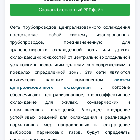
Скачать бесплатный PDF-файл
Сеть трубопроводов централизованного охлаждения
представляет собой систему изолированных
трубопроводов, предназначенную для
транспортировки охлажденной воды или других
охлаждающих жидкостей от центральной холодильной
установки к нескольким зданиям или сооружениям в
пределах определенной зоны. Эти сети являются
критически важным компонентом
систем
централизованного охлаждения
, которые
обеспечивают централизованное, энергоэффективное
охлаждение для жилых, коммерческих и
промышленных помещений. Растущее внедрение
устойчивых решений для охлаждения и реализация
нормативных мер, направленных на сокращение
выбросов парниковых газов, будут определять
перспективы отрасли.