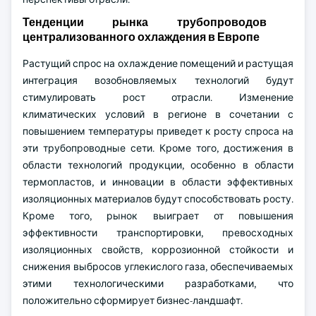
Тенденции рынка трубопроводов
централизованного охлаждения в Европе
Растущий спрос на охлаждение помещений и растущая
интеграция возобновляемых технологий будут
стимулировать рост отрасли. Изменение
климатических условий в регионе в сочетании с
повышением температуры приведет к росту спроса на
эти трубопроводные сети. Кроме того, достижения в
области технологий продукции, особенно в области
термопластов, и инновации в области эффективных
изоляционных материалов будут способствовать росту.
Кроме того, рынок выиграет от повышения
эффективности транспортировки, превосходных
изоляционных свойств, коррозионной стойкости и
снижения выбросов углекислого газа, обеспечиваемых
этими технологическими разработками, что
положительно сформирует бизнес-ландшафт.