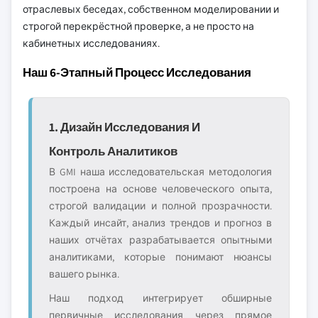
отраслевых беседах, собственном моделировании и
строгой перекрёстной проверке, а не просто на
кабинетных исследованиях.
Наш 6-Этапный Процесс Исследования
1. Дизайн Исследования И
Контроль Аналитиков
В GMI наша исследовательская методология
построена на основе человеческого опыта,
строгой валидации и полной прозрачности.
Каждый инсайт, анализ трендов и прогноз в
наших отчётах разрабатывается опытными
аналитиками, которые понимают нюансы
вашего рынка.
Наш подход интегрирует обширные
первичные исследования через прямое