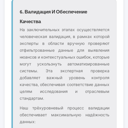
6. Валидация И Обеспечение
Качества
На заключительных этапах осуществляется
человеческая валидация, в рамках которой
эксперты в области вручную проверяют
отфильтрованные данные для выявления
нюансов и контекстуальных ошибок, которые
могут ускользнуть автоматизированные
системы. Эта экспертная проверка
добавляет важный уровень контроля
качества, обеспечивая соответствие данных
целям исследования и отраслевым
стандартам.
Наш трёхуровневый процесс валидации
обеспечивает максимальную надёжность
данных: