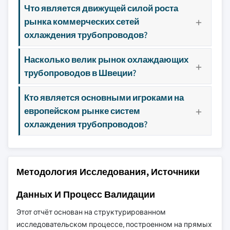
Что является движущей силой роста
рынка коммерческих сетей
охлаждения трубопроводов?
Насколько велик рынок охлаждающих
трубопроводов в Швеции?
Кто является основными игроками на
европейском рынке систем
охлаждения трубопроводов?
Методология Исследования, Источники
Данных И Процесс Валидации
Этот отчёт основан на структурированном
исследовательском процессе, построенном на прямых