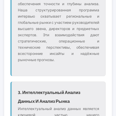
обеспечения точности и глубины анализа.
Наша структурированная программа
интервью охватывает региональные и
глобальные рынки с участием руководителей
высшего звена, директоров и предметных
экспертов. Эти взаимодействия дают
стратегические, операционные и
технические перспективы, обеспечивая
всесторонние инсайты и надёжные
рыночные прогнозы.
3. Интеллектуальный Анализ
Данных И Анализ Рынка
Интеллектуальный анализ данных является
ключевой частью нашего