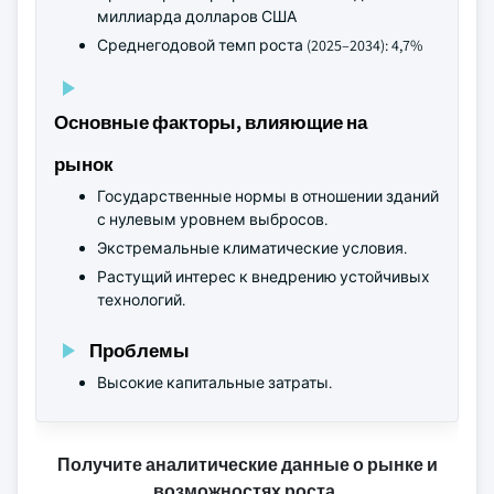
миллиарда долларов США
Среднегодовой темп роста (2025–2034): 4,7%
Основные факторы, влияющие на
рынок
Государственные нормы в отношении зданий
с нулевым уровнем выбросов.
Экстремальные климатические условия.
Растущий интерес к внедрению устойчивых
технологий.
Проблемы
Высокие капитальные затраты.
Получите аналитические данные о рынке и
возможностях роста.