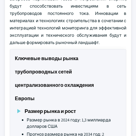
будут способствовать инвестициям в сеть
трубопроводов постоянного тока. Инновации в
материалах и технологиях строительства в сочетании с
интеграцией технологий мониторинга для эффективной
эксплуатации и технического обслуживания будут и
дальше формировать рыночный ландшафт.
Ключевые выводы рынка
трубопроводных сетей
централизованного охлаждения
Европы
Размер рынка и рост
Размер рынка в 2024 году: 1,3 миллиарда
долларов США
Прогноз размера рынка на 2034 год: 2