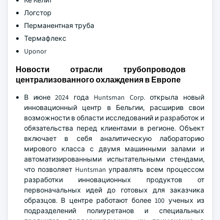
Ке Келит
Логстор
Перманентная труба
Термафлекс
Uponor
Новости отрасли трубопроводов
централизованного охлаждения в Европе
В июне 2024 года Huntsman Corp. открыла новый
инновационный центр в Бельгии, расширив свои
возможности в области исследований и разработок и
обязательства перед клиентами в регионе. Объект
включает в себя аналитическую лабораторию
мирового класса с двумя машинными залами и
автоматизированными испытательными стендами,
что позволяет Huntsman управлять всем процессом
разработки инновационных продуктов от
первоначальных идей до готовых для заказчика
образцов. В центре работают более 100 ученых из
подразделений полиуретанов и специальных