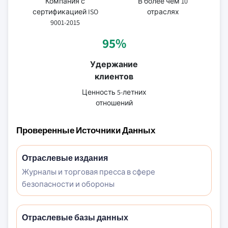
Компания с
В более чем 10
сертификацией ISO
отраслях
9001-2015
95%
Удержание
клиентов
Ценность 5-летних
отношений
Проверенные Источники Данных
Отраслевые издания
Журналы и торговая пресса в сфере
безопасности и обороны
Отраслевые базы данных