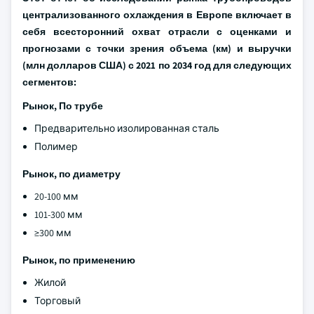
централизованного охлаждения в Европе включает в
себя всесторонний охват отрасли с оценками и
прогнозами с точки зрения объема (км) и выручки
(млн долларов США) с 2021 по 2034 год для следующих
сегментов:
Рынок, По трубе
Предварительно изолированная сталь
Полимер
Рынок, по диаметру
20-100 мм
101-300 мм
≥300 мм
Рынок, по применению
Жилой
Торговый