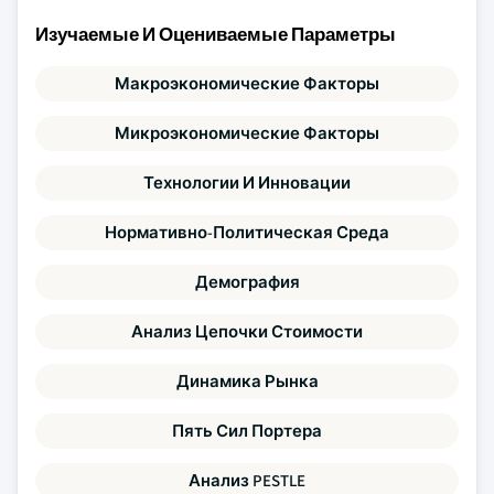
Изучаемые И Оцениваемые Параметры
Макроэкономические Факторы
Микроэкономические Факторы
Технологии И Инновации
Нормативно-Политическая Среда
Демография
Анализ Цепочки Стоимости
Динамика Рынка
Пять Сил Портера
Анализ PESTLE