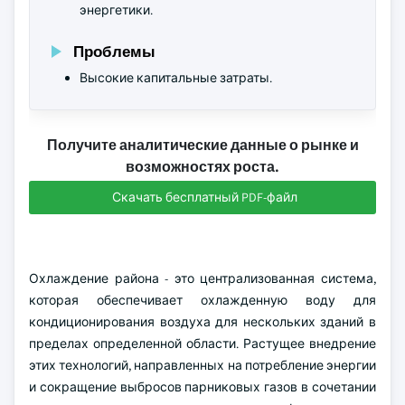
энергетики.
Проблемы
Высокие капитальные затраты.
Получите аналитические данные о рынке и
возможностях роста.
Скачать бесплатный PDF-файл
Охлаждение района - это централизованная система,
которая обеспечивает охлажденную воду для
кондиционирования воздуха для нескольких зданий в
пределах определенной области. Растущее внедрение
этих технологий, направленных на потребление энергии
и сокращение выбросов парниковых газов в сочетании