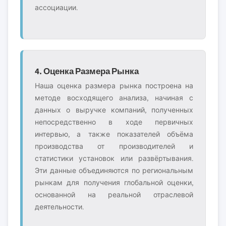
ассоциации.
4. Оценка Размера Рынка
Наша оценка размера рынка построена на
методе восходящего анализа, начиная с
данных о выручке компаний, полученных
непосредственно в ходе первичных
интервью, а также показателей объёма
производства от производителей и
статистики установок или развёртывания.
Эти данные объединяются по региональным
рынкам для получения глобальной оценки,
основанной на реальной отраслевой
деятельности.