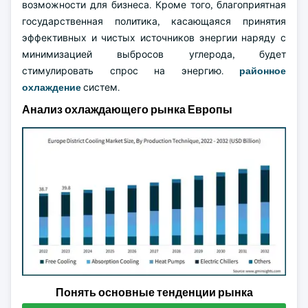
возможности для бизнеса. Кроме того, благоприятная
государственная политика, касающаяся принятия
эффективных и чистых источников энергии наряду с
минимизацией выбросов углерода, будет
стимулировать спрос на энергию.
районное
охлаждение
систем.
Анализ охлаждающего рынка Европы
Понять основные тенденции рынка