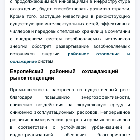
с продолжающимися инновациями в инфраструктуре
охлаждения, будет способствовать развитию отрасли.
Кроме того, растущие инвестиции в реконструкцию
существующих интеллектуальных сетей, эффективных
чиллеров и передовых тепловых хранилищ в сочетании
с внедрением систем возобновляемых источников
энергии обострят развертывание возобновляемых
источников энергии.
районное отопление и
охлаждение
систем.
Европейский районный охлаждающий
рынок тенденции
Промышленность настроена на существенный рост
благодаря повышению энергоэффективности,
снижению воздействия на окружающую среду и
снижению эксплуатационных расходов. Непрерывное
развитие коммерческих центров и промышленных зон
в соответствии с устойчивой урбанизацией и
индустриализацией обеспечит благоприятные