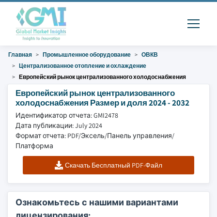
Главная
Промышленное оборудование
ОВКВ
Централизованное отопление и охлаждение
Европейский рынок централизованного холодоснабжения
Европейский рынок централизованного
холодоснабжения Размер и доля 2024 - 2032
Идентификатор отчета: GMI2478
Дата публикации: July 2024
Формат отчета: PDF/Эксель/Панель управления/
Платформа
Скачать Бесплатный PDF-Файл
Ознакомьтесь с нашими вариантами
лицензирования: