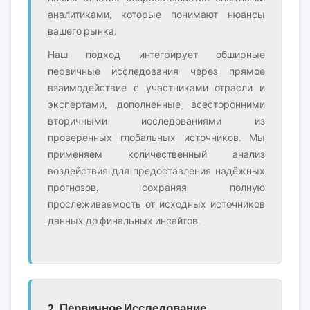
аналитиками, которые понимают нюансы
вашего рынка.
Наш подход интегрирует обширные
первичные исследования через прямое
взаимодействие с участниками отрасли и
экспертами, дополненные всесторонними
вторичными исследованиями из
проверенных глобальных источников. Мы
применяем количественный анализ
воздействия для предоставления надёжных
прогнозов, сохраняя полную
прослеживаемость от исходных источников
данных до финальных инсайтов.
2. Первичное Исследование