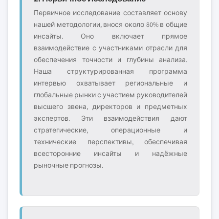
Первичное исследование составляет основу
нашей методологии, внося около 80% в общие
инсайты. Оно включает прямое
взаимодействие с участниками отрасли для
обеспечения точности и глубины анализа.
Наша структурированная программа
интервью охватывает региональные и
глобальные рынки с участием руководителей
высшего звена, директоров и предметных
экспертов. Эти взаимодействия дают
стратегические, операционные и
технические перспективы, обеспечивая
всесторонние инсайты и надёжные
рыночные прогнозы.