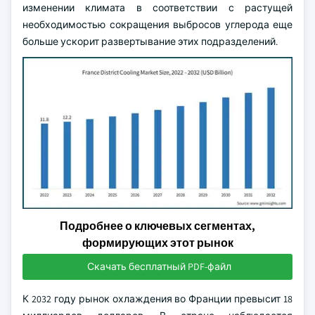
изменении климата в соответствии с растущей
необходимостью сокращения выбросов углерода еще
больше ускорит развертывание этих подразделений.
Подробнее о ключевых сегментах,
формирующих этот рынок
Скачать бесплатный PDF-файл
К 2032 году рынок охлаждения во Франции превысит 18