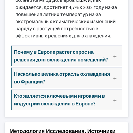
более 39,8 млрд долларов США и, как
ожидается, достигнет 4,7% к 2032 году из-за
повышения летних температур из-за
экстремальных климатических изменений
наряду с растущей потребностью в
эффективных решениях для охлаждения.
Почему в Европе растет спрос на
решения для охлаждения помещений?
Насколько велика отрасль охлаждения
во Франции?
Кто является ключевыми игроками в
индустрии охлаждения в Европе?
Методология Исследования, Источники