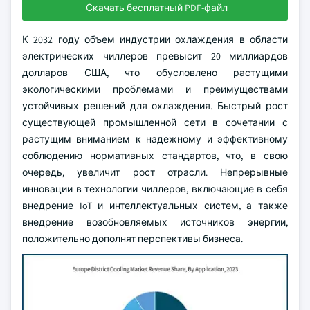
Скачать бесплатный PDF-файл
К 2032 году объем индустрии охлаждения в области
электрических чиллеров превысит 20 миллиардов
долларов США, что обусловлено растущими
экологическими проблемами и преимуществами
устойчивых решений для охлаждения. Быстрый рост
существующей промышленной сети в сочетании с
растущим вниманием к надежному и эффективному
соблюдению нормативных стандартов, что, в свою
очередь, увеличит рост отрасли. Непрерывные
инновации в технологии чиллеров, включающие в себя
внедрение IoT и интеллектуальных систем, а также
внедрение возобновляемых источников энергии,
положительно дополнят перспективы бизнеса.