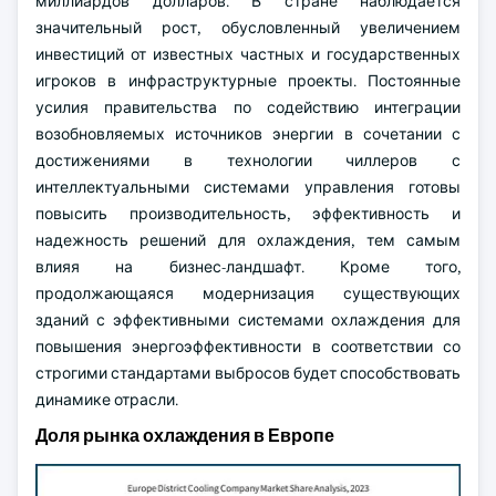
миллиардов долларов. В стране наблюдается
значительный рост, обусловленный увеличением
инвестиций от известных частных и государственных
игроков в инфраструктурные проекты. Постоянные
усилия правительства по содействию интеграции
возобновляемых источников энергии в сочетании с
достижениями в технологии чиллеров с
интеллектуальными системами управления готовы
повысить производительность, эффективность и
надежность решений для охлаждения, тем самым
влияя на бизнес-ландшафт. Кроме того,
продолжающаяся модернизация существующих
зданий с эффективными системами охлаждения для
повышения энергоэффективности в соответствии со
строгими стандартами выбросов будет способствовать
динамике отрасли.
Доля рынка охлаждения в Европе