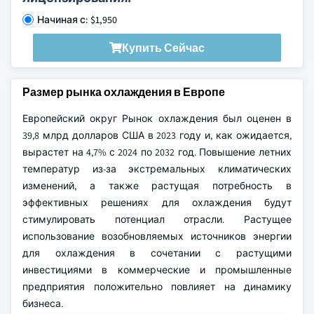
Начиная с: $1,950
Купить Сейчас
Размер рынка охлаждения в Европе
Европейский округ Рынок охлаждения был оценен в
39,8 млрд долларов США в 2023 году и, как ожидается,
вырастет на 4,7% с 2024 по 2032 год. Повышение летних
температур из-за экстремальных климатических
изменений, а также растущая потребность в
эффективных решениях для охлаждения будут
стимулировать потенциал отрасли. Растущее
использование возобновляемых источников энергии
для охлаждения в сочетании с растущими
инвестициями в коммерческие и промышленные
предприятия положительно повлияет на динамику
бизнеса.