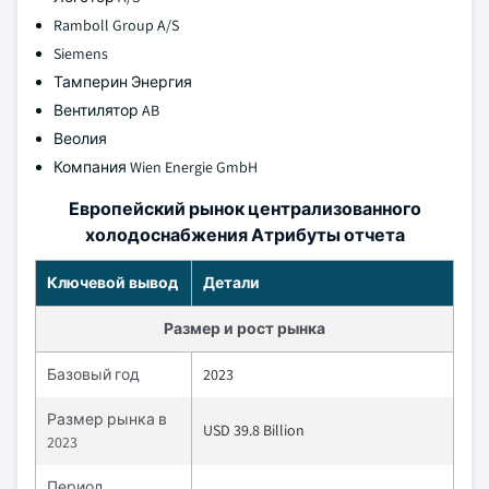
Ramboll Group A/S
Siemens
Тамперин Энергия
Вентилятор AB
Веолия
Компания Wien Energie GmbH
Европейский рынок централизованного
холодоснабжения Атрибуты отчета
Ключевой вывод
Детали
Размер и рост рынка
Базовый год
2023
Размер рынка в
USD 39.8 Billion
2023
Период