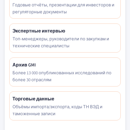
Годовые отчёты, презентации для инвесторов и
регуляторные документы
Экспертные интервью
Топ-менеджеры, руководители по закупкам и
технические специалисты
Архив GMI
Более 13 000 опубликованных исследований по
более 30 отраслям
Торговые данные
Объёмы импорта/экспорта, коды ТН ВЭД и
таможенные записи