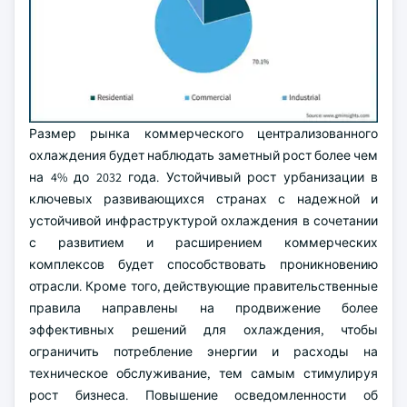
Размер рынка коммерческого централизованного
охлаждения будет наблюдать заметный рост более чем
на 4% до 2032 года. Устойчивый рост урбанизации в
ключевых развивающихся странах с надежной и
устойчивой инфраструктурой охлаждения в сочетании
с развитием и расширением коммерческих
комплексов будет способствовать проникновению
отрасли. Кроме того, действующие правительственные
правила направлены на продвижение более
эффективных решений для охлаждения, чтобы
ограничить потребление энергии и расходы на
техническое обслуживание, тем самым стимулируя
рост бизнеса. Повышение осведомленности об