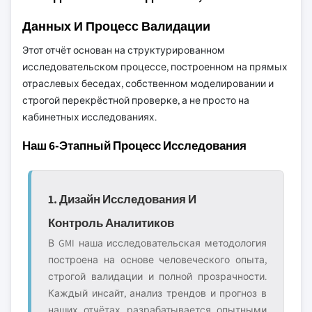
Данных И Процесс Валидации
Этот отчёт основан на структурированном
исследовательском процессе, построенном на прямых
отраслевых беседах, собственном моделировании и
строгой перекрёстной проверке, а не просто на
кабинетных исследованиях.
Наш 6-Этапный Процесс Исследования
1. Дизайн Исследования И
Контроль Аналитиков
В GMI наша исследовательская методология
построена на основе человеческого опыта,
строгой валидации и полной прозрачности.
Каждый инсайт, анализ трендов и прогноз в
наших отчётах разрабатывается опытными