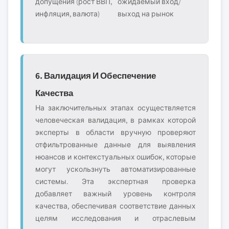
допущения (рост ВВП,
ожидаемый вход/
инфляция, валюта)
выход на рынок
6. Валидация И Обеспечение
Качества
На заключительных этапах осуществляется
человеческая валидация, в рамках которой
эксперты в области вручную проверяют
отфильтрованные данные для выявления
нюансов и контекстуальных ошибок, которые
могут ускользнуть автоматизированные
системы. Эта экспертная проверка
добавляет важный уровень контроля
качества, обеспечивая соответствие данных
целям исследования и отраслевым