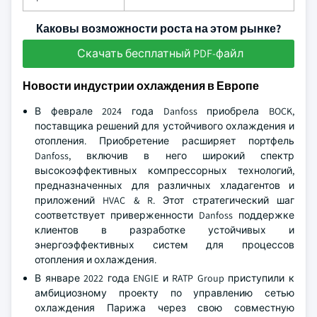
Каковы возможности роста на этом рынке?
Скачать бесплатный PDF-файл
Новости индустрии охлаждения в Европе
В феврале 2024 года Danfoss приобрела BOCK,
поставщика решений для устойчивого охлаждения и
отопления. Приобретение расширяет портфель
Danfoss, включив в него широкий спектр
высокоэффективных компрессорных технологий,
предназначенных для различных хладагентов и
приложений HVAC & R. Этот стратегический шаг
соответствует приверженности Danfoss поддержке
клиентов в разработке устойчивых и
энергоэффективных систем для процессов
отопления и охлаждения.
В январе 2022 года ENGIE и RATP Group приступили к
амбициозному проекту по управлению сетью
охлаждения Парижа через свою совместную