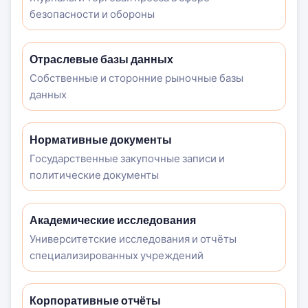
безопасности и обороны
Отраслевые базы данных
Собственные и сторонние рыночные базы
данных
Нормативные документы
Государственные закупочные записи и
политические документы
Академические исследования
Университетские исследования и отчёты
специализированных учреждений
Корпоративные отчёты