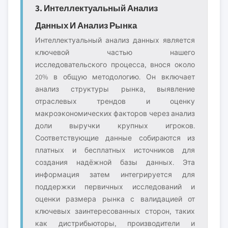
3. Интеллектуальный Анализ
Данных И Анализ Рынка
Интеллектуальный анализ данных является
ключевой частью нашего
исследовательского процесса, внося около
20% в общую методологию. Он включает
анализ структуры рынка, выявление
отраслевых трендов и оценку
макроэкономических факторов через анализ
доли выручки крупных игроков.
Соответствующие данные собираются из
платных и бесплатных источников для
создания надёжной базы данных. Эта
информация затем интегрируется для
поддержки первичных исследований и
оценки размера рынка с валидацией от
ключевых заинтересованных сторон, таких
как дистрибьюторы, производители и