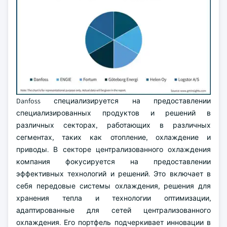
Danfoss специализируется на предоставлении
специализированных продуктов и решений в
различных секторах, работающих в различных
сегментах, таких как отопление, охлаждение и
приводы. В секторе централизованного охлаждения
компания фокусируется на предоставлении
эффективных технологий и решений. Это включает в
себя передовые системы охлаждения, решения для
хранения тепла и технологии оптимизации,
адаптированные для сетей централизованного
охлаждения. Его портфель подчеркивает инновации в