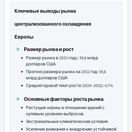
Ключевые выводы рынка
централизованного охлаждения
Европы
Размер рынка и рост
Размер рынка в 2023 году: 39,8 млрд
долларов США
Прогноз размера рынка на 2032 год: 59,6
млрд долларов США
Среднегодовой темп роста (2024–2032): 4,7%
Основные факторы роста рынка
Растущие нормы в отношении зданий с
нулевым уровнем выбросов.
Экстремальные климатические условия.
Усиление внимания к внедрению устойчивой