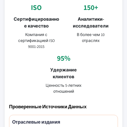
ISO
150+
Сертифицированно
Аналитики-
е качество
исследователи
Компания с
В более чем 10
сертификацией ISO
отраслях
9001-2015
95%
Удержание
клиентов
Ценность 5-летних
отношений
Проверенные Источники Данных
Отраслевые издания