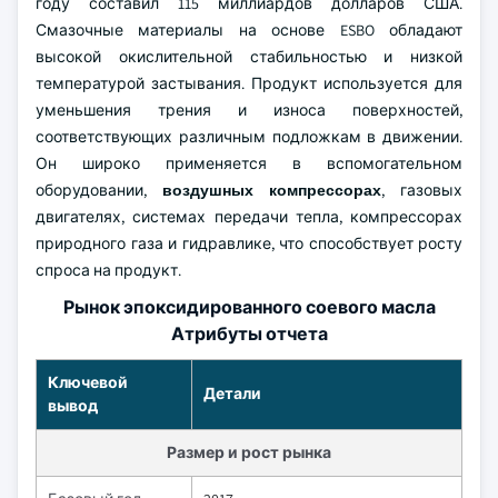
году составил 115 миллиардов долларов США.
Смазочные материалы на основе ESBO обладают
высокой окислительной стабильностью и низкой
температурой застывания. Продукт используется для
уменьшения трения и износа поверхностей,
соответствующих различным подложкам в движении.
Он широко применяется в вспомогательном
оборудовании,
воздушных компрессорах
, газовых
двигателях, системах передачи тепла, компрессорах
природного газа и гидравлике, что способствует росту
спроса на продукт.
Рынок эпоксидированного соевого масла
Атрибуты отчета
Ключевой
Детали
вывод
Размер и рост рынка