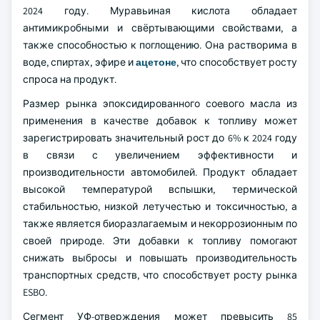
2024 году. Муравьиная кислота обладает
антимикробными и свёртывающими свойствами, а
также способностью к поглощению. Она растворима в
воде, спиртах, эфире и
ацетоне
, что способствует росту
спроса на продукт.
Размер рынка эпоксидированного соевого масла из
применения в качестве добавок к топливу может
зарегистрировать значительный рост до 6% к 2024 году
в связи с увеличением эффективности и
производительности автомобилей. Продукт обладает
высокой температурой вспышки, термической
стабильностью, низкой летучестью и токсичностью, а
также является биоразлагаемым и некоррозионным по
своей природе. Эти добавки к топливу помогают
снижать выбросы и повышать производительность
транспортных средств, что способствует росту рынка
ESBO.
Сегмент УФ-отверждения может превысить 85