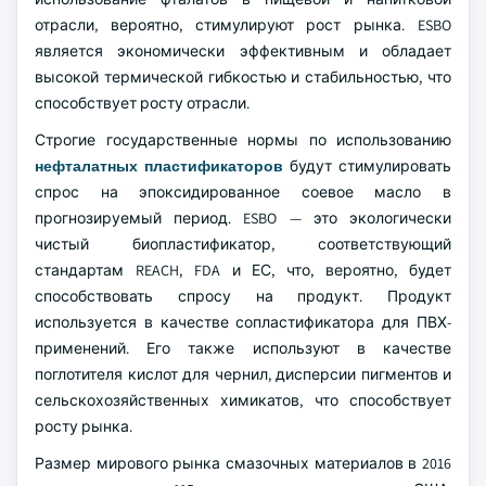
отрасли, вероятно, стимулируют рост рынка. ESBO
является экономически эффективным и обладает
высокой термической гибкостью и стабильностью, что
способствует росту отрасли.
Строгие государственные нормы по использованию
нефталатных пластификаторов
будут стимулировать
спрос на эпоксидированное соевое масло в
прогнозируемый период. ESBO — это экологически
чистый биопластификатор, соответствующий
стандартам REACH, FDA и ЕС, что, вероятно, будет
способствовать спросу на продукт. Продукт
используется в качестве сопластификатора для ПВХ-
применений. Его также используют в качестве
поглотителя кислот для чернил, дисперсии пигментов и
сельскохозяйственных химикатов, что способствует
росту рынка.
Размер мирового рынка смазочных материалов в 2016