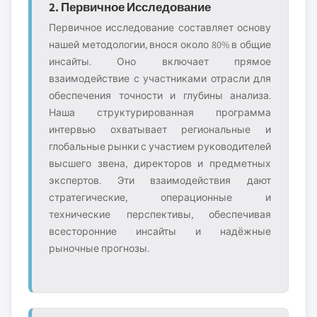
2. Первичное Исследование
Первичное исследование составляет основу
нашей методологии, внося около 80% в общие
инсайты. Оно включает прямое
взаимодействие с участниками отрасли для
обеспечения точности и глубины анализа.
Наша структурированная программа
интервью охватывает региональные и
глобальные рынки с участием руководителей
высшего звена, директоров и предметных
экспертов. Эти взаимодействия дают
стратегические, операционные и
технические перспективы, обеспечивая
всесторонние инсайты и надёжные
рыночные прогнозы.