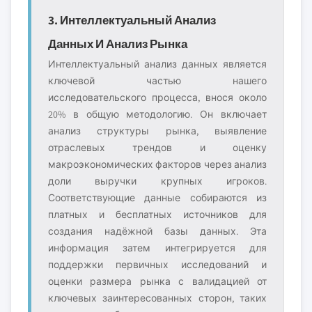
3. Интеллектуальный Анализ
Данных И Анализ Рынка
Интеллектуальный анализ данных является
ключевой частью нашего
исследовательского процесса, внося около
20% в общую методологию. Он включает
анализ структуры рынка, выявление
отраслевых трендов и оценку
макроэкономических факторов через анализ
доли выручки крупных игроков.
Соответствующие данные собираются из
платных и бесплатных источников для
создания надёжной базы данных. Эта
информация затем интегрируется для
поддержки первичных исследований и
оценки размера рынка с валидацией от
ключевых заинтересованных сторон, таких