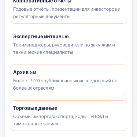
Корпоративные отчёты
Годовые отчёты, презентации для инвесторов и
регуляторные документы
Экспертные интервью
Топ-менеджеры, руководители по закупкам и
технические специалисты
Архив GMI
Более 13 000 опубликованных исследований по
более 30 отраслям
Торговые данные
Объёмы импорта/экспорта, коды ТН ВЭД и
таможенные записи