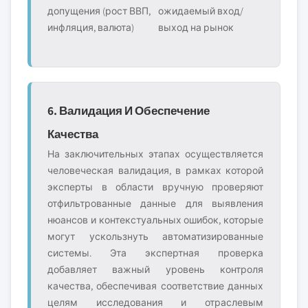
допущения (рост ВВП,
ожидаемый вход/
инфляция, валюта)
выход на рынок
6. Валидация И Обеспечение
Качества
На заключительных этапах осуществляется
человеческая валидация, в рамках которой
эксперты в области вручную проверяют
отфильтрованные данные для выявления
нюансов и контекстуальных ошибок, которые
могут ускользнуть автоматизированные
системы. Эта экспертная проверка
добавляет важный уровень контроля
качества, обеспечивая соответствие данных
целям исследования и отраслевым