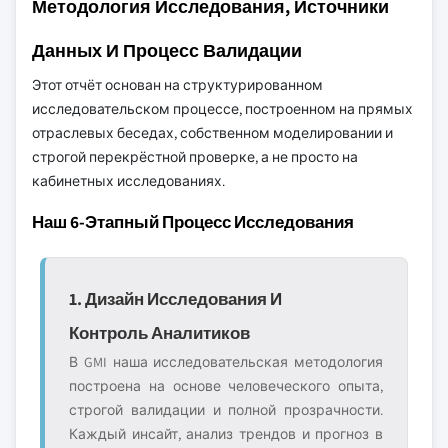
Методология Исследования, Источники
Данных И Процесс Валидации
Этот отчёт основан на структурированном
исследовательском процессе, построенном на прямых
отраслевых беседах, собственном моделировании и
строгой перекрёстной проверке, а не просто на
кабинетных исследованиях.
Наш 6-Этапный Процесс Исследования
1. Дизайн Исследования И
Контроль Аналитиков
В GMI наша исследовательская методология
построена на основе человеческого опыта,
строгой валидации и полной прозрачности.
Каждый инсайт, анализ трендов и прогноз в