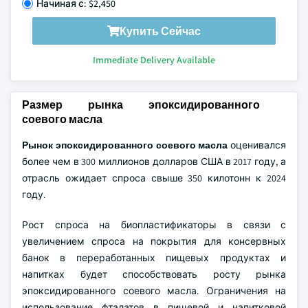
Начиная с: $2,450
Купить Сейчас
Immediate Delivery Available
Размер рынка эпоксидированного
соевого масла
Рынок эпоксидированного соевого масла
оценивался
более чем в 300 миллионов долларов США в 2017 году, а
отрасль ожидает спроса свыше 350 килотонн к 2024
году.
Рост спроса на биопластификаторы в связи с
увеличением спроса на покрытия для консервных
банок в переработанных пищевых продуктах и
напитках будет способствовать росту рынка
эпоксидированного соевого масла. Ограничения на
использование фталатов в пищевой и напитковой