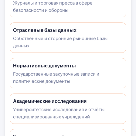
Журналы и торговая пресса в сфере
безопасности и обороны
Отраслевые базы данных
Собственные и сторонние рыночные базы
данных
Нормативные документы
Государственные закупочные записи и
политические документы
Академические исследования
Университетские исследования и отчёты
специализированных учреждений