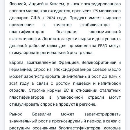
Японией, Индией и Китаем, рынок эпоксидированного
соевого масла, как ожидается, превысит 175 миллионов
долларов США к 2024 году. Продукт имеет широкое
применение в качестве стабилизатора в
пластификаторах благодаря экономической
эффективности. Легкость закупки сырья и доступность
дешевой рабочей силы для производства EBSO могут
стимулировать региональный рост рынка.
Европа, возглавляемая Францией, Великобританией и
Германией, спрос на эпоксидированное соевое масло
может зарегистрировать значительный рост до 6,5% к
2024 году в связи с ростом пищевой и напитковой
отрасли. Строгие нормы ЕС в отношении фталатных
пластификаторов в упаковочной отрасли могут
стимулировать спрос на продукт в регионе.
Рынок Бразилии может зарегистрировать
значительный рост в прогнозируемый период в связи с
растущим осознанием биопластификаторов, которые