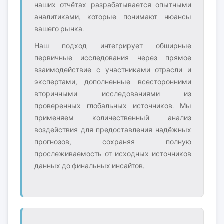
наших отчётах разрабатывается опытными
аналитиками, которые понимают нюансы
вашего рынка.
Наш подход интегрирует обширные
первичные исследования через прямое
взаимодействие с участниками отрасли и
экспертами, дополненные всесторонними
вторичными исследованиями из
проверенных глобальных источников. Мы
применяем количественный анализ
воздействия для предоставления надёжных
прогнозов, сохраняя полную
прослеживаемость от исходных источников
данных до финальных инсайтов.