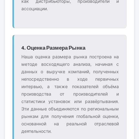
как дистрибьюторы, производители и
ассоциации.
4. Оценка Размера Рынка
Наша оценка размера рынка построена на
методе восходящего анализа, начиная с
данных о выручке компаний, полученных
непосредственно в ходе первичных
интервью, а также показателей объёма
производства от производителей и
статистики установок или развёртывания.
Эти данные объединяются по региональным
рынкам для получения глобальной оценки,
основанной на реальной отраслевой
деятельности.