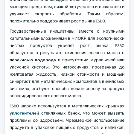
моющим средствам, низкой летучестью и вязкостью и
улучшает скорость обработки. Таким образом,
положительно поддерживает рост рынка ESBO.
Государственные инициативы вместе с крупными
капитальными вложениями в НИОКР для экологически
чистых продуктов укрепят рост рынка. ESBO
образуется в результате окисления соевого масла с
перекисью водорода
в присутствии муравьиной или
уксусной кислоты. Это нетоксичная, прозрачная до
желтоватая жидкость, низкой стоимости и мощный
синергист для металлических композитов в виниловых
системах, что будет способствовать спросу на продукт
эпоксидированного соевого масла.
ESBO широко используется в металлических крышках
уплотнителей
стеклянных банок, что может вызвать
проблемы со здоровьем. Чрезмерное использование
продукта в упаковке пищевых продуктов и напитков,