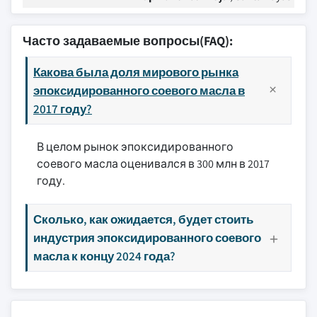
Часто задаваемые вопросы(FAQ):
Какова была доля мирового рынка
эпоксидированного соевого масла в
2017 году?
В целом рынок эпоксидированного
соевого масла оценивался в 300 млн в 2017
году.
Сколько, как ожидается, будет стоить
индустрия эпоксидированного соевого
масла к концу 2024 года?