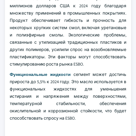
миллионов долларов США к 2024 году благодаря
множеству применений в промышленных покрытиях.
Продукт обеспечивает гибкость и прочность для
некоторых хрупких систем смол, включая уретановые
и полиэфирные смолы. Экологические проблемы,
связанные с утилизацией традиционных пластиков и
других полимеров, усилили спрос на возобновляемые
пластификаторы. Эти факторы могут способствовать
стимулированию роста рынка ESBO.
Функциональные жидкости
сегмент может достичь
прироста до 5,5% к 2024 году. Это масло используется в
функциональных жидкостях для уменьшения
истирания и напряжения между поверхностями,
температурной стабильности, обеспечения
окислительной и коррозионной стойкости, что будет
способствовать спросу на ESBO.