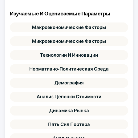
Изучаемые И Оцениваемые Параметры
Макроэкономические Факторы
Микроэкономические Факторы
Технологии И Инновации
Нормативно-Политическая Среда
Демография
Анализ Цепочки Стоимости
Динамика Рынка
Пять Сил Портера