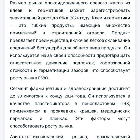
Размер рынка эпоксидированного соевого масла из
клеев и герметиков может зарегистрировать
значительный рост до 6% к 2024 году. Клеи и герметики
— это гибкие продукты, имеющие множество
применений в строительной отрасли. Продукт
предлагает преимущества, включая легкое склеивание
соединений без ущерба для общего вида продукта. Он
используется из-за своей способности предотвращать
относительное движение подложек, коррозионной
стойкости и герметизации зазоров, что способствует
росту рынка ESBO.
Сегмент фармацевтики и здравоохранения достигнет
до 90 килотонн к концу 2024 года. Он используется в
качестве пластификатора в пенопластовом ПВХ,
применяемом в прокладках крышек, медицинских
перчатках и пленках. Эти факторы могут
способствовать росту рынка.
Азиатско-Тихоокеанский регион, возглавляемый