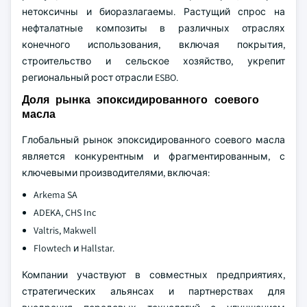
нетоксичны и биоразлагаемы. Растущий спрос на
нефталатные композиты в различных отраслях
конечного использования, включая покрытия,
строительство и сельское хозяйство, укрепит
региональный рост отрасли ESBO.
Доля рынка эпоксидированного соевого
масла
Глобальный рынок эпоксидированного соевого масла
является конкурентным и фрагментированным, с
ключевыми производителями, включая:
Arkema SA
ADEKA, CHS Inc
Valtris, Makwell
Flowtech и Hallstar.
Компании участвуют в совместных предприятиях,
стратегических альянсах и партнерствах для