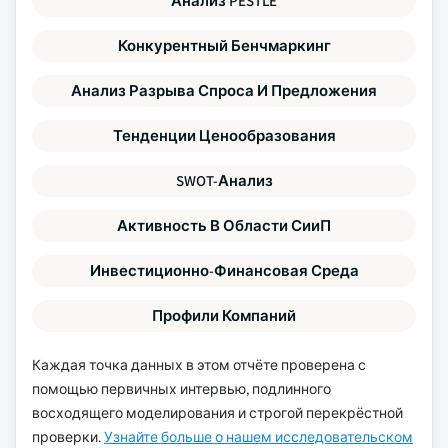
Анализ PESTLE
Конкурентный Бенчмаркинг
Анализ Разрыва Спроса И Предложения
Тенденции Ценообразования
SWOT-Анализ
Активность В Области СииП
Инвестиционно-Финансовая Среда
Профили Компаний
Каждая точка данных в этом отчёте проверена с
помощью первичных интервью, подлинного
восходящего моделирования и строгой перекрёстной
проверки.
Узнайте больше о нашем исследовательском