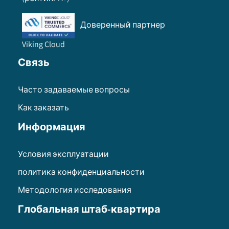
Доверенный партнер
Viking Cloud
Связь
Часто задаваемые вопросы
Как заказать
Информация
Условия эксплуатации
политика конфиденциальности
Методология исследования
Глобальная штаб-квартира