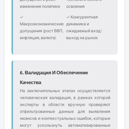
изменения политики
освоения
✓
✓ Конкурентная
Макроэкономические
динамика и
допущения (рост ВВП,
ожидаемый вход/
инфляция, валюта)
выход на рынок
6. Валидация И Обеспечение
Качества
На заключительных этапах осуществляется
человеческая валидация, в рамках которой
эксперты в области вручную проверяют
отфильтрованные данные для выявления
нюансов и контекстуальных ошибок, которые
могут ускользнуть автоматизированные