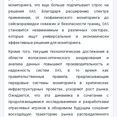
мониторинга, что еще больше подпитывает спрос на
решения DAS. Благодаря расширению спектра
применения, от геофизического мониторинга до
сейсморазведки скважин и безопасности границ, DAS
становится незаменимым в различных секторах,
которые ищут универсальные и экономически
эффективные решения для мониторинга.
Кроме того, текущие технологические достижения в
области волоконно-оптического зондирования и
анализа данных повышают производительность и
надежность систем DAS, в то время как
правительственные правила, предписывающие
передовые системы мониторинга в критических
инфраструктурных проектах, ускоряют рост рынка.
Ожидается, что эта динамика в сочетании с
продолжающимися исследованиями и разработками
отраслевых игроков в обозримом будущем сохранит
восходящую траекторию рынка распределенного