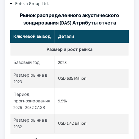
Fotech Group Ltd.
Рынок распределенного акустического
зондирования (DAS) Атрибуты отчета
Ключевой вывод
Детали
Размер и рост рынка
Базовый год
2023
Размер рынка в
USD 635 Million
2023
Период
прогнозирования
9.5%
2026 - 2032 CAGR
Размер рынка в
USD 1.42 Billion
2032