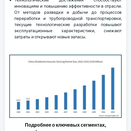
Технологические достижения способствуют
инновациям и повышению эффективности в отрасли.
От методов разведки и добычи до процессов
переработки и трубопроводной транспортировки,
текущие технологические разработки повышают
эксплуатационные характеристики, снижают
затраты и открывают новые запасы.
Подробнее о ключевых сегментах,