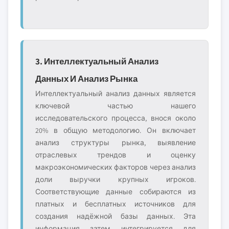
3. Интеллектуальный Анализ
Данных И Анализ Рынка
Интеллектуальный анализ данных является
ключевой частью нашего
исследовательского процесса, внося около
20% в общую методологию. Он включает
анализ структуры рынка, выявление
отраслевых трендов и оценку
макроэкономических факторов через анализ
доли выручки крупных игроков.
Соответствующие данные собираются из
платных и бесплатных источников для
создания надёжной базы данных. Эта
информация затем интегрируется для