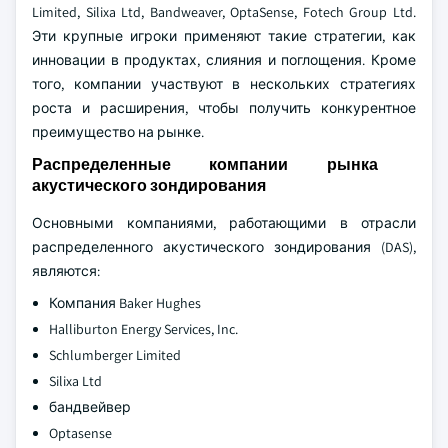
Limited, Silixa Ltd, Bandweaver, OptaSense, Fotech Group Ltd.
Эти крупные игроки применяют такие стратегии, как
инновации в продуктах, слияния и поглощения. Кроме
того, компании участвуют в нескольких стратегиях
роста и расширения, чтобы получить конкурентное
преимущество на рынке.
Распределенные компании рынка
акустического зондирования
Основными компаниями, работающими в отрасли
распределенного акустического зондирования (DAS),
являются:
Компания Baker Hughes
Halliburton Energy Services, Inc.
Schlumberger Limited
Silixa Ltd
бандвейвер
Optasense