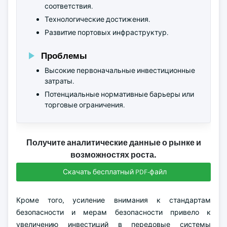
соответствия.
Технологические достижения.
Развитие портовых инфраструктур.
Проблемы
Высокие первоначальные инвестиционные
затраты.
Потенциальные нормативные барьеры или
торговые ограничения.
Получите аналитические данные о рынке и
возможностях роста.
Скачать бесплатный PDF-файл
Кроме того, усиление внимания к стандартам
безопасности и мерам безопасности привело к
увеличению инвестиций в передовые системы