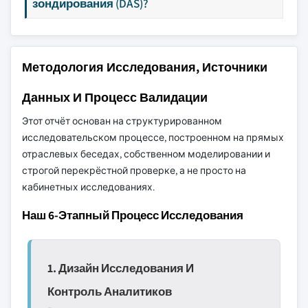
зондирования (DAS)?
Методология Исследования, Источники
Данных И Процесс Валидации
Этот отчёт основан на структурированном
исследовательском процессе, построенном на прямых
отраслевых беседах, собственном моделировании и
строгой перекрёстной проверке, а не просто на
кабинетных исследованиях.
Наш 6-Этапный Процесс Исследования
1. Дизайн Исследования И
Контроль Аналитиков