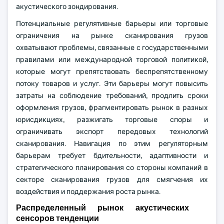
акустического зондирования.
Потенциальные регулятивные барьеры или торговые
ограничения на рынке сканирования грузов
охватывают проблемы, связанные с государственными
правилами или международной торговой политикой,
которые могут препятствовать беспрепятственному
потоку товаров и услуг. Эти барьеры могут повысить
затраты на соблюдение требований, продлить сроки
оформления грузов, фрагментировать рынок в разных
юрисдикциях, разжигать торговые споры и
ограничивать экспорт передовых технологий
сканирования. Навигация по этим регуляторным
барьерам требует бдительности, адаптивности и
стратегического планирования со стороны компаний в
секторе сканирования грузов для смягчения их
воздействия и поддержания роста рынка.
Распределенный рынок акустических
сенсоров тенденции