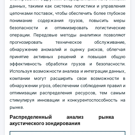
данных, такими как системы логистики и управления
цепочками поставок, чтобы обеспечить более глубокое
понимание содержания грузов, повысить меры
безопасности и оптимизировать логистические
операции. Передовые методы аналитики позволяют
прогнозировать техническое обслуживание,
обнаружение аномалий и оценку рисков, облегчая
принятие активных решений и повышая общую
эффективность обработки грузов и безопасности.
Используя возможности анализа и интеграции данных,
компании могут расширить свои возможности в
обнаружении угроз, обеспечении соблюдения правил и
оптимизации распределения ресурсов, тем самым
стимулируя инновации и конкурентоспособность на
рынке.
Распределенный анализ рынка
акустического зондирования