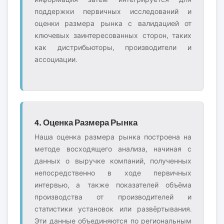
поддержки первичных исследований и
оценки размера рынка с валидацией от
ключевых заинтересованных сторон, таких
как дистрибьюторы, производители и
ассоциации.
4. Оценка Размера Рынка
Наша оценка размера рынка построена на
методе восходящего анализа, начиная с
данных о выручке компаний, полученных
непосредственно в ходе первичных
интервью, а также показателей объёма
производства от производителей и
статистики установок или развёртывания.
Эти данные объединяются по региональным