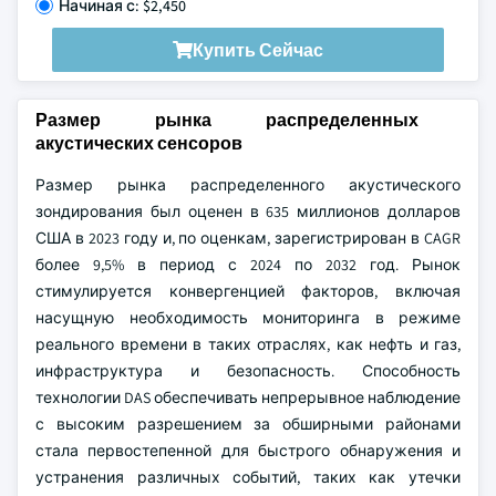
Начиная с: $2,450
Купить Сейчас
Размер рынка распределенных
акустических сенсоров
Размер рынка распределенного акустического
зондирования был оценен в 635 миллионов долларов
США в 2023 году и, по оценкам, зарегистрирован в CAGR
более 9,5% в период с 2024 по 2032 год. Рынок
стимулируется конвергенцией факторов, включая
насущную необходимость мониторинга в режиме
реального времени в таких отраслях, как нефть и газ,
инфраструктура и безопасность. Способность
технологии DAS обеспечивать непрерывное наблюдение
с высоким разрешением за обширными районами
стала первостепенной для быстрого обнаружения и
устранения различных событий, таких как утечки