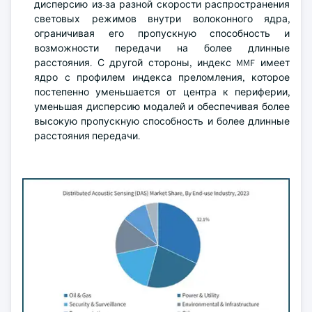
дисперсию из-за разной скорости распространения
световых режимов внутри волоконного ядра,
ограничивая его пропускную способность и
возможности передачи на более длинные
расстояния. С другой стороны, индекс MMF имеет
ядро с профилем индекса преломления, которое
постепенно уменьшается от центра к периферии,
уменьшая дисперсию модалей и обеспечивая более
высокую пропускную способность и более длинные
расстояния передачи.