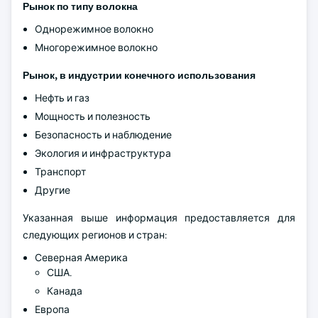
Рынок по типу волокна
Однорежимное волокно
Многорежимное волокно
Рынок, в индустрии конечного использования
Нефть и газ
Мощность и полезность
Безопасность и наблюдение
Экология и инфраструктура
Транспорт
Другие
Указанная выше информация предоставляется для
следующих регионов и стран:
Северная Америка
США.
Канада
Европа