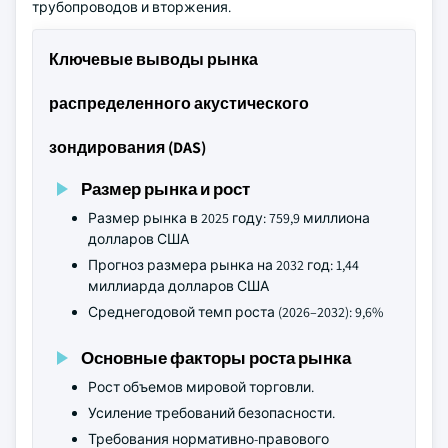
трубопроводов и вторжения.
Ключевые выводы рынка
распределенного акустического
зондирования (DAS)
Размер рынка и рост
Размер рынка в 2025 году: 759,9 миллиона
долларов США
Прогноз размера рынка на 2032 год: 1,44
миллиарда долларов США
Среднегодовой темп роста (2026–2032): 9,6%
Основные факторы роста рынка
Рост объемов мировой торговли.
Усиление требований безопасности.
Требования нормативно-правового