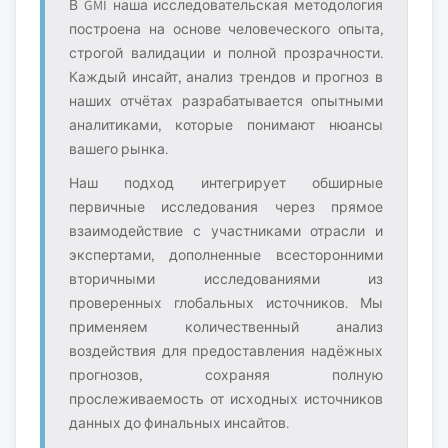
В GMI наша исследовательская методология
построена на основе человеческого опыта,
строгой валидации и полной прозрачности.
Каждый инсайт, анализ трендов и прогноз в
наших отчётах разрабатывается опытными
аналитиками, которые понимают нюансы
вашего рынка.
Наш подход интегрирует обширные
первичные исследования через прямое
взаимодействие с участниками отрасли и
экспертами, дополненные всесторонними
вторичными исследованиями из
проверенных глобальных источников. Мы
применяем количественный анализ
воздействия для предоставления надёжных
прогнозов, сохраняя полную
прослеживаемость от исходных источников
данных до финальных инсайтов.