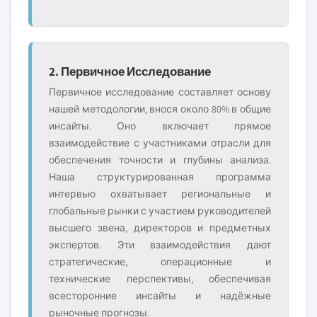
2. Первичное Исследование
Первичное исследование составляет основу
нашей методологии, внося около 80% в общие
инсайты. Оно включает прямое
взаимодействие с участниками отрасли для
обеспечения точности и глубины анализа.
Наша структурированная программа
интервью охватывает региональные и
глобальные рынки с участием руководителей
высшего звена, директоров и предметных
экспертов. Эти взаимодействия дают
стратегические, операционные и
технические перспективы, обеспечивая
всесторонние инсайты и надёжные
рыночные прогнозы.