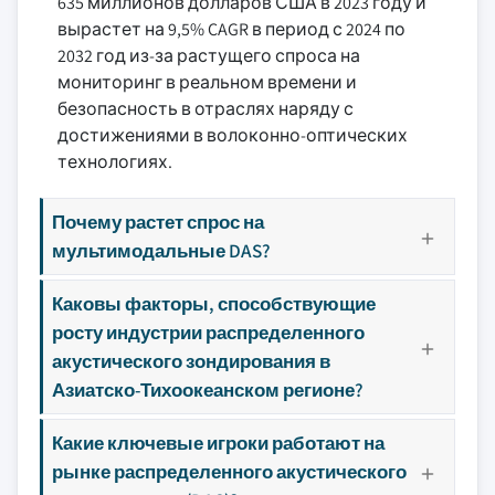
635 миллионов долларов США в 2023 году и
вырастет на 9,5% CAGR в период с 2024 по
2032 год из-за растущего спроса на
мониторинг в реальном времени и
безопасность в отраслях наряду с
достижениями в волоконно-оптических
технологиях.
Почему растет спрос на
мультимодальные DAS?
Каковы факторы, способствующие
росту индустрии распределенного
акустического зондирования в
Азиатско-Тихоокеанском регионе?
Какие ключевые игроки работают на
рынке распределенного акустического