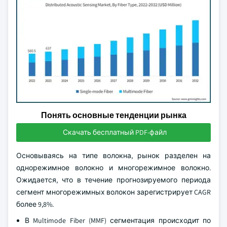
Понять основные тенденции рынка
Скачать бесплатный PDF-файл
Основываясь на типе волокна, рынок разделен на
однорежимное волокно и многорежимное волокно.
Ожидается, что в течение прогнозируемого периода
сегмент многорежимных волокон зарегистрирует CAGR
более 9,8%.
В Multimode Fiber (MMF) сегментация происходит по