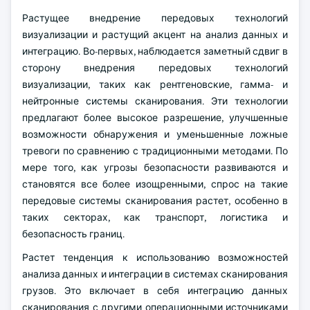
Растущее внедрение передовых технологий
визуализации и растущий акцент на анализ данных и
интеграцию. Во-первых, наблюдается заметный сдвиг в
сторону внедрения передовых технологий
визуализации, таких как рентгеновские, гамма- и
нейтронные системы сканирования. Эти технологии
предлагают более высокое разрешение, улучшенные
возможности обнаружения и уменьшенные ложные
тревоги по сравнению с традиционными методами. По
мере того, как угрозы безопасности развиваются и
становятся все более изощренными, спрос на такие
передовые системы сканирования растет, особенно в
таких секторах, как транспорт, логистика и
безопасность границ.
Растет тенденция к использованию возможностей
анализа данных и интеграции в системах сканирования
грузов. Это включает в себя интеграцию данных
сканирования с другими операционными источниками