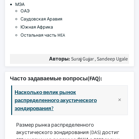
МЭА
ОАЭ
Саудовская Аравия
Южная Африка
Остальная часть MEA
Авторы:
Suraj Gujar , Sandeep Ugale
Часто задаваемые вопросы(FAQ):
Насколько велик рынок
распределенного акустического
зондирования?
Размер рынка распределенного
акустического зондирования (DAS) достиг