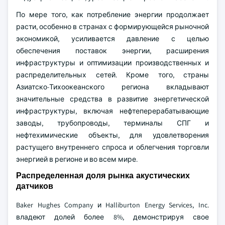
По мере того, как потребление энергии продолжает
расти, особенно в странах с формирующейся рыночной
экономикой, усиливается давление с целью
обеспечения поставок энергии, расширения
инфраструктуры и оптимизации производственных и
распределительных сетей. Кроме того, страны
Азиатско-Тихоокеанского региона вкладывают
значительные средства в развитие энергетической
инфраструктуры, включая нефтеперерабатывающие
заводы, трубопроводы, терминалы СПГ и
нефтехимические объекты, для удовлетворения
растущего внутреннего спроса и облегчения торговли
энергией в регионе и во всем мире.
Распределенная доля рынка акустических
датчиков
Baker Hughes Company и Halliburton Energy Services, Inc.
владеют долей более 8%, демонстрируя свое