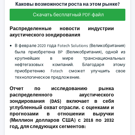
Каковы возможности роста на этом рынке?
Скачать бесплатный PDF-файл
Распределенные новости индустрии
акустического зондирования
В феврале 2020 года Fotech Solutions (Великобритания)
была приобретена BP (Великобритания), одной из
крупнейших в мире транснациональных
нефтегазовых компаний. Благодаря этому
приобретению Fotech сможет улучшить свое
технологическое предложение.
Отчет по исследованию рынка
распределенного акустического
зондирования (DAS) включает в себя
углубленный охват отрасли. с оценками и
прогнозами в отношении выручки
(Миллион долларов США) с 2018 по 2032
год, для следующих сегментов: