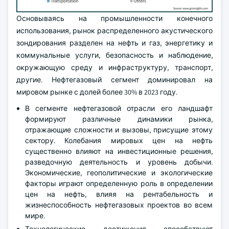
Основываясь на промышленности конечного
использования, рынок распределенного акустического
зондирования разделен на нефть и газ, энергетику и
коммунальные услуги, безопасность и наблюдение,
окружающую среду и инфраструктуру, транспорт,
другие. Нефтегазовый сегмент доминировал на
мировом рынке с долей более 30% в 2023 году.
В сегменте нефтегазовой отрасли его ландшафт
формируют различные динамики рынка,
отражающие сложности и вызовы, присущие этому
сектору. Колебания мировых цен на нефть
существенно влияют на инвестиционные решения,
разведочную деятельность и уровень добычи.
Экономические, геополитические и экологические
факторы играют определенную роль в определении
цен на нефть, влияя на рентабельность и
жизнеспособность нефтегазовых проектов во всем
мире.