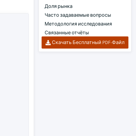
Доля рынка
Часто задаваемые вопросы
Методология исследования
Связанные отчёты
Скачать Бесплатный PDF-Файл