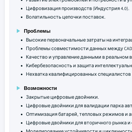
Цифровизация производств (Индустрия 4.0).
Волатильность цепочки поставок.
Проблемы
Высокие первоначальные затраты на интегра
Проблемы совместимости данных между CAD/
Качество и управление данными в реальном 
Кибербезопасность и защита интеллектуальн
Нехватка квалифицированных специалистов в
Возможности
Закрытые цифровые двойники.
Цифровые двойники для валидации парка авт
Оптимизация батарей, тепловых режимов и а
Цифровые двойники для вторичного рынка и
Моделирование устойчивости и цикличности