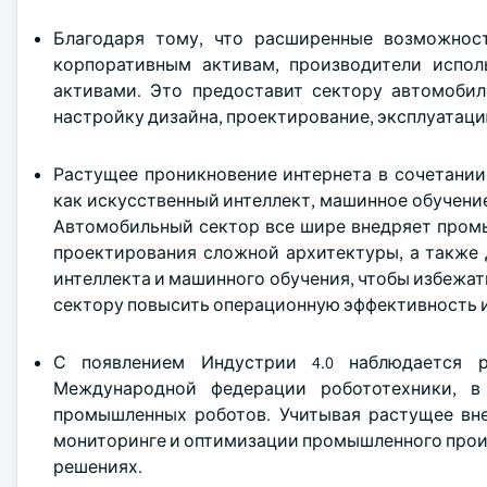
Благодаря тому, что расширенные возможнос
корпоративным активам, производители испол
активами. Это предоставит сектору автомоби
настройку дизайна, проектирование, эксплуатаци
Растущее проникновение интернета в сочетании
как искусственный интеллект, машинное обучение
Автомобильный сектор все шире внедряет пром
проектирования сложной архитектуры, а также 
интеллекта и машинного обучения, чтобы избежа
сектору повысить операционную эффективность и
С появлением Индустрии 4.0 наблюдается р
Международной федерации робототехники, в 
промышленных роботов. Учитывая растущее вне
мониторинге и оптимизации промышленного прои
решениях.