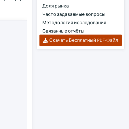
Доля рынка
Часто задаваемые вопросы
Методология исследования
Связанные отчёты
Скачать Бесплатный PDF-Файл