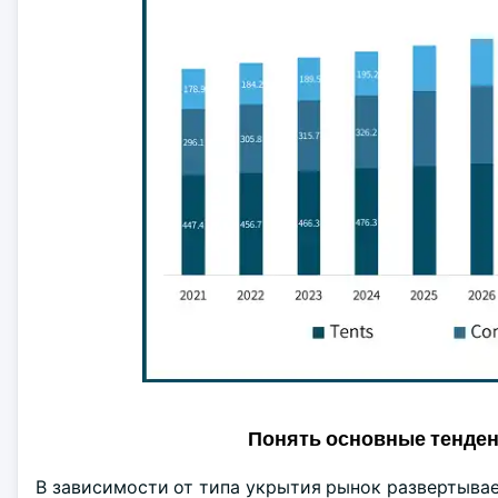
Понять основные тенде
В зависимости от типа укрытия рынок развертыва