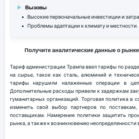
Вызовы
Высокие первоначальные инвестиции и затра
Проблемы адаптации к климату и местности.
Получите аналитические данные о рынке
Тариф администрации Трампа ввел тарифы по раздел
на сырье, такое как сталь, алюминий и техниче
тарифы нарушили налаженные операции в цепо
Дополнительные расходы привели к задержкам закуп
гуманитарных организаций. Торговая политика в с
изменить свой выбор партнеров по поставкам
поставщикам. Намерение политики защитить про
рынка, а также к возникновению неопределенности 