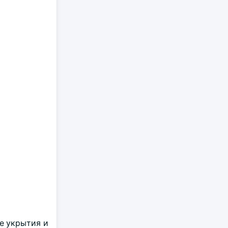
е укрытия и