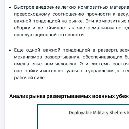
Быстрое внедрение легких композитных материа
превосходному соотношению прочности к весу,
важной тенденцией на рынке. Эти композитные 
сборку и устойчивость к экстремальным пого
эксплуатационной готовности.
Еще одной важной тенденцией в развертывае
механизмов развертывания, обеспечивающих 
вмешательством человека. Эти системы состоя
настройки и интеллектуального управления, что 
рабочей силе.
Анализ рынка развертываемых военных убе