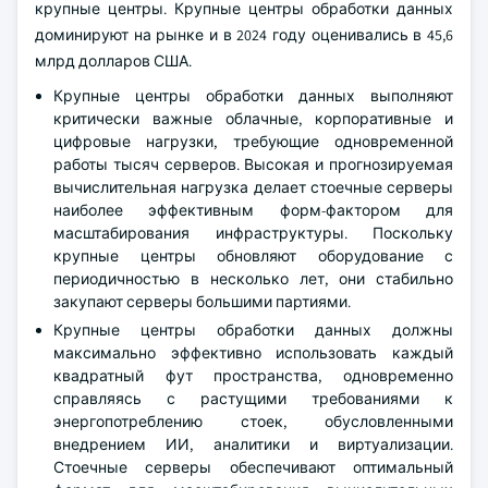
крупные центры. Крупные центры обработки данных
доминируют на рынке и в 2024 году оценивались в 45,6
млрд долларов США.
Крупные центры обработки данных выполняют
критически важные облачные, корпоративные и
цифровые нагрузки, требующие одновременной
работы тысяч серверов. Высокая и прогнозируемая
вычислительная нагрузка делает стоечные серверы
наиболее эффективным форм-фактором для
масштабирования инфраструктуры. Поскольку
крупные центры обновляют оборудование с
периодичностью в несколько лет, они стабильно
закупают серверы большими партиями.
Крупные центры обработки данных должны
максимально эффективно использовать каждый
квадратный фут пространства, одновременно
справляясь с растущими требованиями к
энергопотреблению стоек, обусловленными
внедрением ИИ, аналитики и виртуализации.
Стоечные серверы обеспечивают оптимальный