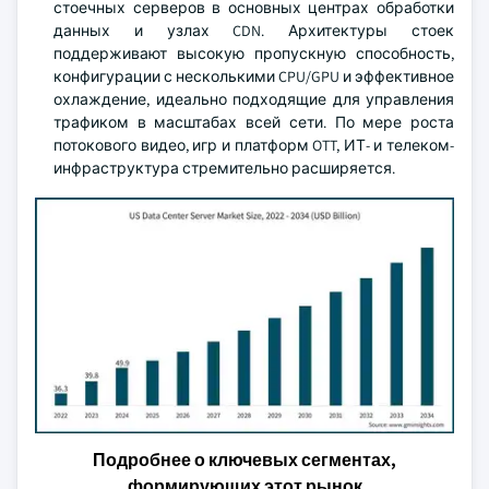
стоечных серверов в основных центрах обработки
данных и узлах CDN. Архитектуры стоек
поддерживают высокую пропускную способность,
конфигурации с несколькими CPU/GPU и эффективное
охлаждение, идеально подходящие для управления
трафиком в масштабах всей сети. По мере роста
потокового видео, игр и платформ OTT, ИТ- и телеком-
инфраструктура стремительно расширяется.
Подробнее о ключевых сегментах,
формирующих этот рынок