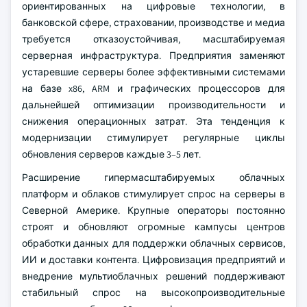
ориентированных на цифровые технологии, в
банковской сфере, страховании, производстве и медиа
требуется отказоустойчивая, масштабируемая
серверная инфраструктура. Предприятия заменяют
устаревшие серверы более эффективными системами
на базе x86, ARM и графических процессоров для
дальнейшей оптимизации производительности и
снижения операционных затрат. Эта тенденция к
модернизации стимулирует регулярные циклы
обновления серверов каждые 3–5 лет.
Расширение гипермасштабируемых облачных
платформ и облаков стимулирует спрос на серверы в
Северной Америке. Крупные операторы постоянно
строят и обновляют огромные кампусы центров
обработки данных для поддержки облачных сервисов,
ИИ и доставки контента. Цифровизация предприятий и
внедрение мультиоблачных решений поддерживают
стабильный спрос на высокопроизводительные