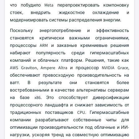
что побудило Meta перепроектировать компоновку
стоек, внедрить жидкостное охлаждение и
модернизировать системы распределения энергии.
Поскольку энергопотребление и эффективность
становятся критически важными ограничениями,
процессоры ARM и заказные кремниевые решения
набирают популярность среди гипермасштабных
компаний и облачных платформ. Решения, такие как
AWS Graviton, Ampere Altra и процессор NVIDIA Grace,
обеспечивают превосходную производительность на
ватт. В результате они становятся более
востребованными в качестве альтернативы серверам
на базе x86. Это способствует диверсификации
процессорного ландшафта и снижает зависимость от
традиционных поставщиков CPU. Гипермасштабные
компании разрабатывают собственные чипы для
оптимизации производительности под облачные и ИИ-
нагрузки, ускоряя тренд на совместную оптимизацию