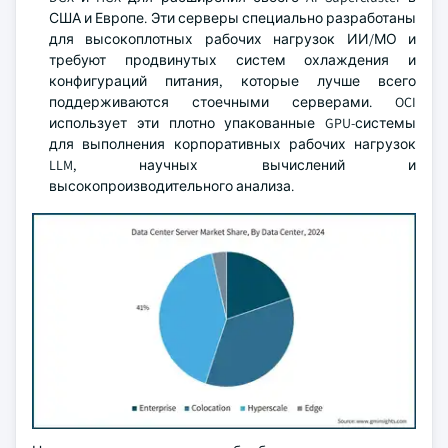
США и Европе. Эти серверы специально разработаны
для высокоплотных рабочих нагрузок ИИ/МО и
требуют продвинутых систем охлаждения и
конфигураций питания, которые лучше всего
поддерживаются стоечными серверами. OCI
использует эти плотно упакованные GPU-системы
для выполнения корпоративных рабочих нагрузок
LLM, научных вычислений и
высокопроизводительного анализа.