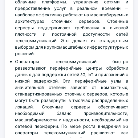
облачные платформы, управление сетями и
предоставление услуг в реальном времени —
наиболее эффективно работают на масштабируемых
архитектурах стоечных серверов. Стоечные
серверы поддерживают требования к высокой
плотности и постоянной доступности сетей
телекоммуникаций. Это делает их стандартным
выбором для крупномасштабных инфраструктурных
решений.
Операторы телекоммуникаций быстро
развертывают периферийные центры обработки
данных для поддержки сетей 5G, IoT и приложений с
низкой задержкой. Эти периферийные узлы в
значительной степени зависят от компактных,
стандартизированных стоечных серверов, которые
могут быть развернуты в тысячах распределенных
локаций. Стоечные серверы обеспечивают
необходимый баланс производительности,
масштабируемости и надежности, необходимый на
сетевой периферии. По мере роста внедрения 5G
операторы телекоммуникаций расширяют как