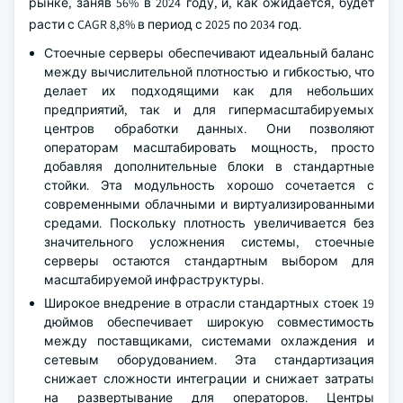
рынке, заняв 56% в 2024 году, и, как ожидается, будет
расти с CAGR 8,8% в период с 2025 по 2034 год.
Стоечные серверы обеспечивают идеальный баланс
между вычислительной плотностью и гибкостью, что
делает их подходящими как для небольших
предприятий, так и для гипермасштабируемых
центров обработки данных. Они позволяют
операторам масштабировать мощность, просто
добавляя дополнительные блоки в стандартные
стойки. Эта модульность хорошо сочетается с
современными облачными и виртуализированными
средами. Поскольку плотность увеличивается без
значительного усложнения системы, стоечные
серверы остаются стандартным выбором для
масштабируемой инфраструктуры.
Широкое внедрение в отрасли стандартных стоек 19
дюймов обеспечивает широкую совместимость
между поставщиками, системами охлаждения и
сетевым оборудованием. Эта стандартизация
снижает сложности интеграции и снижает затраты
на развертывание для операторов. Центры