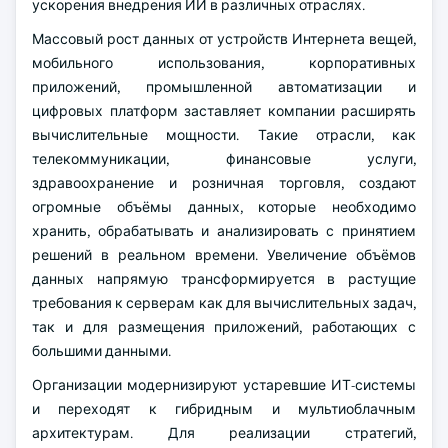
ускорения внедрения ИИ в различных отраслях.
Массовый рост данных от устройств Интернета вещей,
мобильного использования, корпоративных
приложений, промышленной автоматизации и
цифровых платформ заставляет компании расширять
вычислительные мощности. Такие отрасли, как
телекоммуникации, финансовые услуги,
здравоохранение и розничная торговля, создают
огромные объёмы данных, которые необходимо
хранить, обрабатывать и анализировать с принятием
решений в реальном времени. Увеличение объёмов
данных напрямую трансформируется в растущие
требования к серверам как для вычислительных задач,
так и для размещения приложений, работающих с
большими данными.
Организации модернизируют устаревшие ИТ-системы
и переходят к гибридным и мультиоблачным
архитектурам. Для реализации стратегий,