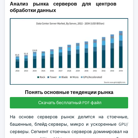
Анализ рынка серверов для центров
обработки данных
Понять основные тенденции рынка
Скачать бесплатный PDF-файл
На основе серверов рынок делится на стоечные,
башенные, блейд-серверы, микро и ускоренные GPU/
серверы. Сегмент стоечных серверов доминировал на