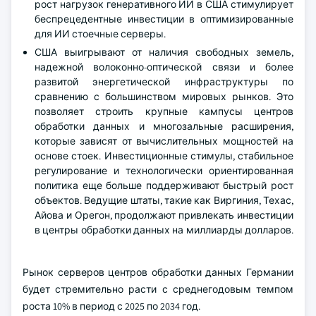
рост нагрузок генеративного ИИ в США стимулирует
беспрецедентные инвестиции в оптимизированные
для ИИ стоечные серверы.
США выигрывают от наличия свободных земель,
надежной волоконно-оптической связи и более
развитой энергетической инфраструктуры по
сравнению с большинством мировых рынков. Это
позволяет строить крупные кампусы центров
обработки данных и многозальные расширения,
которые зависят от вычислительных мощностей на
основе стоек. Инвестиционные стимулы, стабильное
регулирование и технологически ориентированная
политика еще больше поддерживают быстрый рост
объектов. Ведущие штаты, такие как Виргиния, Техас,
Айова и Орегон, продолжают привлекать инвестиции
в центры обработки данных на миллиарды долларов.
Рынок серверов центров обработки данных Германии
будет стремительно расти с среднегодовым темпом
роста 10% в период с 2025 по 2034 год.