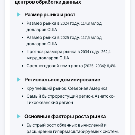
центров обработки данных
Размер рынка и рост
Размер рынка в 2024 году: 114,8 млрд
долларов США
Размер рынка в 2025 году: 117,5 млрд
долларов США
Прогноз размера рынка в 2034 году: 262,4
млрд долларов США
Среднегодовой темп роста (2025–2034): 8,4%
Региональное доминирование
Крупнейший рынок: Северная Америка
Самый быстрорастущий регион: Азиатско-
Тихоокеанский регион
Основные факторы роста рынка
Быстрый рост облачных вычислений и
расширение гипермасштабируемых систем.