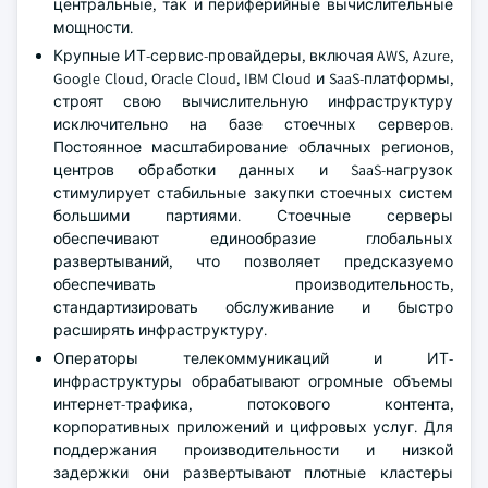
центральные, так и периферийные вычислительные
мощности.
Крупные ИТ-сервис-провайдеры, включая AWS, Azure,
Google Cloud, Oracle Cloud, IBM Cloud и SaaS-платформы,
строят свою вычислительную инфраструктуру
исключительно на базе стоечных серверов.
Постоянное масштабирование облачных регионов,
центров обработки данных и SaaS-нагрузок
стимулирует стабильные закупки стоечных систем
большими партиями. Стоечные серверы
обеспечивают единообразие глобальных
развертываний, что позволяет предсказуемо
обеспечивать производительность,
стандартизировать обслуживание и быстро
расширять инфраструктуру.
Операторы телекоммуникаций и ИТ-
инфраструктуры обрабатывают огромные объемы
интернет-трафика, потокового контента,
корпоративных приложений и цифровых услуг. Для
поддержания производительности и низкой
задержки они развертывают плотные кластеры