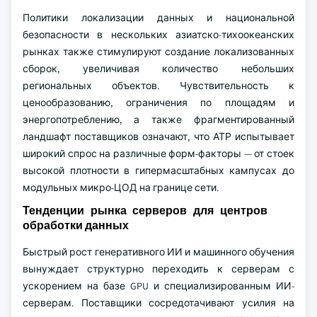
Политики локализации данных и национальной
безопасности в нескольких азиатско-тихоокеанских
рынках также стимулируют создание локализованных
сборок, увеличивая количество небольших
региональных объектов. Чувствительность к
ценообразованию, ограничения по площадям и
энергопотреблению, а также фрагментированный
ландшафт поставщиков означают, что АТР испытывает
широкий спрос на различные форм-факторы — от стоек
высокой плотности в гипермасштабных кампусах до
модульных микро-ЦОД на границе сети.
Тенденции рынка серверов для центров
обработки данных
Быстрый рост генеративного ИИ и машинного обучения
вынуждает структурно переходить к серверам с
ускорением на базе GPU и специализированным ИИ-
серверам. Поставщики сосредотачивают усилия на