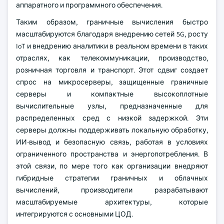
аппаратного и программного обеспечения.
Таким образом, граничные вычисления быстро
масштабируются благодаря внедрению сетей 5G, росту
IoT и внедрению аналитики в реальном времени в таких
отраслях, как телекоммуникации, производство,
розничная торговля и транспорт. Этот сдвиг создает
спрос на микросерверы, защищенные граничные
серверы и компактные высокоплотные
вычислительные узлы, предназначенные для
распределенных сред с низкой задержкой. Эти
серверы должны поддерживать локальную обработку,
ИИ-вывод и безопасную связь, работая в условиях
ограниченного пространства и энергопотребления. В
этой связи, по мере того как организации внедряют
гибридные стратегии граничных и облачных
вычислений, производители разрабатывают
масштабируемые архитектуры, которые
интегрируются с основными ЦОД.