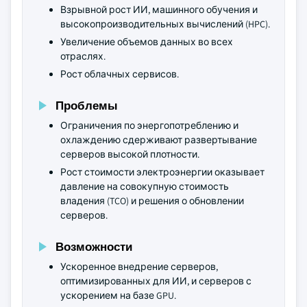
Взрывной рост ИИ, машинного обучения и
высокопроизводительных вычислений (HPC).
Увеличение объемов данных во всех
отраслях.
Рост облачных сервисов.
Проблемы
Ограничения по энергопотреблению и
охлаждению сдерживают развертывание
серверов высокой плотности.
Рост стоимости электроэнергии оказывает
давление на совокупную стоимость
владения (TCO) и решения о обновлении
серверов.
Возможности
Ускоренное внедрение серверов,
оптимизированных для ИИ, и серверов с
ускорением на базе GPU.