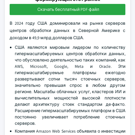
Скачать бесплатный PDF-файл
В 2024 году США доминировали на рынке серверов
центров обработки данных в Северной Америке с
доходом в 49,9 млрд долларов США.
США являются мировым лидером по количеству
гипермасштабируемых центров обработки данных,
что обусловлено деятельностью таких компаний, как
AWS, Microsoft, Google, Meta и Oracle. Эти
гипермасштабируемые платформы ежегодно
развертывают сотни тысяч стоечных серверов,
значительно превышая спрос в любом другом
регионе. Масштабы облачных услуг, кластеров ИИ и
вычислительных мощностей высокой плотности
делают архитектуру стоек стандартом де-факто.
Расширение гипермасштабируемых платформ в США
постоянно увеличивает потребление стоечных
серверов.
Компания Amazon Web Services объявила о инвестиции