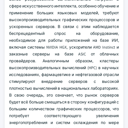
сфере искусственного интеллекта, особенно обучение и
применение больших языковых моделей, требуют
высокопроизводительных графических процессоров и
ускоренных серверов. В связи с этим наблюдается
беспрецедентный спрос на оборудование,
необходимое для работы приложений на базе ИИ,
включая системы NVIDIA HGX, ускорители AMD Instinct и
заказные серверы на базе ASIC от облачных
провайдеров. Аналогичным образом, кластеры
высокопроизводительных вычислений (HPC) в научных
исследованиях, фармацевтике и нефтегазовой отрасли
стимулируют внедрение серверов с высокой
плотностью вычислений в национальных лабораториях.
В свою очередь, это означает, что рынок серверов
будет всё больше смещаться в сторону конфигураций с
большим количеством графических процессоров, что
потребует соответствующего увеличения
энергопотребления и систем охлаждения по мере