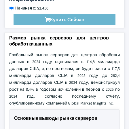
Начиная с: $2,450
Купить Сейчас
Размер рынка серверов для центров
обработки данных
Глобальный рынок серверов для центров обработки
данных в 2024 году оценивался в 114,8 миллиарда
долларов США, и, по прогнозам, он будет расти с 117,5
миллиарда долларов США в 2025 году до 262,4
миллиарда долларов США к 2034 году, демонстрируя
рост на 8,4% в годовом исчислении в период с 2025 по
2034 год, согласно последнему отчёту,
опубликованному компанией Global Market Insights Inc.
Основные выводы рынка серверов