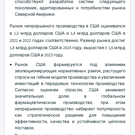
способствуют разработке систем следующего
поколения, адаптированных к потребностям рынка
Северной Америки.
Рынок непрерывного производства в США оценивался
в 1,3 млрд долларов США и 1,4 млрд долларов США в
2021 и 2022 годах соответственно. Размер рынка достиг
1,8 млрд долларов США в 2024 году, вырастая с 1,6 млрд
долларов США в 2023 году.
Рынок США формируется под влиянием
эволюционирующих нормативных рамок, растущего
спроса на гибкие модели производства и увеличения
инвестиций в передовые технологии производства.
Согласно оценкам отрасли, США занимают
значительную долю в глобальном
фармацевтическом производстве, при этом
непрерывное производство набирает популярность
как стратегическое решение для повышения
эффективности, качества и устойчивости цепочки
поставок.