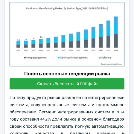
Понять основные тенденции рынка
Скачать бесплатный PDF-файл
По типу продукта рынок разделен на интегрированные
системы, полунепрерывные системы и программное
обеспечение. Сегмент интегрированных систем в 2024
году составил 44,2% доли рынка в основном благодаря
своей способности предлагать полную автоматизацию,
контроль качества в реальном времени и