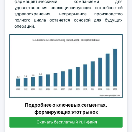
фармацевтическими компаниями для
удовлетворения эволюционирующих потребностей
здравоохранения, непрерывное производство
полного цикла останется основой для будущих
операций.
Подробнее о ключевых сегментах,
формирующих этот рынок
Скачать бесплатный PDF-файл