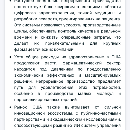
Растущее внедрение непрерывного производства
соответствует более широким тенденциям в области
цифрового здравоохранения, точной медицины и
разработки лекарств, ориентированных на пациента.
Эти системы позволяют ускорять производственные
циклы, обеспечивать контроль качества в реальном
времени и снижать операционные затраты, что
делает их привлекательными для крупных
фармацевтических компаний.
Хотя общие расходы на здравоохранение в США
продолжают расти, фармацевтический сектор
находится под давлением по предоставлению
экономически эффективных и масштабируемых
решений. Непрерывное производство предлагает
путь для удовлетворения этих потребностей,
особенно в производстве малых молекул и
персонализированных терапий.
Рынок США также выигрывает от сильной
инновационной экосистемы, с публично-частными
партнерствами и академическими исследованиями,
способствующими развитию ИИ-систем управления