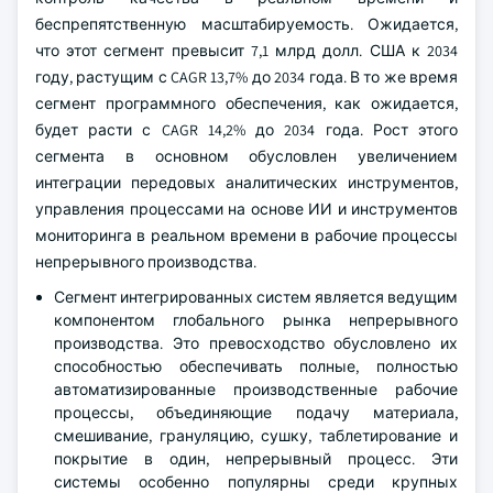
беспрепятственную масштабируемость. Ожидается,
что этот сегмент превысит 7,1 млрд долл. США к 2034
году, растущим с CAGR 13,7% до 2034 года. В то же время
сегмент программного обеспечения, как ожидается,
будет расти с CAGR 14,2% до 2034 года. Рост этого
сегмента в основном обусловлен увеличением
интеграции передовых аналитических инструментов,
управления процессами на основе ИИ и инструментов
мониторинга в реальном времени в рабочие процессы
непрерывного производства.
Сегмент интегрированных систем является ведущим
компонентом глобального рынка непрерывного
производства. Это превосходство обусловлено их
способностью обеспечивать полные, полностью
автоматизированные производственные рабочие
процессы, объединяющие подачу материала,
смешивание, грануляцию, сушку, таблетирование и
покрытие в один, непрерывный процесс. Эти
системы особенно популярны среди крупных