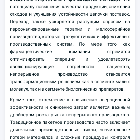
потенциалу повышения качества продукции, снижения
отходов и улучшения устойчивости цепочки поставок.
Переход также ускоряется растущим спросом на
персонализированные терапии и мелкосерийное
производство, которые требуют гибких и эффективных
производственных систем. По мере того как
фармацевтические компании стремятся
оптимизировать операции и удовлетворять
эволюционирующие потребности пациентов,
непрерывное производство становится
трансформационным решением как в сегменте малых
молекул, так и в сегменте биологических препаратов.
Кроме того, стремление к повышению операционной
эффективности и снижению затрат является важным
драйвером роста рынка непрерывного производства.
Традиционное пакетное производство часто включает
длительные производственные циклы, значительные
потери материалов и сложные процедуры контроля