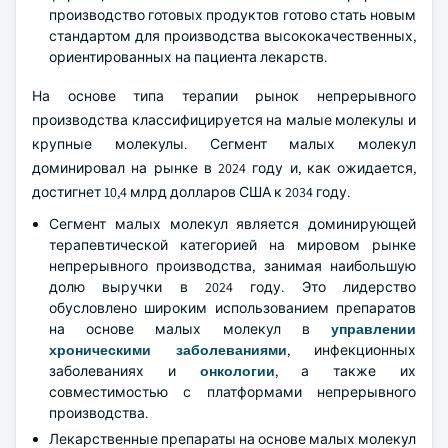
производство готовых продуктов готово стать новым
стандартом для производства высококачественных,
ориентированных на пациента лекарств.
На основе типа терапии рынок непрерывного
производства классифицируется на малые молекулы и
крупные молекулы. Сегмент малых молекул
доминировал на рынке в 2024 году и, как ожидается,
достигнет 10,4 млрд долларов США к 2034 году.
Сегмент малых молекул является доминирующей
терапевтической категорией на мировом рынке
непрерывного производства, занимая наибольшую
долю выручки в 2024 году. Это лидерство
обусловлено широким использованием препаратов
на основе малых молекул в
управлении
хроническими заболеваниями
, инфекционных
заболеваниях и
онкологии
, а также их
совместимостью с платформами непрерывного
производства.
Лекарственные препараты на основе малых молекул