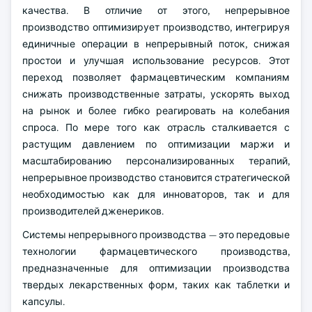
качества. В отличие от этого, непрерывное
производство оптимизирует производство, интегрируя
единичные операции в непрерывный поток, снижая
простои и улучшая использование ресурсов. Этот
переход позволяет фармацевтическим компаниям
снижать производственные затраты, ускорять выход
на рынок и более гибко реагировать на колебания
спроса. По мере того как отрасль сталкивается с
растущим давлением по оптимизации маржи и
масштабированию персонализированных терапий,
непрерывное производство становится стратегической
необходимостью как для инноваторов, так и для
производителей дженериков.
Системы непрерывного производства — это передовые
технологии фармацевтического производства,
предназначенные для оптимизации производства
твердых лекарственных форм, таких как таблетки и
капсулы.