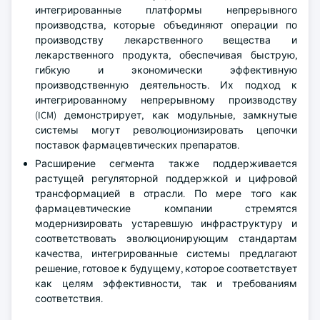
интегрированные платформы непрерывного
производства, которые объединяют операции по
производству лекарственного вещества и
лекарственного продукта, обеспечивая быструю,
гибкую и экономически эффективную
производственную деятельность. Их подход к
интегрированному непрерывному производству
(ICM) демонстрирует, как модульные, замкнутые
системы могут революционизировать цепочки
поставок фармацевтических препаратов.
Расширение сегмента также поддерживается
растущей регуляторной поддержкой и цифровой
трансформацией в отрасли. По мере того как
фармацевтические компании стремятся
модернизировать устаревшую инфраструктуру и
соответствовать эволюционирующим стандартам
качества, интегрированные системы предлагают
решение, готовое к будущему, которое соответствует
как целям эффективности, так и требованиям
соответствия.