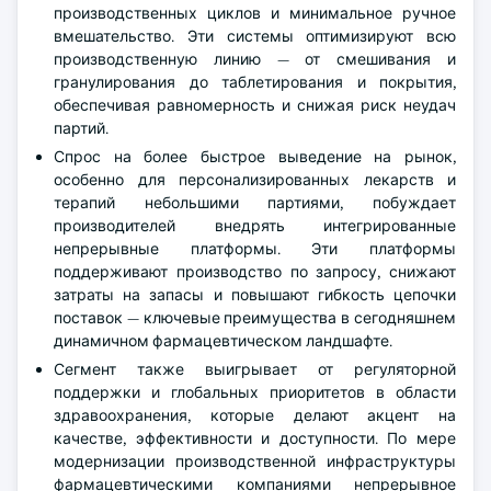
производственных циклов и минимальное ручное
вмешательство. Эти системы оптимизируют всю
производственную линию — от смешивания и
гранулирования до таблетирования и покрытия,
обеспечивая равномерность и снижая риск неудач
партий.
Спрос на более быстрое выведение на рынок,
особенно для персонализированных лекарств и
терапий небольшими партиями, побуждает
производителей внедрять интегрированные
непрерывные платформы. Эти платформы
поддерживают производство по запросу, снижают
затраты на запасы и повышают гибкость цепочки
поставок — ключевые преимущества в сегодняшнем
динамичном фармацевтическом ландшафте.
Сегмент также выигрывает от регуляторной
поддержки и глобальных приоритетов в области
здравоохранения, которые делают акцент на
качестве, эффективности и доступности. По мере
модернизации производственной инфраструктуры
фармацевтическими компаниями непрерывное