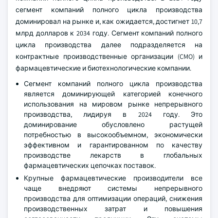
сегмент компаний полного цикла производства
доминировал на рынке и, как ожидается, достигнет 10,7
млрд долларов к 2034 году. Сегмент компаний полного
цикла производства далее подразделяется на
контрактные производственные организации (CMO) и
фармацевтические и биотехнологические компании.
Сегмент компаний полного цикла производства
является доминирующей категорией конечного
использования на мировом рынке непрерывного
производства, лидируя в 2024 году. Это
доминирование обусловлено растущей
потребностью в высокообъемном, экономически
эффективном и гарантированном по качеству
производстве лекарств в глобальных
фармацевтических цепочках поставок.
Крупные фармацевтические производители все
чаще внедряют системы непрерывного
производства для оптимизации операций, снижения
производственных затрат и повышения