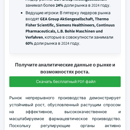
занимал более
24%
доли рынка в 2024 году.
Ведущие игроки: В пятерку лидеров рынка
входят
GEA Group Aktiengesellschaft, Thermo
Fisher Scientific, Siemens Healthineers, Continuus
Pharmaceuticals, L.B. Bohle Maschinen und
Verfahren
, которые в совокупности занимали
60%
доли рынка в 2024 году.
Получите аналитические данные о рынке и
возможностях роста.
Скачать бесплатный PDF-файл
Рынок непрерывного производства демонстрирует
устойчивый рост, обусловленный растущим спросом
на эффективное, высококачественное и
масштабируемое фармацевтическое производство.
Поскольку регулирующие органы активно