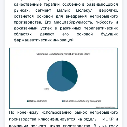
качественные терапии, особенно в развивающихся
рынках, сегмент малых молекул, вероятно,
останется основой для внедрения непрерывного
производства. Его масштабируемость, гибкость и
доказанный успех в различных терапевтических
областях делают его основой будущих
фармацевтических инноваций.
По конечному использованию рынок непрерывного
производства классифицируется на отделы НИОКР и
компании полного цикла производства. В 2024 году