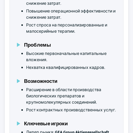
снижение затрат.
Повышение операционной эффективности и
снижение затрат.
Рост спроса на персонализированные и
малосерийные терапии.
Проблемы
Высокие первоначальные капитальные
вложения.
Нехватка квалифицированных кадров.
Возможности
Расширение в области производства
биологических препаратов и
крупномолекулярных соединений.
Рост контрактных производственных услуг.
Ключевые игроки
Лидер рынка:
GEA Group Aktiengesellschaft