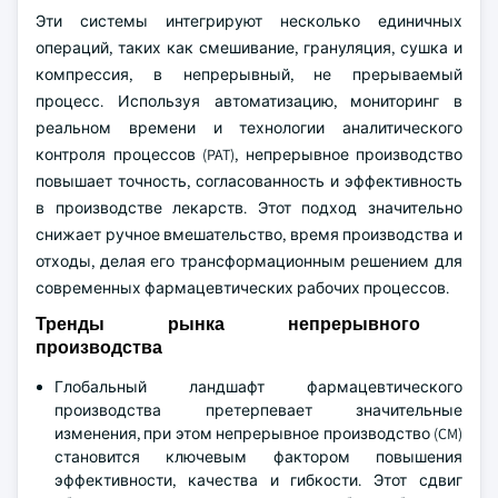
Эти системы интегрируют несколько единичных
операций, таких как смешивание, грануляция, сушка и
компрессия, в непрерывный, не прерываемый
процесс. Используя автоматизацию, мониторинг в
реальном времени и технологии аналитического
контроля процессов (PAT), непрерывное производство
повышает точность, согласованность и эффективность
в производстве лекарств. Этот подход значительно
снижает ручное вмешательство, время производства и
отходы, делая его трансформационным решением для
современных фармацевтических рабочих процессов.
Тренды рынка непрерывного
производства
Глобальный ландшафт фармацевтического
производства претерпевает значительные
изменения, при этом непрерывное производство (CM)
становится ключевым фактором повышения
эффективности, качества и гибкости. Этот сдвиг