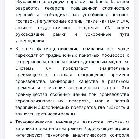
обусловлен растущим спросом на более быстрое
разработку лекарств, повышенной сложностью
терапий и необходимостью устойчивых цепочек
поставок. Регуляторные органы, такие как FDA и EMA,
активно поддерживают внедрение CM через
руководящие рамки и ускоренные пути
утверждения.
В ответ фармацевтические компании все чаще
переходят от традиционных пакетных процессов к
непрерывным, полным производственным моделям.
Системы CM предлагают значительные
преимущества, включая сокращение времени
производства, мониторинг качества в реальном
времени и снижение операционных затрат. Эти
преимущества особенно ценны при производстве
персонализированных лекарств, малых партий
терапий и биологических препаратов, где гибкость и
точность критически важны.
Технологические инновации являются основным
катализатором на этом рынке. Лидирующие игроки
интегрируют технологии аналитического контроля