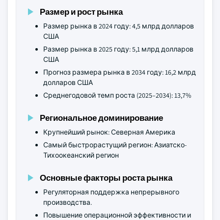
Размер и рост рынка
Размер рынка в 2024 году: 4,5 млрд долларов
США
Размер рынка в 2025 году: 5,1 млрд долларов
США
Прогноз размера рынка в 2034 году: 16,2 млрд
долларов США
Среднегодовой темп роста (2025–2034): 13,7%
Региональное доминирование
Крупнейший рынок: Северная Америка
Самый быстрорастущий регион: Азиатско-
Тихоокеанский регион
Основные факторы роста рынка
Регуляторная поддержка непрерывного
производства.
Повышение операционной эффективности и