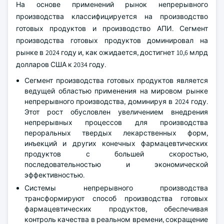
На основе применений рынок непрерывного
производства классифицируется на производство
готовых продуктов и производство АПИ. Сегмент
производства готовых продуктов доминировал на
рынке в 2024 году и, как ожидается, достигнет 10,6 млрд
долларов США к 2034 году.
Сегмент производства готовых продуктов является
ведущей областью применения на мировом рынке
непрерывного производства, доминируя в 2024 году.
Этот рост обусловлен увеличением внедрения
непрерывных процессов для производства
пероральных твердых лекарственных форм,
инъекций и других конечных фармацевтических
продуктов с большей скоростью,
последовательностью и экономической
эффективностью.
Системы непрерывного производства
трансформируют способ производства готовых
фармацевтических продуктов, обеспечивая
контроль качества в реальном времени, сокращение