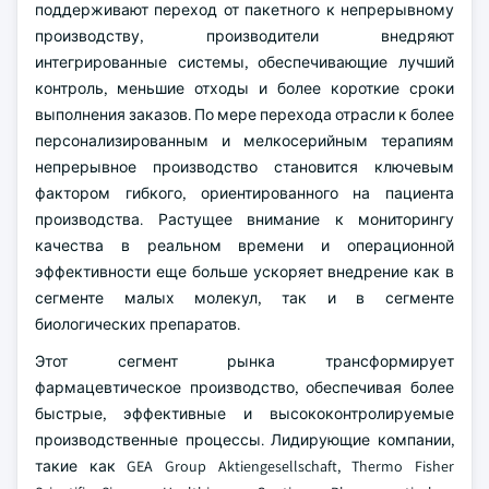
поддерживают переход от пакетного к непрерывному
производству, производители внедряют
интегрированные системы, обеспечивающие лучший
контроль, меньшие отходы и более короткие сроки
выполнения заказов. По мере перехода отрасли к более
персонализированным и мелкосерийным терапиям
непрерывное производство становится ключевым
фактором гибкого, ориентированного на пациента
производства. Растущее внимание к мониторингу
качества в реальном времени и операционной
эффективности еще больше ускоряет внедрение как в
сегменте малых молекул, так и в сегменте
биологических препаратов.
Этот сегмент рынка трансформирует
фармацевтическое производство, обеспечивая более
быстрые, эффективные и высококонтролируемые
производственные процессы. Лидирующие компании,
такие как GEA Group Aktiengesellschaft, Thermo Fisher