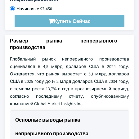
Начиная с: $2,450
Купить Сейчас
Размер рынка непрерывного
производства
Глобальный рынок непрерывного производства
оценивался в 4,5 млрд долларов США в 2024 году.
Ожидается, что рынок вырастет с 5,1 млрд долларов
США в 2025 году до 16,2 млрд долларов США в 2034 году,
с темпом роста 13,7% в год в прогнозируемый период,
согласно последнему отчету, опубликованному
компанией Global Market Insights Inc.
Основные выводы рынка
непрерывного производства