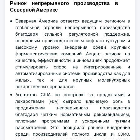
Рынок непрерывного производства в
Северной Америке
Северная Америка остается ведущим регионом в
глобальной отрасли непрерывного производства
благодаря сильной регуляторной поддержке,
передовым производственным инфраструктурам и
высокому уровню внедрения среди крупных
фармацевтических компаний. Акцент региона на
качестве, эффективности и инновациях продолжает
стимулировать спрос на интегрированные и
автоматизированные системы производства как для
малых, так и для крупных молекулярных
лекарственных препаратов.
Агентство США по контролю за продуктами и
лекарствами (FDA) сыграло ключевую роль в
продвижении непрерывного производства
благодаря четким нормативным рекомендациям,
пилотным программам и ускоренным путями
рассмотрения. Это поощрило раннее внедрение
среди производителей полного цикла и CDMO,