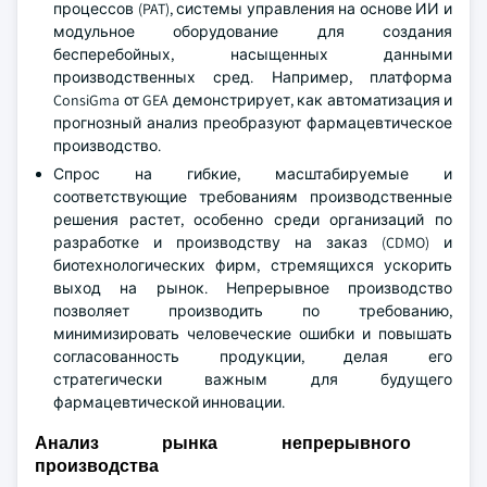
процессов (PAT), системы управления на основе ИИ и
модульное оборудование для создания
бесперебойных, насыщенных данными
производственных сред. Например, платформа
ConsiGma от GEA демонстрирует, как автоматизация и
прогнозный анализ преобразуют фармацевтическое
производство.
Спрос на гибкие, масштабируемые и
соответствующие требованиям производственные
решения растет, особенно среди организаций по
разработке и производству на заказ (CDMO) и
биотехнологических фирм, стремящихся ускорить
выход на рынок. Непрерывное производство
позволяет производить по требованию,
минимизировать человеческие ошибки и повышать
согласованность продукции, делая его
стратегически важным для будущего
фармацевтической инновации.
Анализ рынка непрерывного
производства