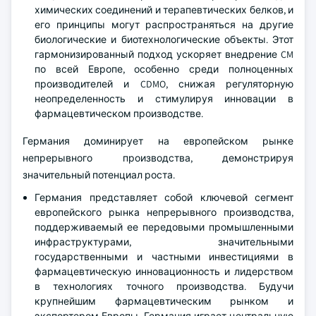
химических соединений и терапевтических белков, и
его принципы могут распространяться на другие
биологические и биотехнологические объекты. Этот
гармонизированный подход ускоряет внедрение CM
по всей Европе, особенно среди полноценных
производителей и CDMO, снижая регуляторную
неопределенность и стимулируя инновации в
фармацевтическом производстве.
Германия доминирует на европейском рынке
непрерывного производства, демонстрируя
значительный потенциал роста.
Германия представляет собой ключевой сегмент
европейского рынка непрерывного производства,
поддерживаемый ее передовыми промышленными
инфраструктурами, значительными
государственными и частными инвестициями в
фармацевтическую инновационность и лидерством
в технологиях точного производства. Будучи
крупнейшим фармацевтическим рынком и