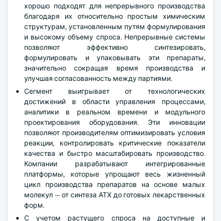
хорошо подходят для непрерывного производства
благодаря их относительно простым химическим
структурам, установленным путям формулирования
и высокому объему спроса. Непрерывные системы
позволяют эффективно синтезировать,
формулировать и упаковывать эти препараты,
значительно сокращая время производства и
улучшая согласованность между партиями.
Сегмент выигрывает от технологических
достижений в области управления процессами,
аналитики в реальном времени и модульного
проектирования оборудования. Эти инновации
позволяют производителям оптимизировать условия
реакции, контролировать критические показатели
качества и быстро масштабировать производство.
Компании разрабатывают интегрированные
платформы, которые упрощают весь жизненный
цикл производства препаратов на основе малых
молекул — от синтеза АТХ до готовых лекарственных
форм.
С учетом растущего спроса на доступные и