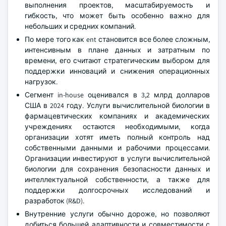
выполнения проектов, масштабируемость и
гибкость, что может быть особенно важно для
небольших и средних компаний.
По мере того как ent становится все более сложным,
интенсивным в плане данных и затратным по
времени, его считают стратегическим выбором для
поддержки инноваций и снижения операционных
нагрузок.
Сегмент in-house оценивался в 3,2 млрд долларов
США в 2024 году. Услуги вычислительной биологии в
фармацевтических компаниях и академических
учреждениях остаются необходимыми, когда
организации хотят иметь полный контроль над
собственными данными и рабочими процессами.
Организации инвестируют в услуги вычислительной
биологии для сохранения безопасности данных и
интеллектуальной собственности, а также для
поддержки долгосрочных исследований и
разработок (R&D).
Внутренние услуги обычно дороже, но позволяют
добиться большей адаптивности и совместимости с