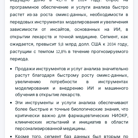
программное обеспечение и услуги анализа быстро
растет из-за роста омикс-данных, необходимости в
передовых инструментах моделирования и увеличения
зависимости от инсайтов, основанных на ИИ, в
открытии лекарств и точной медицине. Сегмент, как
ожидается, превысит 9,8 млрд долл. США к 2034 году,
растущим с темпом 12,8% в течение прогнозируемого
периода.
Продажи инструментов и услуг анализа значительно
растут благодаря быстрому росту омикс-данных,
увеличению потребности в инструментах
моделирования и внедрению ИИ и машинного
обучения в открытие лекарств.
Эти инструменты и услуги анализа обеспечивают
более быстрые и точные биологические знания, что
критически важно для фармацевтических НИОКР,
клинических испытаний и инициатив в области
персонализированной медицины.
Кроме того, сегмент баз данных был вторым по