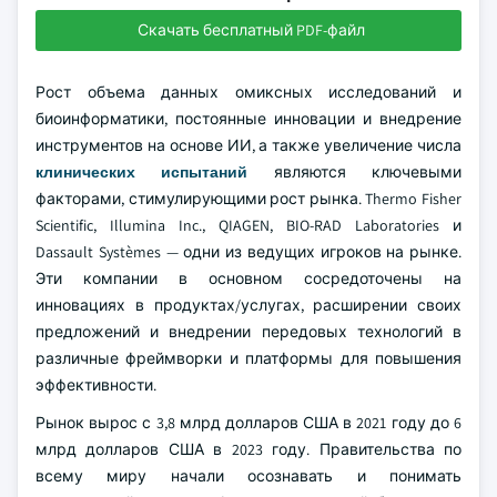
Скачать бесплатный PDF-файл
Рост объема данных омиксных исследований и
биоинформатики, постоянные инновации и внедрение
инструментов на основе ИИ, а также увеличение числа
клинических испытаний
являются ключевыми
факторами, стимулирующими рост рынка. Thermo Fisher
Scientific, Illumina Inc., QIAGEN, BIO-RAD Laboratories и
Dassault Systèmes — одни из ведущих игроков на рынке.
Эти компании в основном сосредоточены на
инновациях в продуктах/услугах, расширении своих
предложений и внедрении передовых технологий в
различные фреймворки и платформы для повышения
эффективности.
Рынок вырос с 3,8 млрд долларов США в 2021 году до 6
млрд долларов США в 2023 году. Правительства по
всему миру начали осознавать и понимать