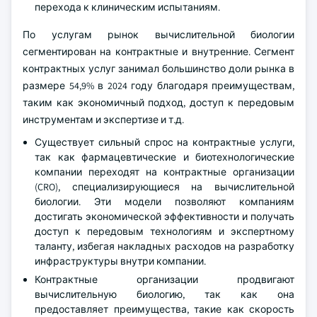
перехода к клиническим испытаниям.
По услугам рынок вычислительной биологии
сегментирован на контрактные и внутренние. Сегмент
контрактных услуг занимал большинство доли рынка в
размере 54,9% в 2024 году благодаря преимуществам,
таким как экономичный подход, доступ к передовым
инструментам и экспертизе и т.д.
Существует сильный спрос на контрактные услуги,
так как фармацевтические и биотехнологические
компании переходят на контрактные организации
(CRO), специализирующиеся на вычислительной
биологии. Эти модели позволяют компаниям
достигать экономической эффективности и получать
доступ к передовым технологиям и экспертному
таланту, избегая накладных расходов на разработку
инфраструктуры внутри компании.
Контрактные организации продвигают
вычислительную биологию, так как она
предоставляет преимущества, такие как скорость