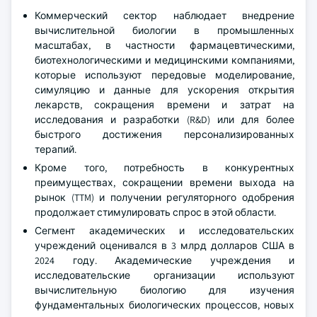
Коммерческий сектор наблюдает внедрение
вычислительной биологии в промышленных
масштабах, в частности фармацевтическими,
биотехнологическими и медицинскими компаниями,
которые используют передовые моделирование,
симуляцию и данные для ускорения открытия
лекарств, сокращения времени и затрат на
исследования и разработки (R&D) или для более
быстрого достижения персонализированных
терапий.
Кроме того, потребность в конкурентных
преимуществах, сокращении времени выхода на
рынок (TTM) и получении регуляторного одобрения
продолжает стимулировать спрос в этой области.
Сегмент академических и исследовательских
учреждений оценивался в 3 млрд долларов США в
2024 году. Академические учреждения и
исследовательские организации используют
вычислительную биологию для изучения
фундаментальных биологических процессов, новых