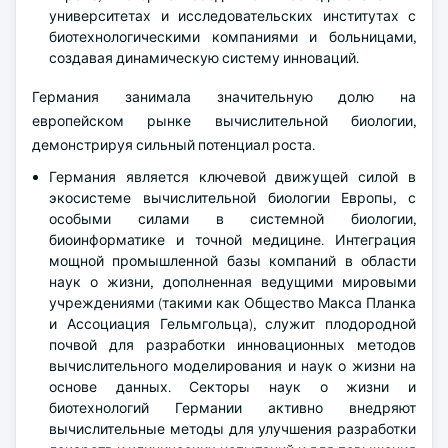
университетах и исследовательских институтах с
биотехнологическими компаниями и больницами,
создавая динамическую систему инноваций.
Германия занимала значительную долю на
европейском рынке вычислительной биологии,
демонстрируя сильный потенциал роста.
Германия является ключевой движущей силой в
экосистеме вычислительной биологии Европы, с
особыми силами в системной биологии,
биоинформатике и точной медицине. Интеграция
мощной промышленной базы компаний в области
наук о жизни, дополненная ведущими мировыми
учреждениями (такими как Общество Макса Планка
и Ассоциация Гельмгольца), служит плодородной
почвой для разработки инновационных методов
вычислительного моделирования и наук о жизни на
основе данных. Секторы наук о жизни и
биотехнологий Германии активно внедряют
вычислительные методы для улучшения разработки