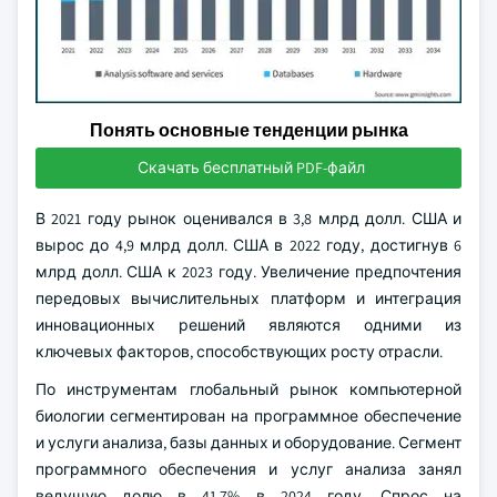
Понять основные тенденции рынка
Скачать бесплатный PDF-файл
В 2021 году рынок оценивался в 3,8 млрд долл. США и
вырос до 4,9 млрд долл. США в 2022 году, достигнув 6
млрд долл. США к 2023 году. Увеличение предпочтения
передовых вычислительных платформ и интеграция
инновационных решений являются одними из
ключевых факторов, способствующих росту отрасли.
По инструментам глобальный рынок компьютерной
биологии сегментирован на программное обеспечение
и услуги анализа, базы данных и оборудование. Сегмент
программного обеспечения и услуг анализа занял
ведущую долю в 41,7% в 2024 году. Спрос на