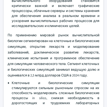
вычислительного оборудования становится
критически важной и включает графические
процессоры, облачные серверы и системы хранения
для обеспечения анализа в реальном времени и
ускорения вычислительных рабочих процессов для
исследовательских и клинических целей.
По применению мировой рынок вычислительной
биологии сегментирован на клеточные и биологические
симуляции, открытие лекарств и моделирование
заболеваний, доклиническое развитие лекарств,
клинические испытания и программное обеспечение
для симуляции человеческого тела. Сегмент клеточных
и биологических симуляций занимал ведущую долю и
оценивался в 2,5 млрд долларов США в 2024 году.
Клеточные и биологические симуляции
стимулируются сильным рыночным спросом на их
способность моделировать сложные биологические
процессы in silico, снижая необходимость в
дорогостоящих и трудоемких лабораторных