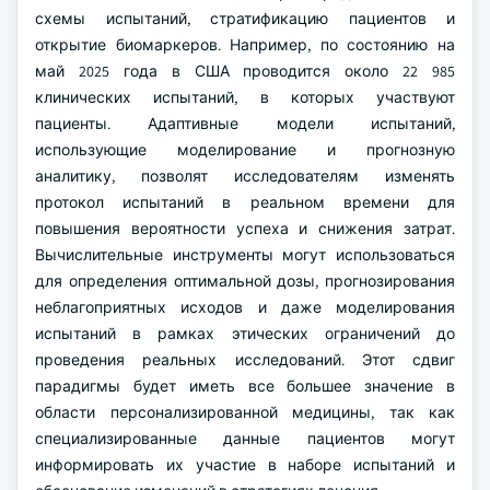
схемы испытаний, стратификацию пациентов и
открытие биомаркеров. Например, по состоянию на
май 2025 года в США проводится около 22 985
клинических испытаний, в которых участвуют
пациенты. Адаптивные модели испытаний,
использующие моделирование и прогнозную
аналитику, позволят исследователям изменять
протокол испытаний в реальном времени для
повышения вероятности успеха и снижения затрат.
Вычислительные инструменты могут использоваться
для определения оптимальной дозы, прогнозирования
неблагоприятных исходов и даже моделирования
испытаний в рамках этических ограничений до
проведения реальных исследований. Этот сдвиг
парадигмы будет иметь все большее значение в
области персонализированной медицины, так как
специализированные данные пациентов могут
информировать их участие в наборе испытаний и