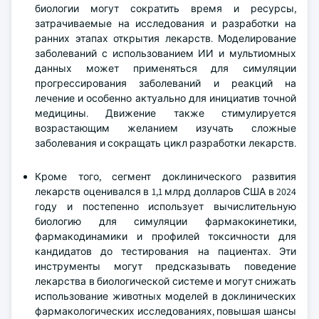
биологии могут сократить время и ресурсы,
затрачиваемые на исследования и разработки на
ранних этапах открытия лекарств. Моделирование
заболеваний с использованием ИИ и мультиомных
данных может применяться для симуляции
прогрессирования заболеваний и реакций на
лечение и особенно актуально для инициатив точной
медицины. Движение также стимулируется
возрастающим желанием изучать сложные
заболевания и сокращать цикл разработки лекарств.
Кроме того, сегмент доклинического развития
лекарств оценивался в 1,1 млрд долларов США в 2024
году и постепенно использует вычислительную
биологию для симуляции фармакокинетики,
фармакодинамики и профилей токсичности для
кандидатов до тестирования на пациентах. Эти
инструменты могут предсказывать поведение
лекарства в биологической системе и могут снижать
использование животных моделей в доклинических
фармакологических исследованиях, повышая шансы