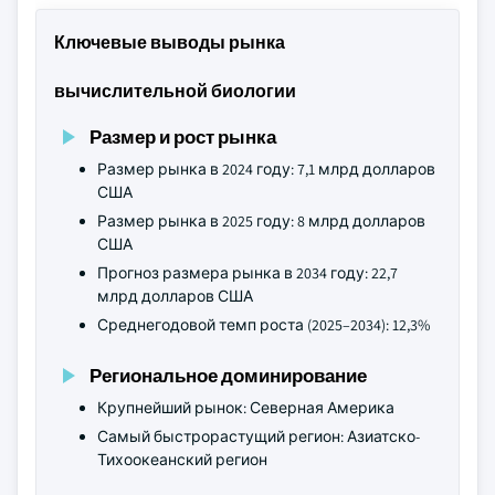
Ключевые выводы рынка
вычислительной биологии
Размер и рост рынка
Размер рынка в 2024 году: 7,1 млрд долларов
США
Размер рынка в 2025 году: 8 млрд долларов
США
Прогноз размера рынка в 2034 году: 22,7
млрд долларов США
Среднегодовой темп роста (2025–2034): 12,3%
Региональное доминирование
Крупнейший рынок: Северная Америка
Самый быстрорастущий регион: Азиатско-
Тихоокеанский регион