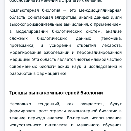
обоснование изменений в стратегиях лечения.
Компьютерная биология — это междисциплинарная
область, сочетающая алгоритмы, анализ данных и/или
высокопроизводительные вычисления, с применением
в моделировании биологических систем, анализе
сложных биологических данных (геномика,
протеомика) и ускорении открытия лекарств,
моделирования заболеваний и персонализированной
медицины. Эта область является неотъемлемой частью
современных биологических наук и исследований и
разработок в фармацевтике.
Тренды рынка компьютерной биологии
Несколько тенденций, как ожидается, будут
формировать рост отрасли компьютерной биологии в
течение периода анализа. Во-первых, использование
искусственного интеллекта и машинного обучения