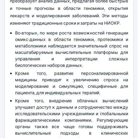
преобразует анализ данных, предлагая более быстрые
и точные прогнозы в области геномики, открытия
лекарств и моделирования заболеваний. Эти методы
изменяют традиционные сроки и затраты на НИОКР.
Во-вторых, по мере роста возможностей генерации
омикс-данных в области геномики, протеомики и
метаболомики наблюдается значительный спрос на
масштабируемые вычислительные платформы для
управления и интерпретации сложных
биологических наборов данных.
Кроме того, развитие персонализированной
медицины приводит к увеличению спроса на
моделирование и симуляцию, специфичные для
пациента, для индивидуальных терапий.
Кроме того, внедрение облачных вычислений
улучшает доступ к данным и сотрудничество между
исследовательскими учреждениями и глобальными
фармацевтическими компаниями. Регулирующие
органы также все чаще готовы поддерживать
вычислительные подходы в клинических