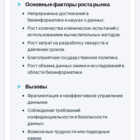
Основные факторы роста рынка
Непрерывные достижения в
биоинформатике и науках о данных.
Рост количества клинических испытаний с
использованием вычислительных методов.
Рост затрат на разработку лекарств и
давление сроков.
Благоприятная государственная политика.
Рост объема данных омики и исследований в
области биоинформатики.
Вызовы
Фрагментация и неэффективное управление
данными.
Соблюдение требований
конфиденциальности и безопасности
данных.
Возможные трудности или подводные
камни.