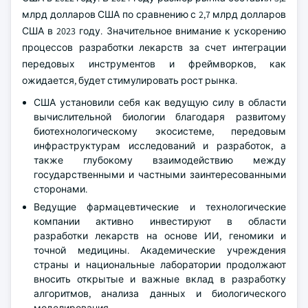
млрд долларов США по сравнению с 2,7 млрд долларов
США в 2023 году. Значительное внимание к ускорению
процессов разработки лекарств за счет интеграции
передовых инструментов и фреймворков, как
ожидается, будет стимулировать рост рынка.
США установили себя как ведущую силу в области
вычислительной биологии благодаря развитому
биотехнологическому экосистеме, передовым
инфраструктурам исследований и разработок, а
также глубокому взаимодействию между
государственными и частными заинтересованными
сторонами.
Ведущие фармацевтические и технологические
компании активно инвестируют в области
разработки лекарств на основе ИИ, геномики и
точной медицины. Академические учреждения
страны и национальные лаборатории продолжают
вносить открытые и важные вклад в разработку
алгоритмов, анализа данных и биологического