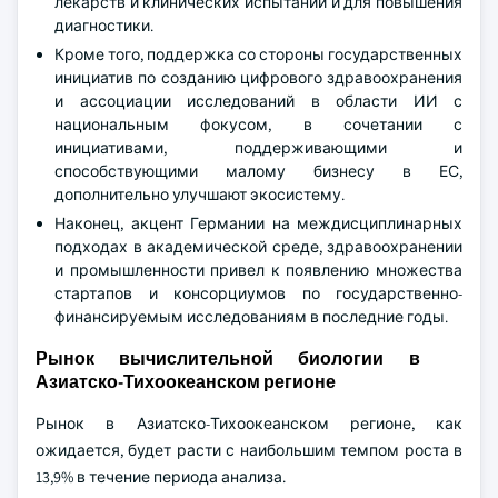
лекарств и клинических испытаний и для повышения
диагностики.
Кроме того, поддержка со стороны государственных
инициатив по созданию цифрового здравоохранения
и ассоциации исследований в области ИИ с
национальным фокусом, в сочетании с
инициативами, поддерживающими и
способствующими малому бизнесу в ЕС,
дополнительно улучшают экосистему.
Наконец, акцент Германии на междисциплинарных
подходах в академической среде, здравоохранении
и промышленности привел к появлению множества
стартапов и консорциумов по государственно-
финансируемым исследованиям в последние годы.
Рынок вычислительной биологии в
Азиатско-Тихоокеанском регионе
Рынок в Азиатско-Тихоокеанском регионе, как
ожидается, будет расти с наибольшим темпом роста в
13,9% в течение периода анализа.