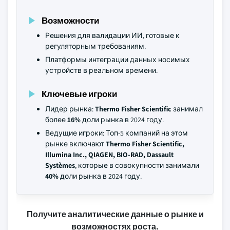
Возможности
Решения для валидации ИИ, готовые к
регуляторным требованиям.
Платформы интеграции данных носимых
устройств в реальном времени.
Ключевые игроки
Лидер рынка:
Thermo Fisher Scientific
занимал
более
16%
доли рынка в 2024 году.
Ведущие игроки: Топ-5 компаний на этом
рынке включают
Thermo Fisher Scientific,
Illumina Inc., QIAGEN, BIO-RAD, Dassault
Systèmes
, которые в совокупности занимали
40%
доли рынка в 2024 году.
Получите аналитические данные о рынке и
возможностях роста.