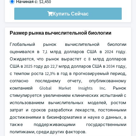
Начиная с: $2,450
Купить Сейчас
Размер рынка вычислительной биологии
Глобальный рынок вычислительной биологии
оценивался в 7,1 млрд долларов США в 2024 году.
Ожидается, что рынок вырастет с 8 млрд долларов
США в 2025 году до 22,7 млрд долларов США в 2034 году,
с темпом роста 12,3% в год в прогнозируемый период,
согласно последнему отчету, опубликованному
компанией Global Market Insights Inc. Рынок
стимулируется увеличением клинических испытаний с
использованием вычислительных моделей, ростом
затрат и сроков разработки лекарств, постоянными
достижениями в биоинформатике и науке о данных, а
также поддерживающими государственными
политиками, среди других факторов.