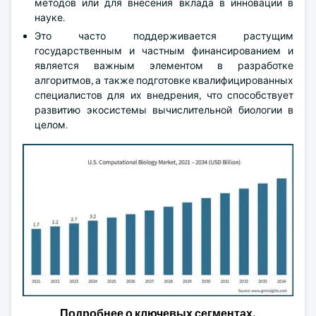
методов или для внесения вклада в инновации в
науке.
Это часто поддерживается растущим
государственным и частным финансированием и
является важным элементом в разработке
алгоритмов, а также подготовке квалифицированных
специалистов для их внедрения, что способствует
развитию экосистемы вычислительной биологии в
целом.
Подробнее о ключевых сегментах,