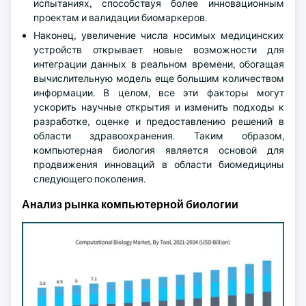
испытаниях, способствуя более инновационным
проектам и валидации биомаркеров.
Наконец, увеличение числа носимых медицинских
устройств открывает новые возможности для
интеграции данных в реальном времени, обогащая
вычислительную модель еще большим количеством
информации. В целом, все эти факторы могут
ускорить научные открытия и изменить подходы к
разработке, оценке и предоставлению решений в
области здравоохранения. Таким образом,
компьютерная биология является основой для
продвижения инноваций в области биомедицины
следующего поколения.
Анализ рынка компьютерной биологии