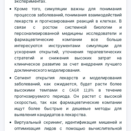
экспериментах.
Кроме того, симуляции важны для понимания
процессов заболеваний, понимания взаимодействий
лекарств и прогнозирования реакций в клетках. В
связи с ростом системной биологии и
персонализированной медицины исследователи и
фармацевтические компании все больше
интересуются инструментами симуляции для
ускорения открытий, уточнения терапевтических
стратегий и снижения высоких затрат на
клиническое развитие за счет внедрения лучшего
доклинического моделирования.
Сегмент открытия лекарств и моделирования
заболеваний, как ожидается, будет расти более
высокими темпами с CAGR 12,8% в течение
прогнозируемого периода. Он растет с высокой
скоростью, так как фармацевтические компании
ищут более быстрые и дешевые методы для
выявления кандидатов в лекарства.
Виртуальный скрининг, идентификация мишеней и
оптимизация лидов с помощью вычислительной