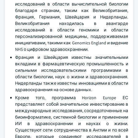
исследований в области вычислительной биологии
благодаря странам, таким как Великобритания,
Франция, Германия, Швейцария и Нидерланды.
Великобритания находилась в авангарде
исследований в области геномики и области
персонализированной медицины, поддерживаемая
инициативами, такими как Genomics England и видение
NHS о цифровом здравоохранении.
Франция и Швейцария известны значительными
вкладами в фармацевтическую промышленность и
сильными исследовательскими программами в
области биологии, наук о жизни и здравоохранения.
Нидерланды также известны инновациями в области
здравоохранения на основе данных.
Кроме того, программа Horizon Europe ЕС
представляет собой значительное инвестирование в
международные исследования, сосредоточенные на
биоинформатике, системной биологии и применении
ИИ в здравоохранении и науках о жизни.
Существуют сети сотрудничества в Англии и по всей
Европе, которые соединяют исследователей в