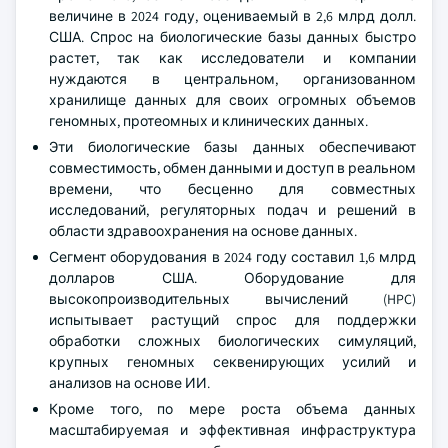
величине в 2024 году, оцениваемый в 2,6 млрд долл.
США. Спрос на биологические базы данных быстро
растет, так как исследователи и компании
нуждаются в центральном, организованном
хранилище данных для своих огромных объемов
геномных, протеомных и клинических данных.
Эти биологические базы данных обеспечивают
совместимость, обмен данными и доступ в реальном
времени, что бесценно для совместных
исследований, регуляторных подач и решений в
области здравоохранения на основе данных.
Сегмент оборудования в 2024 году составил 1,6 млрд
долларов США. Оборудование для
высокопроизводительных вычислений (HPC)
испытывает растущий спрос для поддержки
обработки сложных биологических симуляций,
крупных геномных секвенирующих усилий и
анализов на основе ИИ.
Кроме того, по мере роста объема данных
масштабируемая и эффективная инфраструктура