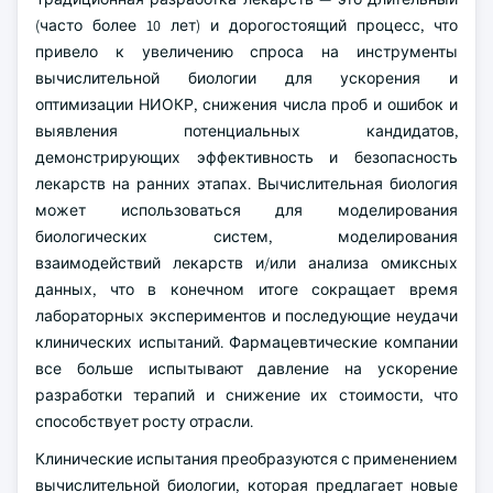
(часто более 10 лет) и дорогостоящий процесс, что
привело к увеличению спроса на инструменты
вычислительной биологии для ускорения и
оптимизации НИОКР, снижения числа проб и ошибок и
выявления потенциальных кандидатов,
демонстрирующих эффективность и безопасность
лекарств на ранних этапах. Вычислительная биология
может использоваться для моделирования
биологических систем, моделирования
взаимодействий лекарств и/или анализа омиксных
данных, что в конечном итоге сокращает время
лабораторных экспериментов и последующие неудачи
клинических испытаний. Фармацевтические компании
все больше испытывают давление на ускорение
разработки терапий и снижение их стоимости, что
способствует росту отрасли.
Клинические испытания преобразуются с применением
вычислительной биологии, которая предлагает новые