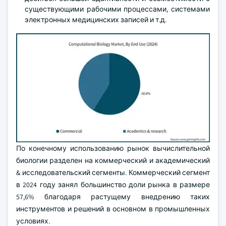
существующими рабочими процессами, системами
электронных медицинских записей и т.д.
По конечному использованию рынок вычислительной
биологии разделен на коммерческий и академический
& исследовательский сегменты. Коммерческий сегмент
в 2024 году занял большинство доли рынка в размере
57,6% благодаря растущему внедрению таких
инструментов и решений в основном в промышленных
условиях.