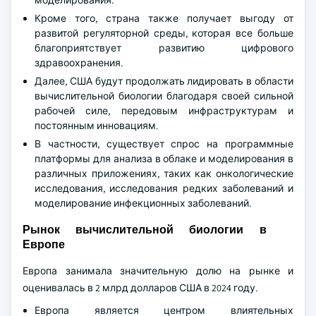
моделирования.
Кроме того, страна также получает выгоду от
развитой регуляторной среды, которая все больше
благоприятствует развитию цифрового
здравоохранения.
Далее, США будут продолжать лидировать в области
вычислительной биологии благодаря своей сильной
рабочей силе, передовым инфраструктурам и
постоянным инновациям.
В частности, существует спрос на программные
платформы для анализа в облаке и моделирования в
различных приложениях, таких как онкологические
исследования, исследования редких заболеваний и
моделирование инфекционных заболеваний.
Рынок вычислительной биологии в
Европе
Европа занимала значительную долю на рынке и
оценивалась в 2 млрд долларов США в 2024 году.
Европа является центром влиятельных