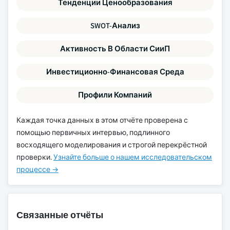
Тенденции Ценообразования
SWOT-Анализ
Активность В Области СииП
Инвестиционно-Финансовая Среда
Профили Компаний
Каждая точка данных в этом отчёте проверена с
помощью первичных интервью, подлинного
восходящего моделирования и строгой перекрёстной
проверки.
Узнайте больше о нашем исследовательском
процессе →
Связанные отчёты