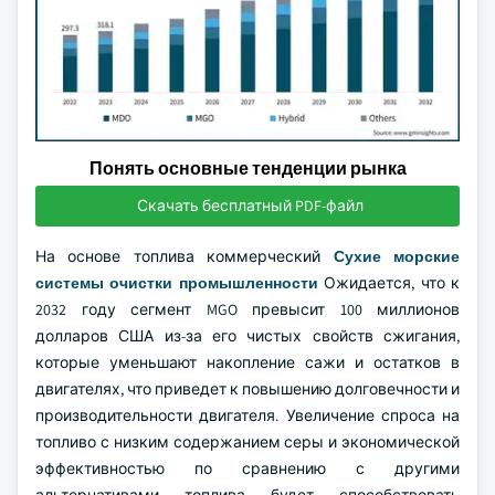
Понять основные тенденции рынка
Скачать бесплатный PDF-файл
На основе топлива коммерческий
Сухие морские
системы очистки промышленности
Ожидается, что к
2032 году сегмент MGO превысит 100 миллионов
долларов США из-за его чистых свойств сжигания,
которые уменьшают накопление сажи и остатков в
двигателях, что приведет к повышению долговечности и
производительности двигателя. Увеличение спроса на
топливо с низким содержанием серы и экономической
эффективностью по сравнению с другими