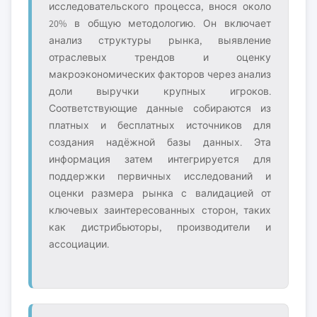
исследовательского процесса, внося около
20% в общую методологию. Он включает
анализ структуры рынка, выявление
отраслевых трендов и оценку
макроэкономических факторов через анализ
доли выручки крупных игроков.
Соответствующие данные собираются из
платных и бесплатных источников для
создания надёжной базы данных. Эта
информация затем интегрируется для
поддержки первичных исследований и
оценки размера рынка с валидацией от
ключевых заинтересованных сторон, таких
как дистрибьюторы, производители и
ассоциации.