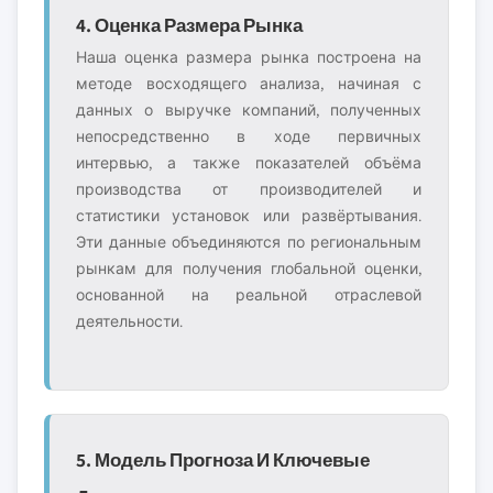
4. Оценка Размера Рынка
Наша оценка размера рынка построена на
методе восходящего анализа, начиная с
данных о выручке компаний, полученных
непосредственно в ходе первичных
интервью, а также показателей объёма
производства от производителей и
статистики установок или развёртывания.
Эти данные объединяются по региональным
рынкам для получения глобальной оценки,
основанной на реальной отраслевой
деятельности.
5. Модель Прогноза И Ключевые