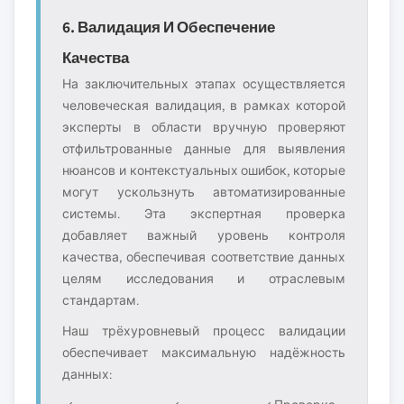
6. Валидация И Обеспечение
Качества
На заключительных этапах осуществляется
человеческая валидация, в рамках которой
эксперты в области вручную проверяют
отфильтрованные данные для выявления
нюансов и контекстуальных ошибок, которые
могут ускользнуть автоматизированные
системы. Эта экспертная проверка
добавляет важный уровень контроля
качества, обеспечивая соответствие данных
целям исследования и отраслевым
стандартам.
Наш трёхуровневый процесс валидации
обеспечивает максимальную надёжность
данных: