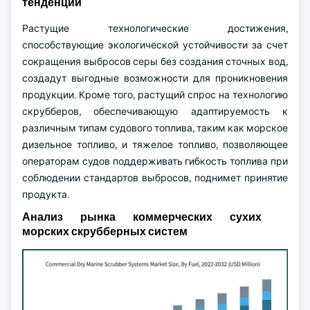
тенденции
Растущие технологические достижения,
способствующие экологической устойчивости за счет
сокращения выбросов серы без создания сточных вод,
создадут выгодные возможности для проникновения
продукции. Кроме того, растущий спрос на технологию
скрубберов, обеспечивающую адаптируемость к
различным типам судового топлива, таким как морское
дизельное топливо, и тяжелое топливо, позволяющее
операторам судов поддерживать гибкость топлива при
соблюдении стандартов выбросов, поднимет принятие
продукта.
Анализ рынка коммерческих сухих
морских скрубберных систем