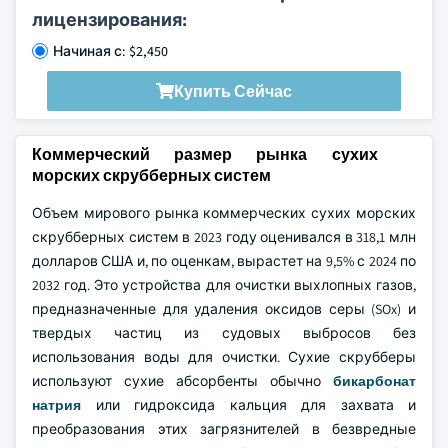
лицензирования:
Начиная с: $2,450
Купить Сейчас
Коммерческий размер рынка сухих
морских скрубберных систем
Объем мирового рынка коммерческих сухих морских
скрубберных систем в 2023 году оценивался в 318,1 млн
долларов США и, по оценкам, вырастет на 9,5% с 2024 по
2032 год. Это устройства для очистки выхлопных газов,
предназначенные для удаления оксидов серы (SOx) и
твердых частиц из судовых выбросов без
использования воды для очистки. Сухие скрубберы
используют сухие абсорбенты обычно
бикарбонат
натрия
или гидроксида кальция для захвата и
преобразования этих загрязнителей в безвредные