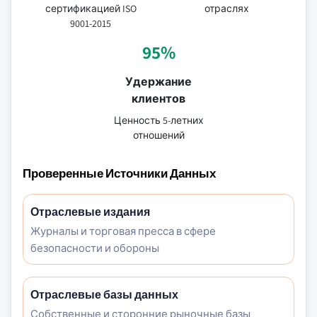
сертификацией ISO
отраслях
9001-2015
95%
Удержание
клиентов
Ценность 5-летних
отношений
Проверенные Источники Данных
Отраслевые издания
Журналы и торговая пресса в сфере
безопасности и обороны
Отраслевые базы данных
Собственные и сторонние рыночные базы