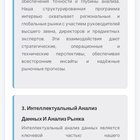
обеспечения точности и глубины анализа.
Наша структурированная программа
интервью охватывает региональные и
глобальные рынки с участием руководителей
высшего звена, директоров и предметных
экспертов. Эти взаимодействия дают
стратегические, операционные и
технические перспективы, обеспечивая
всесторонние инсайты и надёжные
рыночные прогнозы.
3. Интеллектуальный Анализ
Данных И Анализ Рынка
Интеллектуальный анализ данных является
ключевой частью нашего