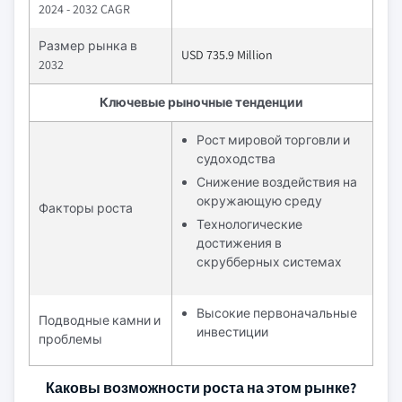
2024 - 2032 CAGR
Размер рынка в
USD 735.9 Million
2032
Ключевые рыночные тенденции
Рост мировой торговли и
судоходства
Снижение воздействия на
окружающую среду
Факторы роста
Технологические
достижения в
скрубберных системах
Высокие первоначальные
Подводные камни и
инвестиции
проблемы
Каковы возможности роста на этом рынке?