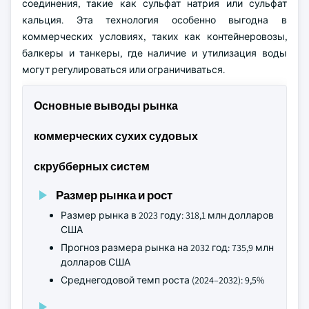
соединения, такие как сульфат натрия или сульфат
кальция. Эта технология особенно выгодна в
коммерческих условиях, таких как контейнеровозы,
балкеры и танкеры, где наличие и утилизация воды
могут регулироваться или ограничиваться.
Основные выводы рынка
коммерческих сухих судовых
скрубберных систем
Размер рынка и рост
Размер рынка в 2023 году: 318,1 млн долларов
США
Прогноз размера рынка на 2032 год: 735,9 млн
долларов США
Среднегодовой темп роста (2024–2032): 9,5%