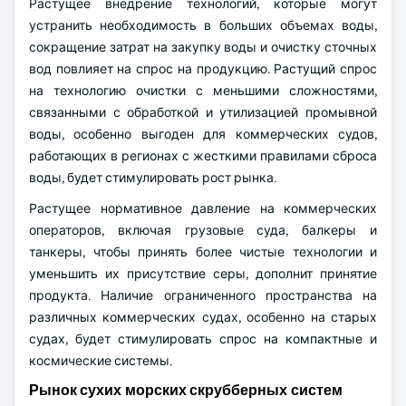
Растущее внедрение технологий, которые могут
устранить необходимость в больших объемах воды,
сокращение затрат на закупку воды и очистку сточных
вод повлияет на спрос на продукцию. Растущий спрос
на технологию очистки с меньшими сложностями,
связанными с обработкой и утилизацией промывной
воды, особенно выгоден для коммерческих судов,
работающих в регионах с жесткими правилами сброса
воды, будет стимулировать рост рынка.
Растущее нормативное давление на коммерческих
операторов, включая грузовые суда, балкеры и
танкеры, чтобы принять более чистые технологии и
уменьшить их присутствие серы, дополнит принятие
продукта. Наличие ограниченного пространства на
различных коммерческих судах, особенно на старых
судах, будет стимулировать спрос на компактные и
космические системы.
Рынок сухих морских скрубберных систем