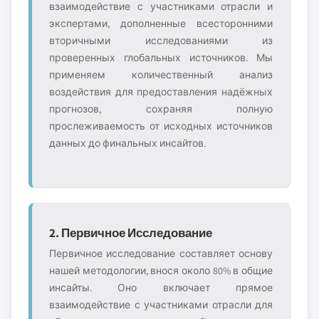
взаимодействие с участниками отрасли и
экспертами, дополненные всесторонними
вторичными исследованиями из
проверенных глобальных источников. Мы
применяем количественный анализ
воздействия для предоставления надёжных
прогнозов, сохраняя полную
прослеживаемость от исходных источников
данных до финальных инсайтов.
2. Первичное Исследование
Первичное исследование составляет основу
нашей методологии, внося около 80% в общие
инсайты. Оно включает прямое
взаимодействие с участниками отрасли для