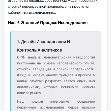
отраслевых беседах, собственном моделировании и
строгой перекрёстной проверке, а не просто на
кабинетных исследованиях.
Наш 6-Этапный Процесс Исследования
1. Дизайн Исследования И
Контроль Аналитиков
В GMI наша исследовательская методология
построена на основе человеческого опыта,
строгой валидации и полной прозрачности.
Каждый инсайт, анализ трендов и прогноз в
наших отчётах разрабатывается опытными
аналитиками, которые понимают нюансы
вашего рынка.
Наш подход интегрирует обширные
первичные исследования через прямое