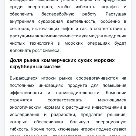
среди операторов, чтобы избежать штрафов и
обеспечить бесперебойную работу. Растущая
внутренняя судоходная деятельность, особенно в
секторах, включающих нефть и газ, в соответствии с
растущими экономическими стимулами для внедрения
чистых технологий в морских операциях будет
дополнять рост бизнеса.
Доля рынка коммерческих сухих морских
скрубберных систем
Выдающиеся игроки рынка сосредотачиваются на
постоянных инновациях продукта для повышения
эффективности и производительности. Компании
стремятся соответствовать меняющимся
экологическим нормам с растущими инвестициями в
исследования и разработки, предлагая решения,
которые обеспечивают большую операционную
гибкость. Кроме того, ключевые игроки подчеркивают