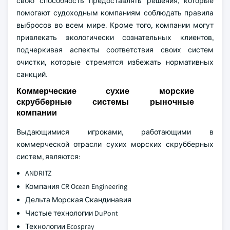
свою способность предоставлять решения, которые
помогают судоходным компаниям соблюдать правила
выбросов во всем мире. Кроме того, компании могут
привлекать экологически сознательных клиентов,
подчеркивая аспекты соответствия своих систем
очистки, которые стремятся избежать нормативных
санкций.
Коммерческие сухие морские
скрубберные системы рыночные
компании
Выдающимися игроками, работающими в
коммерческой отрасли сухих морских скрубберных
систем, являются:
ANDRITZ
Компания CR Ocean Engineering
Дельта Морская Скандинавия
Чистые технологии DuPont
Технологии Ecospray