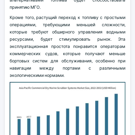
альтернативами топлива будет способствовать
принятию МГО.
Кроме того, растущий переход к топливу с простыми
операциями, требующими меньшей сложности,
которые требуют обширного управления водными
ресурсами, будет стимулировать рынок. Эта
эксплуатационная простота понравится операторам
коммерческих судов, которые получают меньше
бортовых систем для обслуживания, особенно при
навигации между портами с различными
экологическими нормами.