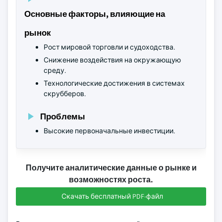
Основные факторы, влияющие на
рынок
Рост мировой торговли и судоходства.
Снижение воздействия на окружающую
среду.
Технологические достижения в системах
скрубберов.
Проблемы
Высокие первоначальные инвестиции.
Получите аналитические данные о рынке и
возможностях роста.
Скачать бесплатный PDF-файл