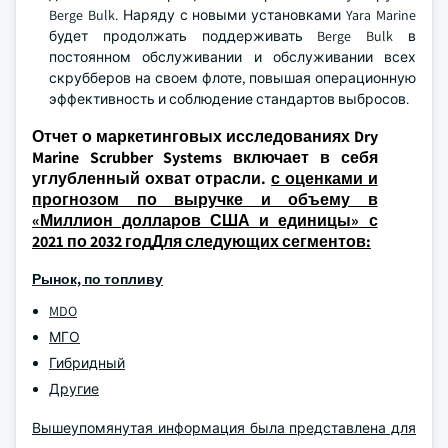
Berge Bulk. Наряду с новыми установками Yara Marine
будет продолжать поддерживать Berge Bulk в
постоянном обслуживании и обслуживании всех
скрубберов на своем флоте, повышая операционную
эффективность и соблюдение стандартов выбросов.
Отчет о маркетинговых исследованиях Dry
Marine Scrubber Systems включает в себя
углубленный охват отрасли.
с оценками и
прогнозом по выручке и объему в
«Миллион долларов США и единицы» с
2021 по 2032 годДля следующих сегментов:
Рынок, по топливу
MDO
МГО
Гибридный
Другие
Вышеупомянутая информация была представлена для