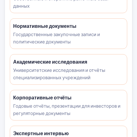
данных
Нормативные документы
Государственные закупочные записи и
политические документы
Академические исследования
Университетские исследования и отчёты
специализированных учреждений
Корпоративные отчёты
Годовые отчёты, презентации для инвесторов и
регуляторные документы
Экспертные интервью