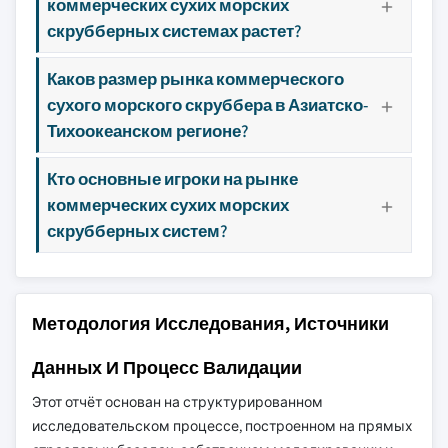
коммерческих сухих морских
скрубберных системах растет?
Каков размер рынка коммерческого
сухого морского скруббера в Азиатско-
Тихоокеанском регионе?
Кто основные игроки на рынке
коммерческих сухих морских
скрубберных систем?
Методология Исследования, Источники
Данных И Процесс Валидации
Этот отчёт основан на структурированном
исследовательском процессе, построенном на прямых