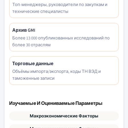
Топ-менеджеры, руководители по закупкам и
технические специалисты
Архив GMI
Более 13 000 опубликованных исследований по
более 30 отраслям
Торговые данные
Объёмы импорта/экспорта, коды ТН ВЭД и
таможенные записи
Изучаемые И Оцениваемые Параметры
Макроэкономические Факторы