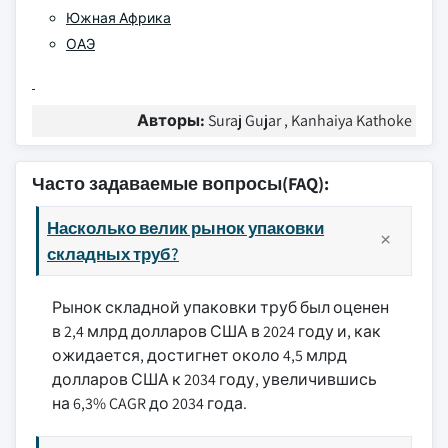
Южная Африка
ОАЭ
Авторы:
Suraj Gujar , Kanhaiya Kathoke
Часто задаваемые вопросы(FAQ):
Насколько велик рынок упаковки
складных труб?
Рынок складной упаковки труб был оценен
в 2,4 млрд долларов США в 2024 году и, как
ожидается, достигнет около 4,5 млрд
долларов США к 2034 году, увеличившись
на 6,3% CAGR до 2034 года.