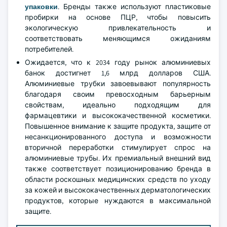
упаковки
. Бренды также используют пластиковые
пробирки на основе ПЦР, чтобы повысить
экологическую привлекательность и
соответствовать меняющимся ожиданиям
потребителей.
Ожидается, что к 2034 году рынок алюминиевых
банок достигнет 1,6 млрд долларов США.
Алюминиевые трубки завоевывают популярность
благодаря своим превосходным барьерным
свойствам, идеально подходящим для
фармацевтики и высококачественной косметики.
Повышенное внимание к защите продукта, защите от
несанкционированного доступа и возможности
вторичной переработки стимулирует спрос на
алюминиевые трубы. Их премиальный внешний вид
также соответствует позиционированию бренда в
области роскошных медицинских средств по уходу
за кожей и высококачественных дерматологических
продуктов, которые нуждаются в максимальной
защите.