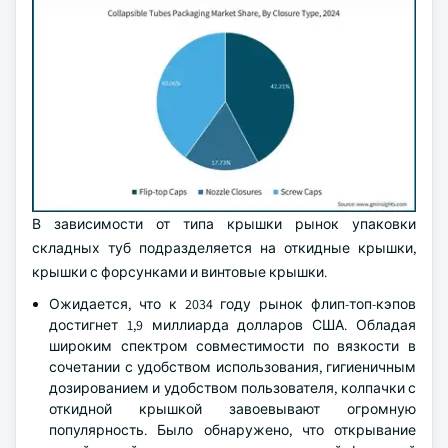
В зависимости от типа крышки рынок упаковки
складных туб подразделяется на откидные крышки,
крышки с форсунками и винтовые крышки.
Ожидается, что к 2034 году рынок флип-топ-кэпов
достигнет 1,9 миллиарда долларов США. Обладая
широким спектром совместимости по вязкости в
сочетании с удобством использования, гигиеничным
дозированием и удобством пользователя, колпачки с
откидной крышкой завоевывают огромную
популярность. Было обнаружено, что открывание