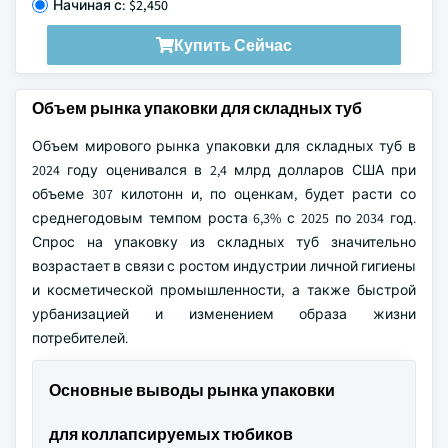
Начиная с: $2,450
Купить Сейчас
Объем рынка упаковки для складных туб
Объем мирового рынка упаковки для складных туб в
2024 году оценивался в 2,4 млрд долларов США при
объеме 307 килотонн и, по оценкам, будет расти со
среднегодовым темпом роста 6,3% с 2025 по 2034 год.
Спрос на упаковку из складных туб значительно
возрастает в связи с ростом индустрии личной гигиены
и косметической промышленности, а также быстрой
урбанизацией и изменением образа жизни
потребителей.
Основные выводы рынка упаковки
для коллапсируемых тюбиков