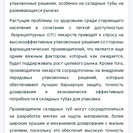
упаковочные решения, особенно на складные тубы на
развивающихся рынках.
Растущие проблемы со здоровьем среди стареющего
населения в сочетании с легкой доступностью
безрецептурных (OTC) лекарств приводят к спросу на
высокоэффективные упаковочные решения со стороны
фармацевтических производителей, что является еще
одним важным фактором, который, как ожидается,
будет поддерживать рост целевого рынка. Кроме того,
производители лекарств сосредоточены на внедрении
передовых упаковочных решений, которые
обеспечивают лучшую барьерную защиту, точность
дозирования и экономически эффективные
потребности в складных тубах для упаковки.
Производители складных туб могут сосредоточиться
на разработке мягких на ощупь материалов, более
широких крышек и механизмов дозирования с малым
усилием, поскольку это обеспечит высокую точность