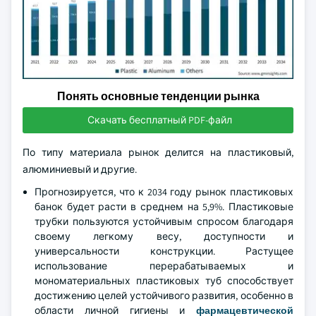
Понять основные тенденции рынка
Скачать бесплатный PDF-файл
По типу материала рынок делится на пластиковый,
алюминиевый и другие.
Прогнозируется, что к 2034 году рынок пластиковых
банок будет расти в среднем на 5,9%. Пластиковые
трубки пользуются устойчивым спросом благодаря
своему легкому весу, доступности и
универсальности конструкции. Растущее
использование перерабатываемых и
мономатериальных пластиковых туб способствует
достижению целей устойчивого развития, особенно в
области личной гигиены и
фармацевтической