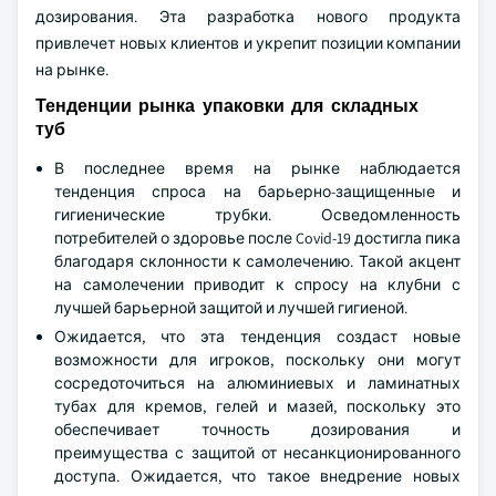
дозирования. Эта разработка нового продукта
привлечет новых клиентов и укрепит позиции компании
на рынке.
Тенденции рынка упаковки для складных
туб
В последнее время на рынке наблюдается
тенденция спроса на барьерно-защищенные и
гигиенические трубки. Осведомленность
потребителей о здоровье после Covid-19 достигла пика
благодаря склонности к самолечению. Такой акцент
на самолечении приводит к спросу на клубни с
лучшей барьерной защитой и лучшей гигиеной.
Ожидается, что эта тенденция создаст новые
возможности для игроков, поскольку они могут
сосредоточиться на алюминиевых и ламинатных
тубах для кремов, гелей и мазей, поскольку это
обеспечивает точность дозирования и
преимущества с защитой от несанкционированного
доступа. Ожидается, что такое внедрение новых