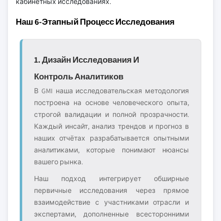
кабинетных исследованиях.
Наш 6-Этапный Процесс Исследования
1. Дизайн Исследования И
Контроль Аналитиков
В GMI наша исследовательская методология
построена на основе человеческого опыта,
строгой валидации и полной прозрачности.
Каждый инсайт, анализ трендов и прогноз в
наших отчётах разрабатывается опытными
аналитиками, которые понимают нюансы
вашего рынка.
Наш подход интегрирует обширные
первичные исследования через прямое
взаимодействие с участниками отрасли и
экспертами, дополненные всесторонними