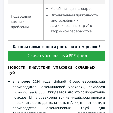
Колебания цен на сырье
Ограниченная пригодность
Подводные
многослойных и
камни и
ламинированных труб к
проблемы
вторичной переработке
Каковы возможности роста на этом рынке?
Скачать бесплатный PDF-файл
Новости индустрии упаковки складных
туб
В апреле 2024 года Linhardt Group, европейский
производитель алюминиевой упаковки, приобрел
Indian Pioneer Group. Ожидается, что это приобретение
поможет Linhardt закрепиться на индийском рынке и
расширить свою деятельность в Азии, в частности, в
производстве алюминиевых труб для