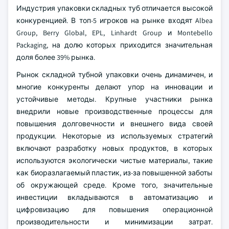
Индустрия упаковки складных туб отличается высокой
конкуренцией. В топ-5 игроков на рынке входят Albea
Group, Berry Global, EPL, Linhardt Group и Montebello
Packaging, на долю которых приходится значительная
доля более 39% рынка.
Рынок складной тубной упаковки очень динамичен, и
многие конкуренты делают упор на инновации и
устойчивые методы. Крупные участники рынка
внедрили новые производственные процессы для
повышения долговечности и внешнего вида своей
продукции. Некоторые из используемых стратегий
включают разработку новых продуктов, в которых
используются экологически чистые материалы, такие
как биоразлагаемый пластик, из-за повышенной заботы
об окружающей среде. Кроме того, значительные
инвестиции вкладываются в автоматизацию и
цифровизацию для повышения операционной
производительности и минимизации затрат.