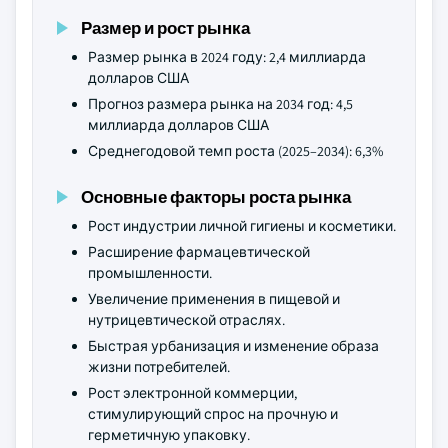
Размер и рост рынка
Размер рынка в 2024 году: 2,4 миллиарда
долларов США
Прогноз размера рынка на 2034 год: 4,5
миллиарда долларов США
Среднегодовой темп роста (2025–2034): 6,3%
Основные факторы роста рынка
Рост индустрии личной гигиены и косметики.
Расширение фармацевтической
промышленности.
Увеличение применения в пищевой и
нутрицевтической отраслях.
Быстрая урбанизация и изменение образа
жизни потребителей.
Рост электронной коммерции,
стимулирующий спрос на прочную и
герметичную упаковку.