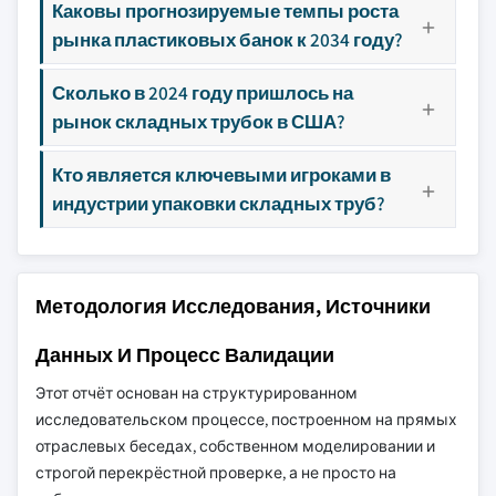
Каковы прогнозируемые темпы роста
рынка пластиковых банок к 2034 году?
Сколько в 2024 году пришлось на
рынок складных трубок в США?
Кто является ключевыми игроками в
индустрии упаковки складных труб?
Методология Исследования, Источники
Данных И Процесс Валидации
Этот отчёт основан на структурированном
исследовательском процессе, построенном на прямых
отраслевых беседах, собственном моделировании и
строгой перекрёстной проверке, а не просто на