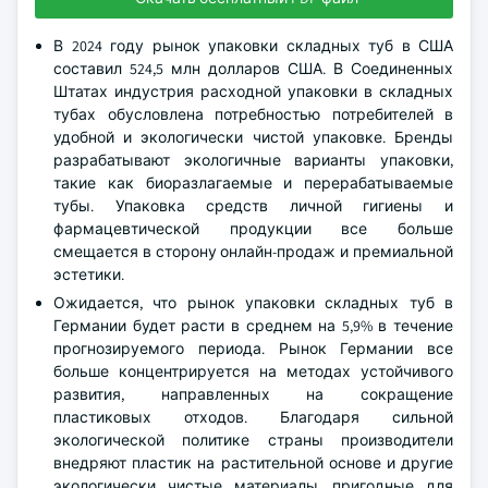
В 2024 году рынок упаковки складных туб в США
составил 524,5 млн долларов США. В Соединенных
Штатах индустрия расходной упаковки в складных
тубах обусловлена потребностью потребителей в
удобной и экологически чистой упаковке. Бренды
разрабатывают экологичные варианты упаковки,
такие как биоразлагаемые и перерабатываемые
тубы. Упаковка средств личной гигиены и
фармацевтической продукции все больше
смещается в сторону онлайн-продаж и премиальной
эстетики.
Ожидается, что рынок упаковки складных туб в
Германии будет расти в среднем на 5,9% в течение
прогнозируемого периода. Рынок Германии все
больше концентрируется на методах устойчивого
развития, направленных на сокращение
пластиковых отходов. Благодаря сильной
экологической политике страны производители
внедряют пластик на растительной основе и другие
экологически чистые материалы, пригодные для