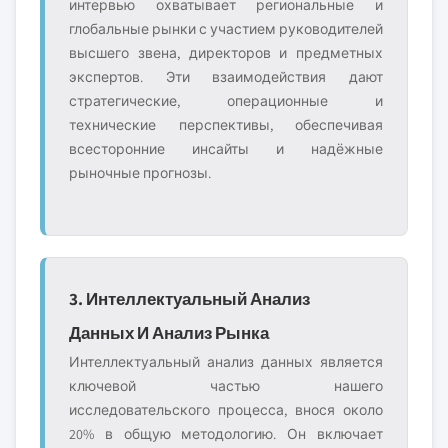
интервью охватывает региональные и
глобальные рынки с участием руководителей
высшего звена, директоров и предметных
экспертов. Эти взаимодействия дают
стратегические, операционные и
технические перспективы, обеспечивая
всесторонние инсайты и надёжные
рыночные прогнозы.
3. Интеллектуальный Анализ
Данных И Анализ Рынка
Интеллектуальный анализ данных является
ключевой частью нашего
исследовательского процесса, внося около
20% в общую методологию. Он включает