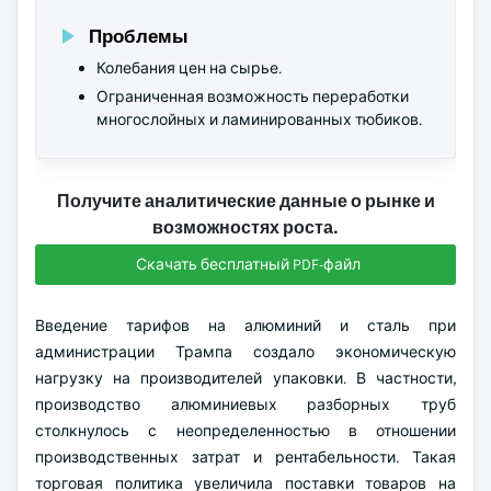
Проблемы
Колебания цен на сырье.
Ограниченная возможность переработки
многослойных и ламинированных тюбиков.
Получите аналитические данные о рынке и
возможностях роста.
Скачать бесплатный PDF-файл
Введение тарифов на алюминий и сталь при
администрации Трампа создало экономическую
нагрузку на производителей упаковки. В частности,
производство алюминиевых разборных труб
столкнулось с неопределенностью в отношении
производственных затрат и рентабельности. Такая
торговая политика увеличила поставки товаров на