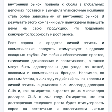
внутренний рынок, привела к сбоям в глобальных
цепочках поставок и вынудила упаковочные компании
стать более зависимыми от внутренних рынков. В
результате этого компании были вынуждены повышать
цены на свою продукцию, что подрывало
конкурентоспособность и рост рынка.
Рост спроса на средства личной гигиены и
косметические продукты стимулирует внедрение
складных трубок. Эти тюбики обеспечивают простое,
гигиеничное дозирование и портативность, а также
могут быть адаптированы для ухода за кожей,
волосами и косметических брендов. Например, по
данным Statista, в 2023 году индийский рынок красоты и
личной гигиены оценивался в 21 миллиард долларов
США и, как ожидается, вырастет до 34 миллиардов
долларов США к 2028 году. Ожидается, что эта
долгосрочная тенденция роста будет стимулировать
спрос на эстетичные и экологически чистые