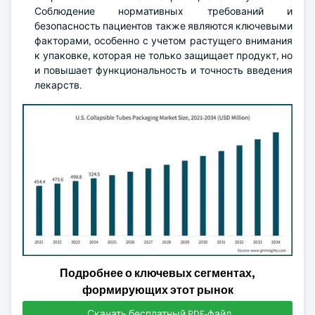
Соблюдение нормативных требований и
безопасность пациентов также являются ключевыми
факторами, особенно с учетом растущего внимания
к упаковке, которая не только защищает продукт, но
и повышает функциональность и точность введения
лекарств.
Подробнее о ключевых сегментах,
формирующих этот рынок
Скачать бесплатный PDF-файл