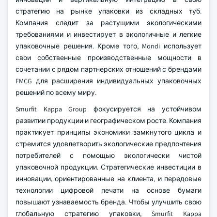
стратегию на рынке упаковки из складных туб.
Компания следит за растущими экологическими
требованиями и инвестирует в экологичные и легкие
упаковочные решения. Кроме того, Mondi использует
свои собственные производственные мощности в
сочетании с рядом партнерских отношений с брендами
FMCG для расширения индивидуальных упаковочных
решений по всему миру.
Smurfit Kappa Group фокусируется на устойчивом
развитии продукции и географическом росте. Компания
практикует принципы экономики замкнутого цикла и
стремится удовлетворить экологические предпочтения
потребителей с помощью экологически чистой
упаковочной продукции. Стратегические инвестиции в
инновации, ориентированные на клиента, и передовые
технологии цифровой печати на основе бумаги
повышают узнаваемость бренда. Чтобы улучшить свою
глобальную стратегию упаковки, Smurfit Kappa