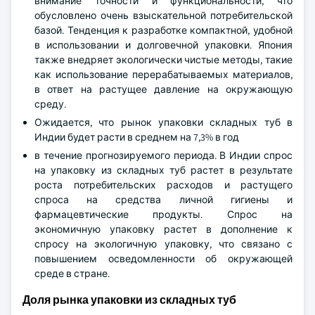
внимание точности и функциональности, что
обусловлено очень взыскательной потребительской
базой. Тенденция к разработке компактной, удобной
в использовании и долговечной упаковки. Япония
также внедряет экологически чистые методы, такие
как использование перерабатываемых материалов,
в ответ на растущее давление на окружающую
среду.
Ожидается, что рынок упаковки складных туб в
Индии будет расти в среднем на 7,3% в год
в течение прогнозируемого периода. В Индии спрос
на упаковку из складных туб растет в результате
роста потребительских расходов и растущего
спроса на средства личной гигиены и
фармацевтические продукты. Спрос на
экономичную упаковку растет в дополнение к
спросу на экологичную упаковку, что связано с
повышением осведомленности об окружающей
среде в стране.
Доля рынка упаковки из складных туб