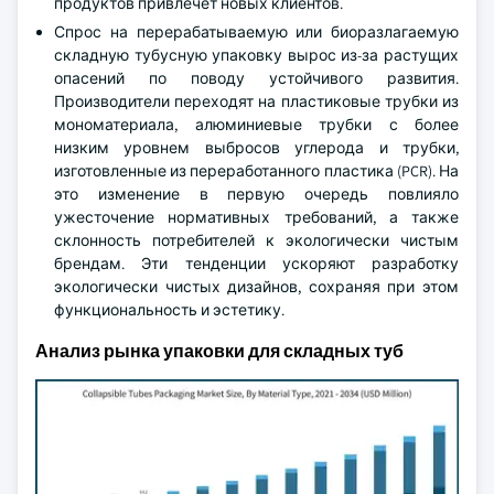
продуктов привлечет новых клиентов.
Спрос на перерабатываемую или биоразлагаемую
складную тубусную упаковку вырос из-за растущих
опасений по поводу устойчивого развития.
Производители переходят на пластиковые трубки из
мономатериала, алюминиевые трубки с более
низким уровнем выбросов углерода и трубки,
изготовленные из переработанного пластика (PCR). На
это изменение в первую очередь повлияло
ужесточение нормативных требований, а также
склонность потребителей к экологически чистым
брендам. Эти тенденции ускоряют разработку
экологически чистых дизайнов, сохраняя при этом
функциональность и эстетику.
Анализ рынка упаковки для складных туб