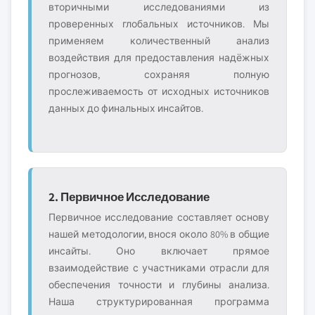
вторичными исследованиями из
проверенных глобальных источников. Мы
применяем количественный анализ
воздействия для предоставления надёжных
прогнозов, сохраняя полную
прослеживаемость от исходных источников
данных до финальных инсайтов.
2. Первичное Исследование
Первичное исследование составляет основу
нашей методологии, внося около 80% в общие
инсайты. Оно включает прямое
взаимодействие с участниками отрасли для
обеспечения точности и глубины анализа.
Наша структурированная программа