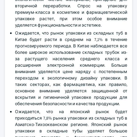
вторичной переработки. Спрос на упаковку
премиум-класса в косметике и фармацевтической
упаковке растет, при этом особое внимание
уделяется функциональности и эстетике.
Ожидается, что рынок упаковки из складных туб в
Китае будет расти в среднем на 7,1% в течение
прогнозируемого периода. В Китае наблюдается все
более широкое использование складных трубок из-
за растущего населения среднего класса и
расширения электронной коммерции. Больше
внимания уделяется цене наряду с постепенным
переходом к экологичному дизайну упаковки. В
таких секторах, как фармацевтика, как правило,
основное внимание уделяется защищенной от
вскрытия и гигиеничной упаковке продукции для
обеспечения безопасности и качества продукции.
Ожидается, что на японский рынок будет
приходиться 7,8% рынка упаковки из складных туб в
Азиатско-Тихоокеанском регионе. Японский рынок
упаковки в складные тубы уделяет большое