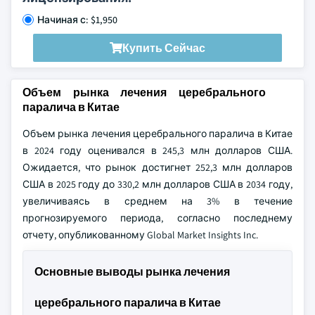
Начиная с: $1,950
Купить Сейчас
Объем рынка лечения церебрального
паралича в Китае
Объем рынка лечения церебрального паралича в Китае
в 2024 году оценивался в 245,3 млн долларов США.
Ожидается, что рынок достигнет 252,3 млн долларов
США в 2025 году до 330,2 млн долларов США в 2034 году,
увеличиваясь в среднем на 3% в течение
прогнозируемого периода, согласно последнему
отчету, опубликованному Global Market Insights Inc.
Основные выводы рынка лечения
церебрального паралича в Китае