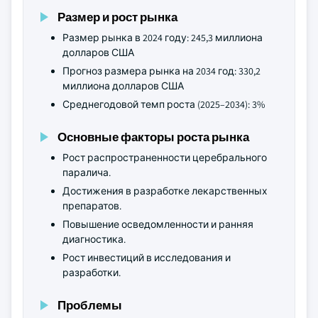
Размер и рост рынка
Размер рынка в 2024 году: 245,3 миллиона
долларов США
Прогноз размера рынка на 2034 год: 330,2
миллиона долларов США
Среднегодовой темп роста (2025–2034): 3%
Основные факторы роста рынка
Рост распространенности церебрального
паралича.
Достижения в разработке лекарственных
препаратов.
Повышение осведомленности и ранняя
диагностика.
Рост инвестиций в исследования и
разработки.
Проблемы