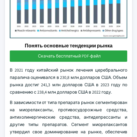
Понять основные тенденции рынка
Скачать бесплатный PDF-файл
В 2021 году китайский рынок лечения церебрального
паралича оценивался в 230,8 млн долларов США. Объем
рынка достиг 241,3 млн долларов США в 2023 году по
сравнению с 238,4 млн долларов США в 2022 году.
В зависимости от типа препарата рынок сегментирован
на миорелаксанты, противосудорожные средства,
антихолинергические средства, антидепрессанты и
другие типы препаратов. Сегмент миорелаксантов
утвердил свое доминирование на рынке, обеспечив