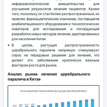
нефармакологические вмешательства для
улучшения результатов лечения пациентов. Кроме
того, поскольку он стал более распространенным, он
привлек фармацевтические компании, поставщиков
реабилитационного оборудования и технологических
новаторов для исследования и последующей
разработки новых методов лечения, адаптированных
для населения Китая.
В целом, растущая распространенность
церебрального паралича напрямую стимулирует
спрос на передовые решения для лечения, что
делает это заболевание критически важным
фактором роста для рынка.
Анализ рынка лечения церебрального
паралича в Китае