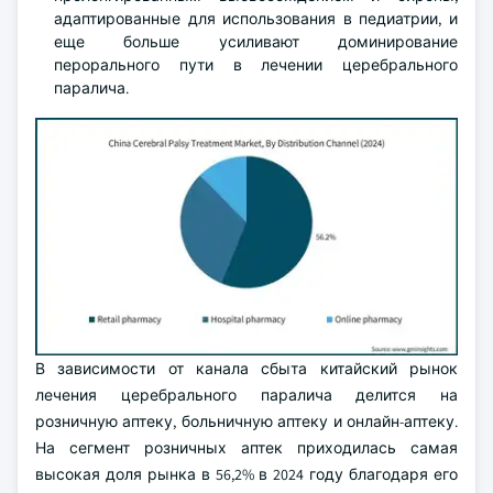
адаптированные для использования в педиатрии, и
еще больше усиливают доминирование
перорального пути в лечении церебрального
паралича.
В зависимости от канала сбыта китайский рынок
лечения церебрального паралича делится на
розничную аптеку, больничную аптеку и онлайн-аптеку.
На сегмент розничных аптек приходилась самая
высокая доля рынка в 56,2% в 2024 году благодаря его