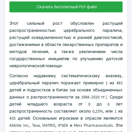
Скачать бесплатный PDF-файл
Этот сильный рост обусловлен растущей
распространенностью церебрального паралича,
растущей осведомленностью и ранней диагностикой,
достижениями в области лекарственных препаратов и
методов лечения, а также увеличением числа
государственных инициатив по улучшению детской
неврологической помощи.
Согласно недавнему систематическому анализу,
церебральный паралич поражает примерно 1 из 483
детей и подростков в Китае (на основе объединенных
данных о распространенности за 1988–2020 гг.). Среди
детей младшего возраста от 0 до 6 лет
распространенность составляет около 0,23%, или 1 из
435 детей. Основными игроками в отрасли являются
AbbVie Inc., Teva, VIATRIS, IPSEN и Merz Pharmaceuticals. Эти