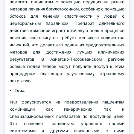
помогать пациентам с помощью ведущих на рынке
методов лечения ботулотоксином, особенно с помощью
ботокса для лечения спастичности у людей с
церебральным параличом. Препарат длительного
действия компании играет ключевую роль в процессе
лечения, поскольку он требует меньшего количества
инъекций, что делает его одним из предпочтительных
методов для достижения лучших клинических
результатов. В Азиатско-Тихоокеанском регионе
больше людей теперь могут получить доступ к этим
процедурам благодаря улучшенному страховому
покрытию.
Тева
Teva фокусируется на предоставлении пациентам
комбинации как генерических, так и
специализированных препаратов по доступной цене.
Это позволяет пациентам управлять своими
симптомами и другими связанными с ними