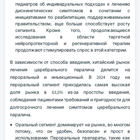
педиатров об индивидуальных подходах к лечению
дискинетических симптомов в сочетании с
инициативами по реабилитации, поддерживаемыми
правительством, еще больше способствует росту
сегмента. Кроме того, продолжающиеся
исследования в области таргетной
нейропротекторной и регенеративной терапии
продолжают стимулировать спрос в этой категории.
В зависимости от способа введения, китайский рынок
лечения церебрального паралича делится на
пероральный и инъекционный. В 2024 году на
пероральный сегмент приходилась самая высокая
доля рынка в 63,5% из-за простоты введения,
соблюдения пациентами требований и пригодности для
долгосрочного лечения симптомов церебрального
паралича.
Оральный сегмент доминирует на рынке, во многом
потому, что он удобен, безопасен и прост в
использовании. Пероральные препараты, такие как