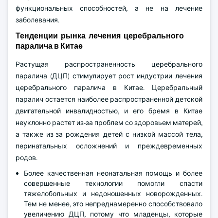
функциональных способностей, а не на лечение
заболевания.
Тенденции рынка лечения церебрального
паралича в Китае
Растущая распространенность церебрального
паралича (ДЦП) стимулирует рост индустрии лечения
церебрального паралича в Китае. Церебральный
паралич остается наиболее распространенной детской
двигательной инвалидностью, и его бремя в Китае
неуклонно растет из-за проблем со здоровьем матерей,
а также из-за рождения детей с низкой массой тела,
перинатальных осложнений и преждевременных
родов.
Более качественная неонатальная помощь и более
совершенные технологии помогли спасти
тяжелобольных и недоношенных новорожденных.
Тем не менее, это непреднамеренно способствовало
увеличению ДЦП, потому что младенцы, которые