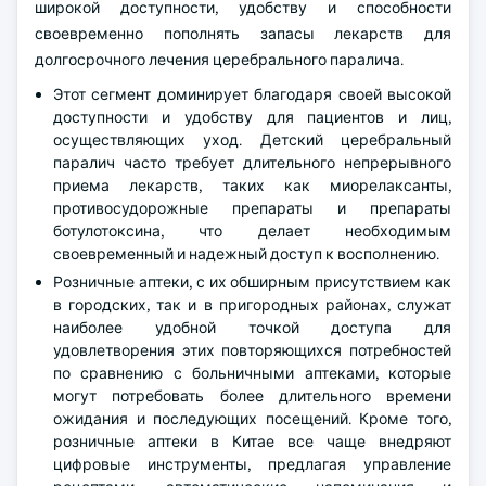
широкой доступности, удобству и способности
своевременно пополнять запасы лекарств для
долгосрочного лечения церебрального паралича.
Этот сегмент доминирует благодаря своей высокой
доступности и удобству для пациентов и лиц,
осуществляющих уход. Детский церебральный
паралич часто требует длительного непрерывного
приема лекарств, таких как миорелаксанты,
противосудорожные препараты и препараты
ботулотоксина, что делает необходимым
своевременный и надежный доступ к восполнению.
Розничные аптеки, с их обширным присутствием как
в городских, так и в пригородных районах, служат
наиболее удобной точкой доступа для
удовлетворения этих повторяющихся потребностей
по сравнению с больничными аптеками, которые
могут потребовать более длительного времени
ожидания и последующих посещений. Кроме того,
розничные аптеки в Китае все чаще внедряют
цифровые инструменты, предлагая управление