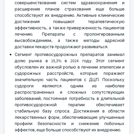
совершенствование систем здравоохранения и
расширение планов страхования еще больше
способствуют их внедрению. Активные клинические
достижения повышают терапевтическую
эффективность, а также приверженность пациентов
лечению. Препараты с пролонгированным
высвобождением, а также методы адресной
доставки лекарств продолжают развиваться.
Сегмент противосудорожных препаратов занимал
долю рынка в 19,3% в 2024 году. Этот сегмент
обусловлен их важной ролью в лечении эпилепсии и
судорожных расстройств, которые поражают
значительную часть пациентов с ДЦП. Поскольку
судороги являются одним из наиболее
распространенных и сложных сопутствующих
заболеваний, постоянная потребность в длительной
противосудорожной терапии обеспечивает
стабильную базу спроса. Достижения в области
лекарственных форм, обеспечивающие улучшенные
профили безопасности и снижение побочных
эффектов, еще больше способствуют их внедрению.