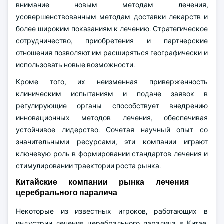
внимание новым методам лечения,
усовершенствованным методам доставки лекарств и
более широким показаниям к лечению. Стратегическое
сотрудничество, приобретения и партнерские
отношения позволяют им расширяться географически и
использовать новые возможности.
Кроме того, их неизменная приверженность
клиническим испытаниям и подаче заявок в
регулирующие органы способствует внедрению
инновационных методов лечения, обеспечивая
устойчивое лидерство. Сочетая научный опыт со
значительными ресурсами, эти компании играют
ключевую роль в формировании стандартов лечения и
стимулировании траектории роста рынка.
Китайские компании рынка лечения
церебрального паралича
Некоторые из известных игроков, работающих в
индустрии лечения церебрального паралича в Китае,