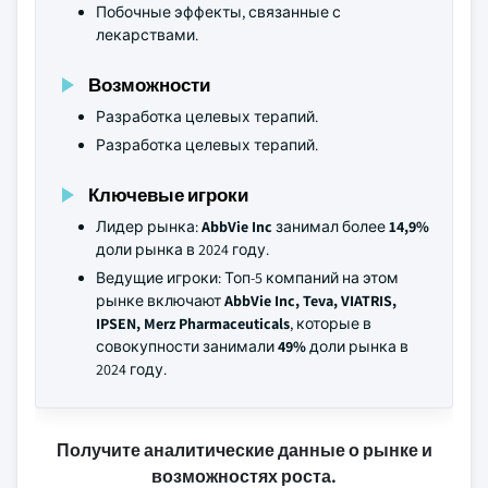
Побочные эффекты, связанные с
лекарствами.
Возможности
Разработка целевых терапий.
Разработка целевых терапий.
Ключевые игроки
Лидер рынка:
AbbVie Inc
занимал более
14,9%
доли рынка в 2024 году.
Ведущие игроки: Топ-5 компаний на этом
рынке включают
AbbVie Inc, Teva, VIATRIS,
IPSEN, Merz Pharmaceuticals
, которые в
совокупности занимали
49%
доли рынка в
2024 году.
Получите аналитические данные о рынке и
возможностях роста.