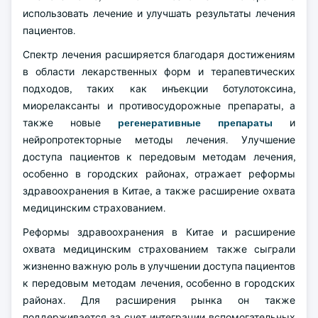
использовать лечение и улучшать результаты лечения
пациентов.
Спектр лечения расширяется благодаря достижениям
в области лекарственных форм и терапевтических
подходов, таких как инъекции ботулотоксина,
миорелаксанты и противосудорожные препараты, а
также новые
регенеративные препараты
и
нейропротекторные методы лечения. Улучшение
доступа пациентов к передовым методам лечения,
особенно в городских районах, отражает реформы
здравоохранения в Китае, а также расширение охвата
медицинским страхованием.
Реформы здравоохранения в Китае и расширение
охвата медицинским страхованием также сыграли
жизненно важную роль в улучшении доступа пациентов
к передовым методам лечения, особенно в городских
районах. Для расширения рынка он также
поддерживается за счет интеграции вспомогательных