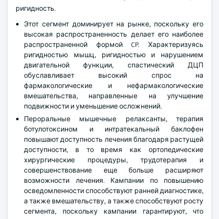
ригидность.
Этот сегмент доминирует на рынке, поскольку его
высокая распространенность делает его наиболее
распространенной формой CP. Характеризуясь
ригидностью мышц, ригидностью и нарушением
двигательной функции, спастический ДЦП
обуславливает высокий спрос на
фармакологические и нефармакологические
вмешательства, направленные на улучшение
подвижности и уменьшение осложнений.
Пероральные мышечные релаксанты, терапия
ботулотоксином и интратекальный баклофен
повышают доступность лечения благодаря растущей
доступности, в то время как ортопедические
хирургические процедуры, трудотерапия и
совершенствование еще больше расширяют
возможности лечения. Кампании по повышению
осведомленности способствуют ранней диагностике,
а также вмешательству, а также способствуют росту
сегмента, поскольку кампании гарантируют, что