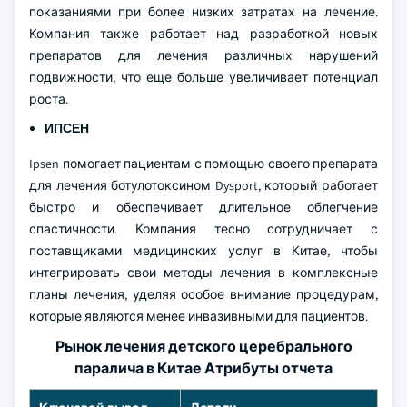
показаниями при более низких затратах на лечение.
Компания также работает над разработкой новых
препаратов для лечения различных нарушений
подвижности, что еще больше увеличивает потенциал
роста.
ИПСЕН
Ipsen помогает пациентам с помощью своего препарата
для лечения ботулотоксином Dysport, который работает
быстро и обеспечивает длительное облегчение
спастичности. Компания тесно сотрудничает с
поставщиками медицинских услуг в Китае, чтобы
интегрировать свои методы лечения в комплексные
планы лечения, уделяя особое внимание процедурам,
которые являются менее инвазивными для пациентов.
Рынок лечения детского церебрального
паралича в Китае Атрибуты отчета