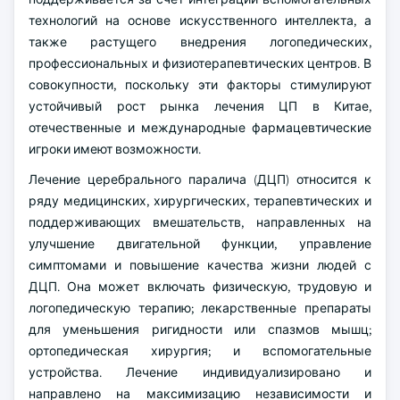
технологий на основе искусственного интеллекта, а
также растущего внедрения логопедических,
профессиональных и физиотерапевтических центров. В
совокупности, поскольку эти факторы стимулируют
устойчивый рост рынка лечения ЦП в Китае,
отечественные и международные фармацевтические
игроки имеют возможности.
Лечение церебрального паралича (ДЦП) относится к
ряду медицинских, хирургических, терапевтических и
поддерживающих вмешательств, направленных на
улучшение двигательной функции, управление
симптомами и повышение качества жизни людей с
ДЦП. Она может включать физическую, трудовую и
логопедическую терапию; лекарственные препараты
для уменьшения ригидности или спазмов мышц;
ортопедическая хирургия; и вспомогательные
устройства. Лечение индивидуализировано и
направлено на максимизацию независимости и