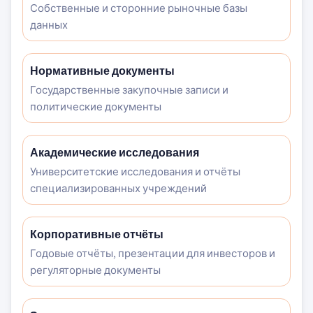
Собственные и сторонние рыночные базы
данных
Нормативные документы
Государственные закупочные записи и
политические документы
Академические исследования
Университетские исследования и отчёты
специализированных учреждений
Корпоративные отчёты
Годовые отчёты, презентации для инвесторов и
регуляторные документы