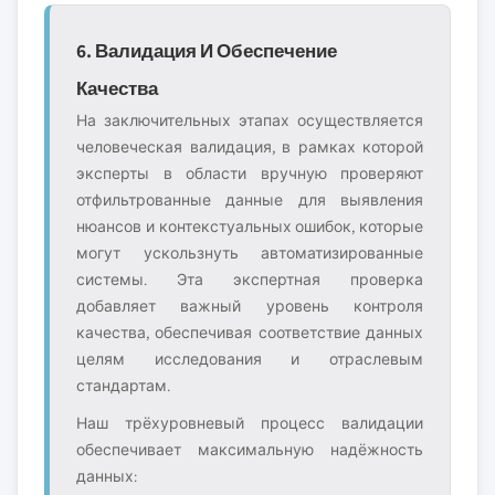
6. Валидация И Обеспечение
Качества
На заключительных этапах осуществляется
человеческая валидация, в рамках которой
эксперты в области вручную проверяют
отфильтрованные данные для выявления
нюансов и контекстуальных ошибок, которые
могут ускользнуть автоматизированные
системы. Эта экспертная проверка
добавляет важный уровень контроля
качества, обеспечивая соответствие данных
целям исследования и отраслевым
стандартам.
Наш трёхуровневый процесс валидации
обеспечивает максимальную надёжность
данных: