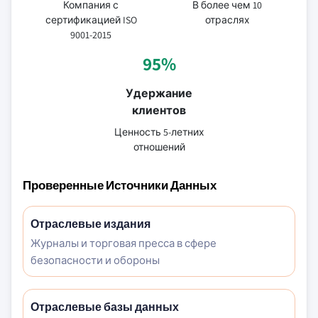
Компания с
В более чем 10
сертификацией ISO
отраслях
9001-2015
95%
Удержание
клиентов
Ценность 5-летних
отношений
Проверенные Источники Данных
Отраслевые издания
Журналы и торговая пресса в сфере
безопасности и обороны
Отраслевые базы данных