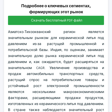
Подробнее о ключевых сегментах,
формирующих этот рынок
Скачать бесплатный PDF-файл
Азиатско-Тихоокеанский регион является
значительным рынком для керамической литья под
давлением из-за растущей промышленной и
потребительской базы. Индия, по оценкам, занимает
значительную долю рынка керамической литья под
давлением и, как ожидается, будет расширяться на
значительном CAGR. Увеличение производства и
продаж автомобильных транспортных средств,
растущий спрос на потребительские товары и
устойчивый рост электронной промышленности
являются несколькими макроэкономическими
факторами, расширяющими продажи продуктов,
изготовленных из керамического литья под давлением.
В стране также наблюдается значительный рост