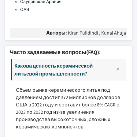
Саудовская Аравия
ОАЭ
Авторы:
Kiran Pulidindi , Kunal Ahuja
Часто задаваемые вопросы(FAQ):
Какова ценность керамической
литьевой промышленности?
Объем рынка керамического литья под
давлением достиг 372 миллионов долларов
США в 2022 году и составит более 8% CAGR с
2023 по 2032 год из-за увеличения
производства высокоточных, сложных
керамических компонентов.