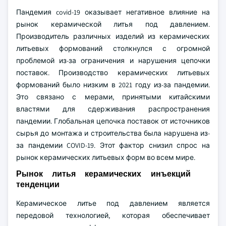
Пандемия covid-19 оказывает негативное влияние на
рынок керамической литья под давлением.
Производитель различных изделий из керамических
литьевых формований столкнулся с огромной
проблемой из-за ограничения и нарушения цепочки
поставок. Производство керамических литьевых
формований было низким в 2021 году из-за пандемии.
Это связано с мерами, принятыми китайскими
властями для сдерживания распространения
пандемии. Глобальная цепочка поставок от источников
сырья до монтажа и строительства была нарушена из-
за пандемии COVID-19. Этот фактор снизил спрос на
рынок керамических литьевых форм во всем мире.
Рынок литья керамических инъекций
тенденции
Керамическое литье под давлением является
передовой технологией, которая обеспечивает