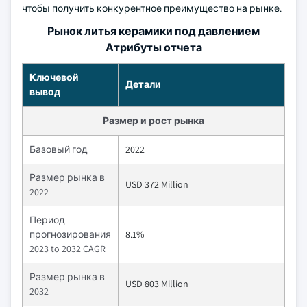
чтобы получить конкурентное преимущество на рынке.
Рынок литья керамики под давлением
Атрибуты отчета
Ключевой
Детали
вывод
Размер и рост рынка
Базовый год
2022
Размер рынка в
USD 372 Million
2022
Период
прогнозирования
8.1%
2023 to 2032 CAGR
Размер рынка в
USD 803 Million
2032