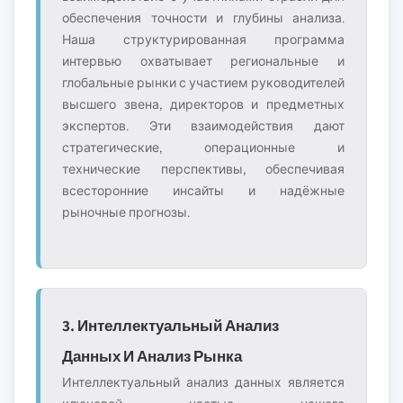
обеспечения точности и глубины анализа.
Наша структурированная программа
интервью охватывает региональные и
глобальные рынки с участием руководителей
высшего звена, директоров и предметных
экспертов. Эти взаимодействия дают
стратегические, операционные и
технические перспективы, обеспечивая
всесторонние инсайты и надёжные
рыночные прогнозы.
3. Интеллектуальный Анализ
Данных И Анализ Рынка
Интеллектуальный анализ данных является