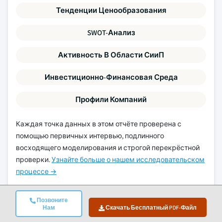
Тенденции Ценообразования
SWOT-Анализ
Активность В Области СииП
Инвестиционно-Финансовая Среда
Профили Компаний
Каждая точка данных в этом отчёте проверена с
помощью первичных интервью, подлинного
восходящего моделирования и строгой перекрёстной
проверки.
Узнайте больше о нашем исследовательском
процессе →
Позвоните
Нам
Скачать Бесплатный PDF-Файл
Связанные отчёты