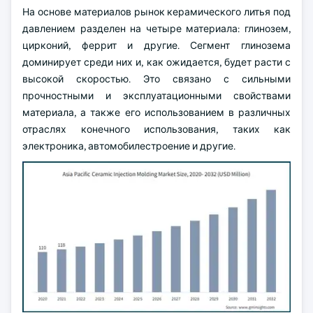
На основе материалов рынок керамического литья под
давлением разделен на четыре материала: глинозем,
цирконий, феррит и другие. Сегмент глинозема
доминирует среди них и, как ожидается, будет расти с
высокой скоростью. Это связано с сильными
прочностными и эксплуатационными свойствами
материала, а также его использованием в различных
отраслях конечного использования, таких как
электроника, автомобилестроение и другие.