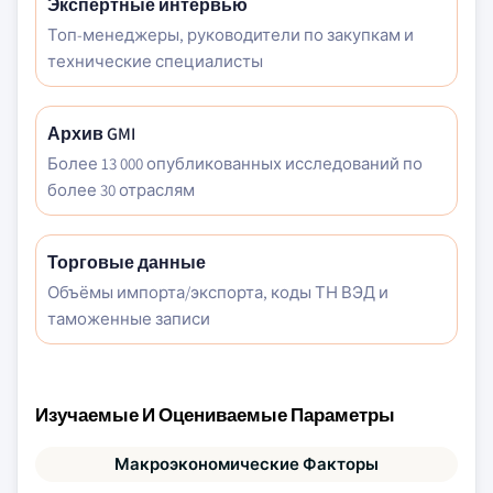
Экспертные интервью
Топ-менеджеры, руководители по закупкам и
технические специалисты
Архив GMI
Более 13 000 опубликованных исследований по
более 30 отраслям
Торговые данные
Объёмы импорта/экспорта, коды ТН ВЭД и
таможенные записи
Изучаемые И Оцениваемые Параметры
Макроэкономические Факторы