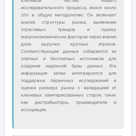
ключевой частью нашего
исследовательского процесса, внося около
20% в общую методологию. Он включает
анализ структуры рынка, выявление
отраслевых трендов и оценку
макроэкономических факторов через анализ
доли выручки крупных игроков.
Соответствующие данные собираются из
платных и бесплатных источников для
создания надёжной базы данных. Эта
информация затем интегрируется для
поддержки первичных исследований и
оценки размера рынка с валидацией от
ключевых заинтересованных сторон, таких
как дистрибьюторы, производители и
ассоциации.