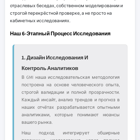
отраслевых беседах, собственном моделировании и
строгой перекрёстной проверке, а не просто на
кабинетных исследованиях.
Наш 6-Этапный Процесс Исследования
1. Дизайн Исследования И
Контроль Аналитиков
В GMI наша исследовательская методология
построена на основе человеческого опыта,
строгой валидации и полной прозрачности.
Каждый инсайт, анализ трендов и прогноз в
наших отчётах разрабатывается опытными
аналитиками, которые понимают нюансы
вашего рынка.
Наш подход интегрирует обширные