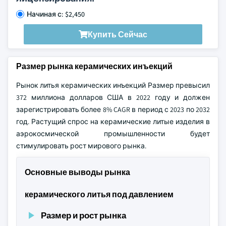
Начиная с: $2,450
Купить Сейчас
Размер рынка керамических инъекций
Рынок литья керамических инъекций
Размер превысил
372 миллиона долларов США в 2022 году и должен
зарегистрировать более 8% CAGR в период с 2023 по 2032
год. Растущий спрос на керамические литые изделия в
аэрокосмической промышленности будет
стимулировать рост мирового рынка.
Основные выводы рынка
керамического литья под давлением
Размер и рост рынка