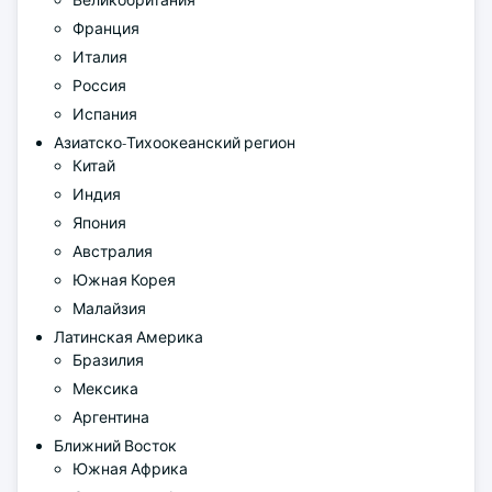
Великобритания
Франция
Италия
Россия
Испания
Азиатско-Тихоокеанский регион
Китай
Индия
Япония
Австралия
Южная Корея
Малайзия
Латинская Америка
Бразилия
Мексика
Аргентина
Ближний Восток
Южная Африка