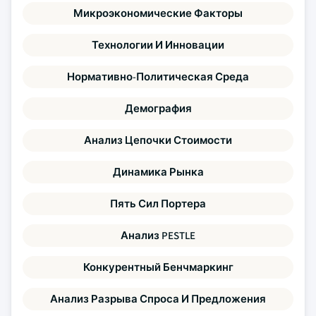
Микроэкономические Факторы
Технологии И Инновации
Нормативно-Политическая Среда
Демография
Анализ Цепочки Стоимости
Динамика Рынка
Пять Сил Портера
Анализ PESTLE
Конкурентный Бенчмаркинг
Анализ Разрыва Спроса И Предложения