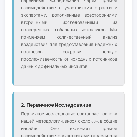
первичные исследования через прямое
взаимодействие с участниками отрасли и
экспертами, дополненные всесторонними
вторичными исследованиями из
проверенных глобальных источников. Мы
применяем количественный анализ
воздействия для предоставления надёжных
прогнозов, сохраняя полную
прослеживаемость от исходных источников
данных до финальных инсайтов.
2. Первичное Исследование
Первичное исследование составляет основу
нашей методологии, внося около 80% в общие
инсайты. Оно включает прямое
взаимодействие с участниками отрасли для