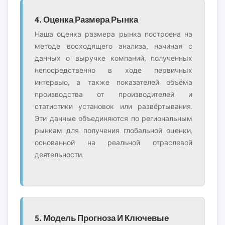
4. Оценка Размера Рынка
Наша оценка размера рынка построена на
методе восходящего анализа, начиная с
данных о выручке компаний, полученных
непосредственно в ходе первичных
интервью, а также показателей объёма
производства от производителей и
статистики установок или развёртывания.
Эти данные объединяются по региональным
рынкам для получения глобальной оценки,
основанной на реальной отраслевой
деятельности.
5. Модель Прогноза И Ключевые