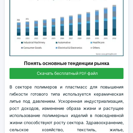
Понять основные тенденции рынка
Скачать бесплатный PDF-файл
В секторе полимеров и пластмасс для повышения
гибкости готового типа используется керамическая
литье под давлением. Ускоренная индустриализация,
рост доходов, изменение образа жизни и растущее
использование полимерных изделий в повседневной
жизни способствуют росту сектора. Здравоохранение,
сельское хозяйство, текстиль, жилье,