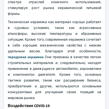
спектре отраслей конечного использования,
стимулируя рост рынка керамической литьевой
формы.
Техническая керамика как материал хорошо работает
в суровых условиях, таких как агрессивные
атмосферы, высокие температуры и абразивные
ситуации. Кроме того, современная керамика сочетает
в себе хорошие механические свойства с низким
удельным весом. Благодаря этой особенности,
передовая керамика
Они признаны в качестве легких
строительных материалов и, следовательно, находят
применение в движущихся автомобилях, аэронавтике
и компонентах двигателя. Кроме того, основные
тактики развития, такие как расширение бизнеса,
приобретения и другие, используются основными
конкурентами для улучшения своих позиций на
мировом рынке.
Воздействие COVID-19