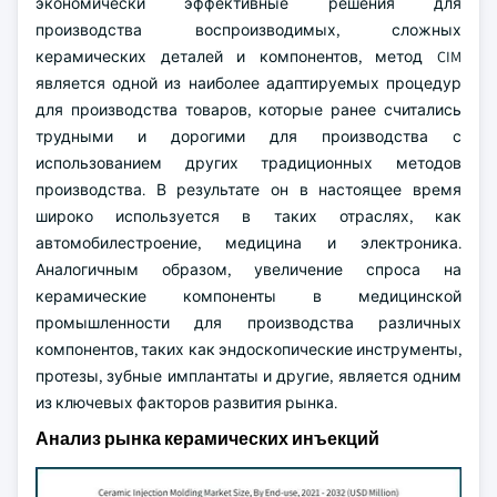
экономически эффективные решения для
производства воспроизводимых, сложных
керамических деталей и компонентов, метод CIM
является одной из наиболее адаптируемых процедур
для производства товаров, которые ранее считались
трудными и дорогими для производства с
использованием других традиционных методов
производства. В результате он в настоящее время
широко используется в таких отраслях, как
автомобилестроение, медицина и электроника.
Аналогичным образом, увеличение спроса на
керамические компоненты в медицинской
промышленности для производства различных
компонентов, таких как эндоскопические инструменты,
протезы, зубные имплантаты и другие, является одним
из ключевых факторов развития рынка.
Анализ рынка керамических инъекций