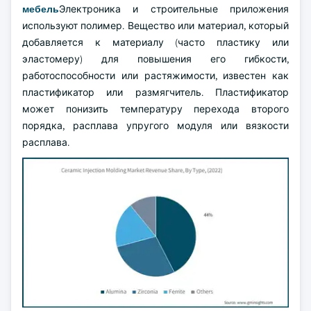
мебель
Электроника и строительные приложения
используют полимер. Вещество или материал, который
добавляется к материалу (часто пластику или
эластомеру) для повышения его гибкости,
работоспособности или растяжимости, известен как
пластификатор или размягчитель. Пластификатор
может понизить температуру перехода второго
порядка, расплава упругого модуля или вязкости
расплава.