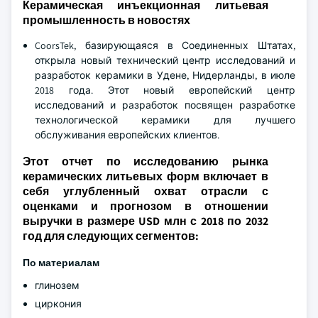
Керамическая инъекционная литьевая
промышленность в новостях
CoorsTek, базирующаяся в Соединенных Штатах,
открыла новый технический центр исследований и
разработок керамики в Удене, Нидерланды, в июле
2018 года. Этот новый европейский центр
исследований и разработок посвящен разработке
технологической керамики для лучшего
обслуживания европейских клиентов.
Этот отчет по исследованию рынка
керамических литьевых форм включает в
себя углубленный охват отрасли с
оценками и прогнозом в отношении
выручки в размере USD млн с 2018 по 2032
год для следующих сегментов:
По материалам
глинозем
циркония