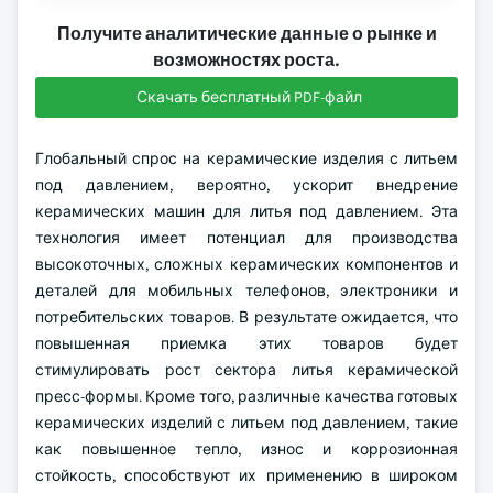
Получите аналитические данные о рынке и
возможностях роста.
Скачать бесплатный PDF-файл
Глобальный спрос на керамические изделия с литьем
под давлением, вероятно, ускорит внедрение
керамических машин для литья под давлением. Эта
технология имеет потенциал для производства
высокоточных, сложных керамических компонентов и
деталей для мобильных телефонов, электроники и
потребительских товаров. В результате ожидается, что
повышенная приемка этих товаров будет
стимулировать рост сектора литья керамической
пресс-формы. Кроме того, различные качества готовых
керамических изделий с литьем под давлением, такие
как повышенное тепло, износ и коррозионная
стойкость, способствуют их применению в широком