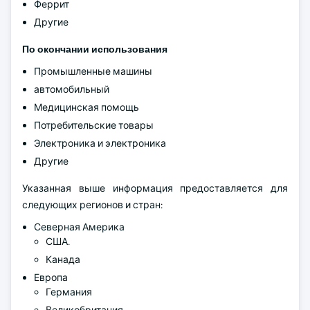
Феррит
Другие
По окончании использования
Промышленные машины
автомобильный
Медицинская помощь
Потребительские товары
Электроника и электроника
Другие
Указанная выше информация предоставляется для
следующих регионов и стран:
Северная Америка
США.
Канада
Европа
Германия