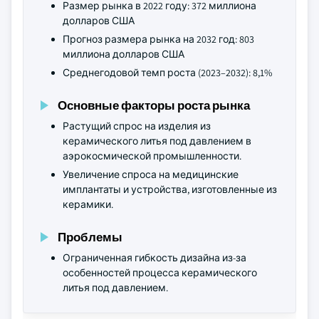
Размер рынка в 2022 году: 372 миллиона
долларов США
Прогноз размера рынка на 2032 год: 803
миллиона долларов США
Среднегодовой темп роста (2023–2032): 8,1%
Основные факторы роста рынка
Растущий спрос на изделия из
керамического литья под давлением в
аэрокосмической промышленности.
Увеличение спроса на медицинские
имплантаты и устройства, изготовленные из
керамики.
Проблемы
Ограниченная гибкость дизайна из-за
особенностей процесса керамического
литья под давлением.