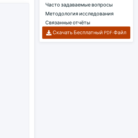
Часто задаваемые вопросы
Методология исследования
Связанные отчёты
Скачать Бесплатный PDF-Файл