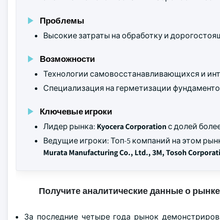
Проблемы
Высокие затраты на обработку и дорогостоя
Возможности
Технологии самовосстанавливающихся и инт
Специализация на герметизации фундаменто
Ключевые игроки
Лидер рынка:
Kyocera Corporation
с долей боле
Ведущие игроки: Топ-5 компаний на этом ры
Murata Manufacturing Co., Ltd., 3M, Tosoh Corporat
Получите аналитические данные о рынке
За последние четыре года рынок демонстриров