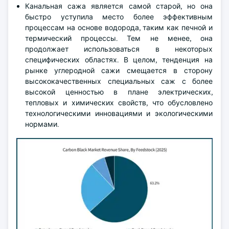
Канальная сажа является самой старой, но она
быстро уступила место более эффективным
процессам на основе водорода, таким как печной и
термический процессы. Тем не менее, она
продолжает использоваться в некоторых
специфических областях. В целом, тенденция на
рынке углеродной сажи смещается в сторону
высококачественных специальных саж с более
высокой ценностью в плане электрических,
тепловых и химических свойств, что обусловлено
технологическими инновациями и экологическими
нормами.