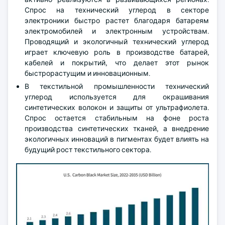
Спрос на технический углерод в секторе
электроники быстро растет благодаря батареям
электромобилей и электронным устройствам.
Проводящий и экологичный технический углерод
играет ключевую роль в производстве батарей,
кабелей и покрытий, что делает этот рынок
быстрорастущим и инновационным.
В текстильной промышленности технический
углерод используется для окрашивания
синтетических волокон и защиты от ультрафиолета.
Спрос остается стабильным на фоне роста
производства синтетических тканей, а внедрение
экологичных инноваций в пигментах будет влиять на
будущий рост текстильного сектора.