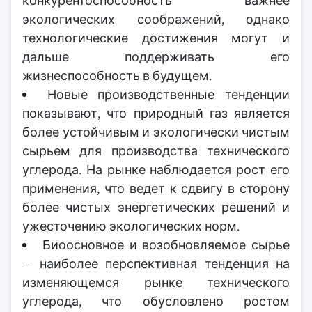
конкурентоспособность важнее
экологических соображений, однако
технологические достижения могут и
дальше поддерживать его
жизнеспособность в будущем.
Новые производственные тенденции
показывают, что природный газ является
более устойчивым и экологически чистым
сырьем для производства технического
углерода. На рынке наблюдается рост его
применения, что ведет к сдвигу в сторону
более чистых энергетических решений и
ужесточению экологических норм.
Биоосновное и возобновляемое сырье
— наиболее перспективная тенденция на
изменяющемся рынке технического
углерода, что обусловлено ростом