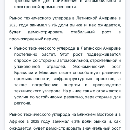
требованиям для применения в автомобильной и
электронной промышленности.
Рынок технического углерода в Латинской Америке в
2025 году занимал 9,7% доли рынка и, как ожидается,
будет демонстрировать стабильный рост в
прогнозируемый период.
Рынок технического углерода в Латинской Америке
постепенно растет. Этот рост поддерживается
спросом со стороны автомобильной, строительной и
упаковочной отраслей. Экономический рост
Бразилии и Мексики также способствует развитию
промышленности, инфраструктурных проектов, а
также потреблению энергии в производстве
технического углерода. На рынке также отражаются
усилия по устойчивому развитию, характерные для
региона.
Рынок технического углерода на Ближнем Востоке и в
Африке в 2025 году занимал 6,2% доли рынка и, как
ожидается, будет демонстрировать значительный рост