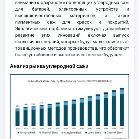
внимание к разработке проводящих углеродных саж
для батарей, электронных устройств и
высококачественных материалов, а также
пигментных саж для красок и покрытий.
Экологические проблемы стимулируют дальнейшее
развитие этих инноваций, включая выпуск
экологичных версий, которые будут мало зависеть от
традиционных методов производства, что обеспечит
более устойчивое и высококачественное будущее.
Анализ рынка углеродной сажи