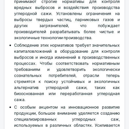
принимают строгие нормативы для контроля
вредных выбросов и воздействия производства
углеродной сажи. Установлены ограничения на
выбросы твердых частиц, парниковых газов и
других загрязнителей, что побуждает
производителей разрабатывать более чистые и
экологичные технологии производства.
Соблюдение этих нормативов требует значительных
капиталовложений в оборудование для контроля
выбросов и иногда изменений в производственных
процессах. Чтобы соответствовать нормативным
требованиям и удовлетворить экологически
сознательных потребителей, отрасли теперь
стремятся к поиску устойчивых и экологичных
альтернатив углеродной сажи, таких как
биооснованная или переработанная углеродная
сажа.
С особым акцентом на инновационное развитие
продукции, большое внимание уделяется созданию
специализированных углеродных саж,
используемых в различных областях. Усиливается