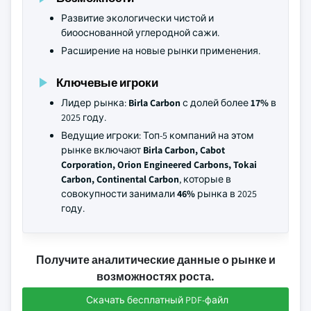
Развитие экологически чистой и
биооснованной углеродной сажи.
Расширение на новые рынки применения.
Ключевые игроки
Лидер рынка:
Birla Carbon
с долей более
17%
в
2025 году.
Ведущие игроки: Топ-5 компаний на этом
рынке включают
Birla Carbon, Cabot
Corporation, Orion Engineered Carbons, Tokai
Carbon, Continental Carbon
, которые в
совокупности занимали
46%
рынка в 2025
году.
Получите аналитические данные о рынке и
возможностях роста.
Скачать бесплатный PDF-файл