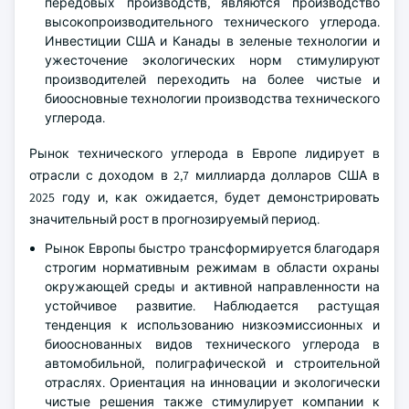
передовых производств, являются производство
высокопроизводительного технического углерода.
Инвестиции США и Канады в зеленые технологии и
ужесточение экологических норм стимулируют
производителей переходить на более чистые и
биоосновные технологии производства технического
углерода.
Рынок технического углерода в Европе лидирует в
отрасли с доходом в 2,7 миллиарда долларов США в
2025 году и, как ожидается, будет демонстрировать
значительный рост в прогнозируемый период.
Рынок Европы быстро трансформируется благодаря
строгим нормативным режимам в области охраны
окружающей среды и активной направленности на
устойчивое развитие. Наблюдается растущая
тенденция к использованию низкоэмиссионных и
биооснованных видов технического углерода в
автомобильной, полиграфической и строительной
отраслях. Ориентация на инновации и экологически
чистые решения также стимулирует компании к