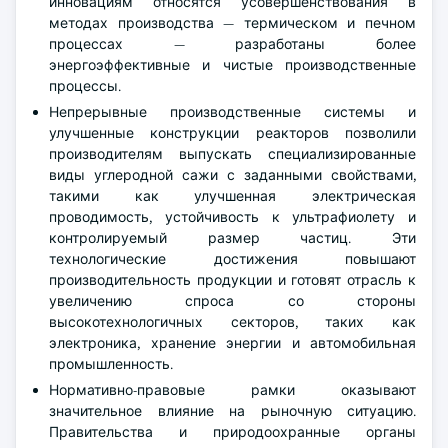
инновациям относятся усовершенствования в
методах производства — термическом и печном
процессах — разработаны более
энергоэффективные и чистые производственные
процессы.
Непрерывные производственные системы и
улучшенные конструкции реакторов позволили
производителям выпускать специализированные
виды углеродной сажи с заданными свойствами,
такими как улучшенная электрическая
проводимость, устойчивость к ультрафиолету и
контролируемый размер частиц. Эти
технологические достижения повышают
производительность продукции и готовят отрасль к
увеличению спроса со стороны
высокотехнологичных секторов, таких как
электроника, хранение энергии и автомобильная
промышленность.
Нормативно-правовые рамки оказывают
значительное влияние на рыночную ситуацию.
Правительства и природоохранные органы