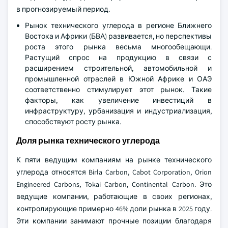
в прогнозируемый период.
Рынок технического углерода в регионе Ближнего
Востока и Африки (БВА) развивается, но перспективы
роста этого рынка весьма многообещающи.
Растущий спрос на продукцию в связи с
расширением строительной, автомобильной и
промышленной отраслей в Южной Африке и ОАЭ
соответственно стимулирует этот рынок. Такие
факторы, как увеличение инвестиций в
инфраструктуру, урбанизация и индустриализация,
способствуют росту рынка.
Доля рынка технического углерода
К пяти ведущим компаниям на рынке технического
углерода относятся Birla Carbon, Cabot Corporation, Orion
Engineered Carbons, Tokai Carbon, Continental Carbon. Это
ведущие компании, работающие в своих регионах,
контролирующие примерно 46% доли рынка в 2025 году.
Эти компании занимают прочные позиции благодаря