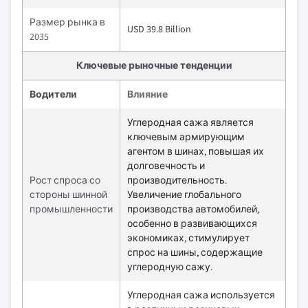
Размер рынка в
USD 39.8 Billion
2035
Ключевые рыночные тенденции
Водители
Влияние
Углеродная сажа является
ключевым армирующим
агентом в шинах, повышая их
долговечность и
Рост спроса со
производительность.
стороны шинной
Увеличение глобального
промышленности
производства автомобилей,
особенно в развивающихся
экономиках, стимулирует
спрос на шины, содержащие
углеродную сажу.
Углеродная сажа используется