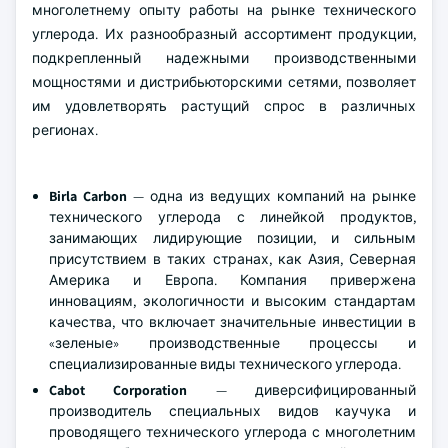
многолетнему опыту работы на рынке технического
углерода. Их разнообразный ассортимент продукции,
подкрепленный надежными производственными
мощностями и дистрибьюторскими сетями, позволяет
им удовлетворять растущий спрос в различных
регионах.
Birla Carbon
— одна из ведущих компаний на рынке
технического углерода с линейкой продуктов,
занимающих лидирующие позиции, и сильным
присутствием в таких странах, как Азия, Северная
Америка и Европа. Компания привержена
инновациям, экологичности и высоким стандартам
качества, что включает значительные инвестиции в
«зеленые» производственные процессы и
специализированные виды технического углерода.
Cabot Corporation
— диверсифицированный
производитель специальных видов каучука и
проводящего технического углерода с многолетним