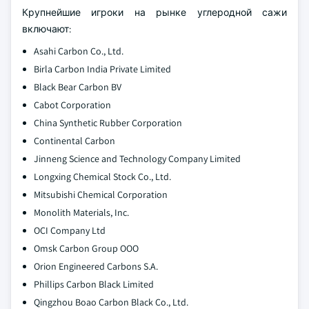
Крупнейшие игроки на рынке углеродной сажи
включают:
Asahi Carbon Co., Ltd.
Birla Carbon India Private Limited
Black Bear Carbon BV
Cabot Corporation
China Synthetic Rubber Corporation
Continental Carbon
Jinneng Science and Technology Company Limited
Longxing Chemical Stock Co., Ltd.
Mitsubishi Chemical Corporation
Monolith Materials, Inc.
OCI Company Ltd
Omsk Carbon Group OOO
Orion Engineered Carbons S.A.
Phillips Carbon Black Limited
Qingzhou Boao Carbon Black Co., Ltd.