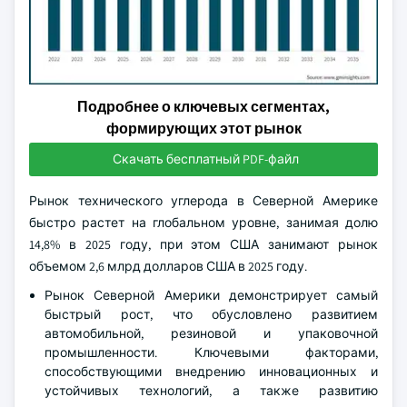
Подробнее о ключевых сегментах,
формирующих этот рынок
Скачать бесплатный PDF-файл
Рынок технического углерода в Северной Америке
быстро растет на глобальном уровне, занимая долю
14,8% в 2025 году, при этом США занимают рынок
объемом 2,6 млрд долларов США в 2025 году.
Рынок Северной Америки демонстрирует самый
быстрый рост, что обусловлено развитием
автомобильной, резиновой и упаковочной
промышленности. Ключевыми факторами,
способствующими внедрению инновационных и
устойчивых технологий, а также развитию