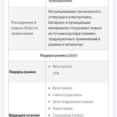
требованиям.
Использование технического
углерода в электронике,
Расширение в
батареях и проводящих
новые области
материалах открывает новые
применения
источники дохода помимо
традиционных применений в
резине и пигментах.
Лидеры рынка (2025)
Birla Carbon
Лидеры рынка
17%
Birla Carbon
Cabot Corporation
Orion Engineered Carbons
Tokai Carbon
Ведущие игроки
Continental Carbon