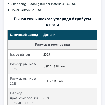
Shandong Huadong Rubber Materials Co., Ltd.
Tokai Carbon Co., Ltd.
Рынок технического углерода Атрибуты
отчета
Ключевой вывод
Детали
Размер и рост рынка
Базовый год
2025
Размер рынка в
USD 21.6 Billion
2025
Размер рынка в
USD 23 Billion
2026
Период
прогнозирования
6.3%
2026-2035 CAGR