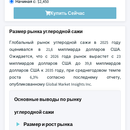
Начиная с: $2,450
Купить Сейчас
Размер рынка углеродной сажи
Глобальный рынок углеродной сажи в 2025 году
оценивался в 21,6 миллиарда долларов США.
Ожидается, что с 2026 года рынок вырастет с 23
миллиардов долларов США до 39,8 миллиардов
долларов США к 2035 году, при среднегодовом темпе
роста 6,3% согласно последнему отчету,
опубликованному Global Market Insights Inc.
Основные выводы по рынку
углеродной сажи
Размер и рост рынка