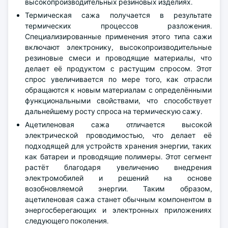
высокопроизводительных резиновых изделиях.
Термическая сажа получается в результате
термических процессов разложения.
Специализированные применения этого типа сажи
включают электронику, высокопроизводительные
резиновые смеси и проводящие материалы, что
делает её продуктом с растущим спросом. Этот
спрос увеличивается по мере того, как отрасли
обращаются к новым материалам с определёнными
функциональными свойствами, что способствует
дальнейшему росту спроса на термическую сажу.
Ацетиленовая сажа отличается высокой
электрической проводимостью, что делает её
подходящей для устройств хранения энергии, таких
как батареи и проводящие полимеры. Этот сегмент
растёт благодаря увеличению внедрения
электромобилей и решений на основе
возобновляемой энергии. Таким образом,
ацетиленовая сажа станет обычным компонентом в
энергосберегающих и электронных приложениях
следующего поколения.