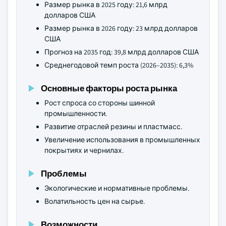
Размер рынка в 2025 году: 21,6 млрд
долларов США
Размер рынка в 2026 году: 23 млрд долларов
США
Прогноз на 2035 год: 39,8 млрд долларов США
Среднегодовой темп роста (2026–2035): 6,3%
Основные факторы роста рынка
Рост спроса со стороны шинной
промышленности.
Развитие отраслей резины и пластмасс.
Увеличение использования в промышленных
покрытиях и чернилах.
Проблемы
Экологические и нормативные проблемы.
Волатильность цен на сырье.
Возможности