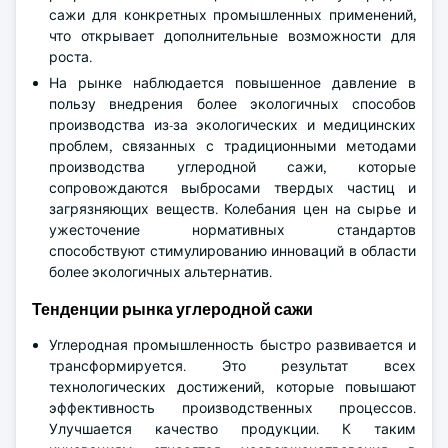
сажи для конкретных промышленных применений,
что открывает дополнительные возможности для
роста.
На рынке наблюдается повышенное давление в
пользу внедрения более экологичных способов
производства из-за экологических и медицинских
проблем, связанных с традиционными методами
производства углеродной сажи, которые
сопровождаются выбросами твердых частиц и
загрязняющих веществ. Колебания цен на сырье и
ужесточение нормативных стандартов
способствуют стимулированию инноваций в области
более экологичных альтернатив.
Тенденции рынка углеродной сажи
Углеродная промышленность быстро развивается и
трансформируется. Это результат всех
технологических достижений, которые повышают
эффективность производственных процессов.
Улучшается качество продукции. К таким