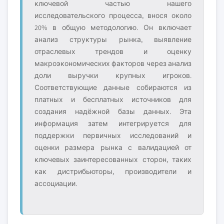
ключевой частью нашего
исследовательского процесса, внося около
20% в общую методологию. Он включает
анализ структуры рынка, выявление
отраслевых трендов и оценку
макроэкономических факторов через анализ
доли выручки крупных игроков.
Соответствующие данные собираются из
платных и бесплатных источников для
создания надёжной базы данных. Эта
информация затем интегрируется для
поддержки первичных исследований и
оценки размера рынка с валидацией от
ключевых заинтересованных сторон, таких
как дистрибьюторы, производители и
ассоциации.