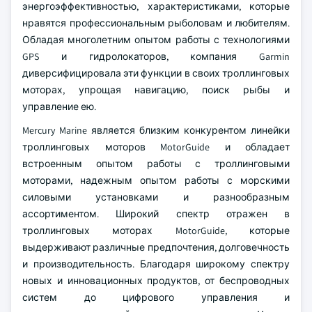
энергоэффективностью, характеристиками, которые
нравятся профессиональным рыболовам и любителям.
Обладая многолетним опытом работы с технологиями
GPS и гидролокаторов, компания Garmin
диверсифицировала эти функции в своих троллинговых
моторах, упрощая навигацию, поиск рыбы и
управление ею.
Mercury Marine является близким конкурентом линейки
троллинговых моторов MotorGuide и обладает
встроенным опытом работы с троллинговыми
моторами, надежным опытом работы с морскими
силовыми установками и разнообразным
ассортиментом. Широкий спектр отражен в
троллинговых моторах MotorGuide, которые
выдерживают различные предпочтения, долговечность
и производительность. Благодаря широкому спектру
новых и инновационных продуктов, от беспроводных
систем до цифрового управления и