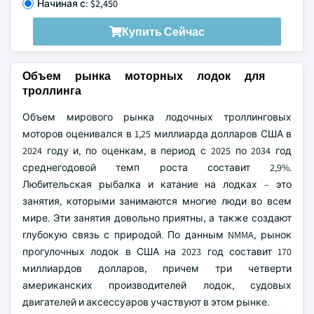
Начиная с: $2,450
Купить Сейчас
Объем рынка моторных лодок для
троллинга
Объем мирового рынка лодочных троллинговых
моторов оценивался в 1,25 миллиарда долларов США в
2024 году и, по оценкам, в период с 2025 по 2034 год
среднегодовой темп роста составит 2,9%.
Любительская рыбалка и катание на лодках – это
занятия, которыми занимаются многие люди во всем
мире. Эти занятия довольно приятны, а также создают
глубокую связь с природой. По данным NMMA, рынок
прогулочных лодок в США на 2023 год составит 170
миллиардов долларов, причем три четверти
американских производителей лодок, судовых
двигателей и аксессуаров участвуют в этом рынке.