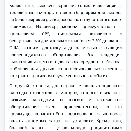
Более того, высокие первоначальные инвестиции в
троллинговые моторы остаются барьером для выхода
на более широкие рынки, особенно на чувствительные к
стоимости. Например, модели премиум-класса с
креплением GPS, системами автопилота и
бесщеточными двигателями стоят более 2 500 долларов
США, включая доставку и дополнительные функции
послепродажного обслуживания. Эта тенденция
выводит их из ценового диапазона среднего рыболова-
любителя или других непрофессиональных клиентов,
которые в противном случае использовали бы их.
С другой стороны, долгосрочные эксплуатационные
расходы троллинговых моторов, которые связаны с
низкими расходами на топливо и техническое
обслуживание, очень привлекательны, но это
преимущество может быть реализовано только после
оплаты огромных затрат на установку. Кроме того,
большой разрыв в ценах между традиционными