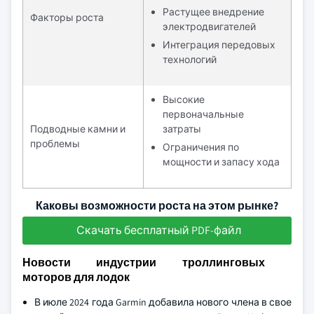
Растущее внедрение
Факторы роста
электродвигателей
Интеграция передовых
технологий
Высокие
первоначальные
Подводные камни и
затраты
проблемы
Ограничения по
мощности и запасу хода
Каковы возможности роста на этом рынке?
Скачать бесплатный PDF-файл
Новости индустрии троллинговых
моторов для лодок
В июле 2024 года Garmin добавила нового члена в свое