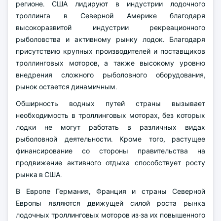
регионе. США лидируют в индустрии лодочного
троллинга в Северной Америке благодаря
высокоразвитой индустрии рекреационного
рыболовства и активному рынку лодок. Благодаря
присутствию крупных производителей и поставщиков
троллинговых моторов, а также высокому уровню
внедрения сложного рыболовного оборудования,
рынок остается динамичным.
Обширность водных путей страны вызывает
необходимость в троллинговых моторах, без которых
лодки не могут работать в различных видах
рыболовной деятельности. Кроме того, растущее
финансирование со стороны правительства на
продвижение активного отдыха способствует росту
рынка в США.
В Европе Германия, Франция и страны Северной
Европы являются движущей силой роста рынка
лодочных троллинговых моторов из-за их повышенного