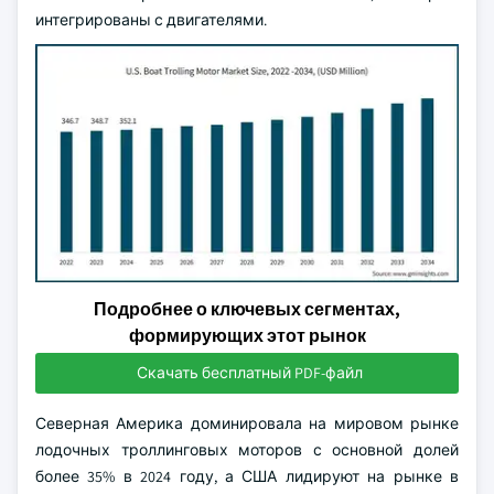
интегрированы с двигателями.
Подробнее о ключевых сегментах,
формирующих этот рынок
Скачать бесплатный PDF-файл
Северная Америка доминировала на мировом рынке
лодочных троллинговых моторов с основной долей
более 35% в 2024 году, а США лидируют на рынке в