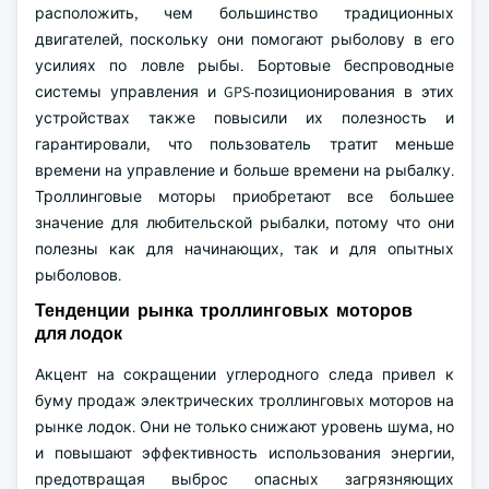
расположить, чем большинство традиционных
двигателей, поскольку они помогают рыболову в его
усилиях по ловле рыбы. Бортовые беспроводные
системы управления и GPS-позиционирования в этих
устройствах также повысили их полезность и
гарантировали, что пользователь тратит меньше
времени на управление и больше времени на рыбалку.
Троллинговые моторы приобретают все большее
значение для любительской рыбалки, потому что они
полезны как для начинающих, так и для опытных
рыболовов.
Тенденции рынка троллинговых моторов
для лодок
Акцент на сокращении углеродного следа привел к
буму продаж электрических троллинговых моторов на
рынке лодок. Они не только снижают уровень шума, но
и повышают эффективность использования энергии,
предотвращая выброс опасных загрязняющих