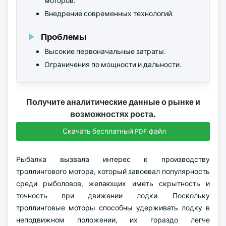
моторов.
Внедрение современных технологий.
Проблемы
Высокие первоначальные затраты.
Ограничения по мощности и дальности.
Получите аналитические данные о рынке и
возможностях роста.
Скачать бесплатный PDF-файл
Рыбалка вызвала интерес к производству
троллингового мотора, который завоевал популярность
среди рыболовов, желающих иметь скрытность и
точность при движении лодки. Поскольку
троллинговые моторы способны удерживать лодку в
неподвижном положении, их гораздо легче