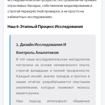
исследовательском процессе, построенном на прямых
отраслевых беседах, собственном моделировании и
строгой перекрёстной проверке, а не просто на
кабинетных исследованиях.
Наш 6-Этапный Процесс Исследования
1. Дизайн Исследования И
Контроль Аналитиков
В GMI наша исследовательская методология
построена на основе человеческого опыта,
строгой валидации и полной прозрачности.
Каждый инсайт, анализ трендов и прогноз в
наших отчётах разрабатывается опытными
аналитиками, которые понимают нюансы
вашего рынка.
Наш подход интегрирует обширные