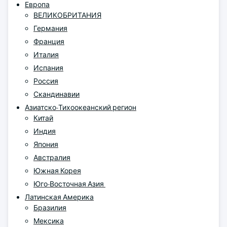
Европа
ВЕЛИКОБРИТАНИЯ
Германия
Франция
Италия
Испания
Россия
Скандинавии
Азиатско-Тихоокеанский регион
Китай
Индия
Япония
Австралия
Южная Корея
Юго-Восточная Азия
Латинская Америка
Бразилия
Мексика