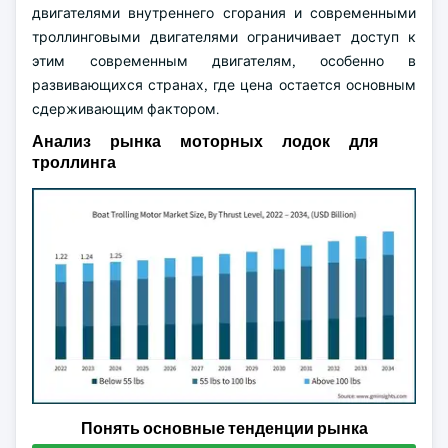
двигателями внутреннего сгорания и современными
троллинговыми двигателями ограничивает доступ к
этим современным двигателям, особенно в
развивающихся странах, где цена остается основным
сдерживающим фактором.
Анализ рынка моторных лодок для
троллинга
Понять основные тенденции рынка