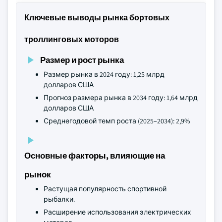
Ключевые выводы рынка бортовых
троллинговых моторов
Размер и рост рынка
Размер рынка в 2024 году: 1,25 млрд
долларов США
Прогноз размера рынка в 2034 году: 1,64 млрд
долларов США
Среднегодовой темп роста (2025–2034): 2,9%
Основные факторы, влияющие на
рынок
Растущая популярность спортивной
рыбалки.
Расширение использования электрических