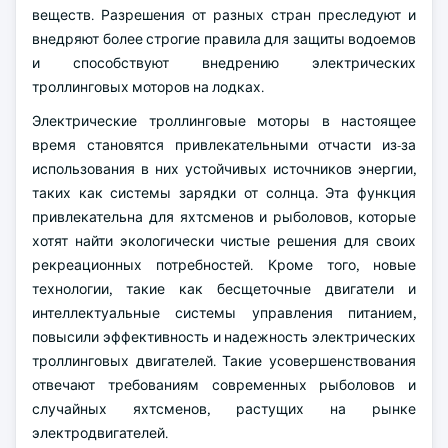
веществ. Разрешения от разных стран преследуют и
внедряют более строгие правила для защиты водоемов
и способствуют внедрению электрических
троллинговых моторов на лодках.
Электрические троллинговые моторы в настоящее
время становятся привлекательными отчасти из-за
использования в них устойчивых источников энергии,
таких как системы зарядки от солнца. Эта функция
привлекательна для яхтсменов и рыболовов, которые
хотят найти экологически чистые решения для своих
рекреационных потребностей. Кроме того, новые
технологии, такие как бесщеточные двигатели и
интеллектуальные системы управления питанием,
повысили эффективность и надежность электрических
троллинговых двигателей. Такие усовершенствования
отвечают требованиям современных рыболовов и
случайных яхтсменов, растущих на рынке
электродвигателей.