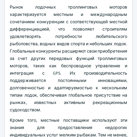
Рынок лодочных троллинговых моторов
характеризуется местным и международным
сочетанием конкуренции с соответствующей местной
дифференциацией, что позволяет строителям
удовлетворять потребности любительского
рыболовства, водных видов спорта и небольших лодок.
Глобальные конкуренты расширяют свои приобретения
за счет других передовых функций троллинговых
моторов, таких как беспроводное управление и
интеграция с GPS. Их производительность
поддерживается постоянными инновациями,
долговечностью и адаптируемостью к нескольким
типам лодок, обеспечивая глобальное присутствие на
рынках, известных активным рекреационным
судоходством.
Кроме того, местные поставщики используют эти
знания для предоставления недорогих
индивидуальных услуг мелким рыбакам. Тем не менее,