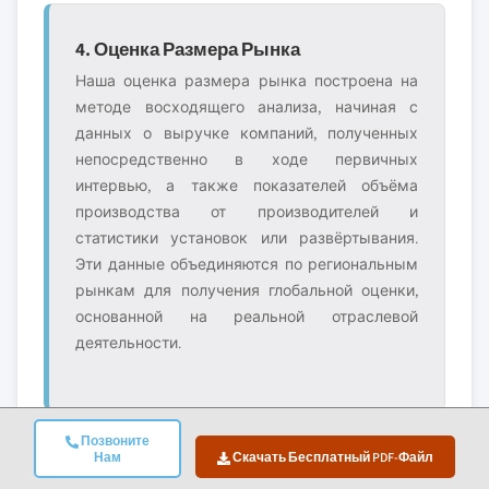
4. Оценка Размера Рынка
Наша оценка размера рынка построена на
методе восходящего анализа, начиная с
данных о выручке компаний, полученных
непосредственно в ходе первичных
интервью, а также показателей объёма
производства от производителей и
статистики установок или развёртывания.
Эти данные объединяются по региональным
рынкам для получения глобальной оценки,
основанной на реальной отраслевой
деятельности.
Позвоните
Нам
Скачать Бесплатный PDF-Файл
5. Модель Прогноза И Ключевые