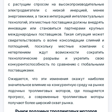
с растущим спросом на высокопроизводительные
электродвигатели с низкой инерцией, менее
энергоемкими, а также интеграцией интеллектуальных
технологий, эти местные поставщики должны внедрять
инновации или становиться партнерами крупных
международных поставщиков. Такая ситуация может
свидетельствовать о волне консолидации слияний и
поглощений, поскольку местные компании с
нетерпением ждут возможности сократить
технологические разрывы и укрепить свою
конкурентоспособность по сравнению с глобальными
поставщиками.
Ожидается, что эти изменения окажут наиболее
значительное влияние на конкурентную среду на рынке
лодочных троллинговых моторов, где поощряется
прогресс, а современные троллинговые моторы
получают более широкий охват рынка.
Рынок лодочных троллинговых моторов