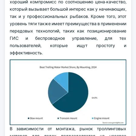
хороший компромисс по соотношению цена-качество,
который вызывает большой интерес как у начинающих,
так и у профессиональных рыбаков. Кроме того, этот
уровень тяги также имеет преимущества в применении
передовых технологий, таких как позиционирование
ГИС и беспроводное управление, для тех
пользователей, которые ищут простоту и
эффективность.
В зависимости от монтажа, рынок троллинговых