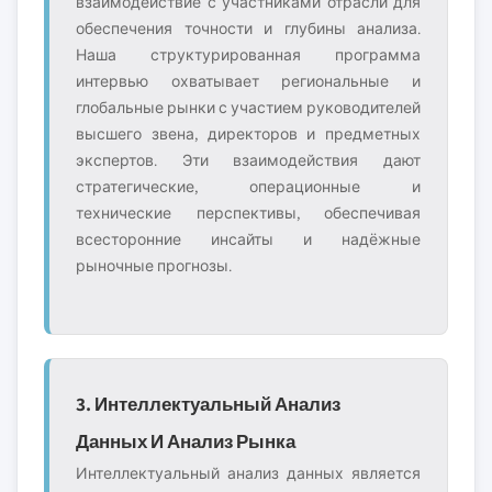
взаимодействие с участниками отрасли для
обеспечения точности и глубины анализа.
Наша структурированная программа
интервью охватывает региональные и
глобальные рынки с участием руководителей
высшего звена, директоров и предметных
экспертов. Эти взаимодействия дают
стратегические, операционные и
технические перспективы, обеспечивая
всесторонние инсайты и надёжные
рыночные прогнозы.
3. Интеллектуальный Анализ
Данных И Анализ Рынка
Интеллектуальный анализ данных является