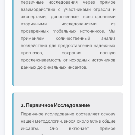
первичные исследования через прямое
взаимодействие с участниками отрасли и
экспертами, дополненные всесторонними
вторичными исследованиями из
проверенных глобальных источников. Мы
применяем количественный анализ
воздействия для предоставления надёжных
прогнозов, сохраняя полную
прослеживаемость от исходных источников
данных до финальных инсайтов.
2. Первичное Исследование
Первичное исследование составляет основу
нашей методологии, внося около 80% в общие
инсайты. Оно включает прямое