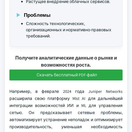
Растущее внедрение облачных сервисов.
Проблемы
Сложность технологических,
организационных и нормативно-правовых
требований.
Получите аналитические данные о рынке и
возможностях роста.
Скачать бесплатный PDF-файл
Например, в феврале 2024 года Juniper Networks
расширила свою платформу Mist AI для дальнейшей
интеграции возможностей ИИ и ML для управления
сетью. Он предсказывает сетевые проблемы,
автоматизирует устранение неполадок и оптимизирует
производительность, уменьшая необходимость