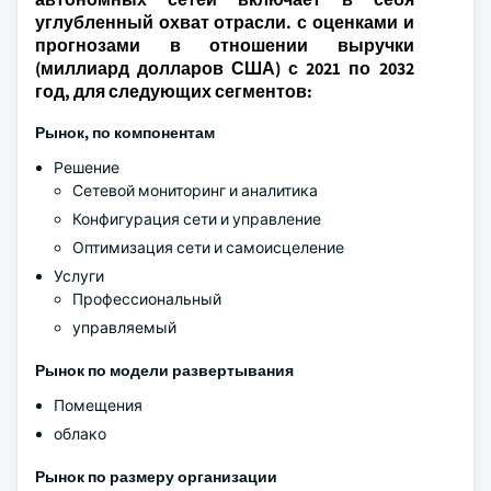
углубленный охват отрасли. с оценками и
прогнозами в отношении выручки
(миллиард долларов США) с 2021 по 2032
год, для следующих сегментов:
Рынок, по компонентам
Решение
Сетевой мониторинг и аналитика
Конфигурация сети и управление
Оптимизация сети и самоисцеление
Услуги
Профессиональный
управляемый
Рынок по модели развертывания
Помещения
облако
Рынок по размеру организации