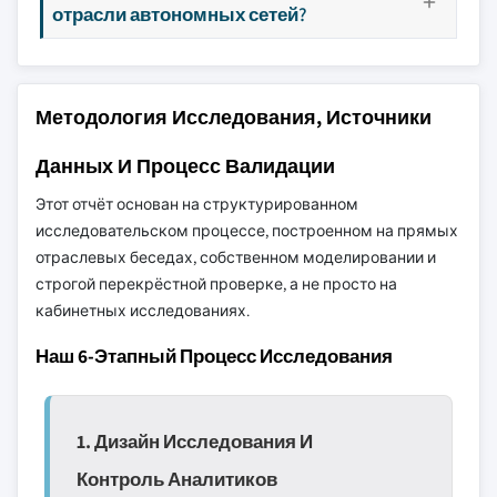
отрасли автономных сетей?
Методология Исследования, Источники
Данных И Процесс Валидации
Этот отчёт основан на структурированном
исследовательском процессе, построенном на прямых
отраслевых беседах, собственном моделировании и
строгой перекрёстной проверке, а не просто на
кабинетных исследованиях.
Наш 6-Этапный Процесс Исследования
1. Дизайн Исследования И
Контроль Аналитиков