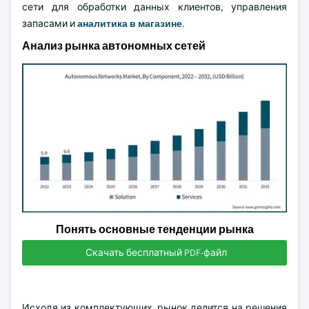
сети для обработки данных клиентов, управления
запасами и
аналитика в магазине
.
Анализ рынка автономных сетей
Понять основные тенденции рынка
Скачать бесплатный PDF-файл
Исходя из комплектующих, рынок делится на решения