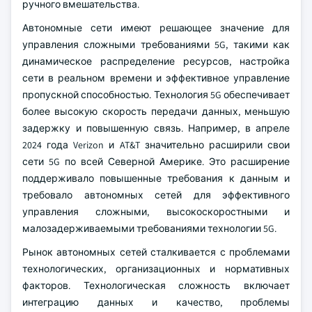
ручного вмешательства.
Автономные сети имеют решающее значение для
управления сложными требованиями 5G, такими как
динамическое распределение ресурсов, настройка
сети в реальном времени и эффективное управление
пропускной способностью. Технология 5G обеспечивает
более высокую скорость передачи данных, меньшую
задержку и повышенную связь. Например, в апреле
2024 года Verizon и AT&T значительно расширили свои
сети 5G по всей Северной Америке. Это расширение
поддерживало повышенные требования к данным и
требовало автономных сетей для эффективного
управления сложными, высокоскоростными и
малозадерживаемыми требованиями технологии 5G.
Рынок автономных сетей сталкивается с проблемами
технологических, организационных и нормативных
факторов. Технологическая сложность включает
интеграцию данных и качество, проблемы