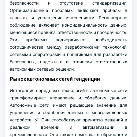
безопасности и отсутствие стандартизации.
Организационные проблемы включают пробелы в
навыках и управление изменениями. Регуляторное
соблюдение включает конфиденциальность данных,
меняющиеся правила, ответственность и прозрачность.
Эти проблемы подчеркивают необходимость
сотрудничества между разработчиками технологий,
сетевыми операторами и политиками для разработки
безопасных, надежных и этически ответственных
автономных сетевых решений.
Рынок автономных сетей тенденции
Интеграция передовых технологий в автономные сети
трансформирует управление и обработку данных.
Автономные сети имеют решающее значение для
управления и обработки данных с многочисленных
устройств IoT. Они способствуют принятию решений в
реальном времени и автоматизации в
промышленности. Они также помогают в обработке и