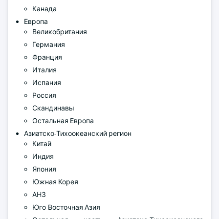
Канада
Европа
Великобритания
Германия
Франция
Италия
Испания
Россия
Скандинавы
Остальная Европа
Азиатско-Тихоокеанский регион
Китай
Индия
Япония
Южная Корея
АНЗ
Юго-Восточная Азия