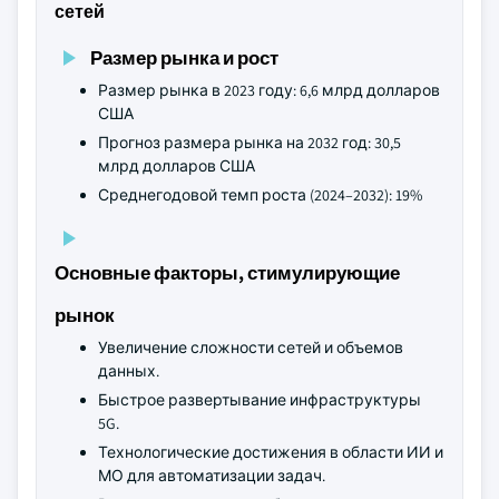
сетей
Размер рынка и рост
Размер рынка в 2023 году: 6,6 млрд долларов
США
Прогноз размера рынка на 2032 год: 30,5
млрд долларов США
Среднегодовой темп роста (2024–2032): 19%
Основные факторы, стимулирующие
рынок
Увеличение сложности сетей и объемов
данных.
Быстрое развертывание инфраструктуры
5G.
Технологические достижения в области ИИ и
МО для автоматизации задач.