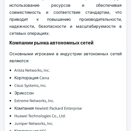
использование ресурсов и обеспечивая
совместимость и соответствие стандартам, что
приводит к повышению производительности,
надежности, безопасности и масштабируемости в
сетевых операциях.
Компании рынка автономных сетей
Основными игроками в индустрии автономных сетей
являются:
Arista Networks, Inc.
Корпорация Ciena
Cisco Systems, Inc.
Эрикссон
Extreme Networks, Inc.
Компания Hewlett Packard Enterprise
Huawei Technologies Co., Ltd.
Juniper Networks, Inc.