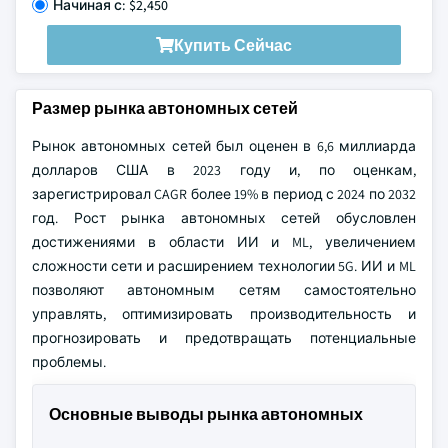
Начиная с: $2,450
Купить Сейчас
Размер рынка автономных сетей
Рынок автономных сетей был оценен в 6,6 миллиарда
долларов США в 2023 году и, по оценкам,
зарегистрировал CAGR более 19% в период с 2024 по 2032
год. Рост рынка автономных сетей обусловлен
достижениями в области ИИ и ML, увеличением
сложности сети и расширением технологии 5G. ИИ и ML
позволяют автономным сетям самостоятельно
управлять, оптимизировать производительность и
прогнозировать и предотвращать потенциальные
проблемы.
Основные выводы рынка автономных