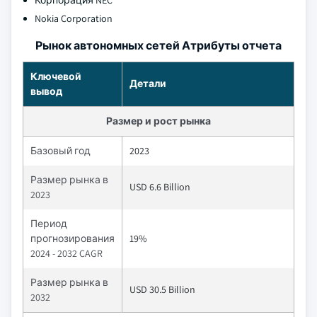
Корпорация NEC
Nokia Corporation
Рынок автономных сетей Атрибуты отчета
Ключевой
Детали
вывод
Размер и рост рынка
Базовый год
2023
Размер рынка в
USD 6.6 Billion
2023
Период
прогнозирования
19%
2024 - 2032 CAGR
Размер рынка в
USD 30.5 Billion
2032