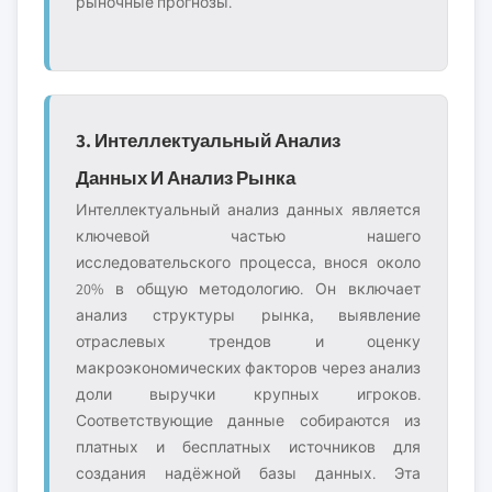
рыночные прогнозы.
3. Интеллектуальный Анализ
Данных И Анализ Рынка
Интеллектуальный анализ данных является
ключевой частью нашего
исследовательского процесса, внося около
20% в общую методологию. Он включает
анализ структуры рынка, выявление
отраслевых трендов и оценку
макроэкономических факторов через анализ
доли выручки крупных игроков.
Соответствующие данные собираются из
платных и бесплатных источников для
создания надёжной базы данных. Эта