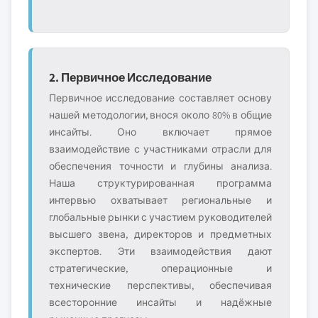
2. Первичное Исследование
Первичное исследование составляет основу
нашей методологии, внося около 80% в общие
инсайты. Оно включает прямое
взаимодействие с участниками отрасли для
обеспечения точности и глубины анализа.
Наша структурированная программа
интервью охватывает региональные и
глобальные рынки с участием руководителей
высшего звена, директоров и предметных
экспертов. Эти взаимодействия дают
стратегические, операционные и
технические перспективы, обеспечивая
всесторонние инсайты и надёжные