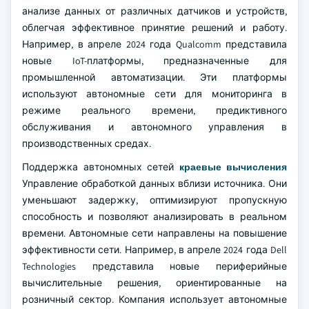
анализе данных от различных датчиков и устройств,
облегчая эффективное принятие решений и работу.
Например, в апреле 2024 года Qualcomm представила
новые IoT-платформы, предназначенные для
промышленной автоматизации. Эти платформы
используют автономные сети для мониторинга в
режиме реального времени, предиктивного
обслуживания и автономного управления в
производственных средах.
Поддержка автономных сетей
краевые вычисления
Управление обработкой данных вблизи источника. Они
уменьшают задержку, оптимизируют пропускную
способность и позволяют анализировать в реальном
времени. Автономные сети направлены на повышение
эффективности сети. Например, в апреле 2024 года Dell
Technologies представила новые периферийные
вычислительные решения, ориентированные на
розничный сектор. Компания использует автономные