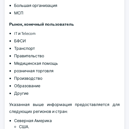
Большая организация
МСП
Рынок, конечный пользователь
IT и Telecom
БФСИ
Транспорт
Правительство
Медицинская помощь
розничная торговля
Производство
Образование
Другие
Указанная выше информация предоставляется для
следующих регионов и стран:
Северная Америка
США.