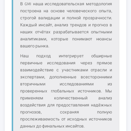
В GMI наша исследовательская методология
построена на основе человеческого опыта,
строгой валидации и полной прозрачности.
Каждый инсайт, анализ трендов и прогноз в
наших отчётах разрабатывается опытными
аналитиками, которые понимают нюансы
вашего рынка.
Наш подход интегрирует обширные
первичные исследования через прямое
взаимодействие с участниками отрасли и
экспертами, дополненные всесторонними
вторичными исследованиями из
проверенных глобальных источников. Мы
применяем количественный анализ
воздействия для предоставления надёжных
прогнозов, сохраняя полную
прослеживаемость от исходных источников
данных до финальных инсайтов.