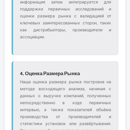
информация затем интегрируется для
поддержки первичных исследований и
оценки размера рынка с валидацией от
ключевых заинтересованных сторон, таких
как дистрибьюторы, производители и
ассоциации.
4. Оценка Размера Рынка
Наша оценка размера рынка построена на
методе восходящего анализа, начиная с
данных о выручке компаний, полученных
непосредственно в ходе первичных
интервью, а также показателей объёма
производства от производителей и
статистики установок или развёртывания.