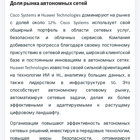
Доля рынка автономных сетей
Cisco Systems и Huawei Technologies доминируют на рынке
с долей около 12%. Cisco Systems использует свой
обширный портфель в области сетевых услуг,
безопасности и облачных сервисов. Компания
добивается прогресса благодаря своему постоянному
присутствию в сетевой индустрии, широкой клиентской
базе и постоянным инновациям в автономных сетях.
Huawei Technologies известна своей сильной ориентацией
на технологии ИИ и ML, аналитику больших данных, а
также лидерством в инфраструктуре 5G. Это
способствует автономному сетевому рынку,
автоматизируя сетевые задачи, делая их более
эффективными и адаптируемыми к растущему
цифровому ландшафту.
Организации повышают эффективность автономных
сетевых решений, инвестируя в передовые технологии,
повышая меры безопасности, оптимизируя