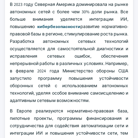
В 2023 году Северная Америка доминировала на рынке
автономных сетей с более чем 30% доли рынка. Все
больше внимания уделяется интеграции ИИ,
повышению
кибербезопасности
развитие нормативно-
правовой базы в регионе, стимулирование роста рынка.
Разработка автономных сетевых технологий
осуществляется для самостоятельной диагностики и
исправления сетевых ошибок, обеспечения
непрерывной работы в различных условиях. Например,
в феврале 2024 года Министерство обороны США
запустило программу повышения устойчивости
оборонных сетей с использованием автономных
технологий, уделяя особое внимание самоисцелению и
адаптивным сетевым возможностям.
В Европе реализуются нормативно-правовая база,
пилотные проекты, программы финансирования и
сотрудничества для содействия автоматизации сети и
интеграции ИИ и повышения устойчивости сети, тем