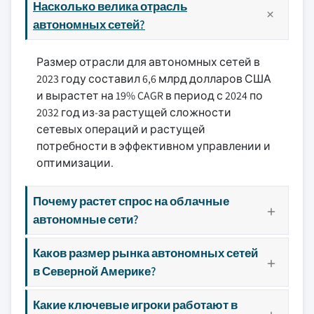
Насколько велика отрасль
автономных сетей?
Размер отрасли для автономных сетей в
2023 году составил 6,6 млрд долларов США
и вырастет на 19% CAGR в период с 2024 по
2032 год из-за растущей сложности
сетевых операций и растущей
потребности в эффективном управлении и
оптимизации.
Почему растет спрос на облачные
автономные сети?
Каков размер рынка автономных сетей
в Северной Америке?
Какие ключевые игроки работают в