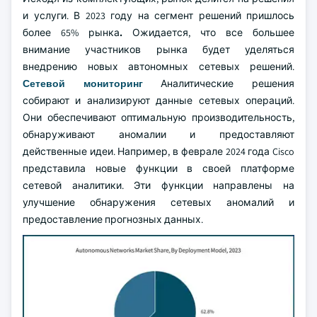
и услуги. В 2023 году на сегмент решений пришлось
более 65% рынка
.
Ожидается, что все большее
внимание участников рынка будет уделяться
внедрению новых автономных сетевых решений.
Сетевой мониторинг
Аналитические решения
собирают и анализируют данные сетевых операций.
Они обеспечивают оптимальную производительность,
обнаруживают аномалии и предоставляют
действенные идеи. Например, в феврале 2024 года Cisco
представила новые функции в своей платформе
сетевой аналитики. Эти функции направлены на
улучшение обнаружения сетевых аномалий и
предоставление прогнозных данных.