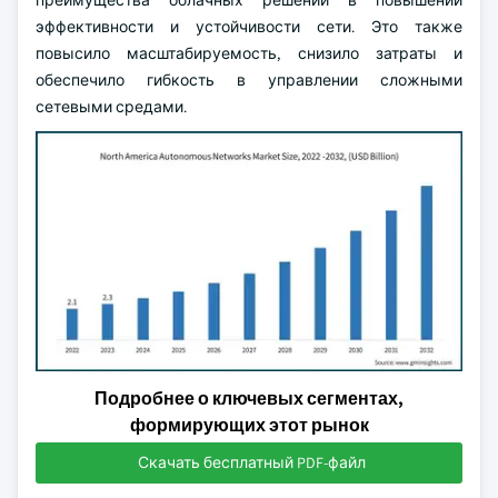
преимущества облачных решений в повышении
эффективности и устойчивости сети. Это также
повысило масштабируемость, снизило затраты и
обеспечило гибкость в управлении сложными
сетевыми средами.
Подробнее о ключевых сегментах,
формирующих этот рынок
Скачать бесплатный PDF-файл