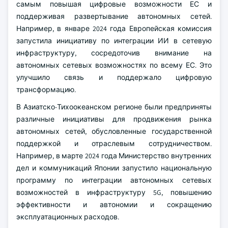
самым повышая цифровые возможности ЕС и
поддерживая развертывание автономных сетей.
Например, в январе 2024 года Европейская комиссия
запустила инициативу по интеграции ИИ в сетевую
инфраструктуру, сосредоточив внимание на
автономных сетевых возможностях по всему ЕС. Это
улучшило связь и поддержало цифровую
трансформацию.
В Азиатско-Тихоокеанском регионе были предприняты
различные инициативы для продвижения рынка
автономных сетей, обусловленные государственной
поддержкой и отраслевым сотрудничеством.
Например, в марте 2024 года Министерство внутренних
дел и коммуникаций Японии запустило национальную
программу по интеграции автономных сетевых
возможностей в инфраструктуру 5G, повышению
эффективности и автономии и сокращению
эксплуатационных расходов.