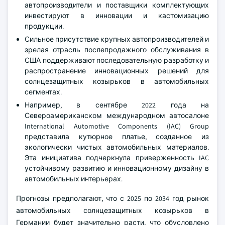
автопроизводители и поставщики комплектующих
инвестируют в инновации и кастомизацию
продукции.
Сильное присутствие крупных автопроизводителей и
зрелая отрасль послепродажного обслуживания в
США поддерживают последовательную разработку и
распространение инновационных решений для
солнцезащитных козырьков в автомобильных
сегментах.
Например, в сентябре 2022 года на
Североамериканском международном автосалоне
International Automotive Components (IAC) Group
представила кутюрное платье, созданное из
экологически чистых автомобильных материалов.
Эта инициатива подчеркнула приверженность IAC
устойчивому развитию и инновационному дизайну в
автомобильных интерьерах.
Прогнозы предполагают, что с 2025 по 2034 год рынок
автомобильных солнцезащитных козырьков в
Германии будет значительно расти, что обусловлено