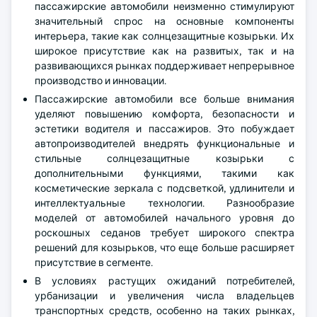
пассажирские автомобили неизменно стимулируют
значительный спрос на основные компоненты
интерьера, такие как солнцезащитные козырьки. Их
широкое присутствие как на развитых, так и на
развивающихся рынках поддерживает непрерывное
производство и инновации.
Пассажирские автомобили все больше внимания
уделяют повышению комфорта, безопасности и
эстетики водителя и пассажиров. Это побуждает
автопроизводителей внедрять функциональные и
стильные солнцезащитные козырьки с
дополнительными функциями, такими как
косметические зеркала с подсветкой, удлинители и
интеллектуальные технологии. Разнообразие
моделей от автомобилей начального уровня до
роскошных седанов требует широкого спектра
решений для козырьков, что еще больше расширяет
присутствие в сегменте.
В условиях растущих ожиданий потребителей,
урбанизации и увеличения числа владельцев
транспортных средств, особенно на таких рынках,