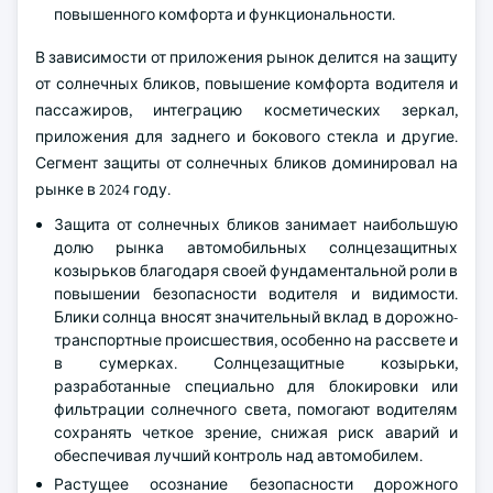
повышенного комфорта и функциональности.
В зависимости от приложения рынок делится на защиту
от солнечных бликов, повышение комфорта водителя и
пассажиров, интеграцию косметических зеркал,
приложения для заднего и бокового стекла и другие.
Сегмент защиты от солнечных бликов доминировал на
рынке в 2024 году.
Защита от солнечных бликов занимает наибольшую
долю рынка автомобильных солнцезащитных
козырьков благодаря своей фундаментальной роли в
повышении безопасности водителя и видимости.
Блики солнца вносят значительный вклад в дорожно-
транспортные происшествия, особенно на рассвете и
в сумерках. Солнцезащитные козырьки,
разработанные специально для блокировки или
фильтрации солнечного света, помогают водителям
сохранять четкое зрение, снижая риск аварий и
обеспечивая лучший контроль над автомобилем.
Растущее осознание безопасности дорожного