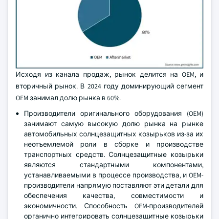
Исходя из канала продаж, рынок делится на OEM, и
вторичный рынок. В 2024 году доминирующий сегмент
OEM занимал долю рынка в 60%.
Производители оригинального оборудования (OEM)
занимают самую высокую долю рынка на рынке
автомобильных солнцезащитных козырьков из-за их
неотъемлемой роли в сборке и производстве
транспортных средств. Солнцезащитные козырьки
являются стандартными компонентами,
устанавливаемыми в процессе производства, и OEM-
производители напрямую поставляют эти детали для
обеспечения качества, совместимости и
экономичности. Способность OEM-производителей
органично интегрировать солнцезащитные козырьки