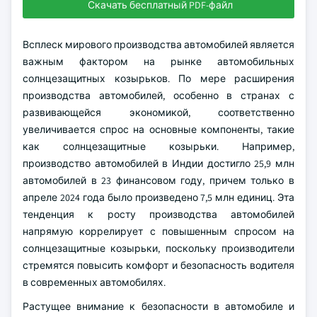
Скачать бесплатный PDF-файл
Всплеск мирового производства автомобилей является
важным фактором на рынке автомобильных
солнцезащитных козырьков. По мере расширения
производства автомобилей, особенно в странах с
развивающейся экономикой, соответственно
увеличивается спрос на основные компоненты, такие
как солнцезащитные козырьки. Например,
производство автомобилей в Индии достигло 25,9 млн
автомобилей в 23 финансовом году, причем только в
апреле 2024 года было произведено 7,5 млн единиц. Эта
тенденция к росту производства автомобилей
напрямую коррелирует с повышенным спросом на
солнцезащитные козырьки, поскольку производители
стремятся повысить комфорт и безопасность водителя
в современных автомобилях.
Растущее внимание к безопасности в автомобиле и