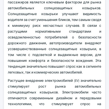
пассажиров является ключевым фактором для рынка
автомобильных солнцезащитных козырьков.
Солнцезащитные козырьки улучшают видимость
водителя за счет уменьшения бликов, тем самым сводя
к минимуму риск несчастных случаев. В связи с
растущими нормативными стандартами и
осведомленностью потребителей о безопасности
дорожного движения, автопроизводители внедряют
усовершенствованные солнцезащитные козырьки, в
том числе с подсветкой и выдвижные версии, для
повышения комфорта и безопасности вождения. Эта
тенденция значительно повышает спрос как в сегменте
легковых, так и коммерческих автомобилей.
Растущее внедрение электромобилей (EV) значительно
стимулирует рост рынка автомобильных
солнцезащитных козырьков. Электромобили часто
отличаются современным дизайном и передовыми
технологиями, что стимулирует спрос на