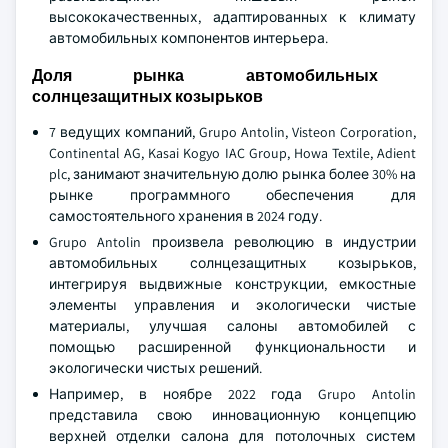
высококачественных, адаптированных к климату
автомобильных компонентов интерьера.
Доля рынка автомобильных
солнцезащитных козырьков
7 ведущих компаний, Grupo Antolin, Visteon Corporation,
Continental AG, Kasai Kogyo IAC Group, Howa Textile, Adient
plc, занимают значительную долю рынка более 30% на
рынке программного обеспечения для
самостоятельного хранения в 2024 году.
Grupo Antolin произвела революцию в индустрии
автомобильных солнцезащитных козырьков,
интегрируя выдвижные конструкции, емкостные
элементы управления и экологически чистые
материалы, улучшая салоны автомобилей с
помощью расширенной функциональности и
экологически чистых решений.
Например, в ноябре 2022 года Grupo Antolin
представила свою инновационную концепцию
верхней отделки салона для потолочных систем