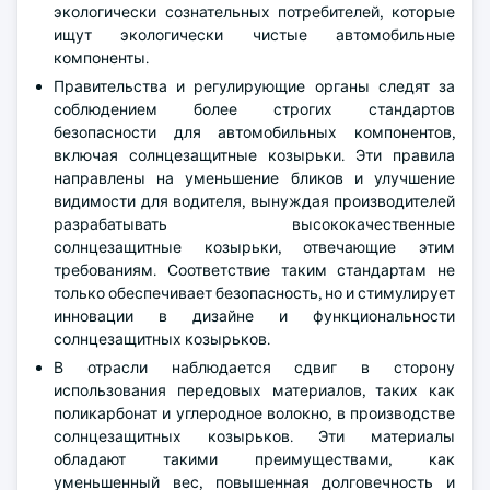
экологически сознательных потребителей, которые
ищут экологически чистые автомобильные
компоненты.
Правительства и регулирующие органы следят за
соблюдением более строгих стандартов
безопасности для автомобильных компонентов,
включая солнцезащитные козырьки. Эти правила
направлены на уменьшение бликов и улучшение
видимости для водителя, вынуждая производителей
разрабатывать высококачественные
солнцезащитные козырьки, отвечающие этим
требованиям. Соответствие таким стандартам не
только обеспечивает безопасность, но и стимулирует
инновации в дизайне и функциональности
солнцезащитных козырьков.
В отрасли наблюдается сдвиг в сторону
использования передовых материалов, таких как
поликарбонат и углеродное волокно, в производстве
солнцезащитных козырьков. Эти материалы
обладают такими преимуществами, как
уменьшенный вес, повышенная долговечность и