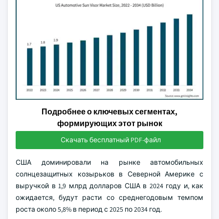
Подробнее о ключевых сегментах,
формирующих этот рынок
Скачать бесплатный PDF-файл
США доминировали на рынке автомобильных
солнцезащитных козырьков в Северной Америке с
выручкой в 1,9 млрд долларов США в 2024 году и, как
ожидается, будут расти со среднегодовым темпом
роста около 5,8% в период с 2025 по 2034 год.