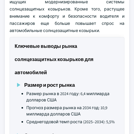
ищущих модернизированные системы
солнцезащитных козырьков. Кроме того, растущее
внимание к комфорту и безопасности водителя и
пассажиров еще больше повышает спрос на
автомобильные солнцезащитные козырьки.
Ключевые выводы рынка
солнцезащитных козырьков для
автомобилей
Размер и рост рынка
Размер рынка в 2024 году: 6,4 миллиарда
долларов США
Прогноз размера рынка на 2034 год: 10,9
миллиарда долларов США
Среднегодовой темп роста (2025–2034): 5,5%