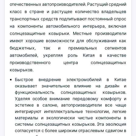
отечественных автопроизводителей. Растущий средний
класс в стране и растущее количество владельцев
транспортных средств подпитывают постоянный спрос
на компоненты автомобильного интерьера, включая
солнцезащитные козырьки. Местные производители
имеют хорошие возможности для обслуживания как
бюджетных, так и премиальных сегментов
автомобилей, укрепляя роль Китая в качестве
производственного центра солнцезащитных
козырьков.
Быстрое внедрение электромобилей в Китае
оказывает значительное влияние на дизайн и
функциональность солнцезащитных козырьков.
Уделяя особое внимание передовому комфорту и
эстетике в салоне, автопроизводители все чаще
интегрируют интеллектуальные технологии, легкие
материалы и экологически чистые компоненты в
системы солнцезащитных козырьков. Эта эволюция
согласуется с более широким отраслевым сдвигом в