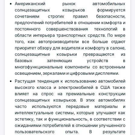
Американский рынок автомобильных
солнцезащитных козырьков формируется
сочетанием строгих правил безопасности,
предпочтений потребителей в отношении комфорта и
постоянного совершенствования технологий в
области интерьера транспортных средств. По мере
того, как автопроизводители все больше отдают
приоритет обзору для водителя и комфорту в салоне,
солнцезащитные козырьки превращаются из
базовых затеняющих устройств в
многофункциональные компоненты со встроенным
освещением, зеркалами и цифровыми дисплеями.
Растущая тенденция к использованию автомобилей
высокого класса и электромобилей в США также
влияет на спрос на премиальные конструкции
солнцезащитных козырьков. В этих автомобилях
часто используются передовые материалы и
интеллектуальные системы, которые улучшают как
эстетику, так и функциональность, в соответствии с
ожиданиями потребителей в отношении улучшенного
пользовательского опыта. В результате