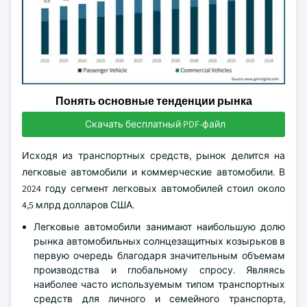
Понять основные тенденции рынка
Скачать бесплатный PDF-файл
Исходя из транспортных средств, рынок делится на
легковые автомобили и коммерческие автомобили. В
2024 году сегмент легковых автомобилей стоил около
4,5 млрд долларов США.
Легковые автомобили занимают наибольшую долю
рынка автомобильных солнцезащитных козырьков в
первую очередь благодаря значительным объемам
производства и глобальному спросу. Являясь
наиболее часто используемым типом транспортных
средств для личного и семейного транспорта,