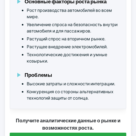
Основные факторы роста рынка
Рост производства автомобилей во всем
мире.
Увеличение спроса на безопасность внутри
автомобиля и для пассажиров.
Растущий спрос на вторичном рынке.
Растущее внедрение электромобилей.
Технологические достижения и умные
козырьки.
Проблемы
Высокие затраты и сложности интеграции.
Конкуренция со стороны альтернативных
технологий защиты от солнца.
Получите аналитические данные о рынке и
возможностях роста.