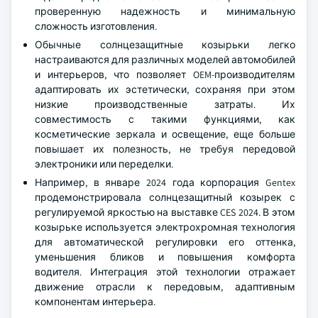
проверенную надежность и минимальную
сложность изготовления.
Обычные солнцезащитные козырьки легко
настраиваются для различных моделей автомобилей
и интерьеров, что позволяет OEM-производителям
адаптировать их эстетически, сохраняя при этом
низкие производственные затраты. Их
совместимость с такими функциями, как
косметические зеркала и освещение, еще больше
повышает их полезность, не требуя передовой
электроники или переделки.
Например, в январе 2024 года корпорация Gentex
продемонстрировала солнцезащитный козырек с
регулируемой яркостью на выставке CES 2024. В этом
козырьке используется электрохромная технология
для автоматической регулировки его оттенка,
уменьшения бликов и повышения комфорта
водителя. Интеграция этой технологии отражает
движение отрасли к передовым, адаптивным
компонентам интерьера.