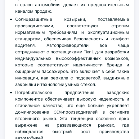
в салон автомобиля делает их предпочтительным
каналом продаж.
Солнцезащитные козырьки, поставляемые
производителями, соответствуют строгим
нормативным требованиям и эксплуатационным
стандартам, обеспечивая безопасность и комфорт
водителя. Автопроизводители все чаще
сотрудничают с поставщиками Tier 1 для разработки
индивидуальных высокоэффективных козырьков,
которые соответствуют идентичности бренда и
ожиданиям пассажиров. Это включает в себя такие
инновации, как зеркала с подсветкой, выдвижные
закрылки и технологии умных стекол.
Потребительское предпочтение заводских
компонентов обеспечивает высокую надежность и
стабильное качество, что еще больше укрепляет
доминирование OEM-производителей в сегменте
вторичного рынка. Эта тенденция особенно ярко
выражена на развивающихся рынках, где
наблюдается быстрый рост производства
автомобилей.