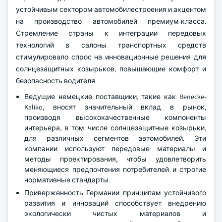
устойчивым сектором автомобилестроения и акцентом
на производство автомобилей премиум-класса.
Стремление страны к интеграции передовых
технологий в салоны транспортных средств
стимулировало спрос на инновационные решения для
солнцезащитных козырьков, повышающие комфорт и
безопасность водителя.
Ведущие немецкие поставщики, такие как Benecke-
Kaliko, вносят значительный вклад в рынок,
производя высококачественные компоненты
интерьера, в том числе солнцезащитные козырьки,
для различных сегментов автомобилей. Эти
компании используют передовые материалы и
методы проектирования, чтобы удовлетворить
меняющиеся предпочтения потребителей и строгие
нормативные стандарты.
Приверженность Германии принципам устойчивого
развития и инноваций способствует внедрению
экологически чистых материалов и