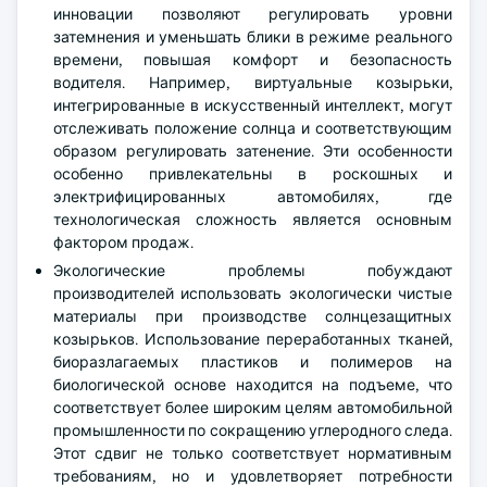
инновации позволяют регулировать уровни
затемнения и уменьшать блики в режиме реального
времени, повышая комфорт и безопасность
водителя. Например, виртуальные козырьки,
интегрированные в искусственный интеллект, могут
отслеживать положение солнца и соответствующим
образом регулировать затенение. Эти особенности
особенно привлекательны в роскошных и
электрифицированных автомобилях, где
технологическая сложность является основным
фактором продаж.
Экологические проблемы побуждают
производителей использовать экологически чистые
материалы при производстве солнцезащитных
козырьков. Использование переработанных тканей,
биоразлагаемых пластиков и полимеров на
биологической основе находится на подъеме, что
соответствует более широким целям автомобильной
промышленности по сокращению углеродного следа.
Этот сдвиг не только соответствует нормативным
требованиям, но и удовлетворяет потребности