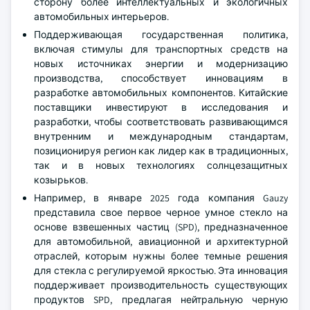
сторону более интеллектуальных и экологичных
автомобильных интерьеров.
Поддерживающая государственная политика,
включая стимулы для транспортных средств на
новых источниках энергии и модернизацию
производства, способствует инновациям в
разработке автомобильных компонентов. Китайские
поставщики инвестируют в исследования и
разработки, чтобы соответствовать развивающимся
внутренним и международным стандартам,
позиционируя регион как лидер как в традиционных,
так и в новых технологиях солнцезащитных
козырьков.
Например, в январе 2025 года компания Gauzy
представила свое первое черное умное стекло на
основе взвешенных частиц (SPD), предназначенное
для автомобильной, авиационной и архитектурной
отраслей, которым нужны более темные решения
для стекла с регулируемой яркостью. Эта инновация
поддерживает производительность существующих
продуктов SPD, предлагая нейтральную черную