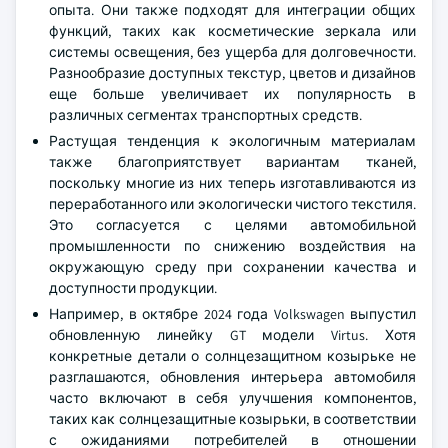
опыта. Они также подходят для интеграции общих
функций, таких как косметические зеркала или
системы освещения, без ущерба для долговечности.
Разнообразие доступных текстур, цветов и дизайнов
еще больше увеличивает их популярность в
различных сегментах транспортных средств.
Растущая тенденция к экологичным материалам
также благоприятствует вариантам тканей,
поскольку многие из них теперь изготавливаются из
переработанного или экологически чистого текстиля.
Это согласуется с целями автомобильной
промышленности по снижению воздействия на
окружающую среду при сохранении качества и
доступности продукции.
Например, в октябре 2024 года Volkswagen выпустил
обновленную линейку GT модели Virtus. Хотя
конкретные детали о солнцезащитном козырьке не
разглашаются, обновления интерьера автомобиля
часто включают в себя улучшения компонентов,
таких как солнцезащитные козырьки, в соответствии
с ожиданиями потребителей в отношении