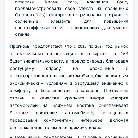
эстетику. Кроме того, компания Gauzy
продемонстрировала свое стекло на солнечных
батареях (LCG), в которое интегрированы прозрачные
солнечные элементы для повышения
энергоэффективности в приложениях для умного
стекла.
Прогнозы предполагают, что с 2025 по 2034 год рынок
автомобильных солнцезащитных козырьков в ОАЭ
будет значительно расти, в первую очередь благодаря
растущему спросу на роскошные и
высокопроизводительные автомобили, благоприятным
экономическим условиям и растущему вниманию к
комфорту и безопасности пассажиров. Положение
страны в качестве крупного центра импорта
автомобилей на Ближнем Востоке обеспечивает
быстрое движение автомобилей, оснащенных
передовыми компонентами интерьера, включая
солнцезащитные козырьки премиум-класса.
Повышение температуры и суровые солнечные