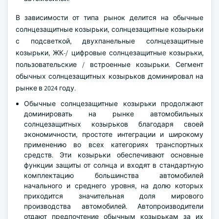
В зависимости от типа рынок делится на обычные
солнцезащитные козырьки, солнцезащитные козырьки
с подсветкой, двухпанельные солнцезащитные
козырьки, ЖК-/ цифровые солнцезащитные козырьки,
пользовательские / встроенные козырьки. Сегмент
обычных солнцезащитных козырьков доминировал на
рынке в 2024 году.
Обычные солнцезащитные козырьки продолжают
доминировать на рынке автомобильных
солнцезащитных козырьков благодаря своей
экономичности, простоте интеграции и широкому
применению во всех категориях транспортных
средств. Эти козырьки обеспечивают основные
функции защиты от солнца и входят в стандартную
комплектацию большинства автомобилей
начального и среднего уровня, на долю которых
приходится значительная доля мирового
производства автомобилей. Автопроизводители
отдают предпочтение обычным козырькам за их