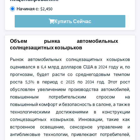
Начиная с: $2,450
Купить Сейчас
Объем рынка автомобильных
солнцезащитных козырьков
Рынок автомобильных солнцезащитных козырьков
оценивался в 6,4 млрд долларов США в 2024 году и, по
прогнозам, будет расти со среднегодовым темпом
роста 5,5% в период с 2025 по 2034 год. Этот рост
обусловлен увеличением производства автомобилей,
повышенным потребительским спросом на
повышенный комфорт и безопасность в салоне, а также
технологическими достижениями в конструкции
солнцезащитных козырьков. Инновации, такие как
встроенное освещение, сенсорное управление и
антибликовые технологии, привлекают потребителей,