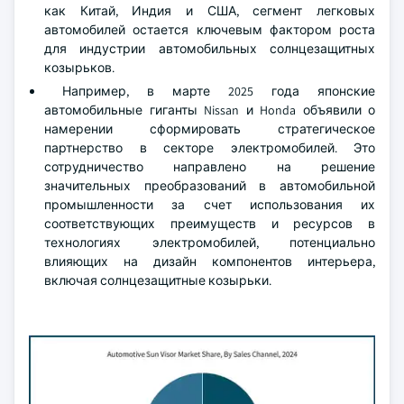
как Китай, Индия и США, сегмент легковых
автомобилей остается ключевым фактором роста
для индустрии автомобильных солнцезащитных
козырьков.
Например, в марте 2025 года японские
автомобильные гиганты Nissan и Honda объявили о
намерении сформировать стратегическое
партнерство в секторе электромобилей. Это
сотрудничество направлено на решение
значительных преобразований в автомобильной
промышленности за счет использования их
соответствующих преимуществ и ресурсов в
технологиях электромобилей, потенциально
влияющих на дизайн компонентов интерьера,
включая солнцезащитные козырьки.