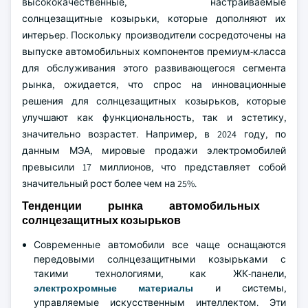
высококачественные, настраиваемые
солнцезащитные козырьки, которые дополняют их
интерьер. Поскольку производители сосредоточены на
выпуске автомобильных компонентов премиум-класса
для обслуживания этого развивающегося сегмента
рынка, ожидается, что спрос на инновационные
решения для солнцезащитных козырьков, которые
улучшают как функциональность, так и эстетику,
значительно возрастет. Например, в 2024 году, по
данным МЭА, мировые продажи электромобилей
превысили 17 миллионов, что представляет собой
значительный рост более чем на 25%.
Тенденции рынка автомобильных
солнцезащитных козырьков
Современные автомобили все чаще оснащаются
передовыми солнцезащитными козырьками с
такими технологиями, как ЖК-панели,
электрохромные материалы
и системы,
управляемые искусственным интеллектом. Эти