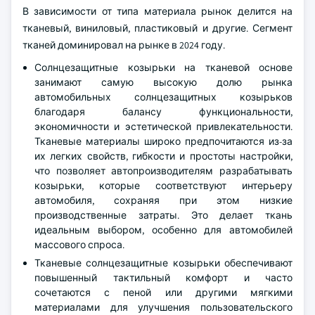
В зависимости от типа материала рынок делится на
тканевый, виниловый, пластиковый и другие. Сегмент
тканей доминировал на рынке в 2024 году.
Солнцезащитные козырьки на тканевой основе
занимают самую высокую долю рынка
автомобильных солнцезащитных козырьков
благодаря балансу функциональности,
экономичности и эстетической привлекательности.
Тканевые материалы широко предпочитаются из-за
их легких свойств, гибкости и простоты настройки,
что позволяет автопроизводителям разрабатывать
козырьки, которые соответствуют интерьеру
автомобиля, сохраняя при этом низкие
производственные затраты. Это делает ткань
идеальным выбором, особенно для автомобилей
массового спроса.
Тканевые солнцезащитные козырьки обеспечивают
повышенный тактильный комфорт и часто
сочетаются с пеной или другими мягкими
материалами для улучшения пользовательского