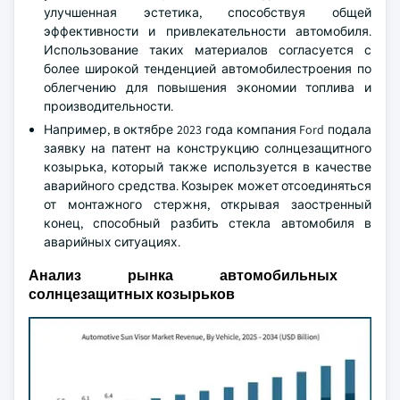
улучшенная эстетика, способствуя общей
эффективности и привлекательности автомобиля.
Использование таких материалов согласуется с
более широкой тенденцией автомобилестроения по
облегчению для повышения экономии топлива и
производительности.
Например, в октябре 2023 года компания Ford подала
заявку на патент на конструкцию солнцезащитного
козырька, который также используется в качестве
аварийного средства. Козырек может отсоединяться
от монтажного стержня, открывая заостренный
конец, способный разбить стекла автомобиля в
аварийных ситуациях.
Анализ рынка автомобильных
солнцезащитных козырьков