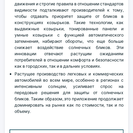
движения и строгие правила в отношении стандартов
видимости подталкивают производителей к тому,
чтобы отдавать приоритет защите от бликов в
конструкциях козырьков. Такие технологии, как
выдвижные козырьки, тонированные панели и
умные козырьки с функцией автоматического
затемнения, набирают обороты, что еще больше
снижает воздействие солнечных бликов. Эти
инновации отвечают растущим ожиданиям
потребителей в отношении комфорта и безопасности
как в городских, так и в дальних условиях.
Растущее производство легковых и коммерческих
автомобилей во всем мире, особенно в регионах с
интенсивным солнцем, усиливает спрос на
передовые решения для защиты от солнечных
бликов. Таким образом, это приложение продолжает
доминировать на рынке как по стоимости, так и по
объему.