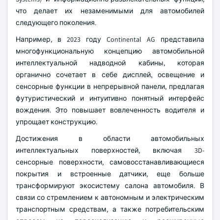
что делает их незаменимыми для автомобилей
следующего поколения.
Например, в 2023 году Continental AG представила
многофункциональную концепцию автомобильной
интеллектуальной надводной кабины, которая
органично сочетает в себе дисплей, освещение и
сенсорные функции в непрерывной панели, предлагая
футуристический и интуитивно понятный интерфейс
вождения. Это повышает вовлеченность водителя и
упрощает конструкцию.
Достижения в области автомобильных
интеллектуальных поверхностей, включая 3D-
сенсорные поверхности, самовосстанавливающиеся
покрытия и встроенные датчики, еще больше
трансформируют экосистему салона автомобиля. В
связи со стремлением к автономным и электрическим
транспортным средствам, а также потребительским