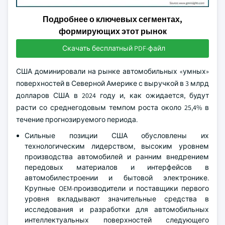
Подробнее о ключевых сегментах,
формирующих этот рынок
Скачать бесплатный PDF-файл
США доминировали на рынке автомобильных «умных»
поверхностей в Северной Америке с выручкой в 3 млрд
долларов США в 2024 году и, как ожидается, будут
расти со среднегодовым темпом роста около 25,4% в
течение прогнозируемого периода.
Сильные позиции США обусловлены их
технологическим лидерством, высоким уровнем
производства автомобилей и ранним внедрением
передовых материалов и интерфейсов в
автомобилестроении и бытовой электронике.
Крупные OEM-производители и поставщики первого
уровня вкладывают значительные средства в
исследования и разработки для автомобильных
интеллектуальных поверхностей следующего