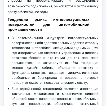
спросом на персонализацию и расширенные
возможности подключения, рынок готов к устойчивому
росту в ближайшие годы.
Тенденции рынка интеллектуальных
поверхностей для автомобильной
промышленности
В автомобильной индустрии интеллектуальных
поверхностей наблюдается сильный сдвиг в сторону
технологии интерфейса «невидимый-видимый» (I2V),
где интерактивные элементы управления и дисплеи
остаются бесшовно скрытыми до тех пор, пока
пользователь не активирует их. Эта тенденция
меняет дизайн кабины, объединяя эстетику с
функциональностью, создавая минималистичные,
свободные от беспорядка интерьеры, в которых
приоритет отдается пользовательскому опыту.
Еще одной новой тенденцией является интеграция
тактильных механизмов и механизмов силовой
обратной связи непосредственно в автомобильные
«умные» поверхности, обеспечивая тактильный