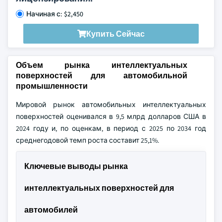
Начиная с: $2,450
Купить Сейчас
Объем рынка интеллектуальных
поверхностей для автомобильной
промышленности
Мировой рынок автомобильных интеллектуальных
поверхностей оценивался в 9,5 млрд долларов США в
2024 году и, по оценкам, в период с 2025 по 2034 год
среднегодовой темп роста составит 25,1%.
Ключевые выводы рынка
интеллектуальных поверхностей для
автомобилей