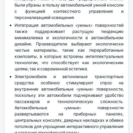
были убраны в пользу автомобильной умной консоли
с функцией контекстного управления и
персонализацией освещения.
Интеграция автомобильных «умных» поверхностей
также поддерживает растущую тенденцию
минимализма и экологичности в автомобильном
дизайне. Производители выбирают экологически
чистые материалы, такие как переработанные
композиты, в которые встроены интеллектуальные
технологии, что способствует как экологическим
целям, так и современной эстетике.
Электромобили и автономные транспортные
средства особенно стимулируют спрос на
внутренние автомобильные «умные» поверхности,
поскольку эти автомобили подчеркивают удобство
пассажиров и технологическую сложность.
Автомобильные «умные» поверхности
развертываются на приборных панелях,
центральных консолях, дверных накладках и обивке
потолков для упрощения интерактивного управления
и создания атмосферной среды.