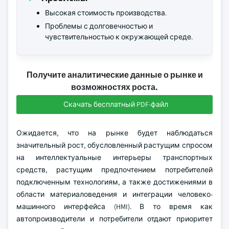
Высокая стоимость производства.
Проблемы с долговечностью и
чувствительностью к окружающей среде.
Получите аналитические данные о рынке и
возможностях роста.
Скачать бесплатный PDF-файл
Ожидается, что на рынке будет наблюдаться
значительный рост, обусловленный растущим спросом
на интеллектуальные интерьеры транспортных
средств, растущим предпочтением потребителей
подключенным технологиям, а также достижениями в
области материаловедения и интеграции человеко-
машинного интерфейса (HMI). В то время как
автопроизводители и потребители отдают приоритет