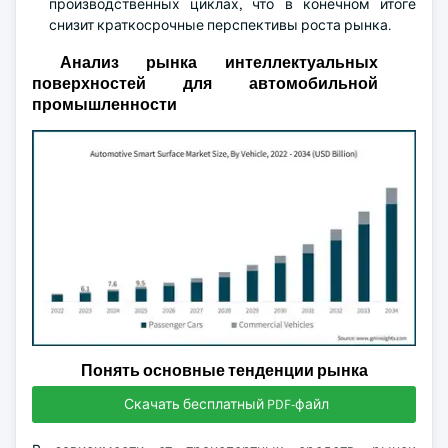
производственных циклах, что в конечном итоге
снизит краткосрочные перспективы роста рынка.
Анализ рынка интеллектуальных
поверхностей для автомобильной
промышленности
Понять основные тенденции рынка
Скачать бесплатный PDF-файл