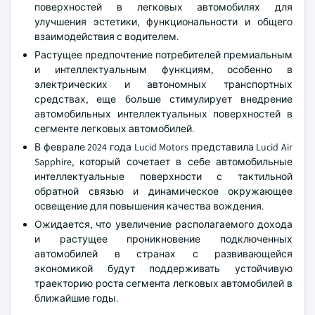
поверхностей в легковых автомобилях для
улучшения эстетики, функциональности и общего
взаимодействия с водителем.
Растущее предпочтение потребителей премиальным
и интеллектуальным функциям, особенно в
электрических и автономных транспортных
средствах, еще больше стимулирует внедрение
автомобильных интеллектуальных поверхностей в
сегменте легковых автомобилей.
В феврале 2024 года Lucid Motors представила Lucid Air
Sapphire, который сочетает в себе автомобильные
интеллектуальные поверхности с тактильной
обратной связью и динамическое окружающее
освещение для повышения качества вождения.
Ожидается, что увеличение располагаемого дохода
и растущее проникновение подключенных
автомобилей в странах с развивающейся
экономикой будут поддерживать устойчивую
траекторию роста сегмента легковых автомобилей в
ближайшие годы.