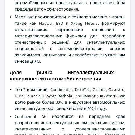
автомобильных интеллектуальных поверхностей за
пределы автомобилестроения.
Местные производители и технологические гиганты,
такие как Huawei, BYD и XPeng Motors, формируют
стратегические партнерские отношения с
материаловедческими фирмами для разработки
отечественных решений для интеллектуальных
поверхностей в автомобилестроении, снижая
зависимость от импорта и способствуя внутренним
инновациям.
Доля рынка интеллектуальных
поверхностей в автомобилестроении
Топ-7 компаний, Continental, TactoTek, Canatu, Covestro,
Dura, Faurecia и Toyota Boshoku, занимают значительную
долю рынка более 30% в индустрии автомобильных
интеллектуальных поверхностей в 2024 году.
Continental AG находится на переднем крае
разработки интеллектуальных омывающих систем,
интегрированных с усовершенствованными