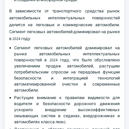
В зависимости от транспортного средства рынок
автомобильных интеллектуальных поверхностей
делится на легковые и коммерческие автомобили.
Сегмент легковых автомобилей доминировал на рынке
в 2024 году.
Сегмент легковых автомобилей доминировал на
рынке автомобильных интеллектуальных
поверхностей в 2024 году, что было обусловлено
увеличением продаж автомобилей, растущим
потребительским спросом на передовые функции
безопасности и интеграцией технологий
автоматизированной очистки в современные
автомобили.
Растущее внимание к правилам видимости для
водителя и безопасности дорожного движения
ускорило внедрение высокоэффективных
омывающих систем в седанах, внедорожниках и
автомобилях класса люкс.