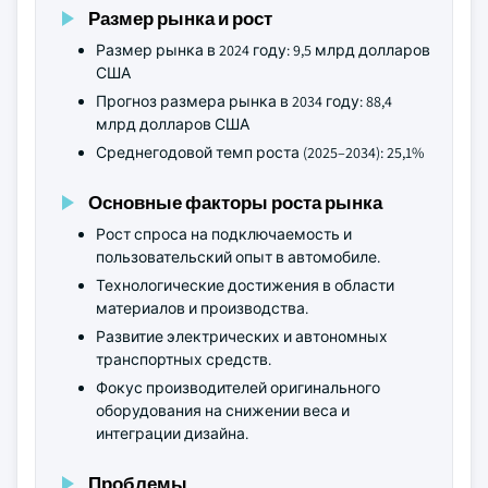
Размер рынка и рост
Размер рынка в 2024 году: 9,5 млрд долларов
США
Прогноз размера рынка в 2034 году: 88,4
млрд долларов США
Среднегодовой темп роста (2025–2034): 25,1%
Основные факторы роста рынка
Рост спроса на подключаемость и
пользовательский опыт в автомобиле.
Технологические достижения в области
материалов и производства.
Развитие электрических и автономных
транспортных средств.
Фокус производителей оригинального
оборудования на снижении веса и
интеграции дизайна.
Проблемы