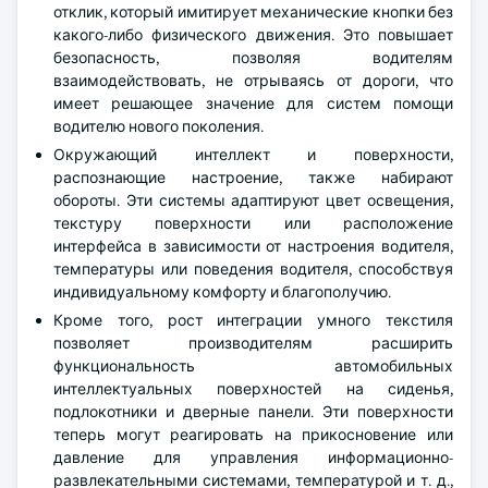
отклик, который имитирует механические кнопки без
какого-либо физического движения. Это повышает
безопасность, позволяя водителям
взаимодействовать, не отрываясь от дороги, что
имеет решающее значение для систем помощи
водителю нового поколения.
Окружающий интеллект и поверхности,
распознающие настроение, также набирают
обороты. Эти системы адаптируют цвет освещения,
текстуру поверхности или расположение
интерфейса в зависимости от настроения водителя,
температуры или поведения водителя, способствуя
индивидуальному комфорту и благополучию.
Кроме того, рост интеграции умного текстиля
позволяет производителям расширить
функциональность автомобильных
интеллектуальных поверхностей на сиденья,
подлокотники и дверные панели. Эти поверхности
теперь могут реагировать на прикосновение или
давление для управления информационно-
развлекательными системами, температурой и т. д.,