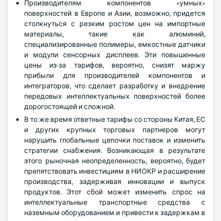
Производителям компонентов «умных»
поверхностей в Европе и Азии, возможно, придется
столкнуться с резким ростом цен на импортные
материалы, такие как алюминий,
специализированные полимеры, емкостные датчики
и модули сенсорных дисплеев. Эти повышенные
цены из-за тарифов, вероятно, снизят маржу
прибыли для производителей компонентов и
интеграторов, что сделает разработку и внедрение
передовых интеллектуальных поверхностей более
дорогостоящей и сложной.
В то же время ответные тарифы со стороны Китая, ЕС
и других крупных торговых партнеров могут
нарушить глобальные цепочки поставок и изменить
стратегии снабжения. Возникающая в результате
этого рыночная неопределенность, вероятно, будет
препятствовать инвестициям в НИОКР и расширение
производства, задерживая инновации и выпуск
продуктов. Этот сбой может изменить спрос на
интеллектуальные транспортные средства с
наземным оборудованием и привести к задержкам в