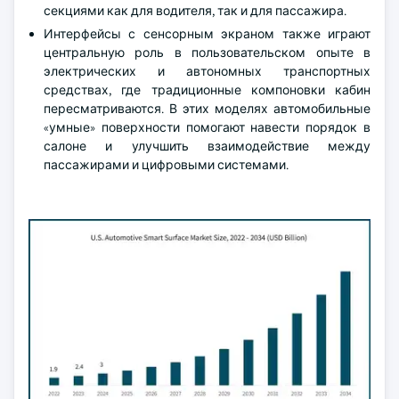
секциями как для водителя, так и для пассажира.
Интерфейсы с сенсорным экраном также играют
центральную роль в пользовательском опыте в
электрических и автономных транспортных
средствах, где традиционные компоновки кабин
пересматриваются. В этих моделях автомобильные
«умные» поверхности помогают навести порядок в
салоне и улучшить взаимодействие между
пассажирами и цифровыми системами.