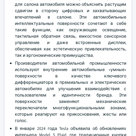
для салона автомобиля можно объяснить растущим
сдвигом в сторону цифровых и захватывающих
впечатлений в салоне. Эти автомобильные
интеллектуальные поверхности сочетают в себе
такие функции, как окружающее освещение,
тактильная обратная связь, емкостное сенсорное
управление и даже встроенные дисплеи,
обеспечивая как эстетическую привлекательность,
так и эргономические преимущества.
Производители автомобильной промышленности
используют внутренние автомобильные «умные»
поверхности в качестве ключевого
дифференциатора в премиальных и электрических
автомобилях для улучшения взаимодействия с
пользователем и идентичности бренда. Эти
поверхности заменяют механические
переключатели многофункциональными зонами,
которые реагируют на прикосновения, жесты или
голос.
В январе 2024 года Tesla объявила об обновлениях
интерьера Model S Plaid, где традиционные кнопки