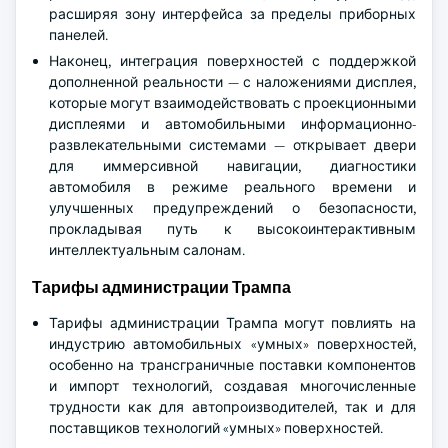
расширяя зону интерфейса за пределы приборных
панелей.
Наконец, интеграция поверхностей с поддержкой
дополненной реальности — с наложениями дисплея,
которые могут взаимодействовать с проекционными
дисплеями и автомобильными информационно-
развлекательными системами — открывает двери
для иммерсивной навигации, диагностики
автомобиля в режиме реального времени и
улучшенных предупреждений о безопасности,
прокладывая путь к высокоинтерактивным
интеллектуальным салонам.
Тарифы администрации Трампа
Тарифы администрации Трампа могут повлиять на
индустрию автомобильных «умных» поверхностей,
особенно на трансграничные поставки компонентов
и импорт технологий, создавая многочисленные
трудности как для автопроизводителей, так и для
поставщиков технологий «умных» поверхностей.