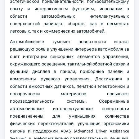
эстетической привлекательности, пользовательскому
опыту и интерактивным функциям, инновации в
области автомобильных интеллектуальных
поверхностей набирают обороты как в сегментах
легковых, так и коммерческих автомобилей.
Автомобильные «умные» поверхности играют
решающую роль в улучшении интерьера автомобиля за
счет интеграции сенсорных элементов управления,
окружающего освещения, тактильной обратной связи и
функций дисплея в панели, приборные панели и
компоненты рулевого управления. Достижения в
области емкостных датчиков, печатной электроники и
прозрачности материалов повышают
производительность системы. Современные
автомобильные интеллектуальные поверхности
предназначены для уменьшения количества
физических переключателей, улучшения эргономики
салона и поддержки ADAS (Advanced Driver Assistance
Systems) и информационно-развлекательных функций,