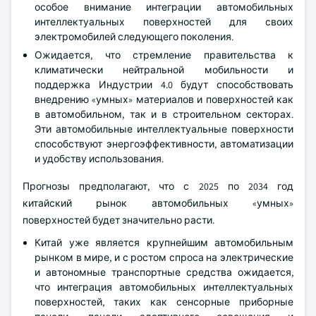
особое внимание интеграции автомобильных
интеллектуальных поверхностей для своих
электромобилей следующего поколения.
Ожидается, что стремление правительства к
климатически нейтральной мобильности и
поддержка Индустрии 4.0 будут способствовать
внедрению «умных» материалов и поверхностей как
в автомобильном, так и в строительном секторах.
Эти автомобильные интеллектуальные поверхности
способствуют энергоэффективности, автоматизации
и удобству использования.
Прогнозы предполагают, что с 2025 по 2034 год
китайский рынок автомобильных «умных»
поверхностей будет значительно расти.
Китай уже является крупнейшим автомобильным
рынком в мире, и с ростом спроса на электрические
и автономные транспортные средства ожидается,
что интеграция автомобильных интеллектуальных
поверхностей, таких как сенсорные приборные