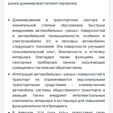
рынке доминировал сегмент перевозок.
Доминирование в транспортном секторе в
значительной степени обусловлено быстрым
внедрением автомобильных «умных» поверхностей
в автомобильной промышленности, особенно в
электромобилях (EV) и легковых автомобилях
следующего поколения. Эти поверхности улучшают
пользовательский опыт, безопасность и эстетику
интерьера благодаря таким функциям, как
сенсорные приборные панели, окружающее
освещение и тактильная обратная связь.
Интеграция автомобильных «умных» поверхностей в
транспорт не ограничивается персональными
транспортными средствами — коммерческие
автомобили, системы общественного транспорта и
авиация также внедряют интеллектуальные
компоненты интерьера и экстерьера для повышения
функциональности и брендинга.
В феврале 2024 года Airbus представил свою