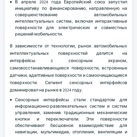
В апреле 2024 года Европейский союз запустил
инициативу по финансированию, направленную на
совершенствование автомобильных
интеллектуальных систем, включая интерактивные
поверхности для электрических и совместных
решений мобильности.
В зависимости от технологии, рынок автомобильных
интеллектуальных поверхностей делится на
интерфейсы с сенсорным экраном,
самовосстанавливающиеся поверхности, встроенные
датчики, адаптивные поверхности и самоочищающиеся
поверхности. Сегмент сенсорных интерфейсов
доминировал на рынке в 2024 году.
Сенсорные интерфейсы стали стандартом для
информационно-развлекательных систем и систем
управления, заменив традиционные механические
кнопки и переключатели. Эти поверхности
обеспечивают бесшовное взаимодействие для
навигации, мультимедиа, отопления, вентиляции и