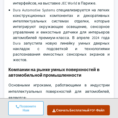
интерфейсов, на выставке JEC World в Париже.
Dura Automotive Systems специализируется на легких
конструкционных компонентах и декоративных
интеллектуальных системах отделки, которые
интегрируют окружающее освещение, сенсорное
управление и емкостные датчики для интерьеров
автомобилей премиум-класса. В апреле 2024 года
Dura запустила новую линейку умных дверных
накладок с подсветкой и технологиями
распознавания емкостных сенсорных экранов и
жестов.
Компании на рынке умных поверхностей в
автомобильной промышленности
Основными игроками, работающими в индустрии
интеллектуальных поверхностей для автомобилей,
являются:
Канату
Позвоните
Нам
Скачать Бесплатный PDF-Файл
Континентальный