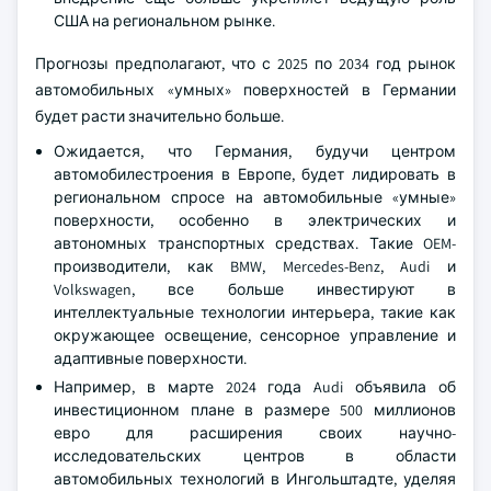
США на региональном рынке.
Прогнозы предполагают, что с 2025 по 2034 год рынок
автомобильных «умных» поверхностей в Германии
будет расти значительно больше.
Ожидается, что Германия, будучи центром
автомобилестроения в Европе, будет лидировать в
региональном спросе на автомобильные «умные»
поверхности, особенно в электрических и
автономных транспортных средствах. Такие OEM-
производители, как BMW, Mercedes-Benz, Audi и
Volkswagen, все больше инвестируют в
интеллектуальные технологии интерьера, такие как
окружающее освещение, сенсорное управление и
адаптивные поверхности.
Например, в марте 2024 года Audi объявила об
инвестиционном плане в размере 500 миллионов
евро для расширения своих научно-
исследовательских центров в области
автомобильных технологий в Ингольштадте, уделяя