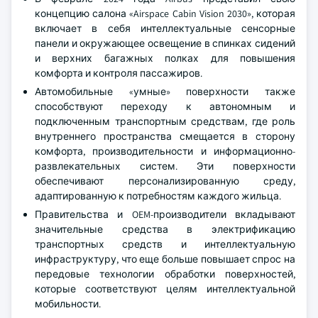
концепцию салона «Airspace Cabin Vision 2030», которая
включает в себя интеллектуальные сенсорные
панели и окружающее освещение в спинках сидений
и верхних багажных полках для повышения
комфорта и контроля пассажиров.
Автомобильные «умные» поверхности также
способствуют переходу к автономным и
подключенным транспортным средствам, где роль
внутреннего пространства смещается в сторону
комфорта, производительности и информационно-
развлекательных систем. Эти поверхности
обеспечивают персонализированную среду,
адаптированную к потребностям каждого жильца.
Правительства и OEM-производители вкладывают
значительные средства в электрификацию
транспортных средств и интеллектуальную
инфраструктуру, что еще больше повышает спрос на
передовые технологии обработки поверхностей,
которые соответствуют целям интеллектуальной
мобильности.