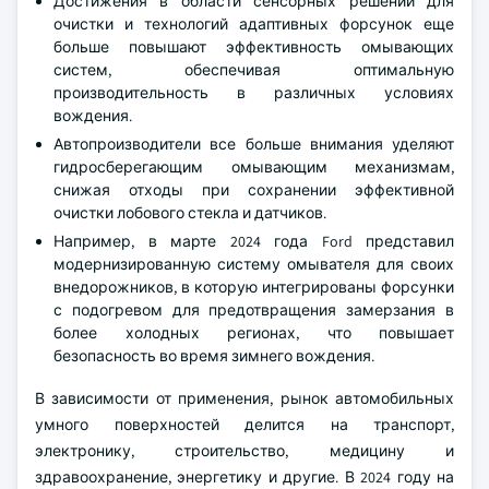
Достижения в области сенсорных решений для
очистки и технологий адаптивных форсунок еще
больше повышают эффективность омывающих
систем, обеспечивая оптимальную
производительность в различных условиях
вождения.
Автопроизводители все больше внимания уделяют
гидросберегающим омывающим механизмам,
снижая отходы при сохранении эффективной
очистки лобового стекла и датчиков.
Например, в марте 2024 года Ford представил
модернизированную систему омывателя для своих
внедорожников, в которую интегрированы форсунки
с подогревом для предотвращения замерзания в
более холодных регионах, что повышает
безопасность во время зимнего вождения.
В зависимости от применения, рынок автомобильных
умного поверхностей делится на транспорт,
электронику, строительство, медицину и
здравоохранение, энергетику и другие. В 2024 году на