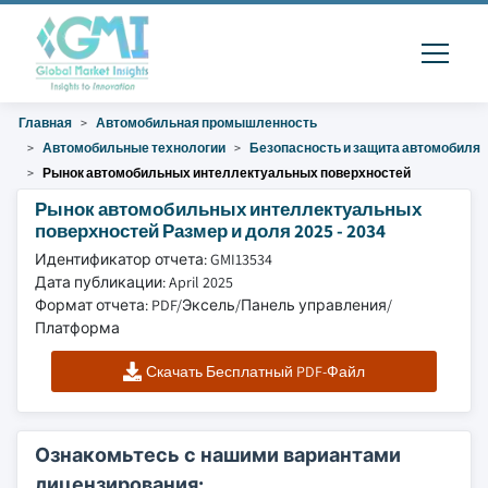
Главная
Автомобильная промышленность
Автомобильные технологии
Безопасность и защита автомобиля
Рынок автомобильных интеллектуальных поверхностей
Рынок автомобильных интеллектуальных
поверхностей Размер и доля 2025 - 2034
Идентификатор отчета: GMI13534
Дата публикации: April 2025
Формат отчета: PDF/Эксель/Панель управления/
Платформа
Скачать Бесплатный PDF-Файл
Ознакомьтесь с нашими вариантами
лицензирования: