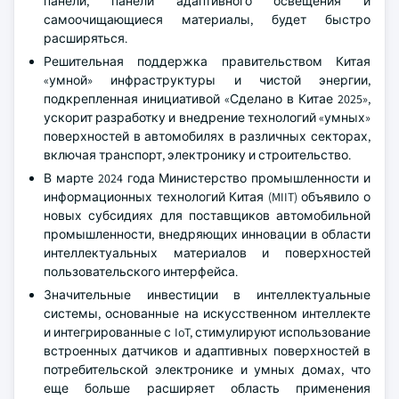
панели, панели адаптивного освещения и
самоочищающиеся материалы, будет быстро
расширяться.
Решительная поддержка правительством Китая
«умной» инфраструктуры и чистой энергии,
подкрепленная инициативой «Сделано в Китае 2025»,
ускорит разработку и внедрение технологий «умных»
поверхностей в автомобилях в различных секторах,
включая транспорт, электронику и строительство.
В марте 2024 года Министерство промышленности и
информационных технологий Китая (MIIT) объявило о
новых субсидиях для поставщиков автомобильной
промышленности, внедряющих инновации в области
интеллектуальных материалов и поверхностей
пользовательского интерфейса.
Значительные инвестиции в интеллектуальные
системы, основанные на искусственном интеллекте
и интегрированные с IoT, стимулируют использование
встроенных датчиков и адаптивных поверхностей в
потребительской электронике и умных домах, что
еще больше расширяет область применения