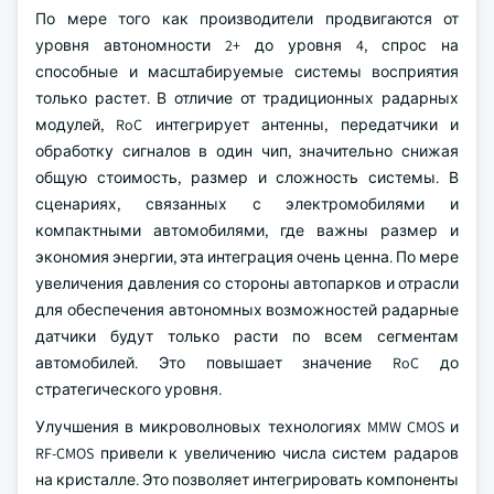
По мере того как производители продвигаются от
уровня автономности 2+ до уровня 4, спрос на
способные и масштабируемые системы восприятия
только растет. В отличие от традиционных радарных
модулей, RoC интегрирует антенны, передатчики и
обработку сигналов в один чип, значительно снижая
общую стоимость, размер и сложность системы. В
сценариях, связанных с электромобилями и
компактными автомобилями, где важны размер и
экономия энергии, эта интеграция очень ценна. По мере
увеличения давления со стороны автопарков и отрасли
для обеспечения автономных возможностей радарные
датчики будут только расти по всем сегментам
автомобилей. Это повышает значение RoC до
стратегического уровня.
Улучшения в микроволновых технологиях MMW CMOS и
RF-CMOS привели к увеличению числа систем радаров
на кристалле. Это позволяет интегрировать компоненты