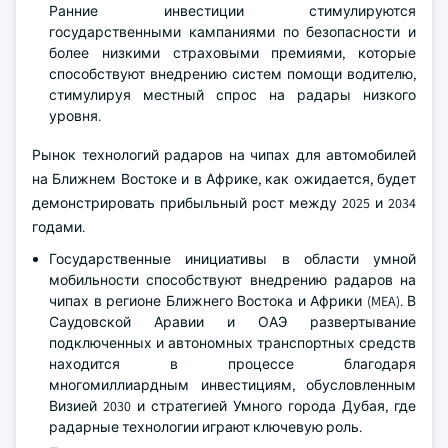
Ранние инвестиции стимулируются
государственными кампаниями по безопасности и
более низкими страховыми премиями, которые
способствуют внедрению систем помощи водителю,
стимулируя местный спрос на радары низкого
уровня.
Рынок технологий радаров на чипах для автомобилей
на Ближнем Востоке и в Африке, как ожидается, будет
демонстрировать прибыльный рост между 2025 и 2034
годами.
Государственные инициативы в области умной
мобильности способствуют внедрению радаров на
чипах в регионе Ближнего Востока и Африки (MEA). В
Саудовской Аравии и ОАЭ развертывание
подключенных и автономных транспортных средств
находится в процессе благодаря
многомиллиардным инвестициям, обусловленным
Визией 2030 и стратегией Умного города Дубая, где
радарные технологии играют ключевую роль.