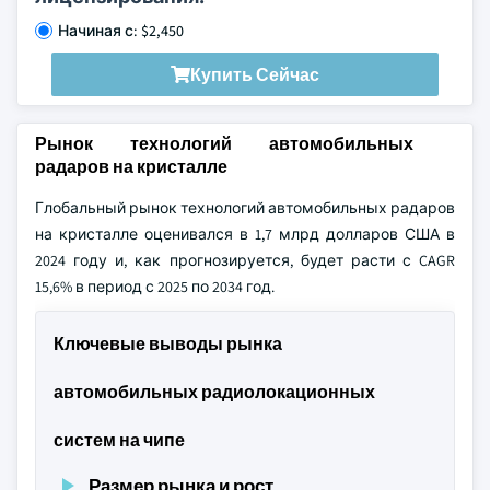
Начиная с: $2,450
Купить Сейчас
Рынок технологий автомобильных
радаров на кристалле
Глобальный рынок технологий автомобильных радаров
на кристалле оценивался в 1,7 млрд долларов США в
2024 году и, как прогнозируется, будет расти с CAGR
15,6% в период с 2025 по 2034 год.
Ключевые выводы рынка
автомобильных радиолокационных
систем на чипе
Размер рынка и рост