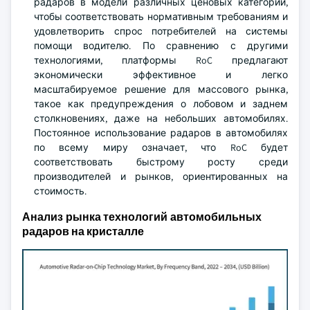
радаров в модели различных ценовых категорий,
чтобы соответствовать нормативным требованиям и
удовлетворить спрос потребителей на системы
помощи водителю. По сравнению с другими
технологиями, платформы RoC предлагают
экономически эффективное и легко
масштабируемое решение для массового рынка,
такое как предупреждения о лобовом и заднем
столкновениях, даже на небольших автомобилях.
Постоянное использование радаров в автомобилях
по всему миру означает, что RoC будет
соответствовать быстрому росту среди
производителей и рынков, ориентированных на
стоимость.
Анализ рынка технологий автомобильных
радаров на кристалле