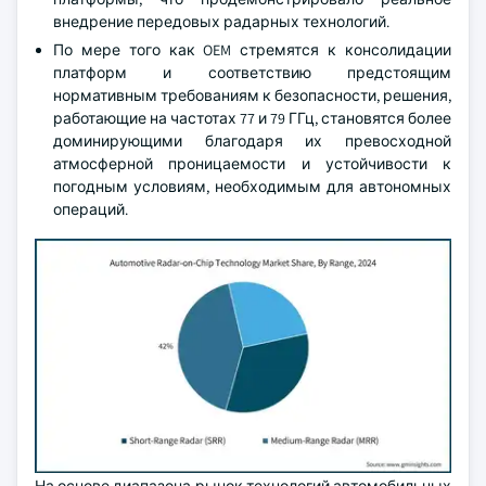
внедрение передовых радарных технологий.
По мере того как OEM стремятся к консолидации
платформ и соответствию предстоящим
нормативным требованиям к безопасности, решения,
работающие на частотах 77 и 79 ГГц, становятся более
доминирующими благодаря их превосходной
атмосферной проницаемости и устойчивости к
погодным условиям, необходимым для автономных
операций.