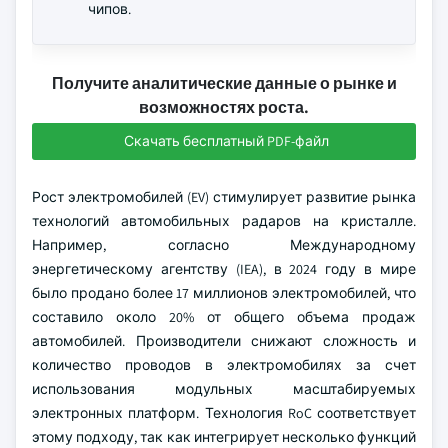
чипов.
Получите аналитические данные о рынке и
возможностях роста.
Скачать бесплатный PDF-файл
Рост электромобилей (EV) стимулирует развитие рынка
технологий автомобильных радаров на кристалле.
Например, согласно Международному
энергетическому агентству (IEA), в 2024 году в мире
было продано более 17 миллионов электромобилей, что
составило около 20% от общего объема продаж
автомобилей. Производители снижают сложность и
количество проводов в электромобилях за счет
использования модульных масштабируемых
электронных платформ. Технология RoC соответствует
этому подходу, так как интегрирует несколько функций