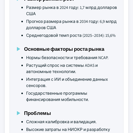
Размер рынка в 2024 году: 1,7 млрд долларов
США
Прогноз размера рынка в 2034 году: 6,9 млрд
долларов США
Среднегодовой темп роста (2025–2034): 15,6%
Основные факторы роста рынка
Нормы безопасности и требования NCAP.
Растущий спрос на системы ADAS и
автономные технологии.
Интеграция с ИИ и объединение данных
сенсоров.
Государственные программы
финансирования мобильности.
Проблемы
Сложная калибровка и валидация.
Высокие затраты на НИОКР и разработку