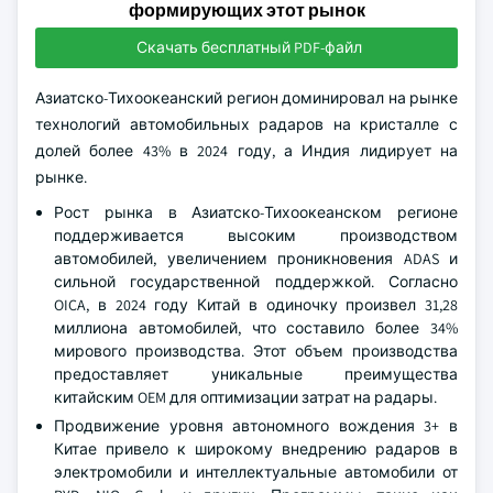
формирующих этот рынок
Скачать бесплатный PDF-файл
Азиатско-Тихоокеанский регион доминировал на рынке
технологий автомобильных радаров на кристалле с
долей более 43% в 2024 году, а Индия лидирует на
рынке.
Рост рынка в Азиатско-Тихоокеанском регионе
поддерживается высоким производством
автомобилей, увеличением проникновения ADAS и
сильной государственной поддержкой. Согласно
OICA, в 2024 году Китай в одиночку произвел 31,28
миллиона автомобилей, что составило более 34%
мирового производства. Этот объем производства
предоставляет уникальные преимущества
китайским OEM для оптимизации затрат на радары.
Продвижение уровня автономного вождения 3+ в
Китае привело к широкому внедрению радаров в
электромобили и интеллектуальные автомобили от