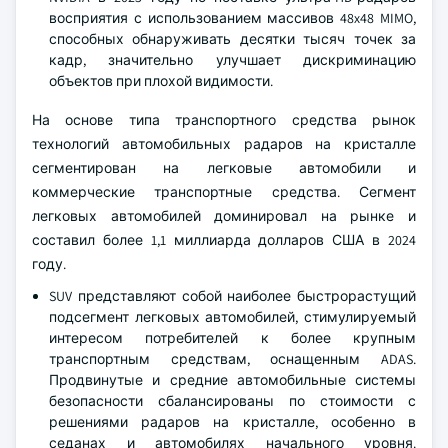
восприятия с использованием массивов 48x48 MIMO,
способных обнаруживать десятки тысяч точек за
кадр, значительно улучшает дискриминацию
объектов при плохой видимости.
На основе типа транспортного средства рынок
технологий автомобильных радаров на кристалле
сегментирован на легковые автомобили и
коммерческие транспортные средства. Сегмент
легковых автомобилей доминировал на рынке и
составил более 1,1 миллиарда долларов США в 2024
году.
SUV представляют собой наиболее быстрорастущий
подсегмент легковых автомобилей, стимулируемый
интересом потребителей к более крупным
транспортным средствам, оснащенным ADAS.
Продвинутые и средние автомобильные системы
безопасности сбалансированы по стоимости с
решениями радаров на кристалле, особенно в
седанах и автомобилях начального уровня.