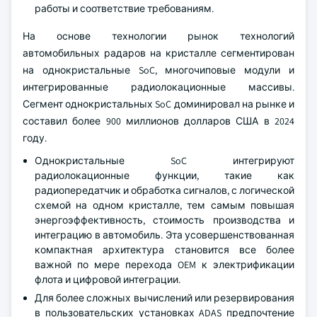
работы и соответствие требованиям.
На основе технологии рынок технологий
автомобильных радаров на кристалле сегментирован
на однокристальные SoC, многочиповые модули и
интегрированные радиолокационные массивы.
Сегмент однокристальных SoC доминировал на рынке и
составил более 900 миллионов долларов США в 2024
году.
Однокристальные SoC интегрируют
радиолокационные функции, такие как
радиопередатчик и обработка сигналов, с логической
схемой на одном кристалле, тем самым повышая
энергоэффективность, стоимость производства и
интеграцию в автомобиль. Эта усовершенствованная
компактная архитектура становится все более
важной по мере перехода OEM к электрификации
флота и цифровой интеграции.
Для более сложных вычислений или резервирования
в пользовательских установках ADAS предпочтение