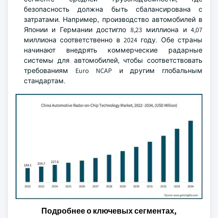
безопасность должна быть сбалансирована с
затратами. Например, производство автомобилей в
Японии и Германии достигло 8,23 миллиона и 4,07
миллиона соответственно в 2024 году. Обе страны
начинают внедрять коммерческие радарные
системы для автомобилей, чтобы соответствовать
требованиям Euro NCAP и другим глобальным
стандартам.
Подробнее о ключевых сегментах,