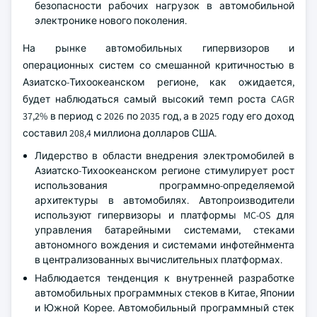
безопасности рабочих нагрузок в автомобильной
электронике нового поколения.
На рынке автомобильных гипервизоров и
операционных систем со смешанной критичностью в
Азиатско-Тихоокеанском регионе, как ожидается,
будет наблюдаться самый высокий темп роста CAGR
37,2% в период с 2026 по 2035 год, а в 2025 году его доход
составил 208,4 миллиона долларов США.
Лидерство в области внедрения электромобилей в
Азиатско-Тихоокеанском регионе стимулирует рост
использования программно-определяемой
архитектуры в автомобилях. Автопроизводители
используют гипервизоры и платформы MC-OS для
управления батарейными системами, стеками
автономного вождения и системами инфотейнмента
в централизованных вычислительных платформах.
Наблюдается тенденция к внутренней разработке
автомобильных программных стеков в Китае, Японии
и Южной Корее. Автомобильный программный стек