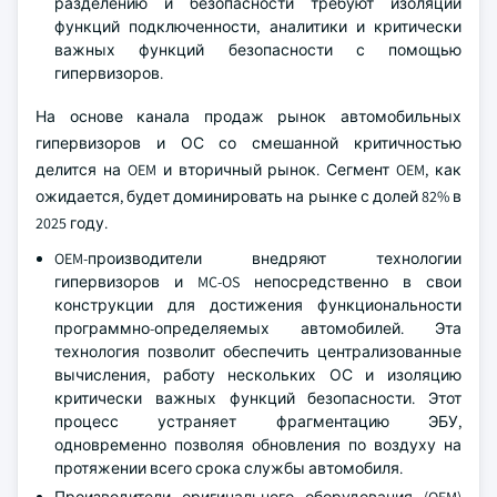
разделению и безопасности требуют изоляции
функций подключенности, аналитики и критически
важных функций безопасности с помощью
гипервизоров.
На основе канала продаж рынок автомобильных
гипервизоров и ОС со смешанной критичностью
делится на OEM и вторичный рынок. Сегмент OEM, как
ожидается, будет доминировать на рынке с долей 82% в
2025 году.
OEM-производители внедряют технологии
гипервизоров и MC-OS непосредственно в свои
конструкции для достижения функциональности
программно-определяемых автомобилей. Эта
технология позволит обеспечить централизованные
вычисления, работу нескольких ОС и изоляцию
критически важных функций безопасности. Этот
процесс устраняет фрагментацию ЭБУ,
одновременно позволяя обновления по воздуху на
протяжении всего срока службы автомобиля.