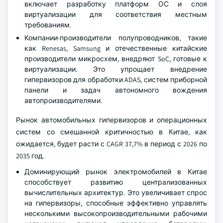
включает разработку платформ ОС и слоя
виртуализации для соответствия местным
требованиям.
Компании-производители полупроводников, такие
как Renesas, Samsung и отечественные китайские
производители микросхем, внедряют SoC, готовые к
виртуализации. Это упрощает внедрение
гипервизоров для обработки ADAS, систем приборной
панели и задач автономного вождения
автопроизводителями.
Рынок автомобильных гипервизоров и операционных
систем со смешанной критичностью в Китае, как
ожидается, будет расти с CAGR 37,7% в период с 2026 по
2035 год.
Доминирующий рынок электромобилей в Китае
способствует развитию централизованных
вычислительных архитектур. Это увеличивает спрос
на гипервизоры, способные эффективно управлять
несколькими высокопроизводительными рабочими