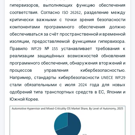
гипервизоров, выполняющих функцию обеспечения
соответствия. Согласно ISO 26262, разделение между
критически важными с точки зрения безопасности
компонентами программного обеспечения должно
обеспечиваться за счёт пространственной и временной
изоляции, предоставляемой функциями гипервизора.
Правило WP.29 №155 устанавливает требования к
реализации защищённых возможностей обновления
программного обеспечения, обнаружения вторжений и
процессов управления кибербезопасностью.
Например, стандарты кибербезопасности UNECE WP.29
стали обязательными с июля 2024 года для новых
одобрений типа транспортных средств в ЕС, Японии и
Южной Корее.