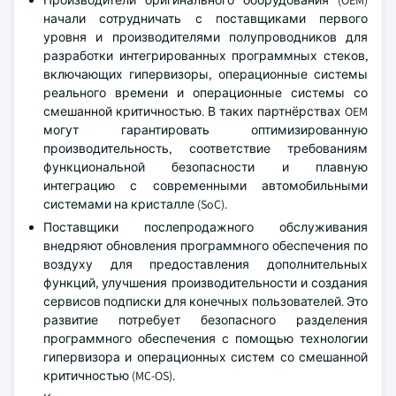
Производители оригинального оборудования (OEM)
начали сотрудничать с поставщиками первого
уровня и производителями полупроводников для
разработки интегрированных программных стеков,
включающих гипервизоры, операционные системы
реального времени и операционные системы со
смешанной критичностью. В таких партнёрствах OEM
могут гарантировать оптимизированную
производительность, соответствие требованиям
функциональной безопасности и плавную
интеграцию с современными автомобильными
системами на кристалле (SoC).
Поставщики послепродажного обслуживания
внедряют обновления программного обеспечения по
воздуху для предоставления дополнительных
функций, улучшения производительности и создания
сервисов подписки для конечных пользователей. Это
развитие потребует безопасного разделения
программного обеспечения с помощью технологии
гипервизора и операционных систем со смешанной
критичностью (MC-OS).