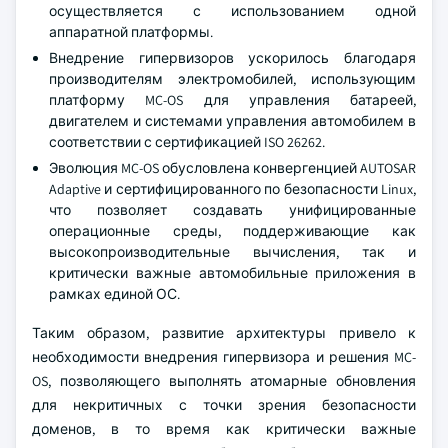
осуществляется с использованием одной
аппаратной платформы.
Внедрение гипервизоров ускорилось благодаря
производителям электромобилей, использующим
платформу MC-OS для управления батареей,
двигателем и системами управления автомобилем в
соответствии с сертификацией ISO 26262.
Эволюция MC-OS обусловлена конвергенцией AUTOSAR
Adaptive и сертифицированного по безопасности Linux,
что позволяет создавать унифицированные
операционные среды, поддерживающие как
высокопроизводительные вычисления, так и
критически важные автомобильные приложения в
рамках единой ОС.
Таким образом, развитие архитектуры привело к
необходимости внедрения гипервизора и решения MC-
OS, позволяющего выполнять атомарные обновления
для некритичных с точки зрения безопасности
доменов, в то время как критически важные