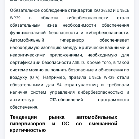
Обязательное соблюдение стандартов ISO 26262 и UNECE
WP.29 в области кибербезопасности стало
обязательным из-за необходимости обеспечения
функциональной безопасности и кибербезопасности.
Автомобильный гипервизор обеспечивает
необходимую изоляцию между критически важными и
некритическими приложениями, необходимую для
сертификации безопасности ASIL-D. Кроме того, в такой
системе можно выполнять безопасные и обновления по
воздуху (OTA). Например, правила UNECE WP.29 стали
обязательными для 54 стран-участниц и требовали
наличия систем управления кибербезопасностью и
архитектур OTA-обновлений программного
обеспечения.
Тенденции рынка автомобильных
гипервизоров и ОС со смешанной
критичностью