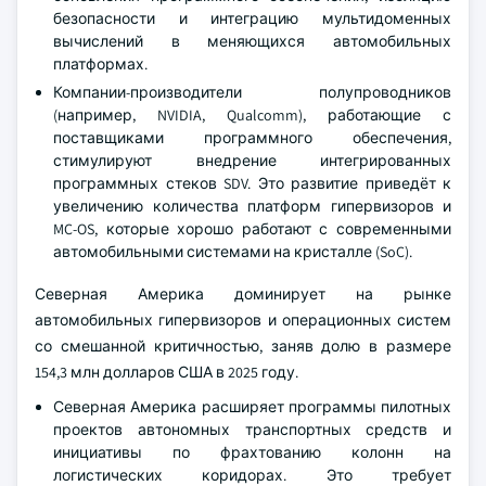
безопасности и интеграцию мультидоменных
вычислений в меняющихся автомобильных
платформах.
Компании-производители полупроводников
(например, NVIDIA, Qualcomm), работающие с
поставщиками программного обеспечения,
стимулируют внедрение интегрированных
программных стеков SDV. Это развитие приведёт к
увеличению количества платформ гипервизоров и
MC-OS, которые хорошо работают с современными
автомобильными системами на кристалле (SoC).
Северная Америка доминирует на рынке
автомобильных гипервизоров и операционных систем
со смешанной критичностью, заняв долю в размере
154,3 млн долларов США в 2025 году.
Северная Америка расширяет программы пилотных
проектов автономных транспортных средств и
инициативы по фрахтованию колонн на
логистических коридорах. Это требует