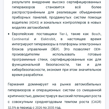
результате внедрение высоко сертифицированных
гипервизоров становится всё более
распространённым для реализации объединения
приборных панелей, продвинутых систем помощи
водителю (ADAS) и зональных контроллеров в новых
моделях автомобилей.
Европейские поставщики Tier-1, такие как Bosch,
Continental и Elektrobit, в настоящее время
интегрируют гипервизоры в платформы электронных
блоков управления (ЭБУ). Это позволяет OEM-
производителям использовать готовые
программные стеки, сертифицированные как для
функциональной безопасности, так и для
кибербезопасности, экономя при этом значительное
время разработки.
Германия доминирует на рынке автомобильных
гипервизоров и операционных систем со смешанной
критичностью, демонстрируя высокий потенциал роста
с совокупным среднегодовым темпом роста (CAGR)
32,5% в период с 2026 по 2035 год.