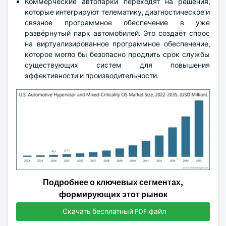
Коммерческие автопарки переходят на решения,
которые интегрируют телематику, диагностическое и
связное программное обеспечение в уже
развёрнутый парк автомобилей. Это создаёт спрос
на виртуализированное программное обеспечение,
которое могло бы безопасно продлить срок службы
существующих систем для повышения
эффективности и производительности.
Подробнее о ключевых сегментах,
формирующих этот рынок
Скачать бесплатный PDF-файл