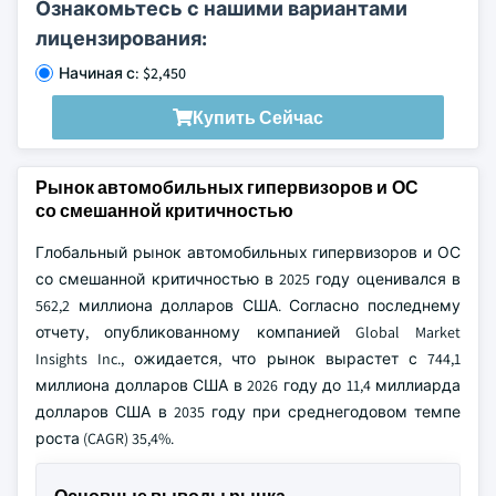
Ознакомьтесь с нашими вариантами
лицензирования:
Начиная с: $2,450
Купить Сейчас
Рынок автомобильных гипервизоров и ОС
со смешанной критичностью
Глобальный рынок автомобильных гипервизоров и ОС
со смешанной критичностью в 2025 году оценивался в
562,2 миллиона долларов США. Согласно последнему
отчету, опубликованному компанией Global Market
Insights Inc., ожидается, что рынок вырастет с 744,1
миллиона долларов США в 2026 году до 11,4 миллиарда
долларов США в 2035 году при среднегодовом темпе
роста (CAGR) 35,4%.