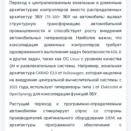
Переход к централизованным зональным и доменным
архитектурам контроллеров вместо распределенных
архитектур ЭБУ (70–100+ ЭБУ на автомобиль) вызвал
структурную трансформацию автомобильной
промышленности и способствует росту внедрения
автомобильных гипервизоров. Наиболее важно, что
консолидация доменных контроллеров требует
одновременного выполнения задач безопасности ASIL-D
и других задач, таких как ОС Linux с уровнем качества
QM и развлекательные системы. Например, зональная
архитектура CARIAD E3.0 от Volkswagen, которая нацелена
на внедрение центральной вычислительной системы с
2025 года, использует гипервизоры типа 1 от Elektrobit и
OpenSynergy для консолидации функций ЭБУ.
Растущий переход к программно-определяемым
автомобилям стимулирует спрос со стороны
производителей оригинального оборудования (OEM) на
архитектуры программного обеспечения с