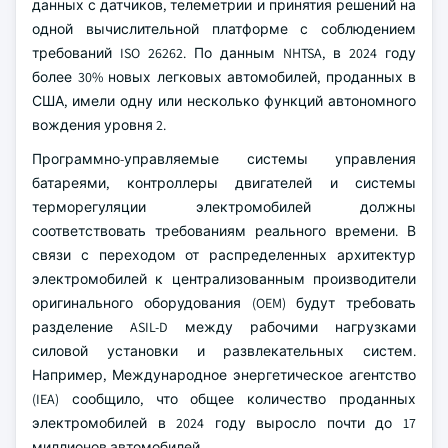
данных с датчиков, телеметрии и принятия решений на
одной вычислительной платформе с соблюдением
требований ISO 26262. По данным NHTSA, в 2024 году
более 30% новых легковых автомобилей, проданных в
США, имели одну или несколько функций автономного
вождения уровня 2.
Программно-управляемые системы управления
батареями, контроллеры двигателей и системы
терморегуляции электромобилей должны
соответствовать требованиям реального времени. В
связи с переходом от распределенных архитектур
электромобилей к централизованным производители
оригинального оборудования (OEM) будут требовать
разделение ASIL-D между рабочими нагрузками
силовой установки и развлекательных систем.
Например, Международное энергетическое агентство
(IEA) сообщило, что общее количество проданных
электромобилей в 2024 году выросло почти до 17
миллионов автомобилей.