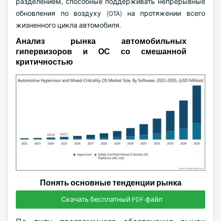
разделением, способные поддерживать непрерывные
обновления по воздуху (OTA) на протяжении всего
жизненного цикла автомобиля.
Анализ рынка автомобильных
гипервизоров и ОС со смешанной
критичностью
Понять основные тенденции рынка
Скачать бесплатный PDF-файл