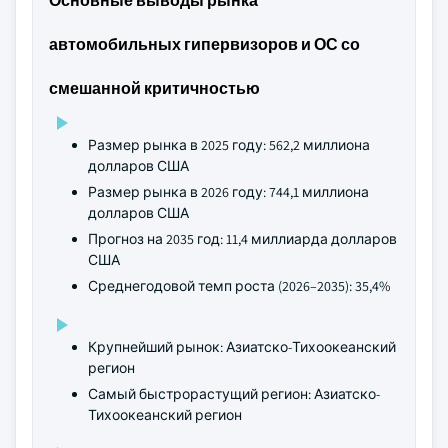
Основные выводы рынка
автомобильных гипервизоров и ОС со
смешанной критичностью
Размер рынка в 2025 году: 562,2 миллиона
долларов США
Размер рынка в 2026 году: 744,1 миллиона
долларов США
Прогноз на 2035 год: 11,4 миллиарда долларов
США
Среднегодовой темп роста (2026–2035): 35,4%
Крупнейший рынок: Азиатско-Тихоокеанский
регион
Самый быстрорастущий регион: Азиатско-
Тихоокеанский регион