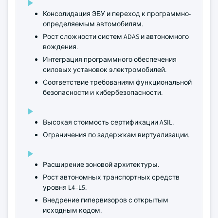
Консолидация ЭБУ и переход к программно-
определяемым автомобилям.
Рост сложности систем ADAS и автономного
вождения.
Интеграция программного обеспечения
силовых установок электромобилей.
Соответствие требованиям функциональной
безопасности и кибербезопасности.
Высокая стоимость сертификации ASIL.
Ограничения по задержкам виртуализации.
Расширение зоновой архитектуры.
Рост автономных транспортных средств
уровня L4–L5.
Внедрение гипервизоров с открытым
исходным кодом.