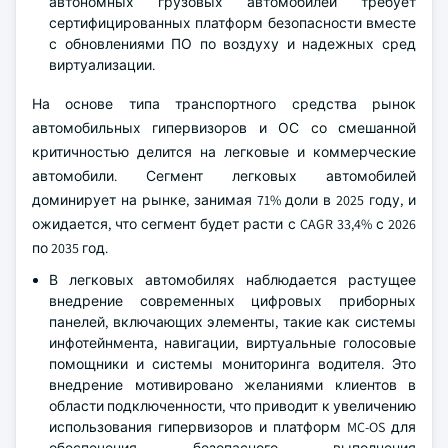
автономных грузовых автомобилей требует
сертифицированных платформ безопасности вместе
с обновлениями ПО по воздуху и надежных сред
виртуализации.
На основе типа транспортного средства рынок
автомобильных гипервизоров и ОС со смешанной
критичностью делится на легковые и коммерческие
автомобили. Сегмент легковых автомобилей
доминирует на рынке, занимая 71% доли в 2025 году, и
ожидается, что сегмент будет расти с CAGR 33,4% с 2026
по 2035 год.
В легковых автомобилях наблюдается растущее
внедрение современных цифровых приборных
панелей, включающих элементы, такие как системы
инфотейнмента, навигации, виртуальные голосовые
помощники и системы мониторинга водителя. Это
внедрение мотивировано желаниями клиентов в
области подключенности, что приводит к увеличению
использования гипервизоров и платформ MC-OS для