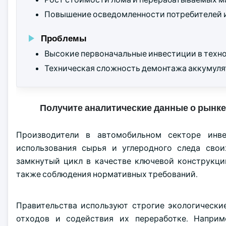
Повышение осведомленности потребителей и
Проблемы
Высокие первоначальные инвестиции в техно
Техническая сложность демонтажа аккумуля
Получите аналитические данные о рынке
Производители в автомобильном секторе инв
использования сырья и углеродного следа сво
замкнутый цикл в качестве ключевой конструкци
также соблюдения нормативных требований.
Правительства используют строгие экологическ
отходов и содействия их переработке. Наприм