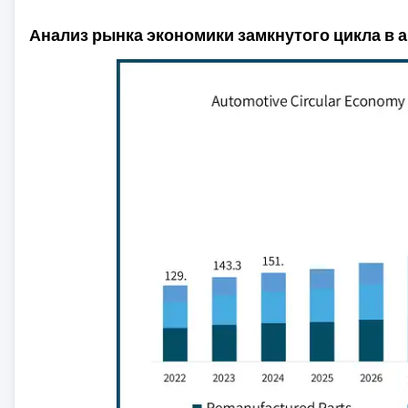
Анализ рынка экономики замкнутого цикла 