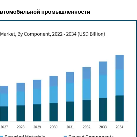
в автомобильной промышленности