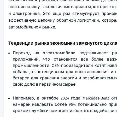
постоянно ищут экологичные варианты, которые ст
и электроника. Это еще раз стимулирует произв
эффективную цепочку обратной логистики, котор
автомобильном рынке.
Тенденции рынка экономики замкнутого цик
Переход на электромобили подталкивает ра
приложений, что становится все более важ
промышленности. OEM-производители хотят извл
кобальт, с потенциалом для восстановления и 
батареи для хранения энергии и возобновляемы
свою долю в первичном сырье.
Например, в октябре 2024 года Mercedes-Benz о
намерен извлекать более 96% потенциально при
сроком службы и помогает избежать воздействия 