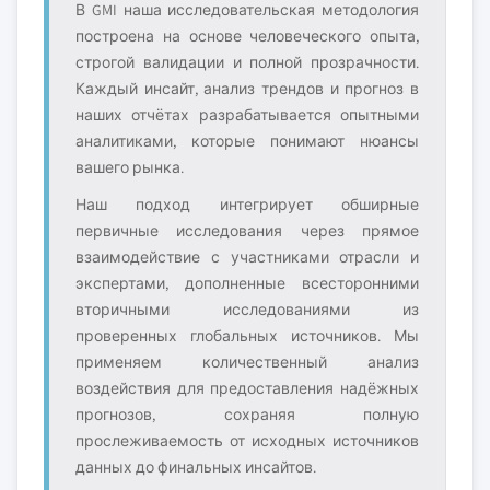
В GMI наша исследовательская методология
построена на основе человеческого опыта,
строгой валидации и полной прозрачности.
Каждый инсайт, анализ трендов и прогноз в
наших отчётах разрабатывается опытными
аналитиками, которые понимают нюансы
вашего рынка.
Наш подход интегрирует обширные
первичные исследования через прямое
взаимодействие с участниками отрасли и
экспертами, дополненные всесторонними
вторичными исследованиями из
проверенных глобальных источников. Мы
применяем количественный анализ
воздействия для предоставления надёжных
прогнозов, сохраняя полную
прослеживаемость от исходных источников
данных до финальных инсайтов.