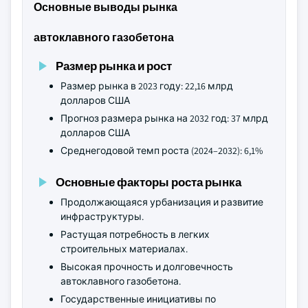
Основные выводы рынка
автоклавного газобетона
Размер рынка и рост
Размер рынка в 2023 году: 22,16 млрд
долларов США
Прогноз размера рынка на 2032 год: 37 млрд
долларов США
Среднегодовой темп роста (2024–2032): 6,1%
Основные факторы роста рынка
Продолжающаяся урбанизация и развитие
инфраструктуры.
Растущая потребность в легких
строительных материалах.
Высокая прочность и долговечность
автоклавного газобетона.
Государственные инициативы по