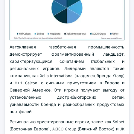
Автоклавная газобетонная промышленность
демонстрирует фрагментированный ландшафт,
характеризующийся сочетанием глобальных и
региональных игроков. Лидерами являются такие
компании, как Xella International (владелец бренда Ytong)
и H+H Celcon, с сильным присутствием в Европе и
Северной Америке. Эти игроки получают выгоду от
установленных дистрибьюторских сетей,
узнаваемости бренда и разнообразных продуктовых
портфелей.
Регионально ориентированные игроки, такие как Solbet
(Восточная Европа), ACICO Group (Ближний Восток) и JK