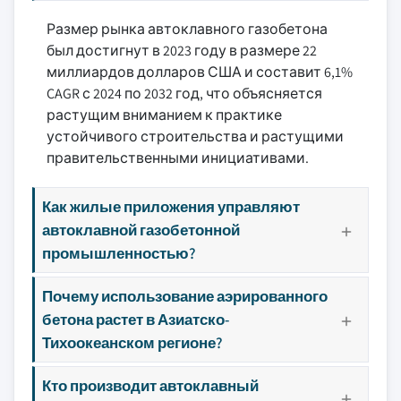
Размер рынка автоклавного газобетона
был достигнут в 2023 году в размере 22
миллиардов долларов США и составит 6,1%
CAGR с 2024 по 2032 год, что объясняется
растущим вниманием к практике
устойчивого строительства и растущими
правительственными инициативами.
Как жилые приложения управляют
автоклавной газобетонной
промышленностью?
Почему использование аэрированного
бетона растет в Азиатско-
Тихоокеанском регионе?
Кто производит автоклавный