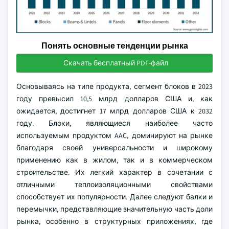
Понять основные тенденции рынка
Скачать бесплатный PDF-файл
Основываясь на типе продукта, сегмент блоков в 2023
году превысил 10,5 млрд долларов США и, как
ожидается, достигнет 17 млрд долларов США к 2032
году. Блоки, являющиеся наиболее часто
используемым продуктом AAC, доминируют на рынке
благодаря своей универсальности и широкому
применению как в жилом, так и в коммерческом
строительстве. Их легкий характер в сочетании с
отличными теплоизоляционными свойствами
способствует их популярности. Далее следуют балки и
перемычки, представляющие значительную часть доли
рынка, особенно в структурных приложениях, где