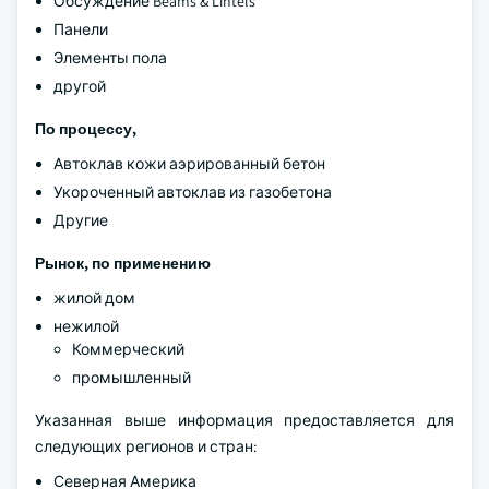
Обсуждение Beams & Lintels
Панели
Элементы пола
другой
По процессу,
Автоклав кожи аэрированный бетон
Укороченный автоклав из газобетона
Другие
Рынок, по применению
жилой дом
нежилой
Коммерческий
промышленный
Указанная выше информация предоставляется для
следующих регионов и стран:
Северная Америка