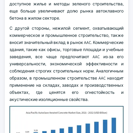
доступное жилье и методы зеленого строительства,
еще больше увеличивают долю рынка автоклавного
бетона в жилом секторе.
С другой стороны, нежилой сегмент, охватывающий
коммерческое и промышленное строительство, также
вносит значительный вклад в рынок AAC. Коммерческие
здания, такие как офисы, торговые площади и учебные
заведения, все чаще предпочитают AAC из-за его
универсальности, экономической эффективности и
соблюдения строгих строительных норм. Аналогичным
образом, в промышленном строительстве AAC находит
применение на складах, заводах и производственных
объектах, где ценятся его огнестойкость и
акустические изоляционные свойства.