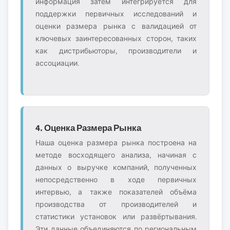
информация затем интегрируется для
поддержки первичных исследований и
оценки размера рынка с валидацией от
ключевых заинтересованных сторон, таких
как дистрибьюторы, производители и
ассоциации.
4. Оценка Размера Рынка
Наша оценка размера рынка построена на
методе восходящего анализа, начиная с
данных о выручке компаний, полученных
непосредственно в ходе первичных
интервью, а также показателей объёма
производства от производителей и
статистики установок или развёртывания.
Эти данные объединяются по региональным