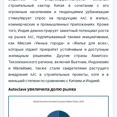
строительный сектор Китая в сочетании с его
огромным населением и тенденциями урбанизации
стимулирует спрос на продукцию AAC в жилых,
коммерческих и промышленных приложениях. Кроме
того, Индия демонстрирует заметный потенциал роста
на рынке AAC, подпитываемый такими инициативами,
как Миссия «Умные города» и «Жилье для всех»,
которые отдают приоритет устойчивым и доступным
жилищным решениям. Другие страны Азиатско-
Тихоокеанского региона, включая Вьетнам, Индонезию
и Малайзию, также стали свидетелями растущего
внедрения AAC в строительные проекты, хотя и в
меньшей степени по сравнению с Китаем и Индией.
Autoclave увеличила долю рынка