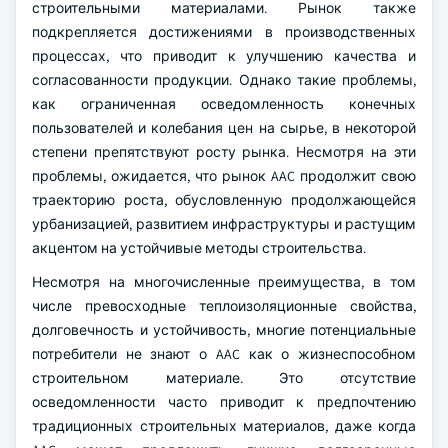
строительными материалами. Рынок также
подкрепляется достижениями в производственных
процессах, что приводит к улучшению качества и
согласованности продукции. Однако такие проблемы,
как ограниченная осведомленность конечных
пользователей и колебания цен на сырье, в некоторой
степени препятствуют росту рынка. Несмотря на эти
проблемы, ожидается, что рынок AAC продолжит свою
траекторию роста, обусловленную продолжающейся
урбанизацией, развитием инфраструктуры и растущим
акцентом на устойчивые методы строительства.
Несмотря на многочисленные преимущества, в том
числе превосходные теплоизоляционные свойства,
долговечность и устойчивость, многие потенциальные
потребители не знают о AAC как о жизнеспособном
строительном материале. Это отсутствие
осведомленности часто приводит к предпочтению
традиционных строительных материалов, даже когда