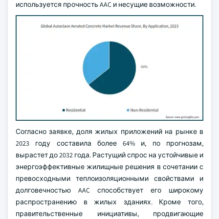
используется прочность AAC и несущие возможности.
Согласно заявке, доля жилых приложений на рынке в
2023 году составила более 64% и, по прогнозам,
вырастет до 2032 года. Растущий спрос на устойчивые и
энергоэффективные жилищные решения в сочетании с
превосходными теплоизоляционными свойствами и
долговечностью AAC способствует его широкому
распространению в жилых зданиях. Кроме того,
правительственные инициативы, продвигающие