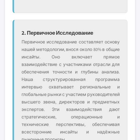
2. Первичное Исследование
Первичное исследование составляет основу
нашей методологии, внося около 80% в общие
инсайты. Оно включает прямое
взаимодействие с участниками отрасли для
обеспечения точности и глубины анализа.
Наша структурированная программа
интервью охватывает региональные и
глобальные рынки с участием руководителей
высшего звена, директоров и предметных
экспертов. Эти взаимодействия дают
стратегические, операционные и
технические перспективы, обеспечивая
всесторонние инсайты и надёжные
рыночные прогнозы.