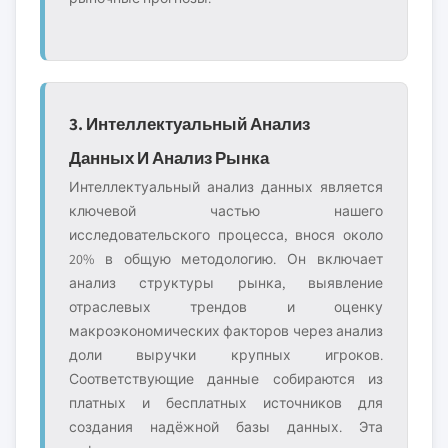
3. Интеллектуальный Анализ
Данных И Анализ Рынка
Интеллектуальный анализ данных является
ключевой частью нашего
исследовательского процесса, внося около
20% в общую методологию. Он включает
анализ структуры рынка, выявление
отраслевых трендов и оценку
макроэкономических факторов через анализ
доли выручки крупных игроков.
Соответствующие данные собираются из
платных и бесплатных источников для
создания надёжной базы данных. Эта