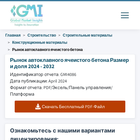
Главная
Строительство
Строительные материалы
Конструкционные материалы
Рынок автоклавного ячеистого бетона
Рынок автоклавного ячеистого бетона Размер
и доля 2024 - 2032
Идентификатор отчета: GMI4086
Дата публикации: April 2024
Формат отчета: PDF/Эксель/Панель управления/
Платформа
Скачать Бесплатный PDF-Файл
Ознакомьтесь с нашими вариантами
лицензирования: