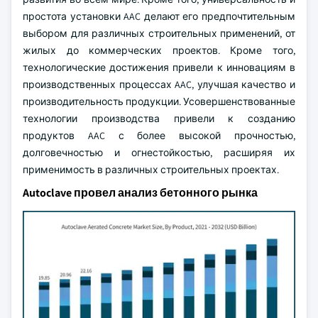
простота установки AAC делают его предпочтительным
выбором для различных строительных применений, от
жилых до коммерческих проектов. Кроме того,
технологические достижения привели к инновациям в
производственных процессах AAC, улучшая качество и
производительность продукции. Усовершенствованные
технологии производства привели к созданию
продуктов AAC с более высокой прочностью,
долговечностью и огнестойкостью, расширяя их
применимость в различных строительных проектах.
Autoclave провел анализ бетонного рынка