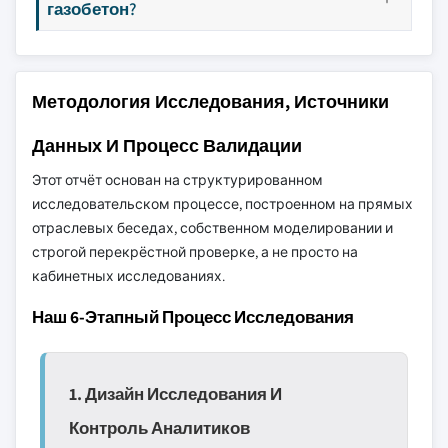
газобетон?
Методология Исследования, Источники
Данных И Процесс Валидации
Этот отчёт основан на структурированном
исследовательском процессе, построенном на прямых
отраслевых беседах, собственном моделировании и
строгой перекрёстной проверке, а не просто на
кабинетных исследованиях.
Наш 6-Этапный Процесс Исследования
1. Дизайн Исследования И
Контроль Аналитиков