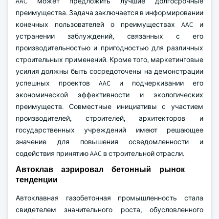
AAC может предложить лучшие долгосрочные
преимущества. Задача заключается в информировании
конечных пользователей о преимуществах AAC и
устранении заблуждений, связанных с его
производительностью и пригодностью для различных
строительных применений. Кроме того, маркетинговые
усилия должны быть сосредоточены на демонстрации
успешных проектов AAC и подчеркивании его
экономической эффективности и экологических
преимуществ. Совместные инициативы с участием
производителей, строителей, архитекторов и
государственных учреждений имеют решающее
значение для повышения осведомленности и
содействия принятию AAC в строительной отрасли.
Автоклав аэрировал бетонный рынок
тенденции
Автоклавная газобетонная промышленность стала
свидетелем значительного роста, обусловленного