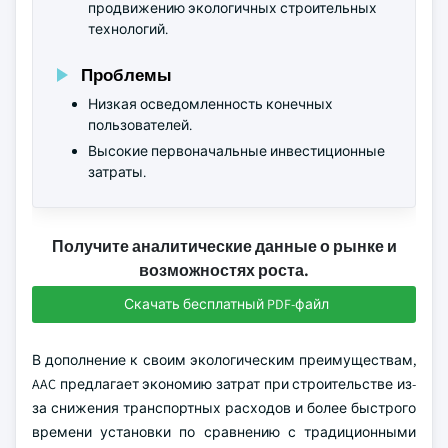
продвижению экологичных строительных
технологий.
Проблемы
Низкая осведомленность конечных
пользователей.
Высокие первоначальные инвестиционные
затраты.
Получите аналитические данные о рынке и
возможностях роста.
Скачать бесплатный PDF-файл
В дополнение к своим экологическим преимуществам,
AAC предлагает экономию затрат при строительстве из-
за снижения транспортных расходов и более быстрого
времени установки по сравнению с традиционными