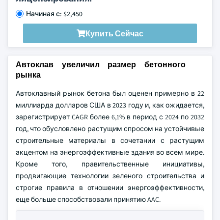
Начиная с: $2,450
Купить Сейчас
Автоклав увеличил размер бетонного
рынка
Автоклавный рынок бетона был оценен примерно в 22
миллиарда долларов США в 2023 году и, как ожидается,
зарегистрирует CAGR более 6,1% в период с 2024 по 2032
год, что обусловлено растущим спросом на устойчивые
строительные материалы в сочетании с растущим
акцентом на энергоэффективные здания во всем мире.
Кроме того, правительственные инициативы,
продвигающие технологии зеленого строительства и
строгие правила в отношении энергоэффективности,
еще больше способствовали принятию AAC.