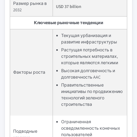
Размер рынка в
USD 37 billion
2032
Ключевые рыночные тенденции
Текущая урбанизация и
развитие инфраструктуры
Растущая потребность в
строительных материалах,
которые являются легкими
Высокая долговечность и
Факторы роста
долговечность AAC
Правительственные
инициативы по продвижению
технологий зеленого
строительства
Ограниченная
осведомленность конечных
Подводные
пользователей