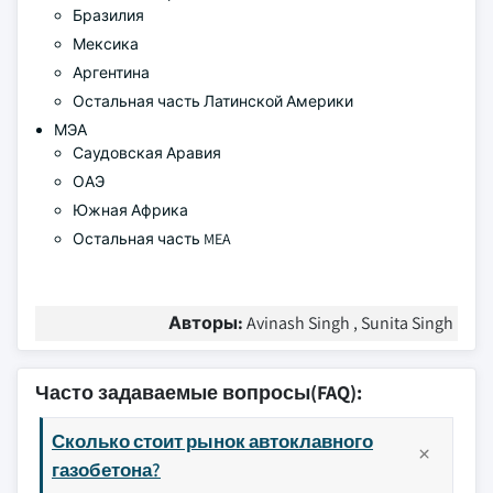
Бразилия
Мексика
Аргентина
Остальная часть Латинской Америки
МЭА
Саудовская Аравия
ОАЭ
Южная Африка
Остальная часть MEA
Авторы:
Avinash Singh , Sunita Singh
Часто задаваемые вопросы(FAQ):
Сколько стоит рынок автоклавного
газобетона?