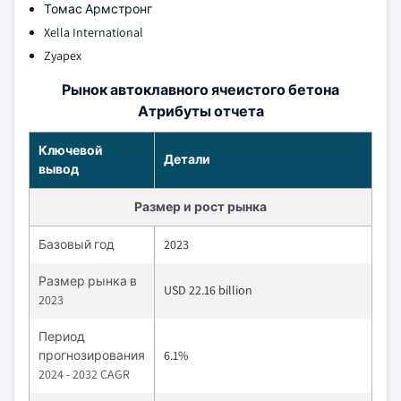
Томас Армстронг
Xella International
Zyapex
Рынок автоклавного ячеистого бетона
Атрибуты отчета
Ключевой
Детали
вывод
Размер и рост рынка
Базовый год
2023
Размер рынка в
USD 22.16 billion
2023
Период
прогнозирования
6.1%
2024 - 2032 CAGR