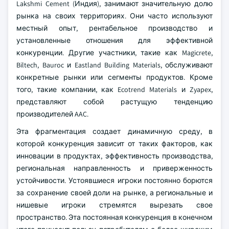
Lakshmi Cement (Индия), занимают значительную долю
рынка на своих территориях. Они часто используют
местный опыт, рентабельное производство и
установленные отношения для эффективной
конкуренции. Другие участники, такие как Magicrete,
Biltech, Bauroc и Eastland Building Materials, обслуживают
конкретные рынки или сегменты продуктов. Кроме
того, такие компании, как Ecotrend Materials и Zyapex,
представляют собой растущую тенденцию
производителей AAC.
Эта фрагментация создает динамичную среду, в
которой конкуренция зависит от таких факторов, как
инновации в продуктах, эффективность производства,
региональная направленность и приверженность
устойчивости. Устоявшиеся игроки постоянно борются
за сохранение своей доли на рынке, а региональные и
нишевые игроки стремятся вырезать свое
пространство. Эта постоянная конкуренция в конечном