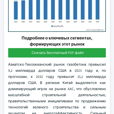
Подробнее о ключевых сегментах,
формирующих этот рынок
Скачать бесплатный PDF-файл
Азиатско-Тихоокеанский рынок газобетона превысил
9,2 миллиарда долларов США в 2023 году и, по
прогнозам, к 2032 году превысит 15,1 миллиарда
долларов США. В регионе Китай выделяется как
доминирующий игрок на рынке AAC, что обусловлено
масштабной строительной деятельностью,
правительственными инициативами по продвижению
технологий зеленого строительства и сильным
акцентом на энергоэффективность. Сильный