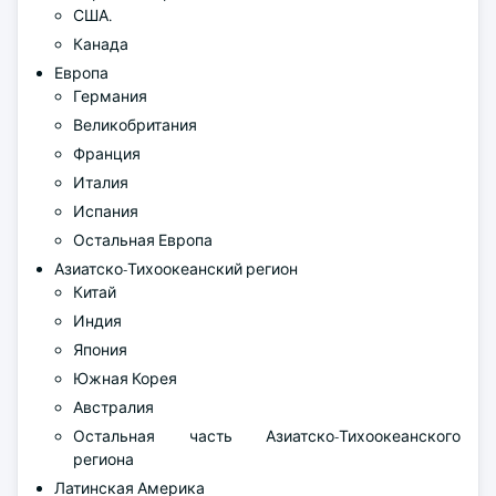
США.
Канада
Европа
Германия
Великобритания
Франция
Италия
Испания
Остальная Европа
Азиатско-Тихоокеанский регион
Китай
Индия
Япония
Южная Корея
Австралия
Остальная часть Азиатско-Тихоокеанского
региона
Латинская Америка