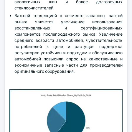
экологичных шин и более долговечных
стеклоочистителей.
Важной тенденцией в сегменте запасных частей
рынка является увеличение использования
восстановленных и сертифицированных
компонентов послепродажного рынка. Увеличение
среднего возраста автомобилей, чувствительность
потребителей к цене и растущая поддержка
регуляторов устойчивым подходам к обслуживанию
автомобилей повысили спрос на качественные и
экономичные запасные части для производителей
оригинального оборудования.