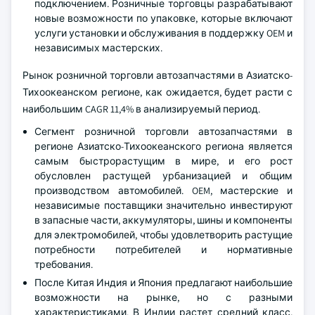
подключением. Розничные торговцы разрабатывают
новые возможности по упаковке, которые включают
услуги установки и обслуживания в поддержку OEM и
независимых мастерских.
Рынок розничной торговли автозапчастями в Азиатско-
Тихоокеанском регионе, как ожидается, будет расти с
наибольшим CAGR 11,4% в анализируемый период.
Сегмент розничной торговли автозапчастями в
регионе Азиатско-Тихоокеанского региона является
самым быстрорастущим в мире, и его рост
обусловлен растущей урбанизацией и общим
производством автомобилей. OEM, мастерские и
независимые поставщики значительно инвестируют
в запасные части, аккумуляторы, шины и компоненты
для электромобилей, чтобы удовлетворить растущие
потребности потребителей и нормативные
требования.
После Китая Индия и Япония предлагают наибольшие
возможности на рынке, но с разными
характеристиками. В Индии растет средний класс,