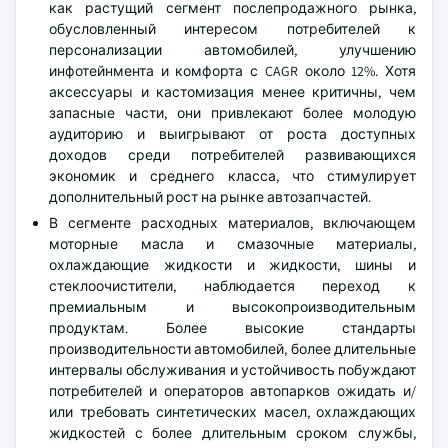
как растущий сегмент послепродажного рынка,
обусловленный интересом потребителей к
персонализации автомобилей, улучшению
инфотейнмента и комфорта с CAGR около 12%. Хотя
аксессуары и кастомизация менее критичны, чем
запасные части, они привлекают более молодую
аудиторию и выигрывают от роста доступных
доходов среди потребителей развивающихся
экономик и среднего класса, что стимулирует
дополнительный рост на рынке автозапчастей.
В сегменте расходных материалов, включающем
моторные масла и смазочные материалы,
охлаждающие жидкости и жидкости, шины и
стеклоочистители, наблюдается переход к
премиальным и высокопроизводительным
продуктам. Более высокие стандарты
производительности автомобилей, более длительные
интервалы обслуживания и устойчивость побуждают
потребителей и операторов автопарков ожидать и/
или требовать синтетических масел, охлаждающих
жидкостей с более длительным сроком службы,