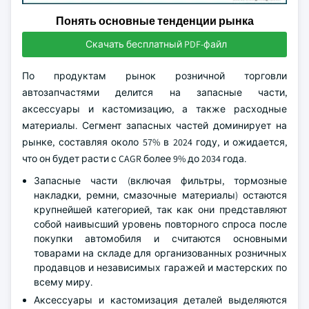
Понять основные тенденции рынка
Скачать бесплатный PDF-файл
По продуктам рынок розничной торговли
автозапчастями делится на запасные части,
аксессуары и кастомизацию, а также расходные
материалы. Сегмент запасных частей доминирует на
рынке, составляя около 57% в 2024 году, и ожидается,
что он будет расти с CAGR более 9% до 2034 года.
Запасные части (включая фильтры, тормозные
накладки, ремни, смазочные материалы) остаются
крупнейшей категорией, так как они представляют
собой наивысший уровень повторного спроса после
покупки автомобиля и считаются основными
товарами на складе для организованных розничных
продавцов и независимых гаражей и мастерских по
всему миру.
Аксессуары и кастомизация деталей выделяются