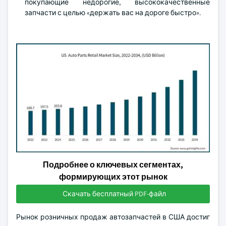
покупающие недорогие, высококачественные
запчасти с целью «держать вас на дороге быстро».
Подробнее о ключевых сегментах,
формирующих этот рынок
Скачать бесплатный PDF-файл
Рынок розничных продаж автозапчастей в США достиг