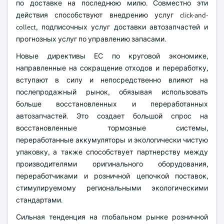
по доставке на последнюю милю. Совместно эти
действия способствуют внедрению услуг click-and-
collect, подписочных услуг доставки автозапчастей и
прогнозных услуг по управлению запасами.
Новые директивы ЕС по круговой экономике,
направленные на сокращение отходов и переработку,
вступают в силу и непосредственно влияют на
послепродажный рынок, обязывая использовать
больше восстановленных и переработанных
автозапчастей. Это создает большой спрос на
восстановленные тормозные системы,
переработанные аккумуляторы и экологически чистую
упаковку, а также способствует партнерству между
производителями оригинального оборудования,
переработчиками и розничной цепочкой поставок,
стимулируемому региональными экологическими
стандартами.
Сильная тенденция на глобальном рынке розничной