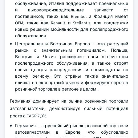
обслуживание, Италия поддерживает премиальные
и высокопроизводительные запчасти от
поставщиков, таких как Brembo, а Франция имеет
OEM, такие как Renault и Stellantis, для поддержки
новых решений мобильности для послепродажного
обслуживания.
Центральная и Восточная Европа — это растущий
рынок с значительным потенциалом. Польша,
Венгрия и Чехия расширяют свои экосистемы
послепродажного обслуживания, а также строят
новые центры распределения и производства по
всему региону. Эти страны также значительно
влияют на экспортный рынок и формируют спрос в
розничной торговле в регионе в целом.
Германия доминирует на рынке розничной торговли
автозапчастями, демонстрируя сильный потенциал
роста с CAGR 7,0%.
Германия — крупнейший рынок розничной торговли
автозапчастями в Европе, что обусловлено