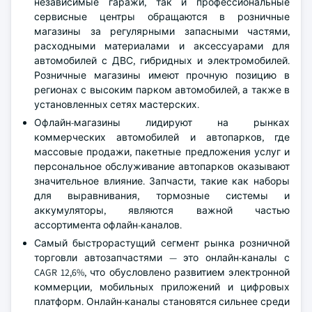
независимые гаражи, так и профессиональные
сервисные центры обращаются в розничные
магазины за регулярными запасными частями,
расходными материалами и аксессуарами для
автомобилей с ДВС, гибридных и электромобилей.
Розничные магазины имеют прочную позицию в
регионах с высоким парком автомобилей, а также в
установленных сетях мастерских.
Офлайн-магазины лидируют на рынках
коммерческих автомобилей и автопарков, где
массовые продажи, пакетные предложения услуг и
персональное обслуживание автопарков оказывают
значительное влияние. Запчасти, такие как наборы
для выравнивания, тормозные системы и
аккумуляторы, являются важной частью
ассортимента офлайн-каналов.
Самый быстрорастущий сегмент рынка розничной
торговли автозапчастями — это онлайн-каналы с
CAGR 12,6%, что обусловлено развитием электронной
коммерции, мобильных приложений и цифровых
платформ. Онлайн-каналы становятся сильнее среди