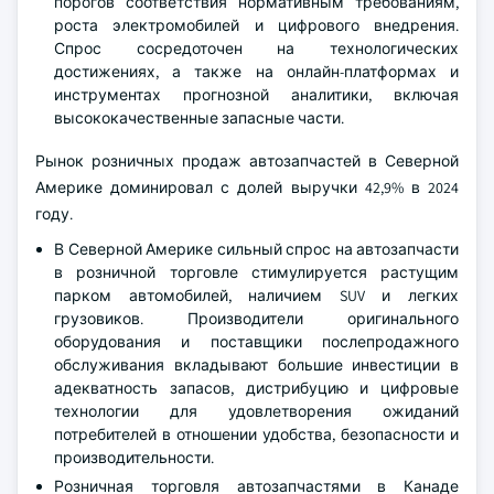
порогов соответствия нормативным требованиям,
роста электромобилей и цифрового внедрения.
Спрос сосредоточен на технологических
достижениях, а также на онлайн-платформах и
инструментах прогнозной аналитики, включая
высококачественные запасные части.
Рынок розничных продаж автозапчастей в Северной
Америке доминировал с долей выручки 42,9% в 2024
году.
В Северной Америке сильный спрос на автозапчасти
в розничной торговле стимулируется растущим
парком автомобилей, наличием SUV и легких
грузовиков. Производители оригинального
оборудования и поставщики послепродажного
обслуживания вкладывают большие инвестиции в
адекватность запасов, дистрибуцию и цифровые
технологии для удовлетворения ожиданий
потребителей в отношении удобства, безопасности и
производительности.
Розничная торговля автозапчастями в Канаде