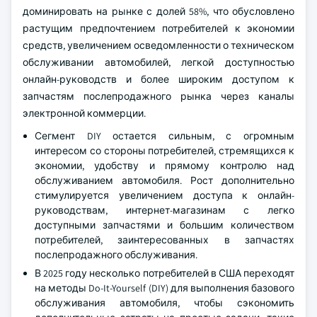
доминировать на рынке с долей 58%, что обусловлено
растущим предпочтением потребителей к экономии
средств, увеличением осведомленности о техническом
обслуживании автомобилей, легкой доступностью
онлайн-руководств и более широким доступом к
запчастям послепродажного рынка через каналы
электронной коммерции.
Сегмент DIY остается сильным, с огромным
интересом со стороны потребителей, стремящихся к
экономии, удобству и прямому контролю над
обслуживанием автомобиля. Рост дополнительно
стимулируется увеличением доступа к онлайн-
руководствам, интернет-магазинам с легко
доступными запчастями и большим количеством
потребителей, заинтересованных в запчастях
послепродажного обслуживания.
В 2025 году несколько потребителей в США переходят
на методы Do-It-Yourself (DIY) для выполнения базового
обслуживания автомобиля, чтобы сэкономить