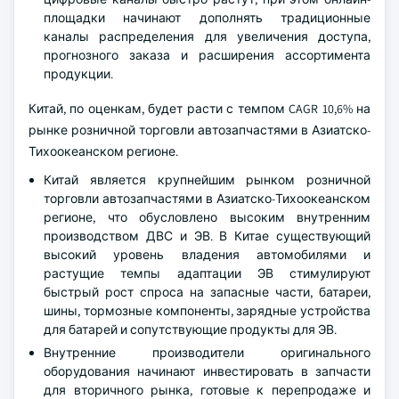
площадки начинают дополнять традиционные
каналы распределения для увеличения доступа,
прогнозного заказа и расширения ассортимента
продукции.
Китай, по оценкам, будет расти с темпом CAGR 10,6% на
рынке розничной торговли автозапчастями в Азиатско-
Тихоокеанском регионе.
Китай является крупнейшим рынком розничной
торговли автозапчастями в Азиатско-Тихоокеанском
регионе, что обусловлено высоким внутренним
производством ДВС и ЭВ. В Китае существующий
высокий уровень владения автомобилями и
растущие темпы адаптации ЭВ стимулируют
быстрый рост спроса на запасные части, батареи,
шины, тормозные компоненты, зарядные устройства
для батарей и сопутствующие продукты для ЭВ.
Внутренние производители оригинального
оборудования начинают инвестировать в запчасти
для вторичного рынка, готовые к перепродаже и