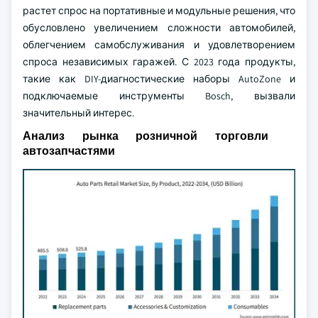
растет спрос на портативные и модульные решения, что
обусловлено увеличением сложности автомобилей,
облегчением самобслуживания и удовлетворением
спроса независимых гаражей. С 2023 года продукты,
такие как DIY-диагностические наборы AutoZone и
подключаемые инструменты Bosch, вызвали
значительный интерес.
Анализ рынка розничной торговли
автозапчастями