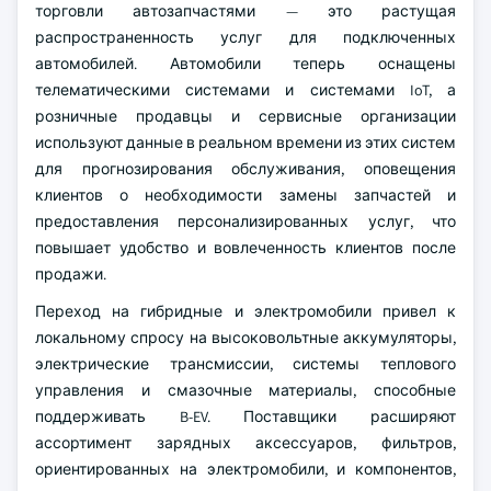
торговли автозапчастями — это растущая
распространенность услуг для подключенных
автомобилей. Автомобили теперь оснащены
телематическими системами и системами IoT, а
розничные продавцы и сервисные организации
используют данные в реальном времени из этих систем
для прогнозирования обслуживания, оповещения
клиентов о необходимости замены запчастей и
предоставления персонализированных услуг, что
повышает удобство и вовлеченность клиентов после
продажи.
Переход на гибридные и электромобили привел к
локальному спросу на высоковольтные аккумуляторы,
электрические трансмиссии, системы теплового
управления и смазочные материалы, способные
поддерживать B-EV. Поставщики расширяют
ассортимент зарядных аксессуаров, фильтров,
ориентированных на электромобили, и компонентов,