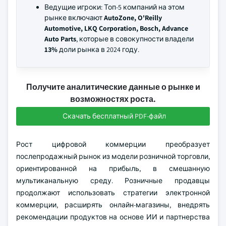
Ведущие игроки: Топ-5 компаний на этом
рынке включают
AutoZone, O'Reilly
Automotive, LKQ Corporation, Bosch, Advance
Auto Parts
, которые в совокупности владели
13%
доли рынка в 2024 году.
Получите аналитические данные о рынке и
возможностях роста.
Скачать бесплатный PDF-файл
Рост цифровой коммерции преобразует
послепродажный рынок из модели розничной торговли,
ориентированной на прибыль, в смешанную
мультиканальную среду. Розничные продавцы
продолжают использовать стратегии электронной
коммерции, расширять онлайн-магазины, внедрять
рекомендации продуктов на основе ИИ и партнерства