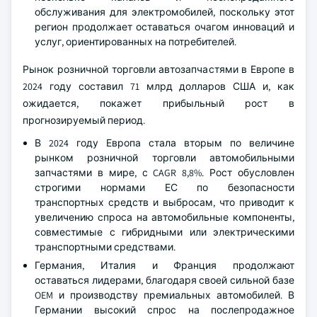
обслуживания для электромобилей, поскольку этот
регион продолжает оставаться очагом инноваций и
услуг, ориентированных на потребителей.
Рынок розничной торговли автозапчастями в Европе в
2024 году составил 71 млрд долларов США и, как
ожидается, покажет прибыльный рост в
прогнозируемый период.
В 2024 году Европа стала вторым по величине
рынком розничной торговли автомобильными
запчастями в мире, с CAGR 8,8%. Рост обусловлен
строгими нормами ЕС по безопасности
транспортных средств и выбросам, что приводит к
увеличению спроса на автомобильные компоненты,
совместимые с гибридными или электрическими
транспортными средствами.
Германия, Италия и Франция продолжают
оставаться лидерами, благодаря своей сильной базе
OEM и производству премиальных автомобилей. В
Германии высокий спрос на послепродажное