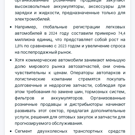
организованные розничные продавцы закупают
высоковольтные аккумуляторы, аксессуары для
зарядки и жидкости, предназначенные только для
электромобилей.
Например, глобальные регистрации легковых
автомобилей в 2024 году составили примерно 74,4
миллиона единиц, что представляет собой рост на
1,8% по сравнению с 2023 годом и увеличение спроса
на послепродажный рынок.
Хотя коммерческие автомобили занимают меньшую
долю мирового рынка автозапчастей, они очень
чувствительны к ценам. Операторы автопарков и
логистические компании стремятся покупать
долговечные и недорогие запчасти, соблюдая при
этом требования по замене шин, тормозных систем,
фильтров и аккумуляторов. Организованные
розничные продавцы и дистрибьюторы начинают
развивать этот сектор, предлагая дополнительные
услуги, решения для оптовых закупок и запчасти для
прогнозируемого обслуживания.
Сегмент двухколесных транспортных средств