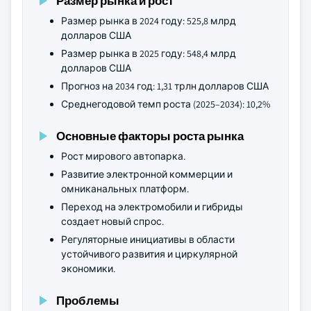
Размер рынка и рост
Размер рынка в 2024 году: 525,8 млрд
долларов США
Размер рынка в 2025 году: 548,4 млрд
долларов США
Прогноз на 2034 год: 1,31 трлн долларов США
Среднегодовой темп роста (2025–2034): 10,2%
Основные факторы роста рынка
Рост мирового автопарка.
Развитие электронной коммерции и
омниканальных платформ.
Переход на электромобили и гибриды
создает новый спрос.
Регуляторные инициативы в области
устойчивого развития и циркулярной
экономики.
Проблемы