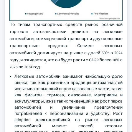
По типам транспортных средств рынок розничной
торговли автозапчастями делится на легковые
автомобили, коммерческий транспорт и двухколесные
транспортные средства. Сегмент легковых
автомобилей доминирует на рынке с долей 60% в 2024
году, и ожидается, что он будет расти с CAGR более 10% с
2025 по 2034 год.
Легковые автомобили занимают наибольшую долю
рынка, так как розничные продавцы автозапчастей
испытывают высокий спрос на запасные части, такие
как фильтры, тормоза, смазочные материалы и
аккумуляторы, из-за таких тенденций, как рост парка
автомобилей и увеличение предпочтений
потребителей к персонализации и удобству. Рост
adoption электромобилей на рынке легковых
автомобилей меняет способ, которым