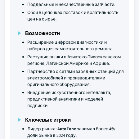
Поддельные и некачественные запчасти.
Сбои в цепочках поставок и волатильность
цен на сырье.
Возможности
Расширение цифровой диагностики и
наборов для самостоятельного ремонта.
Растущие рынки в Азиатско-Тихоокеанском
регионе, Латинской Америке и Африке.
Партнерство с сетями зарядных станций для
электромобилей и производителями
оригинального оборудования.
Внедрение искусственного интеллекта,
предиктивной аналитики и моделей
подписки.
Ключевые игроки
Лидер рынка:
AutoZone
занимал более
4%
доли рынка в 2024 году.