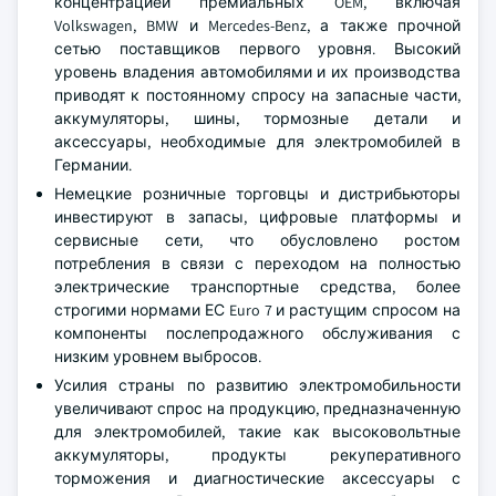
концентрацией премиальных OEM, включая
Volkswagen, BMW и Mercedes-Benz, а также прочной
сетью поставщиков первого уровня. Высокий
уровень владения автомобилями и их производства
приводят к постоянному спросу на запасные части,
аккумуляторы, шины, тормозные детали и
аксессуары, необходимые для электромобилей в
Германии.
Немецкие розничные торговцы и дистрибьюторы
инвестируют в запасы, цифровые платформы и
сервисные сети, что обусловлено ростом
потребления в связи с переходом на полностью
электрические транспортные средства, более
строгими нормами ЕС Euro 7 и растущим спросом на
компоненты послепродажного обслуживания с
низким уровнем выбросов.
Усилия страны по развитию электромобильности
увеличивают спрос на продукцию, предназначенную
для электромобилей, такие как высоковольтные
аккумуляторы, продукты рекуперативного
торможения и диагностические аксессуары с