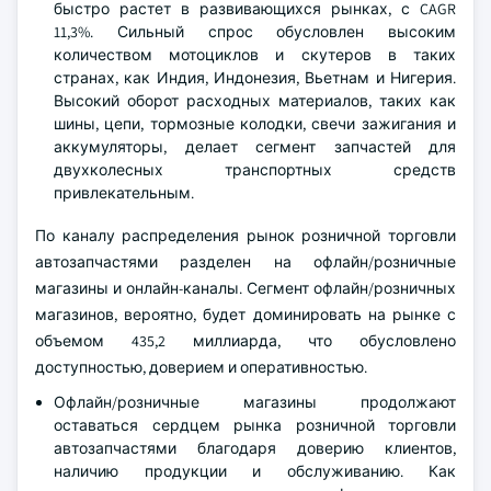
быстро растет в развивающихся рынках, с CAGR
11,3%. Сильный спрос обусловлен высоким
количеством мотоциклов и скутеров в таких
странах, как Индия, Индонезия, Вьетнам и Нигерия.
Высокий оборот расходных материалов, таких как
шины, цепи, тормозные колодки, свечи зажигания и
аккумуляторы, делает сегмент запчастей для
двухколесных транспортных средств
привлекательным.
По каналу распределения рынок розничной торговли
автозапчастями разделен на офлайн/розничные
магазины и онлайн-каналы. Сегмент офлайн/розничных
магазинов, вероятно, будет доминировать на рынке с
объемом 435,2 миллиарда, что обусловлено
доступностью, доверием и оперативностью.
Офлайн/розничные магазины продолжают
оставаться сердцем рынка розничной торговли
автозапчастями благодаря доверию клиентов,
наличию продукции и обслуживанию. Как