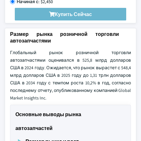
Начиная с: $2,450
Купить Сейчас
Размер рынка розничной торговли
автозапчастями
Глобальный рынок розничной торговли
автозапчастями оценивался в 525,8 млрд долларов
США в 2024 году. Ожидается, что рынок вырастет с 548,4
млрд долларов США в 2025 году до 1,31 трлн долларов
США в 2034 году с темпом роста 10,2% в год, согласно
последнему отчету, опубликованному компанией Global
Market Insights Inc.
Основные выводы рынка
автозапчастей