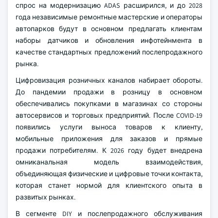
спрос на модернизацию ADAS расширился, и до 2028
года независимые ремонтные мастерские и операторы
автопарков будут в основном предлагать клиентам
наборы датчиков и обновления инфотейнмента в
качестве стандартных предложений послепродажного
рынка.
Цифровизация розничных каналов набирает обороты.
До пандемии продажи в розницу в основном
обеспечивались покупками в магазинах со стороны
автосервисов и торговых предприятий. После COVID-19
появились услуги выноса товаров к клиенту,
мобильные приложения для заказов и прямые
продажи потребителям. К 2026 году будет внедрена
омниканальная модель взаимодействия,
объединяющая физические и цифровые точки контакта,
которая станет нормой для клиентского опыта в
развитых рынках.
В сегменте DIY и послепродажного обслуживания