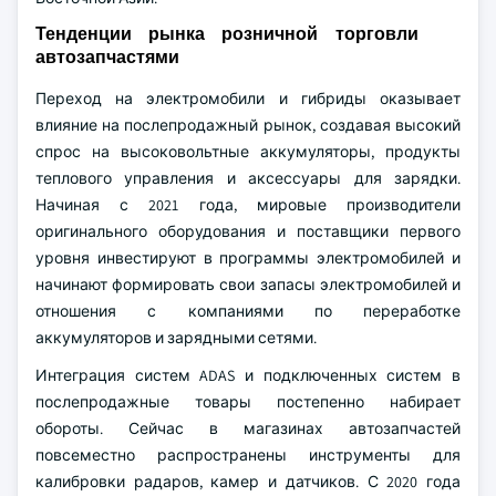
Тенденции рынка розничной торговли
автозапчастями
Переход на электромобили и гибриды оказывает
влияние на послепродажный рынок, создавая высокий
спрос на высоковольтные аккумуляторы, продукты
теплового управления и аксессуары для зарядки.
Начиная с 2021 года, мировые производители
оригинального оборудования и поставщики первого
уровня инвестируют в программы электромобилей и
начинают формировать свои запасы электромобилей и
отношения с компаниями по переработке
аккумуляторов и зарядными сетями.
Интеграция систем ADAS и подключенных систем в
послепродажные товары постепенно набирает
обороты. Сейчас в магазинах автозапчастей
повсеместно распространены инструменты для
калибровки радаров, камер и датчиков. С 2020 года