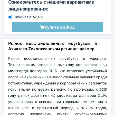
Ознакомьтесь с нашими вариантами
лицензирования:
Начиная с: $2,450
Купить Сейчас
Рынок восстановленных ноутбуков в
Азиатско-Тихоокеанском регионе: размер
Рынок восстановленных ноутбуков в Азиатско-
Тихоокеанском регионе в 2025 году оценивался в 2,3
миллиарда долларов США, что отражает устойчивый
спрос на экономичные вычислительные решения среди
потребителей, учреждений и корпоративных сегментов
покупателей по всему региону. По прогнозам, к 2035
году рынок достигнет 4,2 миллиарда долларов США,
увеличиваясь с совокупным годовым темпом роста
(CAGR) 6,2% в прогнозный период 2026–2035 годов,
согласно последнему отчету, опубликованному