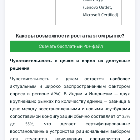
(Lenovo Outlet,
Microsoft Certified)
Каковы возможности роста на этом рынке?
Скачать бесплатный PDF-файл
Чувствительность к ценам и спрос на доступные
решения
Чувствительность к ценам остается наиболее
актуальным и широко распространенным фактором
спроса в регионе APAC. В Индии и Индонезии — двух
крупнейших рынках по количеству единиц — разница в
цене между восстановленными и новыми ноутбуками
сопоставимой конфигурации обычно составляет от 35%
до 55%, что делает сертифицированные
восстановленные устройства рациональным выбором
для студентов, начинающих специалистов и