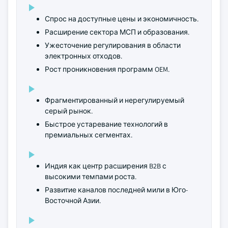
Спрос на доступные цены и экономичность.
Расширение сектора МСП и образования.
Ужесточение регулирования в области
электронных отходов.
Рост проникновения программ OEM.
Фрагментированный и нерегулируемый
серый рынок.
Быстрое устаревание технологий в
премиальных сегментах.
Индия как центр расширения B2B с
высокими темпами роста.
Развитие каналов последней мили в Юго-
Восточной Азии.