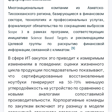
Многонациональные компании из Азиатско-
Тихоокеанского региона, базирующиеся в финансовом
секторе, технологиях и профессиональных услугах,
формализуют обязательства по сокращению выбросов
Scope 3 в рамках программ, соответствующих
инициативе Science Based Targets и рекомендациям
Целевой группы по раскрытию финансовой
[9]
информации, связанной с климатом.
В сфере ИТ-закупок это приводит к измеримым
изменениям в поведении: оценки жизненного
цикла продукции последовательно показывают,
что сертифицированные восстановленные
ноутбуки генерируют на 50–70% меньшую
углеродоёмкость на устройство по сравнению с
новыми аналогами сопоставимой
производительности. Корпоративные команды
по закупкам включают эту разницу в модели