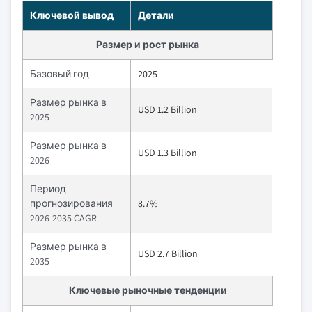
Ключевой вывод
Детали
Размер и рост рынка
Базовый год
2025
Размер рынка в
USD 1.2 Billion
2025
Размер рынка в
USD 1.3 Billion
2026
Период
прогнозирования
8.7%
2026-2035 CAGR
Размер рынка в
USD 2.7 Billion
2035
Ключевые рыночные тенденции