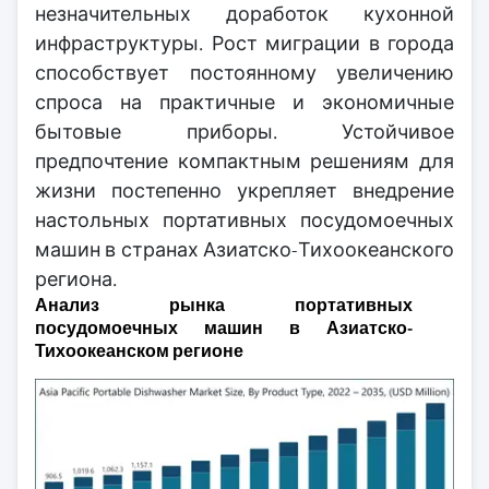
незначительных доработок кухонной
инфраструктуры. Рост миграции в города
способствует постоянному увеличению
спроса на практичные и экономичные
бытовые приборы. Устойчивое
предпочтение компактным решениям для
жизни постепенно укрепляет внедрение
настольных портативных посудомоечных
машин в странах Азиатско-Тихоокеанского
региона.
Анализ рынка портативных
посудомоечных машин в Азиатско-
Тихоокеанском регионе