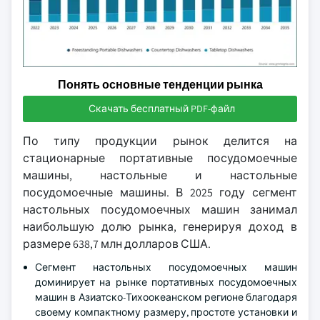
Понять основные тенденции рынка
Скачать бесплатный PDF-файл
По типу продукции рынок делится на
стационарные портативные посудомоечные
машины, настольные и настольные
посудомоечные машины. В 2025 году сегмент
настольных посудомоечных машин занимал
наибольшую долю рынка, генерируя доход в
размере 638,7 млн долларов США.
Сегмент настольных посудомоечных машин
доминирует на рынке портативных посудомоечных
машин в Азиатско-Тихоокеанском регионе благодаря
своему компактному размеру, простоте установки и