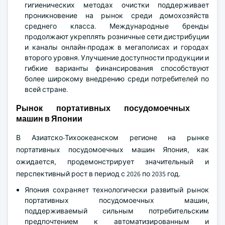
гигиенических методах очистки поддерживает
проникновение на рынок среди домохозяйств
среднего класса. Международные бренды
продолжают укреплять розничные сети дистрибуции
и каналы онлайн-продаж в мегаполисах и городах
второго уровня. Улучшение доступности продукции и
гибкие варианты финансирования способствуют
более широкому внедрению среди потребителей по
всей стране.
Рынок портативных посудомоечных
машин в Японии
В Азиатско-Тихоокеанском регионе на рынке
портативных посудомоечных машин Япония, как
ожидается, продемонстрирует значительный и
перспективный рост в период с 2026 по 2035 год.
Япония сохраняет технологически развитый рынок
портативных посудомоечных машин,
поддерживаемый сильным потребительским
предпочтением к автоматизированным и