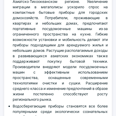
Азиатско-Тихоокеанском регионе. Увеличение
миграции в мегаполисы ускорило спрос на
компактные бытовые приборы для городских
домохозяйств. Потребители, проживающие в
квартирах и небольших домах, предпочитают
портативные посудомоечные машины из-за
ограниченного пространства на кухне. Гибкие
возможности установки и мобильность делают эти
приборы подходящими для арендуемого жилья и
небольших домов. Растущие располагаемые доходы
в развивающихся азиатских экономиках также
поддерживают покупку бытовой техники.
Производители внедряют модели посудомоечных
машин с эффективным использованием
пространства, оснащенные современными
технологиями очистки и сушки. Расширение
среднего класса и изменение предпочтений в образе
жизни постепенно способствуют росту
регионального рынка.
Водосберегающие приборы становятся все более
популярными среди экологически сознательных