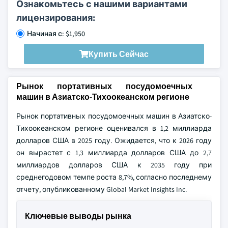
Ознакомьтесь с нашими вариантами
лицензирования:
Начиная с: $1,950
Купить Сейчас
Рынок портативных посудомоечных
машин в Азиатско-Тихоокеанском регионе
Рынок портативных посудомоечных машин в Азиатско-
Тихоокеанском регионе оценивался в 1,2 миллиарда
долларов США в 2025 году. Ожидается, что к 2026 году
он вырастет с 1,3 миллиарда долларов США до 2,7
миллиардов долларов США к 2035 году при
среднегодовом темпе роста 8,7%, согласно последнему
отчету, опубликованному Global Market Insights Inc.
Ключевые выводы рынка