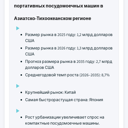
портативных посудомоечных машин в
Азиатско-Тихоокеанском регионе
Размер рынка в 2025 году: 1,2 млрд долларов
США
Размер рынка в 2026 году: 1,3 млрд долларов
США
Прогноз размера рынка в 2035 году: 2,7 млрд
долларов США
Среднегодовой темп роста (2026–2035): 8,7%
Крупнейший рынок: Китай
Самая быстрорастущая страна: Япония
Рост урбанизации увеличивает спрос на
компактные посудомоечные машины.