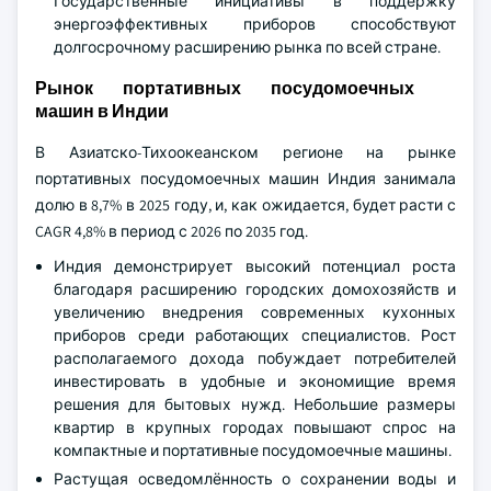
Государственные инициативы в поддержку
энергоэффективных приборов способствуют
долгосрочному расширению рынка по всей стране.
Рынок портативных посудомоечных
машин в Индии
В Азиатско-Тихоокеанском регионе на рынке
портативных посудомоечных машин Индия занимала
долю в 8,7% в 2025 году, и, как ожидается, будет расти с
CAGR 4,8% в период с 2026 по 2035 год.
Индия демонстрирует высокий потенциал роста
благодаря расширению городских домохозяйств и
увеличению внедрения современных кухонных
приборов среди работающих специалистов. Рост
располагаемого дохода побуждает потребителей
инвестировать в удобные и экономищие время
решения для бытовых нужд. Небольшие размеры
квартир в крупных городах повышают спрос на
компактные и портативные посудомоечные машины.
Растущая осведомлённость о сохранении воды и