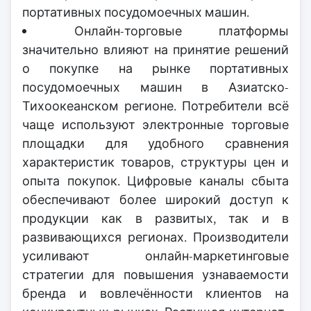
портативных посудомоечных машин.
Онлайн-торговые платформы
значительно влияют на принятие решений
о покупке на рынке портативных
посудомоечных машин в Азиатско-
Тихоокеанском регионе. Потребители всё
чаще используют электронные торговые
площадки для удобного сравнения
характеристик товаров, структуры цен и
опыта покупок. Цифровые каналы сбыта
обеспечивают более широкий доступ к
продукции как в развитых, так и в
развивающихся регионах. Производители
усиливают онлайн-маркетинговые
стратегии для повышения узнаваемости
бренда и вовлечённости клиентов на