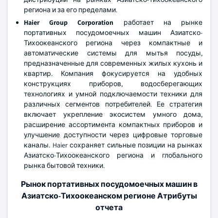
региона и за его пределами.
Haier Group Corporation
работает на рынке
портативных посудомоечных машин Азиатско-
Тихоокеанского региона через компактные и
автоматические системы для мытья посуды,
предназначенные для современных жилых кухонь и
квартир. Компания фокусируется на удобных
конструкциях приборов, водосберегающих
технологиях и умной подключаемости техники для
различных сегментов потребителей. Ее стратегия
включает укрепление экосистем умного дома,
расширение ассортимента компактных приборов и
улучшение доступности через цифровые торговые
каналы. Haier сохраняет сильные позиции на рынках
Азиатско-Тихоокеанского региона и глобального
рынка бытовой техники.
Рынок портативных посудомоечных машин в
Азиатско-Тихоокеанском регионе Атрибуты
отчета