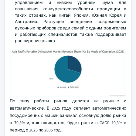
управлением и низким уровнем шума для
повышения конкурентоспособности продукции в
таких странах, как Китай, Япония, Южная Корея и
Австралия. Растущее внедрение современных
кухонных приборов среди семей с одним родителем
и работающих специалистов также поддерживает
расширение рынка.
По типу работы рынок делится на ручные и
автоматические. В 2025 году сегмент автоматических
посудомоечных машин занимал основную долю рынка
в 70,3% и, как ожидается, будет расти с CAGR 10,3% в
период с 2026 по 2035 год.