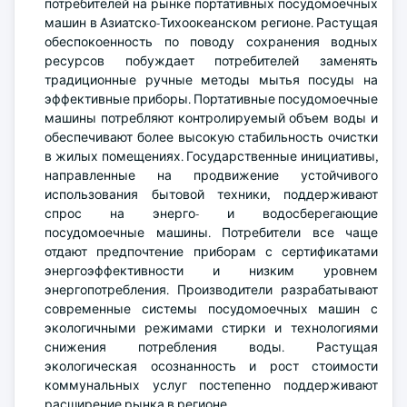
потребителей на рынке портативных посудомоечных
машин в Азиатско-Тихоокеанском регионе. Растущая
обеспокоенность по поводу сохранения водных
ресурсов побуждает потребителей заменять
традиционные ручные методы мытья посуды на
эффективные приборы. Портативные посудомоечные
машины потребляют контролируемый объем воды и
обеспечивают более высокую стабильность очистки
в жилых помещениях. Государственные инициативы,
направленные на продвижение устойчивого
использования бытовой техники, поддерживают
спрос на энерго- и водосберегающие
посудомоечные машины. Потребители все чаще
отдают предпочтение приборам с сертификатами
энергоэффективности и низким уровнем
энергопотребления. Производители разрабатывают
современные системы посудомоечных машин с
экологичными режимами стирки и технологиями
снижения потребления воды. Растущая
экологическая осознанность и рост стоимости
коммунальных услуг постепенно поддерживают
расширение рынка в регионе.