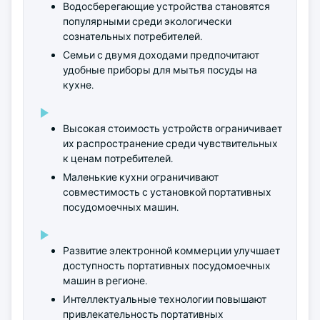
Водосберегающие устройства становятся
популярными среди экологически
сознательных потребителей.
Семьи с двумя доходами предпочитают
удобные приборы для мытья посуды на
кухне.
Высокая стоимость устройств ограничивает
их распространение среди чувствительных
к ценам потребителей.
Маленькие кухни ограничивают
совместимость с установкой портативных
посудомоечных машин.
Развитие электронной коммерции улучшает
доступность портативных посудомоечных
машин в регионе.
Интеллектуальные технологии повышают
привлекательность портативных