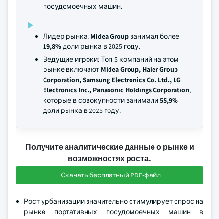
посудомоечных машин.
Лидер рынка:
Midea Group
занимал более
19,8%
доли рынка в 2025 году.
Ведущие игроки: Топ-5 компаний на этом
рынке включают
Midea Group, Haier Group
Corporation, Samsung Electronics Co. Ltd., LG
Electronics Inc., Panasonic Holdings Corporation
,
которые в совокупности занимали
55,9%
доли рынка в 2025 году.
Получите аналитические данные о рынке и
возможностях роста.
Скачать бесплатный PDF-файл
Рост урбанизации значительно стимулирует спрос на
рынке портативных посудомоечных машин в