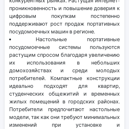
конкурентных рынках. Растущая интернет-
проникновенность и повышение доверия к
цифровым покупкам постепенно
поддерживают рост продаж портативных
посудомоечных машин в регионе.
Настольные портативные
посудомоечные системы пользуются
растущим спросом благодаря увеличению
их использования в небольших
домохозяйствах и среди молодых
потребителей. Компактные конструкции
идеально подходят для квартир,
студенческих общежитий и временных
жилых помещений в городских районах.
Потребители предпочитают настольные
модели, так как они требуют минимальных
изменений при установке и