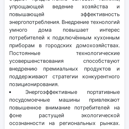
упрощающей ведение хозяйства и
повышающей эффективность
энергопотребления. Внедрение технологий
умного дома повышает интерес
потребителей к подключённым кухонным
приборам в городских домохозяйствах.
Постоянные технологические
усовершенствования способствуют
внедрению премиальных продуктов и
поддерживают стратегии конкурентного
позиционирования.
Энергоэффективные портативные
посудомоечные машины привлекают
повышенное внимание потребителей на
фоне растущей экологической
осознанности на региональных рынках.