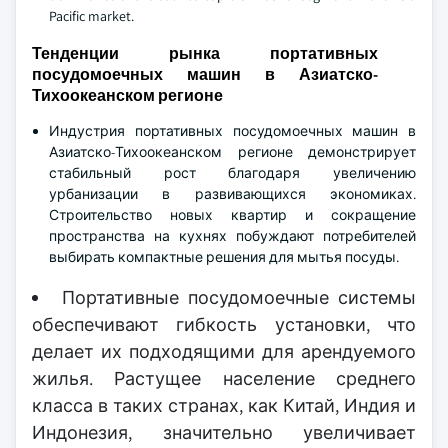
Pacific market.
Тенденции рынка портативных
посудомоечных машин в Азиатско-
Тихоокеанском регионе
Индустрия портативных посудомоечных машин в
Азиатско-Тихоокеанском регионе демонстрирует
стабильный рост благодаря увеличению
урбанизации в развивающихся экономиках.
Строительство новых квартир и сокращение
пространства на кухнях побуждают потребителей
выбирать компактные решения для мытья посуды.
Портативные посудомоечные системы
обеспечивают гибкость установки, что
делает их подходящими для арендуемого
жилья. Растущее население среднего
класса в таких странах, как Китай, Индия и
Индонезия, значительно увеличивает