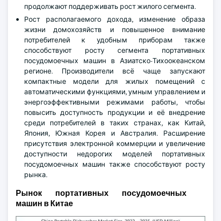
продолжают поддерживать рост жилого сегмента.
Рост располагаемого дохода, изменение образа
жизни домохозяйств и повышенное внимание
потребителей к удобным приборам также
способствуют росту сегмента портативных
посудомоечных машин в Азиатско-Тихоокеанском
регионе. Производители всё чаще запускают
компактные модели для жилых помещений с
автоматическими функциями, умным управлением и
энергоэффективными режимами работы, чтобы
повысить доступность продукции и её внедрение
среди потребителей в таких странах, как Китай,
Япония, Южная Корея и Австралия. Расширение
присутствия электронной коммерции и увеличение
доступности недорогих моделей портативных
посудомоечных машин также способствуют росту
рынка.
Рынок портативных посудомоечных
машин в Китае