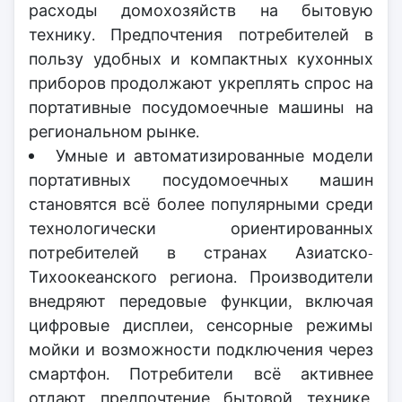
расходы домохозяйств на бытовую
технику. Предпочтения потребителей в
пользу удобных и компактных кухонных
приборов продолжают укреплять спрос на
портативные посудомоечные машины на
региональном рынке.
Умные и автоматизированные модели
портативных посудомоечных машин
становятся всё более популярными среди
технологически ориентированных
потребителей в странах Азиатско-
Тихоокеанского региона. Производители
внедряют передовые функции, включая
цифровые дисплеи, сенсорные режимы
мойки и возможности подключения через
смартфон. Потребители всё активнее
отдают предпочтение бытовой технике,