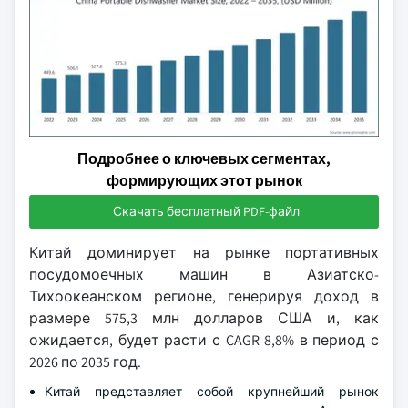
Подробнее о ключевых сегментах,
формирующих этот рынок
Скачать бесплатный PDF-файл
Китай доминирует на рынке портативных
посудомоечных машин в Азиатско-
Тихоокеанском регионе, генерируя доход в
размере 575,3 млн долларов США и, как
ожидается, будет расти с CAGR 8,8% в период с
2026 по 2035 год.
Китай представляет собой крупнейший рынок