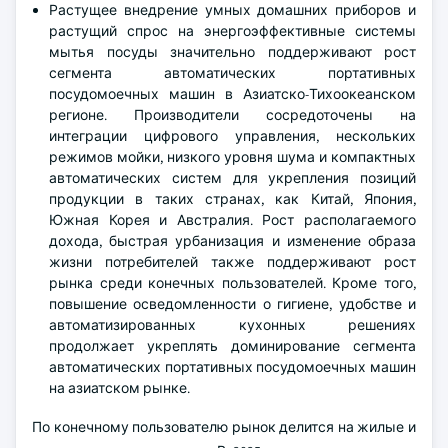
Растущее внедрение умных домашних приборов и
растущий спрос на энергоэффективные системы
мытья посуды значительно поддерживают рост
сегмента автоматических портативных
посудомоечных машин в Азиатско-Тихоокеанском
регионе. Производители сосредоточены на
интеграции цифрового управления, нескольких
режимов мойки, низкого уровня шума и компактных
автоматических систем для укрепления позиций
продукции в таких странах, как Китай, Япония,
Южная Корея и Австралия. Рост располагаемого
дохода, быстрая урбанизация и изменение образа
жизни потребителей также поддерживают рост
рынка среди конечных пользователей. Кроме того,
повышение осведомленности о гигиене, удобстве и
автоматизированных кухонных решениях
продолжает укреплять доминирование сегмента
автоматических портативных посудомоечных машин
на азиатском рынке.
По конечному пользователю рынок делится на жилые и