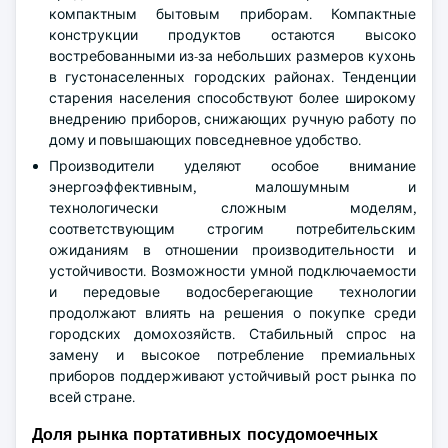
компактным бытовым приборам. Компактные
конструкции продуктов остаются высоко
востребованными из-за небольших размеров кухонь
в густонаселенных городских районах. Тенденции
старения населения способствуют более широкому
внедрению приборов, снижающих ручную работу по
дому и повышающих повседневное удобство.
Производители уделяют особое внимание
энергоэффективным, малошумным и
технологически сложным моделям,
соответствующим строгим потребительским
ожиданиям в отношении производительности и
устойчивости. Возможности умной подключаемости
и передовые водосберегающие технологии
продолжают влиять на решения о покупке среди
городских домохозяйств. Стабильный спрос на
замену и высокое потребление премиальных
приборов поддерживают устойчивый рост рынка по
всей стране.
Доля рынка портативных посудомоечных