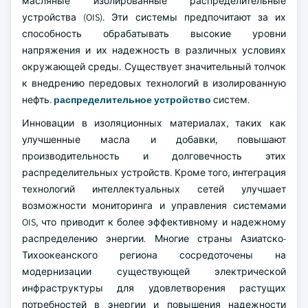
масляные изолированные распределительные
устройства (OIS). Эти системы предпочитают за их
способность обрабатывать высокие уровни
напряжения и их надежность в различных условиях
окружающей среды. Существует значительный толчок
к внедрению передовых технологий в изолированную
нефть.
распределительное устройство
систем.
Инновации в изоляционных материалах, таких как
улучшенные масла и добавки, повышают
производительность и долговечность этих
распределительных устройств. Кроме того, интеграция
технологий интеллектуальных сетей улучшает
возможности мониторинга и управления системами
OIS, что приводит к более эффективному и надежному
распределению энергии. Многие страны Азиатско-
Тихоокеанского региона сосредоточены на
модернизации существующей электрической
инфраструктуры для удовлетворения растущих
потребностей в энергии и повышения надежности