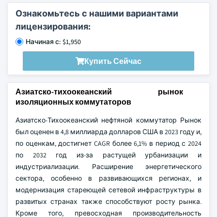
Ознакомьтесь с нашими вариантами
лицензирования:
Начиная с: $1,950
Купить Сейчас
Азиатско-тихоокеанский рынок
изоляционных коммутаторов
Азиатско-Тихоокеанский нефтяной коммутатор Рынок
был оценен в 4,8 миллиарда долларов США в 2023 году и,
по оценкам, достигнет CAGR более 6,1% в период с 2024
по 2032 год из-за растущей урбанизации и
индустриализации. Расширение энергетического
сектора, особенно в развивающихся регионах, и
модернизация стареющей сетевой инфраструктуры в
развитых странах также способствуют росту рынка.
Кроме того, превосходная производительность