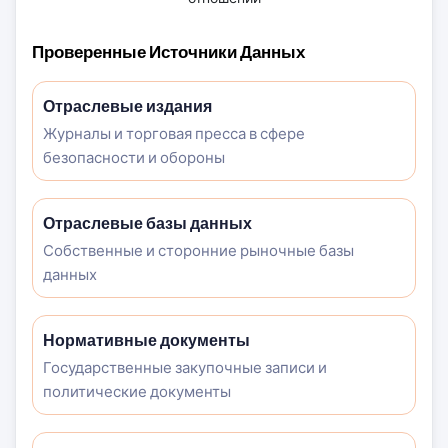
Проверенные Источники Данных
Отраслевые издания
Журналы и торговая пресса в сфере
безопасности и обороны
Отраслевые базы данных
Собственные и сторонние рыночные базы
данных
Нормативные документы
Государственные закупочные записи и
политические документы