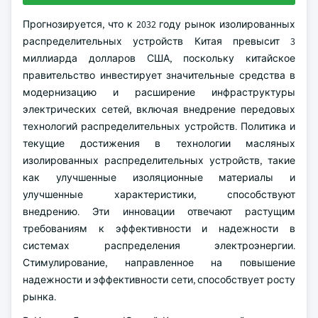
Прогнозируется, что к 2032 году рынок изолированных
распределительных устройств Китая превысит 3
миллиарда долларов США, поскольку китайское
правительство инвестирует значительные средства в
модернизацию и расширение инфраструктуры
электрических сетей, включая внедрение передовых
технологий распределительных устройств. Политика и
текущие достижения в технологии масляных
изолированных распределительных устройств, такие
как улучшенные изоляционные материалы и
улучшенные характеристики, способствуют
внедрению. Эти инновации отвечают растущим
требованиям к эффективности и надежности в
системах распределения электроэнергии.
Стимулирование, направленное на повышение
надежности и эффективности сети, способствует росту
рынка.