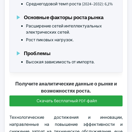
Среднегодовой темп роста (2024–2032): 6,1%
Основные факторы роста рынка
Расширение сетей интеллектуальных
электрических сетей.
Рост пиковых нагрузок.
Проблемы
Высокая зависимость от импорта.
Получите аналитические данные о рынке и
возможностях роста.
Скачать бесплатный PDF-файл
Технологические достижения и инновации,
направленные на повышение эффективности и
снижение затрат на техническое обслуживание, еще