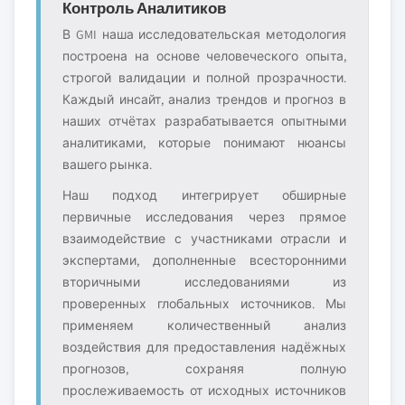
Контроль Аналитиков
В GMI наша исследовательская методология
построена на основе человеческого опыта,
строгой валидации и полной прозрачности.
Каждый инсайт, анализ трендов и прогноз в
наших отчётах разрабатывается опытными
аналитиками, которые понимают нюансы
вашего рынка.
Наш подход интегрирует обширные
первичные исследования через прямое
взаимодействие с участниками отрасли и
экспертами, дополненные всесторонними
вторичными исследованиями из
проверенных глобальных источников. Мы
применяем количественный анализ
воздействия для предоставления надёжных
прогнозов, сохраняя полную
прослеживаемость от исходных источников