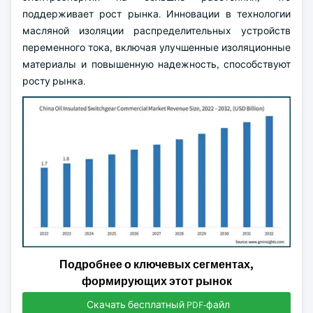
поддерживает рост рынка. Инновации в технологии
масляной изоляции распределительных устройств
переменного тока, включая улучшенные изоляционные
материалы и повышенную надежность, способствуют
росту рынка.
Подробнее о ключевых сегментах,
формирующих этот рынок
Скачать бесплатный PDF-файл