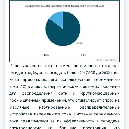
Основываясь на токе, сегмент переменного тока, как
ожидается, будет наблюдать более 6% CAGR до 2032 года
из-за преобладающего использования переменного
тока (AC) в электроэнергетических системах, особенно
для распределения сети и крупномасштабных
промышленных применений, что стимулирует спрос на
масляные изолированные распределительные
устройства переменного тока. Системы переменного
тока предпочитают за их эффективность в передаче
электроэнергии на большие расстояния, что