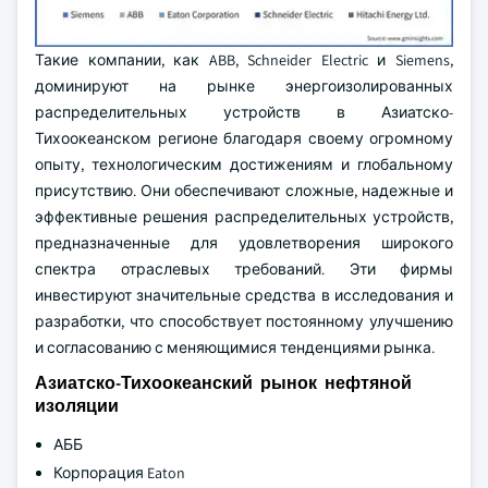
Такие компании, как ABB, Schneider Electric и Siemens,
доминируют на рынке энергоизолированных
распределительных устройств в Азиатско-
Тихоокеанском регионе благодаря своему огромному
опыту, технологическим достижениям и глобальному
присутствию. Они обеспечивают сложные, надежные и
эффективные решения распределительных устройств,
предназначенные для удовлетворения широкого
спектра отраслевых требований. Эти фирмы
инвестируют значительные средства в исследования и
разработки, что способствует постоянному улучшению
и согласованию с меняющимися тенденциями рынка.
Азиатско-Тихоокеанский рынок нефтяной
изоляции
АББ
Корпорация Eaton