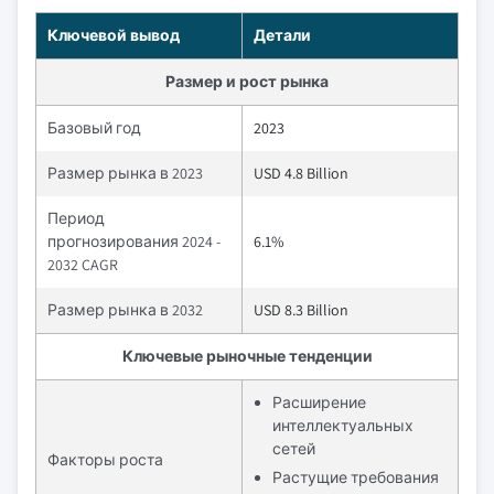
Ключевой вывод
Детали
Размер и рост рынка
Базовый год
2023
Размер рынка в 2023
USD 4.8 Billion
Период
прогнозирования 2024 -
6.1%
2032 CAGR
Размер рынка в 2032
USD 8.3 Billion
Ключевые рыночные тенденции
Расширение
интеллектуальных
сетей
Факторы роста
Растущие требования