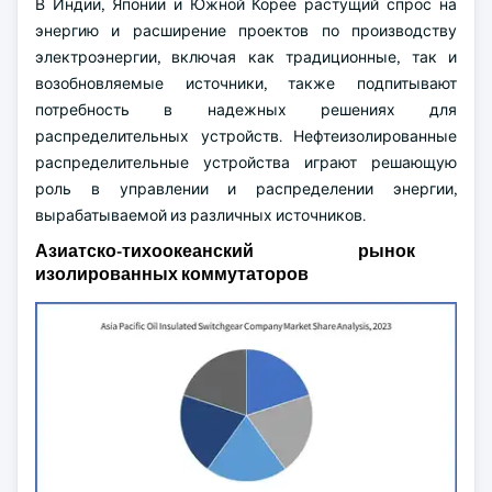
В Индии, Японии и Южной Корее растущий спрос на
энергию и расширение проектов по производству
электроэнергии, включая как традиционные, так и
возобновляемые источники, также подпитывают
потребность в надежных решениях для
распределительных устройств. Нефтеизолированные
распределительные устройства играют решающую
роль в управлении и распределении энергии,
вырабатываемой из различных источников.
Азиатско-тихоокеанский рынок
изолированных коммутаторов