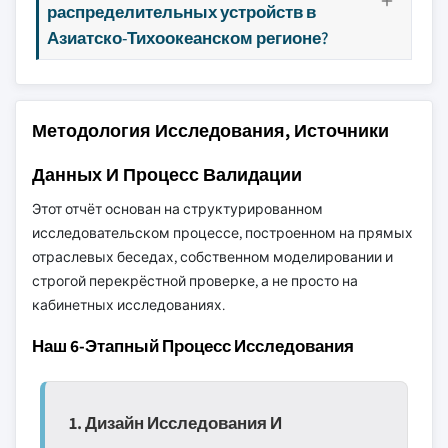
распределительных устройств в
Азиатско-Тихоокеанском регионе?
Методология Исследования, Источники
Данных И Процесс Валидации
Этот отчёт основан на структурированном
исследовательском процессе, построенном на прямых
отраслевых беседах, собственном моделировании и
строгой перекрёстной проверке, а не просто на
кабинетных исследованиях.
Наш 6-Этапный Процесс Исследования
1. Дизайн Исследования И