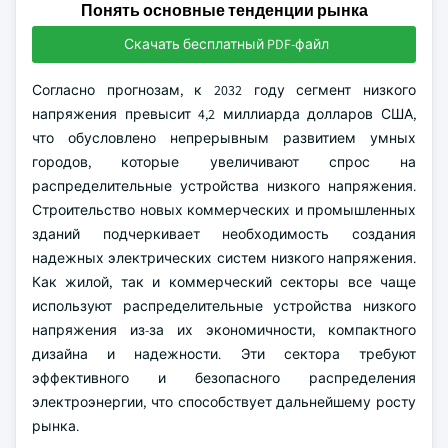
Понять основные тенденции рынка
Скачать бесплатный PDF-файл
Согласно прогнозам, к 2032 году сегмент низкого
напряжения превысит 4,2 миллиарда долларов США,
что обусловлено непрерывным развитием умных
городов, которые увеличивают спрос на
распределительные устройства низкого напряжения.
Строительство новых коммерческих и промышленных
зданий подчеркивает необходимость создания
надежных электрических систем низкого напряжения.
Как жилой, так и коммерческий секторы все чаще
используют распределительные устройства низкого
напряжения из-за их экономичности, компактного
дизайна и надежности. Эти сектора требуют
эффективного и безопасного распределения
электроэнергии, что способствует дальнейшему росту
рынка.