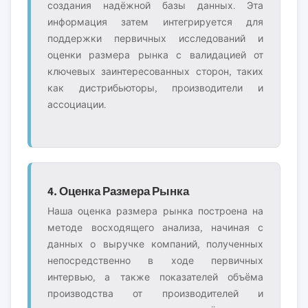
создания надёжной базы данных. Эта
информация затем интегрируется для
поддержки первичных исследований и
оценки размера рынка с валидацией от
ключевых заинтересованных сторон, таких
как дистрибьюторы, производители и
ассоциации.
4. Оценка Размера Рынка
Наша оценка размера рынка построена на
методе восходящего анализа, начиная с
данных о выручке компаний, полученных
непосредственно в ходе первичных
интервью, а также показателей объёма
производства от производителей и