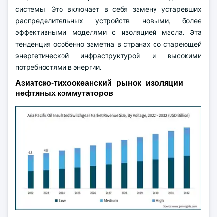
системы. Это включает в себя замену устаревших
распределительных устройств новыми, более
эффективными моделями с изоляцией масла. Эта
тенденция особенно заметна в странах со стареющей
энергетической инфраструктурой и высокими
потребностями в энергии.
Азиатско-тихоокеанский рынок изоляции
нефтяных коммутаторов