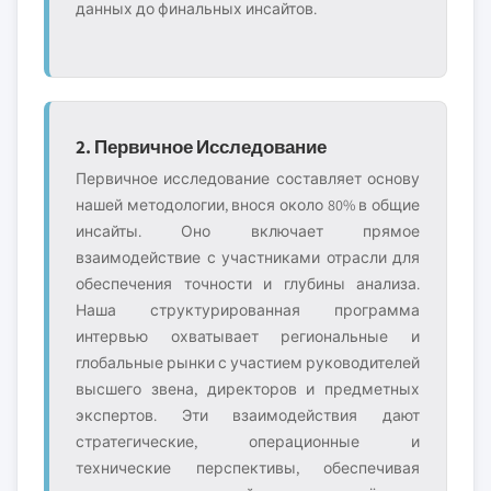
данных до финальных инсайтов.
2. Первичное Исследование
Первичное исследование составляет основу
нашей методологии, внося около 80% в общие
инсайты. Оно включает прямое
взаимодействие с участниками отрасли для
обеспечения точности и глубины анализа.
Наша структурированная программа
интервью охватывает региональные и
глобальные рынки с участием руководителей
высшего звена, директоров и предметных
экспертов. Эти взаимодействия дают
стратегические, операционные и
технические перспективы, обеспечивая