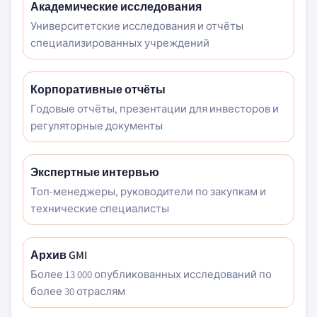
Академические исследования
Университетские исследования и отчёты
специализированных учреждений
Корпоративные отчёты
Годовые отчёты, презентации для инвесторов и
регуляторные документы
Экспертные интервью
Топ-менеджеры, руководители по закупкам и
технические специалисты
Архив GMI
Более 13 000 опубликованных исследований по
более 30 отраслям