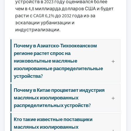
устройств в 2023 году оценивался более
чем в 4,8 миллиарда долларов США и будет
расти с CAGR 6,1% до 2032 года из-за
эскалации урбанизации и
индустриализации.
Почему в Азиатско-Тихоокеанском
регионе растет спрос на
низковольтные масляные
изолированные распределительные
устройства?
Почему в Китае процветает индустрия
масляных изолированных
распределительных устройств?
Кто такие известные поставщики
масляных изолированных