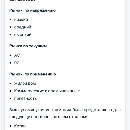
Рынок, по напряжению
низкий
средний
высокий
Рынки по текущим
АС
DC
Рынок, по применению
жилой дом
Коммерческие и промышленные
полезность
Вышеупомянутая информация была представлена для
следующих регионов по всем странам:
Китай