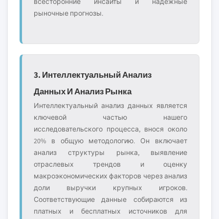
всесторонние инсайты и надёжные
рыночные прогнозы.
3. Интеллектуальный Анализ
Данных И Анализ Рынка
Интеллектуальный анализ данных является
ключевой частью нашего
исследовательского процесса, внося около
20% в общую методологию. Он включает
анализ структуры рынка, выявление
отраслевых трендов и оценку
макроэкономических факторов через анализ
доли выручки крупных игроков.
Соответствующие данные собираются из
платных и бесплатных источников для