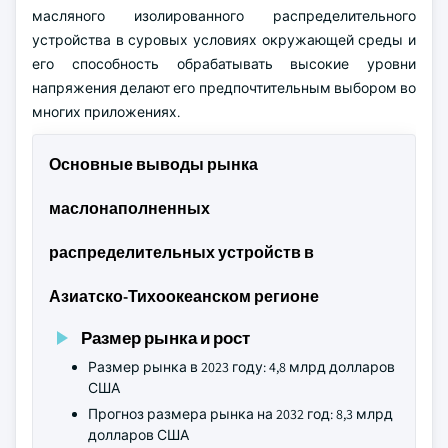
масляного изолированного распределительного
устройства в суровых условиях окружающей среды и
его способность обрабатывать высокие уровни
напряжения делают его предпочтительным выбором во
многих приложениях.
Основные выводы рынка
маслонаполненных
распределительных устройств в
Азиатско-Тихоокеанском регионе
Размер рынка и рост
Размер рынка в 2023 году: 4,8 млрд долларов
США
Прогноз размера рынка на 2032 год: 8,3 млрд
долларов США