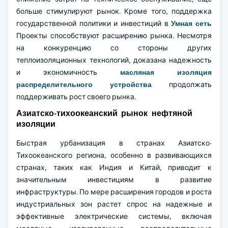
больше стимулируют рынок. Кроме того, поддержка
государственной политики и инвестиций в
Умная сеть
Проекты способствуют расширению рынка. Несмотря
на конкуренцию со стороны других
теплоизоляционных технологий, доказана надежность
и экономичность
масляная изоляция
распределительного устройства
продолжать
поддерживать рост своего рынка.
Азиатско-тихоокеанский рынок нефтяной
изоляции
Быстрая урбанизация в странах Азиатско-
Тихоокеанского региона, особенно в развивающихся
странах, таких как Индия и Китай, приводит к
значительным инвестициям в развитие
инфраструктуры. По мере расширения городов и роста
индустриальных зон растет спрос на надежные и
эффективные электрические системы, включая