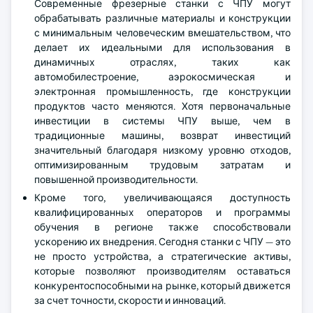
Современные фрезерные станки с ЧПУ могут
обрабатывать различные материалы и конструкции
с минимальным человеческим вмешательством, что
делает их идеальными для использования в
динамичных отраслях, таких как
автомобилестроение, аэрокосмическая и
электронная промышленность, где конструкции
продуктов часто меняются. Хотя первоначальные
инвестиции в системы ЧПУ выше, чем в
традиционные машины, возврат инвестиций
значительный благодаря низкому уровню отходов,
оптимизированным трудовым затратам и
повышенной производительности.
Кроме того, увеличивающаяся доступность
квалифицированных операторов и программы
обучения в регионе также способствовали
ускорению их внедрения. Сегодня станки с ЧПУ — это
не просто устройства, а стратегические активы,
которые позволяют производителям оставаться
конкурентоспособными на рынке, который движется
за счет точности, скорости и инноваций.