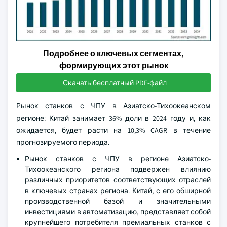
Подробнее о ключевых сегментах,
формирующих этот рынок
Скачать бесплатный PDF-файл
Рынок станков с ЧПУ в Азиатско-Тихоокеанском
регионе: Китай занимает 36% доли в 2024 году и, как
ожидается, будет расти на 10,3% CAGR в течение
прогнозируемого периода.
Рынок станков с ЧПУ в регионе Азиатско-
Тихоокеанского региона подвержен влиянию
различных приоритетов соответствующих отраслей
в ключевых странах региона. Китай, с его обширной
производственной базой и значительными
инвестициями в автоматизацию, представляет собой
крупнейшего потребителя премиальных станков с