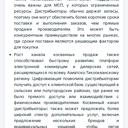
очень важны для МСП, у которых ограниченные
ресурсы. Дистрибьюторы обычно держат запасы,
поэтому они могут обеспечить более короткие сроки
поставки и выполнения заказов, чем прямые
продажи производителям. Это может быть
конкурентным преимуществом на многих рынках,
где сроки поставки являются решающим фактором
для покупки.
Рост канала косвенных продаж также
способствовал быстрому развитию платформ
электронной коммерции и дилерских сетей,
расширяющихся по всему Азиатско-Тихоокеанскому
региону. Цифровизация позволила дистрибьюторам
получить доступ к клиентской базе, существующей в
сельских или полугородских районах, где ранее не
было прямого доступа или взаимодействия с
физическими производителями. Косвенный канал
(дистрибьюторы) также может предложить более
широкий спектр дополнительных услуг, включая
предложение нескольких брендов и
индивидуальных решений, чтобы легче