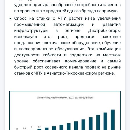
удовлетворить разнообразные потребности клиентов
по сравнению с продажей одного бренда напрямую.
Спрос на станки с ЧПУ растет из-за увеличения
промышленной автоматизации и развития
инфраструктуры в регионе. Дистрибьюторы
используют этот рост, предлагая пакетные
предложения, включающие оборудование, обучение
и послепродажное обслуживание. Эта комбинация
доступности, гибкости и поддержки на местном
уровне обеспечивает доминирование и самый
быстрый рост косвенного канала продаж на рынке
станков с ЧПУ в Азиатско-Тихоокеанском регионе.