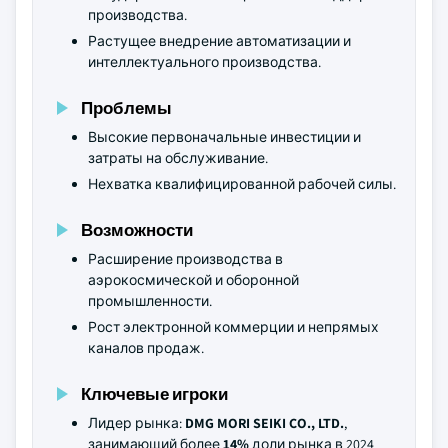
производства.
Растущее внедрение автоматизации и
интеллектуального производства.
Проблемы
Высокие первоначальные инвестиции и
затраты на обслуживание.
Нехватка квалифицированной рабочей силы.
Возможности
Расширение производства в
аэрокосмической и оборонной
промышленности.
Рост электронной коммерции и непрямых
каналов продаж.
Ключевые игроки
Лидер рынка:
DMG MORI SEIKI CO., LTD.
,
занимающий более
14%
доли рынка в 2024