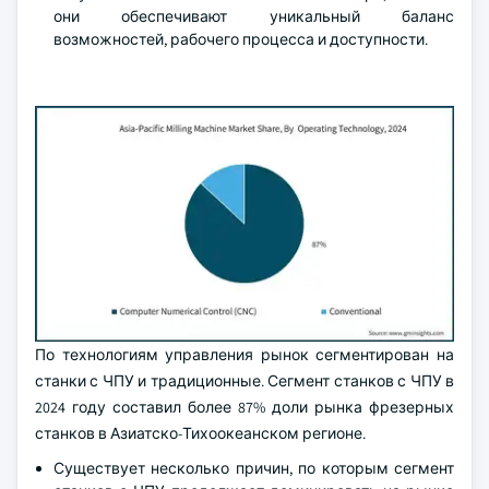
они обеспечивают уникальный баланс
возможностей, рабочего процесса и доступности.
По технологиям управления рынок сегментирован на
станки с ЧПУ и традиционные. Сегмент станков с ЧПУ в
2024 году составил более 87% доли рынка фрезерных
станков в Азиатско-Тихоокеанском регионе.
Существует несколько причин, по которым сегмент