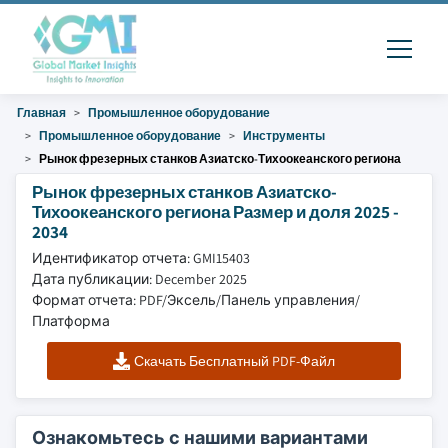
Главная
Промышленное оборудование
Промышленное оборудование
Инструменты
Рынок фрезерных станков Азиатско-Тихоокеанского региона
Рынок фрезерных станков Азиатско-
Тихоокеанского региона Размер и доля 2025 -
2034
Идентификатор отчета: GMI15403
Дата публикации: December 2025
Формат отчета: PDF/Эксель/Панель управления/
Платформа
Скачать Бесплатный PDF-Файл
Ознакомьтесь с нашими вариантами