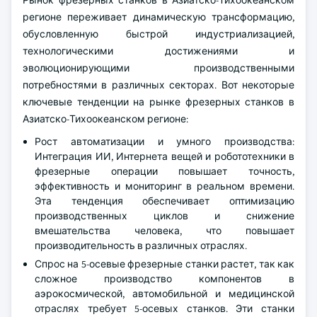
Рынок фрезерных станков в Азиатско-Тихоокеанском
регионе переживает динамическую трансформацию,
обусловленную быстрой индустриализацией,
технологическими достижениями и
эволюционирующими производственными
потребностями в различных секторах. Вот некоторые
ключевые тенденции на рынке фрезерных станков в
Азиатско-Тихоокеанском регионе:
Рост автоматизации и умного производства:
Интеграция ИИ, Интернета вещей и робототехники в
фрезерные операции повышает точность,
эффективность и мониторинг в реальном времени.
Эта тенденция обеспечивает оптимизацию
производственных циклов и снижение
вмешательства человека, что повышает
производительность в различных отраслях.
Спрос на 5-осевые фрезерные станки растет, так как
сложное производство компонентов в
аэрокосмической, автомобильной и медицинской
отраслях требует 5-осевых станков. Эти станки