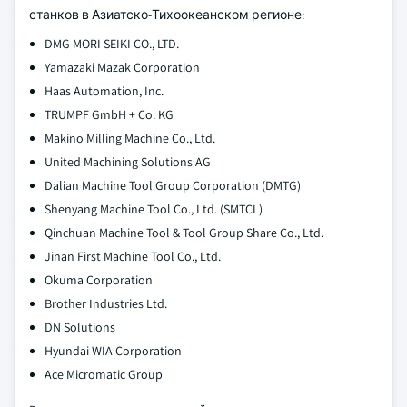
станков в Азиатско-Тихоокеанском регионе:
DMG MORI SEIKI CO., LTD.
Yamazaki Mazak Corporation
Haas Automation, Inc.
TRUMPF GmbH + Co. KG
Makino Milling Machine Co., Ltd.
United Machining Solutions AG
Dalian Machine Tool Group Corporation (DMTG)
Shenyang Machine Tool Co., Ltd. (SMTCL)
Qinchuan Machine Tool & Tool Group Share Co., Ltd.
Jinan First Machine Tool Co., Ltd.
Okuma Corporation
Brother Industries Ltd.
DN Solutions
Hyundai WIA Corporation
Ace Micromatic Group