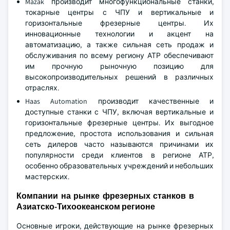
Mazak производит многофункциональные станки,
токарные центры с ЧПУ и вертикальные и
горизонтальные фрезерные центры. Их
инновационные технологии и акцент на
автоматизацию, а также сильная сеть продаж и
обслуживания по всему региону АТР обеспечивают
им прочную рыночную позицию для
высокопроизводительных решений в различных
отраслях.
Haas Automation производит качественные и
доступные станки с ЧПУ, включая вертикальные и
горизонтальные фрезерные центры. Их выгодное
предложение, простота использования и сильная
сеть дилеров часто называются причинами их
популярности среди клиентов в регионе АТР,
особенно образовательных учреждений и небольших
мастерских.
Компании на рынке фрезерных станков в
Азиатско-Тихоокеанском регионе
Основные игроки, действующие на рынке фрезерных