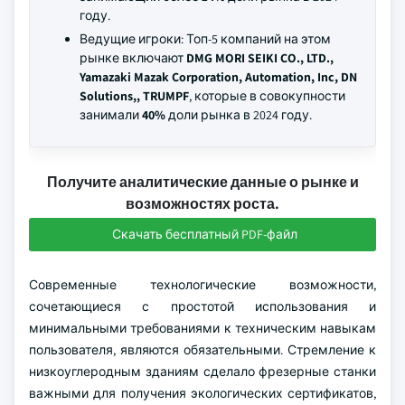
году.
Ведущие игроки: Топ-5 компаний на этом
рынке включают
DMG MORI SEIKI CO., LTD.,
Yamazaki Mazak Corporation, Automation, Inc, DN
Solutions,, TRUMPF
, которые в совокупности
занимали
40%
доли рынка в 2024 году.
Получите аналитические данные о рынке и
возможностях роста.
Скачать бесплатный PDF-файл
Современные технологические возможности,
сочетающиеся с простотой использования и
минимальными требованиями к техническим навыкам
пользователя, являются обязательными. Стремление к
низкоуглеродным зданиям сделало фрезерные станки
важными для получения экологических сертификатов,