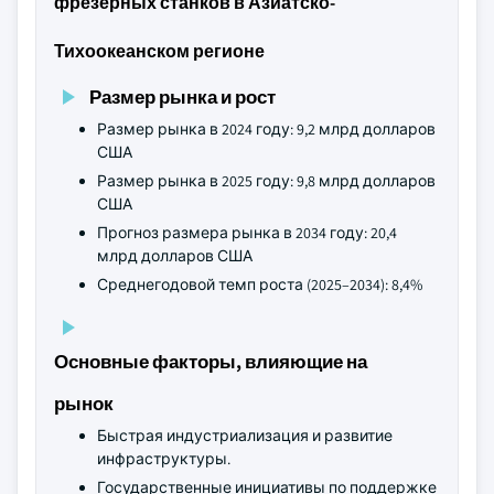
фрезерных станков в Азиатско-
Тихоокеанском регионе
Размер рынка и рост
Размер рынка в 2024 году: 9,2 млрд долларов
США
Размер рынка в 2025 году: 9,8 млрд долларов
США
Прогноз размера рынка в 2034 году: 20,4
млрд долларов США
Среднегодовой темп роста (2025–2034): 8,4%
Основные факторы, влияющие на
рынок
Быстрая индустриализация и развитие
инфраструктуры.
Государственные инициативы по поддержке