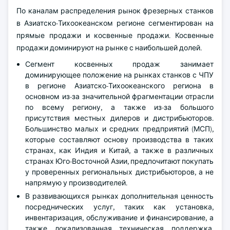
По каналам распределения рынок фрезерных станков
в Азиатско-Тихоокеанском регионе сегментирован на
прямые продажи и косвенные продажи. Косвенные
продажи доминируют на рынке с наибольшей долей.
Сегмент косвенных продаж занимает
доминирующее положение на рынках станков с ЧПУ
в регионе Азиатско-Тихоокеанского региона в
основном из-за значительной фрагментации отрасли
по всему региону, а также из-за большого
присутствия местных дилеров и дистрибьюторов.
Большинство малых и средних предприятий (МСП),
которые составляют основу производства в таких
странах, как Индия и Китай, а также в различных
странах Юго-Восточной Азии, предпочитают покупать
у проверенных региональных дистрибьюторов, а не
напрямую у производителей.
В развивающихся рынках дополнительная ценность
посреднических услуг, таких как установка,
инвентаризация, обслуживание и финансирование, а
также локализованная техническая поддержка,