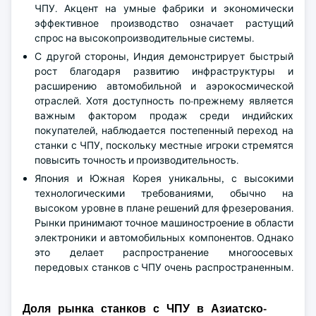
ЧПУ. Акцент на умные фабрики и экономически
эффективное производство означает растущий
спрос на высокопроизводительные системы.
С другой стороны, Индия демонстрирует быстрый
рост благодаря развитию инфраструктуры и
расширению автомобильной и аэрокосмической
отраслей. Хотя доступность по-прежнему является
важным фактором продаж среди индийских
покупателей, наблюдается постепенный переход на
станки с ЧПУ, поскольку местные игроки стремятся
повысить точность и производительность.
Япония и Южная Корея уникальны, с высокими
технологическими требованиями, обычно на
высоком уровне в плане решений для фрезерования.
Рынки принимают точное машиностроение в области
электроники и автомобильных компонентов. Однако
это делает распространение многоосевых
передовых станков с ЧПУ очень распространенным.
Доля рынка станков с ЧПУ в Азиатско-