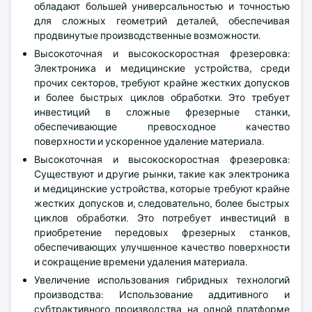
обладают большей универсальностью и точностью
для сложных геометрий деталей, обеспечивая
продвинутые производственные возможности.
Высокоточная и высокоскоростная фрезеровка:
Электроника и медицинские устройства, среди
прочих секторов, требуют крайне жестких допусков
и более быстрых циклов обработки. Это требует
инвестиций в сложные фрезерные станки,
обеспечивающие превосходное качество
поверхности и ускоренное удаление материала.
Высокоточная и высокоскоростная фрезеровка:
Существуют и другие рынки, такие как электроника
и медицинские устройства, которые требуют крайне
жестких допусков и, следовательно, более быстрых
циклов обработки. Это потребует инвестиций в
приобретение передовых фрезерных станков,
обеспечивающих улучшенное качество поверхности
и сокращение времени удаления материала.
Увеличение использования гибридных технологий
производства: Использование аддитивного и
субтрактивного производства на одной платформе