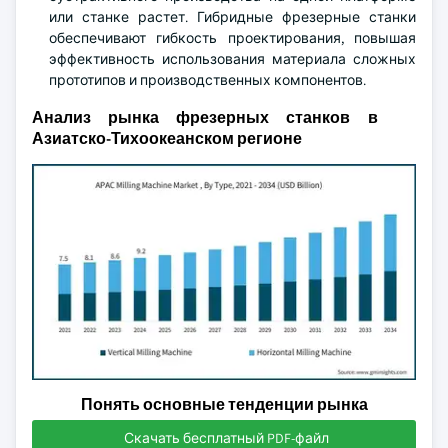
или станке растет. Гибридные фрезерные станки
обеспечивают гибкость проектирования, повышая
эффективность использования материала сложных
прототипов и производственных компонентов.
Анализ рынка фрезерных станков в
Азиатско-Тихоокеанском регионе
Понять основные тенденции рынка
Скачать бесплатный PDF-файл