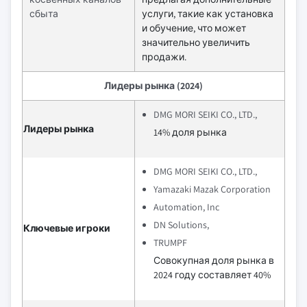
сбыта
услуги, такие как установка
и обучение, что может
значительно увеличить
продажи.
Лидеры рынка (2024)
DMG MORI SEIKI CO., LTD.,
Лидеры рынка
14% доля рынка
DMG MORI SEIKI CO., LTD.,
Yamazaki Mazak Corporation
Automation, Inc
DN Solutions,
Ключевые игроки
TRUMPF
Совокупная доля рынка в
2024 году составляет 40%