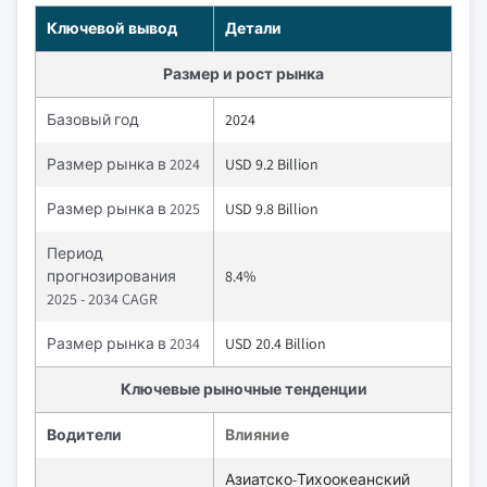
Ключевой вывод
Детали
Размер и рост рынка
Базовый год
2024
Размер рынка в 2024
USD 9.2 Billion
Размер рынка в 2025
USD 9.8 Billion
Период
прогнозирования
8.4%
2025 - 2034 CAGR
Размер рынка в 2034
USD 20.4 Billion
Ключевые рыночные тенденции
Водители
Влияние
Азиатско-Тихоокеанский