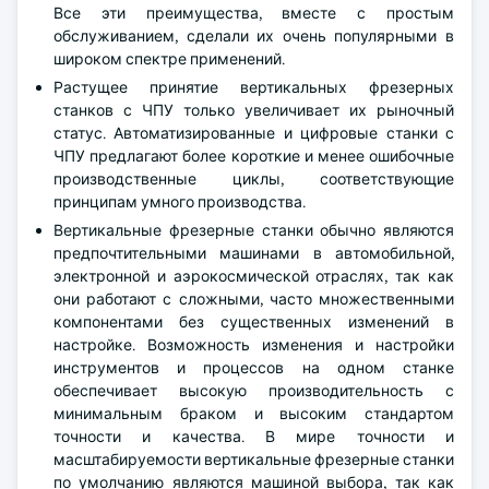
Все эти преимущества, вместе с простым
обслуживанием, сделали их очень популярными в
широком спектре применений.
Растущее принятие вертикальных фрезерных
станков с ЧПУ только увеличивает их рыночный
статус. Автоматизированные и цифровые станки с
ЧПУ предлагают более короткие и менее ошибочные
производственные циклы, соответствующие
принципам умного производства.
Вертикальные фрезерные станки обычно являются
предпочтительными машинами в автомобильной,
электронной и аэрокосмической отраслях, так как
они работают с сложными, часто множественными
компонентами без существенных изменений в
настройке. Возможность изменения и настройки
инструментов и процессов на одном станке
обеспечивает высокую производительность с
минимальным браком и высоким стандартом
точности и качества. В мире точности и
масштабируемости вертикальные фрезерные станки
по умолчанию являются машиной выбора, так как