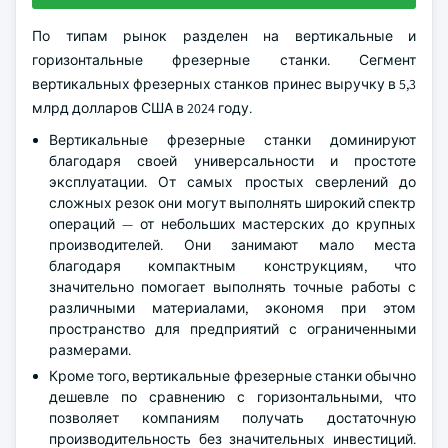
По типам рынок разделен на вертикальные и
горизонтальные фрезерные станки. Сегмент
вертикальных фрезерных станков принес выручку в 5,3
млрд долларов США в 2024 году.
Вертикальные фрезерные станки доминируют
благодаря своей универсальности и простоте
эксплуатации. От самых простых сверлений до
сложных резок они могут выполнять широкий спектр
операций — от небольших мастерских до крупных
производителей. Они занимают мало места
благодаря компактным конструкциям, что
значительно помогает выполнять точные работы с
различными материалами, экономя при этом
пространство для предприятий с ограниченными
размерами.
Кроме того, вертикальные фрезерные станки обычно
дешевле по сравнению с горизонтальными, что
позволяет компаниям получать достаточную
производительность без значительных инвестиций.