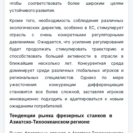
чтобы соответствовать более широким целям
устойчивого развития.
Кроме того, необходимость соблюдения различных
экологических директив, особенно в ЕС, стимулирует
отрасль с очень конкретными регуляторными
давлениями. Ожидается, что усиление регулирования
будет продолжать стимулировать траекторию и
способствовать большей активности в отрасли в
ближайшие несколько лет. Конкурентная среда
доминирует среди различных глобальных игроков и
региональных специалистов. Однако по мере
ужесточения конкуренции дифференциация
становится все более сложной, заставляя игроков
инновационно подходить и адаптироваться к новым
ожиданиям потребителей.
Тенденции рынка фрезерных станков в
Азиатско-Тихоокеанском регионе