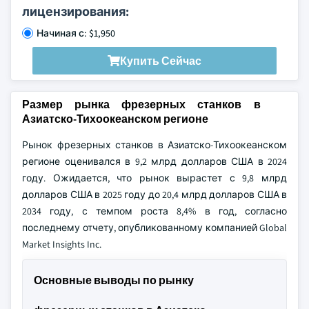
лицензирования:
Начиная с: $1,950
Купить Сейчас
Размер рынка фрезерных станков в
Азиатско-Тихоокеанском регионе
Рынок фрезерных станков в Азиатско-Тихоокеанском
регионе оценивался в 9,2 млрд долларов США в 2024
году. Ожидается, что рынок вырастет с 9,8 млрд
долларов США в 2025 году до 20,4 млрд долларов США в
2034 году, с темпом роста 8,4% в год, согласно
последнему отчету, опубликованному компанией Global
Market Insights Inc.
Основные выводы по рынку