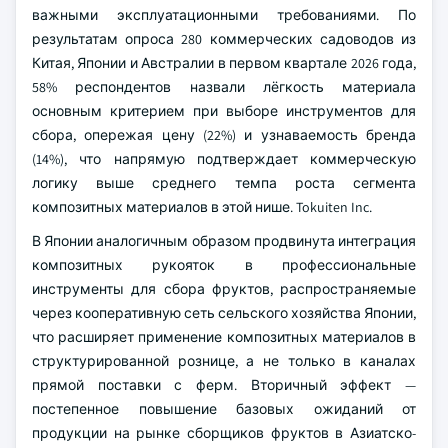
важными эксплуатационными требованиями. По
результатам опроса 280 коммерческих садоводов из
Китая, Японии и Австралии в первом квартале 2026 года,
58% респондентов назвали лёгкость материала
основным критерием при выборе инструментов для
сбора, опережая цену (22%) и узнаваемость бренда
(14%), что напрямую подтверждает коммерческую
логику выше среднего темпа роста сегмента
композитных материалов в этой нише. Tokuiten Inc.
В Японии аналогичным образом продвинута интеграция
композитных рукояток в профессиональные
инструменты для сбора фруктов, распространяемые
через кооперативную сеть сельского хозяйства Японии,
что расширяет применение композитных материалов в
структурированной рознице, а не только в каналах
прямой поставки с ферм. Вторичный эффект —
постепенное повышение базовых ожиданий от
продукции на рынке сборщиков фруктов в Азиатско-