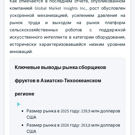
Как отмечается в последнем отчете, опубликованном
компанией Global Market Insights Inc., рост обусловлен
ускоренной механизацией, усилением давления на
рынок труда и выходом на рынок платформ
сельскохозяйственных роботов с поддержкой
искусственного интеллекта в категории оборудования,
исторически характеризовавшейся низким уровнем
инноваций.
Ключевые выводы рынка сборщиков
фруктов в Азиатско-Тихоокеанском
регионе
Размер рынка в 2025 году: 239,9 млн долларов
США
Размер рынка в 2026 году: 263,8 млн долларов
США