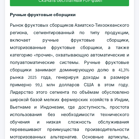
Скачать бесплатный PDF-файл
Ручные фруктовые сборщики
Рынок фруктовых сборщиков Азиатско-Тихоокеанского
региона, сегментированный по типу продукции,
включает ручные фруктовые сборщики,
моторизованные фруктовые сборщики, а также
категорию «прочие», охватывающую автоматические и
полуавтоматические системы. Ручные фруктовые
сборщики занимают доминирующую долю в 41,3%
рынка 2025 года, генерируя доходы в размере
примерно 99,1 млн долларов США в этом году.
Лидерство этого сегмента по объёмам обусловлено
широкой базой мелких фермерских хозяйств в Индии,
Вьетнаме и Индонезии, где доступность, простота
использования без необходимости технического
обучения и низкая сложность обслуживания
перевешивают преимущества производительности
моторизованных альтернатив. Основные артикулы,