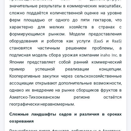
значительные результаты в коммерческих масштабах,
сложно поддаётся количественной оценке на уровне
ферм площадью от одного до пяти гектаров, что
характерно для мелких хозяйств в странах с
формирующимся рынком. Модели предоставления
оборудования и роботов как услуги (EaaS и RaaS)
становятся частичным решением проблемы, а
подписная модель сбора урожая компании inaho Inc. в
Японии представляет собой ранний коммерческий
пример успешной реализации концепции.
Кооперативные закупки через сельскохозяйственные
ассоциации открывают дополнительные возможности,
однако их внедрение на рынке сборщиков фруктов в
Азиатско-Тихоокеанском регионе остаётся
географически неравномерным.
Сложные ландшафты садов и различия в сроках
созревания