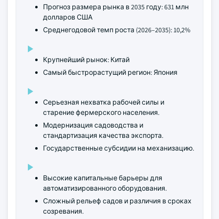
Прогноз размера рынка в 2035 году: 631 млн
долларов США
Среднегодовой темп роста (2026–2035): 10,2%
Крупнейший рынок: Китай
Самый быстрорастущий регион: Япония
Серьезная нехватка рабочей силы и
старение фермерского населения.
Модернизация садоводства и
стандартизация качества экспорта.
Государственные субсидии на механизацию.
Высокие капитальные барьеры для
автоматизированного оборудования.
Сложный рельеф садов и различия в сроках
созревания.