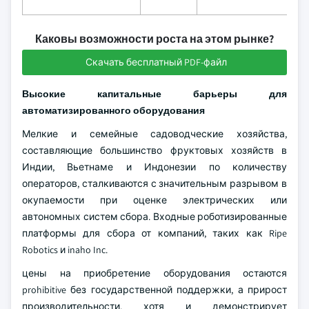
Каковы возможности роста на этом рынке?
Скачать бесплатный PDF-файл
Высокие капитальные барьеры для
автоматизированного оборудования
Мелкие и семейные садоводческие хозяйства,
составляющие большинство фруктовых хозяйств в
Индии, Вьетнаме и Индонезии по количеству
операторов, сталкиваются с значительным разрывом в
окупаемости при оценке электрических или
автономных систем сбора. Входные роботизированные
платформы для сбора от компаний, таких как Ripe
Robotics и inaho Inc.
цены на приобретение оборудования остаются
prohibitive без государственной поддержки, а прирост
производительности, хотя и демонстрирует