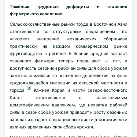
Тяжёлые трудовые дефициты и старение
фермерского населения
Сельскохозяйственные рынки труда в Восточной Азии
сталкиваются со структурным сокращением, что
ускоряет внедрение механических сборщиков
практически на каждом коммерческом рынке
фруктоводства в регионе. В Японии средний возраст
основного фермера теперь превышает 67 лет, а
доступность сезонной рабочей силы для сбора урожая
заметно снизилась за последнее десятилетие на фоне
продолжающейся миграции из сельской местности в
[3]
города.
Южная Корея и части северо-восточного
Китая сталкиваются с сопоставимым
демографическим давлением, где нехватка рабочей
силы в сезон сбора урожая приводит к росту сезонных
зарплат и создаёт операционные риски для критически
важных временных окон сбора урожая.