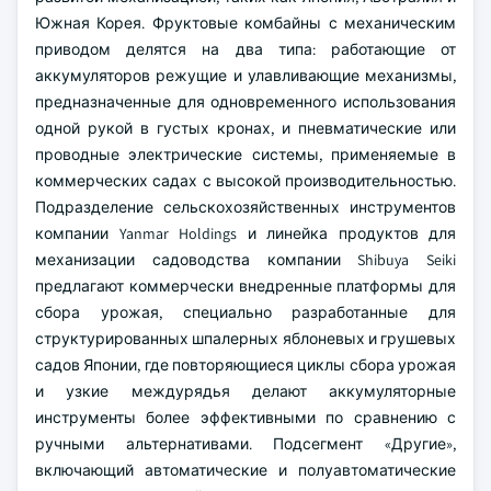
Южная Корея. Фруктовые комбайны с механическим
приводом делятся на два типа: работающие от
аккумуляторов режущие и улавливающие механизмы,
предназначенные для одновременного использования
одной рукой в густых кронах, и пневматические или
проводные электрические системы, применяемые в
коммерческих садах с высокой производительностью.
Подразделение сельскохозяйственных инструментов
компании Yanmar Holdings и линейка продуктов для
механизации садоводства компании Shibuya Seiki
предлагают коммерчески внедренные платформы для
сбора урожая, специально разработанные для
структурированных шпалерных яблоневых и грушевых
садов Японии, где повторяющиеся циклы сбора урожая
и узкие междурядья делают аккумуляторные
инструменты более эффективными по сравнению с
ручными альтернативами. Подсегмент «Другие»,
включающий автоматические и полуавтоматические