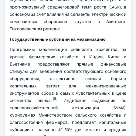
прогнозируемый среднегодовой темп роста (CAGR), в
основном за счёт влияния на сегменты электрических и
композитных сборщиков фруктов в Азиатско-
Тихоокеанском регионе.
Государственные субсидии на механизацию
Программы механизации сельского хозяйства на
уровне фермерских хозяйств в Индии, Китае и
Вьетнаме предоставляют прямые финансовые
стимулы для внедрения соответствующего основного
оборудования, эффективно снижая барьер
капитальных затрат для механизированных
инструментов сбора в самых чувствительных к цене
[5]
сегментах рынка.
Индийская подмиссия по
сельскохозяйственной механизации (SMAM),
курируемая Министерством сельского хозяйства и
благосостояния фермеров, предлагает капитальные
субсидии в размере 40–50% для мелких и средних