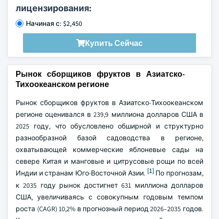
лицензирования:
Начиная с: $2,450
Купить Сейчас
Рынок сборщиков фруктов в Азиатско-
Тихоокеанском регионе
Рынок сборщиков фруктов в Азиатско-Тихоокеанском
регионе оценивался в 239,9 миллиона долларов США в
2025 году, что обусловлено обширной и структурно
разнообразной базой садоводства в регионе,
охватывающей коммерческие яблоневые сады на
севере Китая и манговые и цитрусовые рощи по всей
[1]
Индии и странам Юго-Восточной Азии.
По прогнозам,
к 2035 году рынок достигнет 631 миллиона долларов
США, увеличиваясь с совокупным годовым темпом
роста (CAGR) 10,2% в прогнозный период 2026–2035 годов.