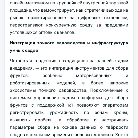
онлайн-магазином на крупнейшей внутренней торговой
площадке, что демонстрирует, как стратегии выхода на
рынок, ориентированные на цифровые технологии,
перестраивают конкурентную среду за пределами
устоявшихся оптовых каналов.
Интеграция точного садоводства и инфраструктура
умных садов
Четвёртая тенденция, находящаяся на ранней стадии
внедрения, — это интеграция инструментов для сбора
фруктов, особенно моторизованных и
роботизированных моделей, в более широкие
экосистемы точного садоводства. Подключённые к
системам управления садом платформы для сбора
фруктов с поддержкой IoT позволяют операторам
регистрировать урожайность по зонам кроны,
выявлять пробелы в обработке и настраивать
параметры сбора на основе данных о твёрдости
плодов в реальном времени с полевых датчиков. Хотя в