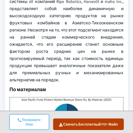
системы от компаний Ripe Robotics, HarvestX и inaho Inc.,
представляет собой наиболее динамичную и
высокодоходную категорию продуктов на рынке
фруктовых комбайнов в Азиатско-Тихоокеанском
регионе. Несмотря на то, что этот подсегмент находится
на ранней стадии коммерческого внедрения,
ожидается, что его расширение станет основным
фактором роста средних цен на рынке в
прогнозируемый период, так как стоимость единицы
продукции превышает аналогичные показатели даже
для премиальных ручных и механизированных
альтернатив на порядок.
По материалам
Позвоните
Нам
Скачать Бесплатный PDF-Файл