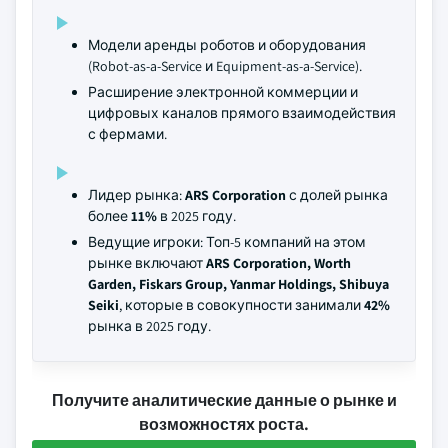
Модели аренды роботов и оборудования
(Robot-as-a-Service и Equipment-as-a-Service).
Расширение электронной коммерции и
цифровых каналов прямого взаимодействия
с фермами.
Лидер рынка:
ARS Corporation
с долей рынка
более
11%
в 2025 году.
Ведущие игроки: Топ-5 компаний на этом
рынке включают
ARS Corporation, Worth
Garden, Fiskars Group, Yanmar Holdings, Shibuya
Seiki
, которые в совокупности занимали
42%
рынка в 2025 году.
Получите аналитические данные о рынке и
возможностях роста.