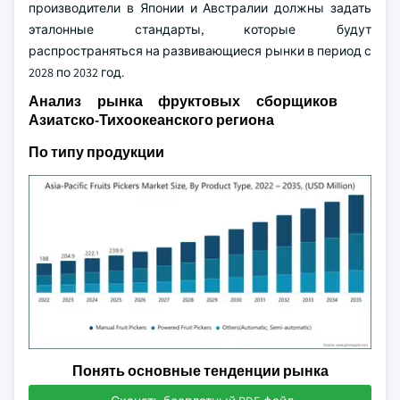
производители в Японии и Австралии должны задать
эталонные стандарты, которые будут
распространяться на развивающиеся рынки в период с
2028 по 2032 год.
Анализ рынка фруктовых сборщиков
Азиатско-Тихоокеанского региона
По типу продукции
Понять основные тенденции рынка