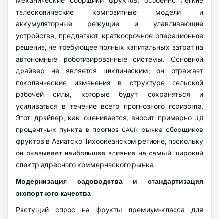
Механические сборщики фруктов, особенно лёгкие
телескопические композитные модели и
аккумуляторные режущие и улавливающие
устройства, предлагают краткосрочное операционное
решение, не требующее полных капитальных затрат на
автономные роботизированные системы. Основной
драйвер не является циклическим; он отражает
поколенческие изменения в структуре сельской
рабочей силы, которые будут сохраняться и
усиливаться в течение всего прогнозного горизонта.
Этот драйвер, как оценивается, вносит примерно 3,8
процентных пункта в прогноз CAGR рынка сборщиков
фруктов в Азиатско-Тихоокеанском регионе, поскольку
он оказывает наибольшее влияние на самый широкий
спектр адресного коммерческого рынка.
Модернизация садоводства и стандартизация
экспортного качества
Растущий спрос на фрукты премиум-класса для