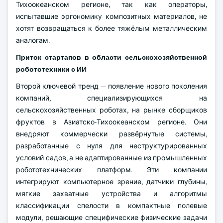
Тихоокеанском регионе, так как операторы,
испытавшие эргономику композитных материалов, не
хотят возвращаться к более тяжёлым металлическим
аналогам.
Приток стартапов в области сельскохозяйственной
робототехники с ИИ
Второй ключевой тренд — появление нового поколения
компаний, специализирующихся на
сельскохозяйственных роботах, на рынке сборщиков
фруктов в Азиатско-Тихоокеанском регионе. Они
внедряют коммерчески развёрнутые системы,
разработанные с нуля для неструктурированных
условий садов, а не адаптированные из промышленных
робототехнических платформ. Эти компании
интегрируют компьютерное зрение, датчики глубины,
мягкие захватные устройства и алгоритмы
классификации спелости в компактные полевые
модули, решающие специфические физические задачи