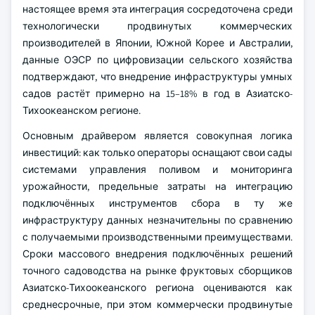
настоящее время эта интеграция сосредоточена среди
технологически продвинутых коммерческих
производителей в Японии, Южной Корее и Австралии,
данные ОЭСР по цифровизации сельского хозяйства
подтверждают, что внедрение инфраструктуры умных
садов растёт примерно на 15–18% в год в Азиатско-
Тихоокеанском регионе.
Основным драйвером является совокупная логика
инвестиций: как только операторы оснащают свои сады
системами управления поливом и мониторинга
урожайности, предельные затраты на интеграцию
подключённых инструментов сбора в ту же
инфраструктуру данных незначительны по сравнению
с получаемыми производственными преимуществами.
Сроки массового внедрения подключённых решений
точного садоводства на рынке фруктовых сборщиков
Азиатско-Тихоокеанского региона оцениваются как
среднесрочные, при этом коммерчески продвинутые