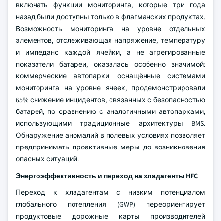
включать функции мониторинга, которые три года
назад были доступны только в флагманских продуктах.
Возможность мониторинга на уровне отдельных
элементов, отслеживающая напряжение, температуру
и импеданс каждой ячейки, а не агрегированные
показатели батареи, оказалась особенно значимой:
коммерческие автопарки, оснащённые системами
мониторинга на уровне ячеек, продемонстрировали
65% снижение инцидентов, связанных с безопасностью
батарей, по сравнению с аналогичными автопарками,
использующими традиционные архитектуры BMS.
Обнаружение аномалий в полевых условиях позволяет
предпринимать проактивные меры до возникновения
опасных ситуаций.
Энергоэффективность и переход на хладагенты HFC
Переход к хладагентам с низким потенциалом
глобального потепления (GWP) переориентирует
продуктовые дорожные карты производителей