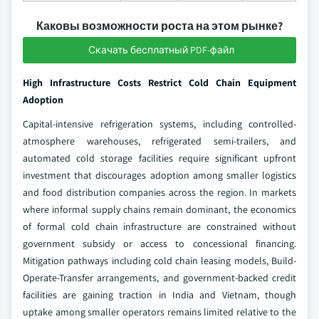
Каковы возможности роста на этом рынке?
Скачать бесплатный PDF-файл
High Infrastructure Costs Restrict Cold Chain Equipment
Adoption
Capital-intensive refrigeration systems, including controlled-
atmosphere warehouses, refrigerated semi-trailers, and
automated cold storage facilities require significant upfront
investment that discourages adoption among smaller logistics
and food distribution companies across the region. In markets
where informal supply chains remain dominant, the economics
of formal cold chain infrastructure are constrained without
government subsidy or access to concessional financing.
Mitigation pathways including cold chain leasing models, Build-
Operate-Transfer arrangements, and government-backed credit
facilities are gaining traction in India and Vietnam, though
uptake among smaller operators remains limited relative to the