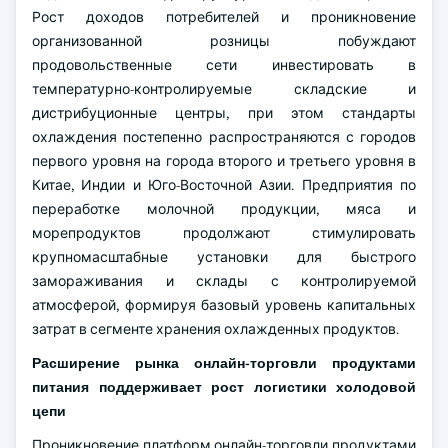
Рост доходов потребителей и проникновение
организованной розницы побуждают
продовольственные сети инвестировать в
температурно-контролируемые складские и
дистрибуционные центры, при этом стандарты
охлаждения постепенно распространяются с городов
первого уровня на города второго и третьего уровня в
Китае, Индии и Юго-Восточной Азии. Предприятия по
переработке молочной продукции, мяса и
морепродуктов продолжают стимулировать
крупномасштабные установки для быстрого
замораживания и склады с контролируемой
атмосферой, формируя базовый уровень капитальных
затрат в сегменте хранения охлажденных продуктов.
Расширение рынка онлайн-торговли продуктами
питания поддерживает рост логистики холодовой
цепи
Проникновение платформ онлайн-торговли продуктами