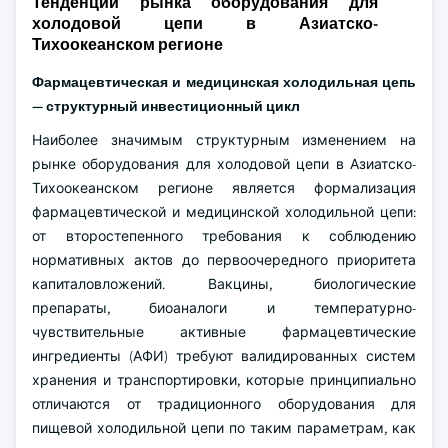
Тенденции рынка оборудования для
холодовой цепи в Азиатско-
Тихоокеанском регионе
Фармацевтическая и медицинская холодильная цепь
— структурный инвестиционный цикл
Наиболее значимым структурным изменением на
рынке оборудования для холодовой цепи в Азиатско-
Тихоокеанском регионе является формализация
фармацевтической и медицинской холодильной цепи:
от второстепенного требования к соблюдению
нормативных актов до первоочередного приоритета
капиталовложений. Вакцины, биологические
препараты, биоаналоги и температурно-
чувствительные активные фармацевтические
ингредиенты (АФИ) требуют валидированных систем
хранения и транспортировки, которые принципиально
отличаются от традиционного оборудования для
пищевой холодильной цепи по таким параметрам, как