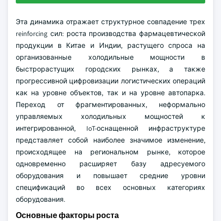
Эта динамика отражает структурное совпадение трех
reinforcing сил: роста производства фармацевтической
продукции в Китае и Индии, растущего спроса на
организованные холодильные мощности в
быстрорастущих городских рынках, а также
прогрессивной цифровизации логистических операций
как на уровне объектов, так и на уровне автопарка.
Переход от фрагментированных, неформально
управляемых холодильных мощностей к
интегрированной, IoT-оснащенной инфраструктуре
представляет собой наиболее значимое изменение,
происходящее на региональном рынке, которое
одновременно расширяет базу адресуемого
оборудования и повышает средние уровни
спецификаций во всех основных категориях
оборудования.
Основные факторы роста