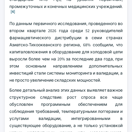
промежуточных и конечных медицинских учреждений.
[4]
По данным первичного исследования, проведенного во
втором квартале 2026 года среди 52 руководителей
фармацевтического дистрибуции в семи странах
Азиатско-Тихоокеанского региона, 68% сообщили, что
капиталовложения в оборудование для холодовой цепи
выросли более чем на 20% за последние два года, при
этом основным направлением дополнительных
инвестиций стали системы мониторинга и валидации, а
не просто увеличение складских мощностей.
Более детальный анализ этих данных выявляет важное
структурное следствие: рост спроса все чаще
обусловлен программным обеспечением для
соблюдения требований, температурными логгерами и
услугами валидации, интегрированными в
существующее оборудование, а не только установкой