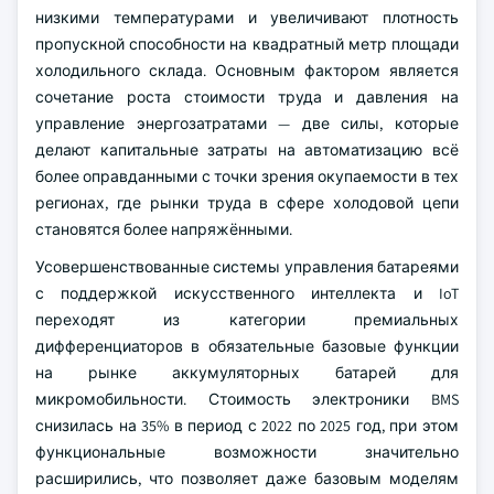
низкими температурами и увеличивают плотность
пропускной способности на квадратный метр площади
холодильного склада. Основным фактором является
сочетание роста стоимости труда и давления на
управление энергозатратами — две силы, которые
делают капитальные затраты на автоматизацию всё
более оправданными с точки зрения окупаемости в тех
регионах, где рынки труда в сфере холодовой цепи
становятся более напряжёнными.
Усовершенствованные системы управления батареями
с поддержкой искусственного интеллекта и IoT
переходят из категории премиальных
дифференциаторов в обязательные базовые функции
на рынке аккумуляторных батарей для
микромобильности. Стоимость электроники BMS
снизилась на 35% в период с 2022 по 2025 год, при этом
функциональные возможности значительно
расширились, что позволяет даже базовым моделям