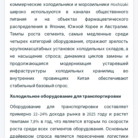
коммерческие холодильники и морозильники Hoshizaki
широко используются в каналах общественного
питания и на объектах фармацевтического
распределения в Японии, Южной Корее и Австралии.
Темпы роста сегмента, самые медленные среди
четырех категорий оборудования, отражают зрелость
крупномасштабных установок холодильных складов, а
не насыщение спроса; динамика циклов замены и
продолжающаяся модернизация устаревшей
инфраструктуры холодильных хранилищ во
внутренних провинциях Китая обеспечивают
стабильный базовый спрос.
Холодильное оборудование для транспортировки
Оборудование для транспортировки составляет
примерно 22–24% дохода рынка в 2025 году и растет
темпами 7,8% в год, что является вторым по скорости
роста среди всех сегментов оборудования. Основным
драйвером спроса является пересечение логистики