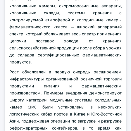
холодильные камеры, скороморозильные аппараты,
холодильные склады, системы хранения с
контролируемой атмосферой и холодильные камеры
фармацевтического класса — широкий аппаратный
спектр, который обслуживает весь спектр применения
цепочки поставок холода, от хранения
сельскохозяйственной продукции после сбора урожая
до складов сертифицированных фармацевтических
продуктов.
Рост обусловлен в первую очередь расширением
инфраструктуры организованной розничной торговли
продуктами питания и фармацевтическим
производством. Примеры внедрения демонстрируют
широту категории: модульные системы холодильных
камер CIMC были установлены в нескольких
логистических хабах портов в Китае и Юго-Восточной
Азии, поддерживая операции по загрузке и разгрузке
рефрижераторных контейнеров, в то время как