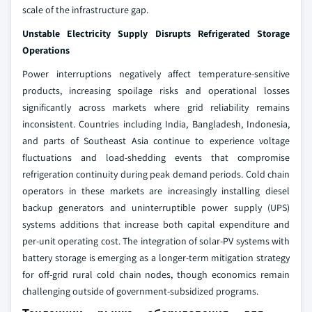
scale of the infrastructure gap.
Unstable Electricity Supply Disrupts Refrigerated Storage
Operations
Power interruptions negatively affect temperature-sensitive
products, increasing spoilage risks and operational losses
significantly across markets where grid reliability remains
inconsistent. Countries including India, Bangladesh, Indonesia,
and parts of Southeast Asia continue to experience voltage
fluctuations and load-shedding events that compromise
refrigeration continuity during peak demand periods. Cold chain
operators in these markets are increasingly installing diesel
backup generators and uninterruptible power supply (UPS)
systems additions that increase both capital expenditure and
per-unit operating cost. The integration of solar-PV systems with
battery storage is emerging as a longer-term mitigation strategy
for off-grid rural cold chain nodes, though economics remain
challenging outside of government-subsidized programs.