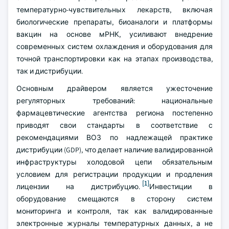
температурно-чувствительных лекарств, включая
биологические препараты, биоаналоги и платформы
вакцин на основе мРНК, усиливают внедрение
современных систем охлаждения и оборудования для
точной транспортировки как на этапах производства,
так и дистрибуции.
Основным драйвером является ужесточение
регуляторных требований: национальные
фармацевтические агентства региона постепенно
приводят свои стандарты в соответствие с
рекомендациями ВОЗ по надлежащей практике
дистрибуции (GDP), что делает наличие валидированной
инфраструктуры холодовой цепи обязательным
условием для регистрации продукции и продления
[1]
лицензии на дистрибуцию.
Инвестиции в
оборудование смещаются в сторону систем
мониторинга и контроля, так как валидированные
электронные журналы температурных данных, а не