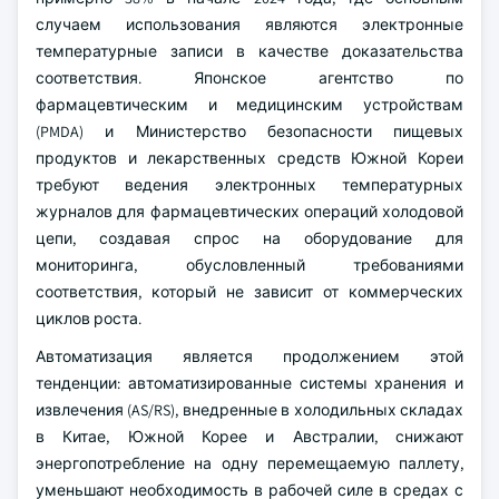
случаем использования являются электронные
температурные записи в качестве доказательства
соответствия. Японское агентство по
фармацевтическим и медицинским устройствам
(PMDA) и Министерство безопасности пищевых
продуктов и лекарственных средств Южной Кореи
требуют ведения электронных температурных
журналов для фармацевтических операций холодовой
цепи, создавая спрос на оборудование для
мониторинга, обусловленный требованиями
соответствия, который не зависит от коммерческих
циклов роста.
Автоматизация является продолжением этой
тенденции: автоматизированные системы хранения и
извлечения (AS/RS), внедренные в холодильных складах
в Китае, Южной Корее и Австралии, снижают
энергопотребление на одну перемещаемую паллету,
уменьшают необходимость в рабочей силе в средах с