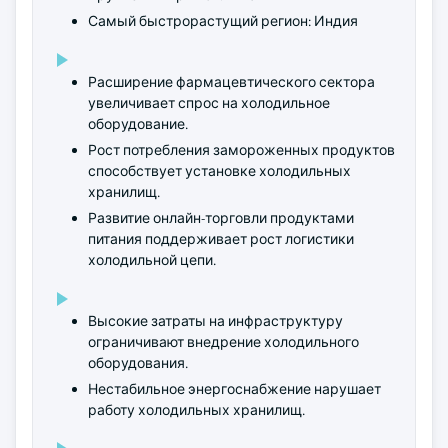
Самый быстрорастущий регион: Индия
Расширение фармацевтического сектора
увеличивает спрос на холодильное
оборудование.
Рост потребления замороженных продуктов
способствует установке холодильных
хранилищ.
Развитие онлайн-торговли продуктами
питания поддерживает рост логистики
холодильной цепи.
Высокие затраты на инфраструктуру
ограничивают внедрение холодильного
оборудования.
Нестабильное энергоснабжение нарушает
работу холодильных хранилищ.