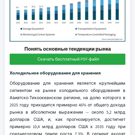
Понять основные тенденции рынка
Скачать бесплатный PDF-файл
Холодильное оборудование для хранения
Оборудование для хранения является крупнейшим
сегментом на рынке холодильного оборудования в
Азиатско-Тихоокеанском регионе, на долю которого в
2025 году приходится примерно 46% от общего дохода
рынка в абсолютном выражении — около 5,2 млрд
долларов США, и, как прогнозируется, достигнет
примерно 10,4 млрд долларов США к 2035 году при
среднегодовом темпе роста 7,3%. В сегмент входят