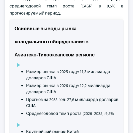
среднегодовой темп роста (CAGR) в 9,5% в
прогнозируемый период.
Основные выводы рынка
холодильного оборудования в
Азиатско-Тихоокеанском регионе
Размер рынка в 2025 году: 11,3 миллиарда
долларов США
Размер рынка в 2026 году: 12,2 миллиарда
долларов США
Прогноз на 2035 год: 27,6 миллиарда долларов
США
Среднегодовой темп роста (2026–2035): 9,5%
Крупнейший рынок: Китай