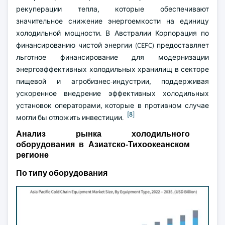
рекуперации тепла, которые обеспечивают
значительное снижение энергоемкости на единицу
холодильной мощности. В Австралии Корпорация по
финансированию чистой энергии (CEFC) предоставляет
льготное финансирование для модернизации
энергоэффективных холодильных хранилищ в секторе
пищевой и агробизнес-индустрии, поддерживая
ускоренное внедрение эффективных холодильных
установок операторами, которые в противном случае
[8]
могли бы отложить инвестиции.
Анализ рынка холодильного
оборудования в Азиатско-Тихоокеанском
регионе
По типу оборудования