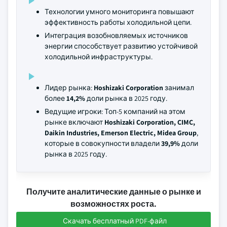
Технологии умного мониторинга повышают
эффективность работы холодильной цепи.
Интеграция возобновляемых источников
энергии способствует развитию устойчивой
холодильной инфраструктуры.
Лидер рынка:
Hoshizaki Corporation
занимал
более
14,2%
доли рынка в 2025 году.
Ведущие игроки: Топ-5 компаний на этом
рынке включают
Hoshizaki Corporation, CIMC,
Daikin Industries, Emerson Electric, Midea Group
,
которые в совокупности владели
39,9%
доли
рынка в 2025 году.
Получите аналитические данные о рынке и
возможностях роста.
Скачать бесплатный PDF-файл