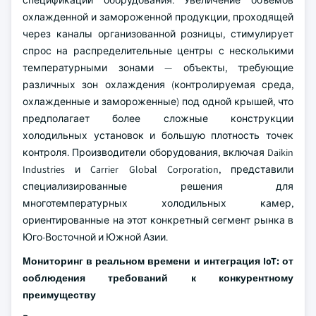
спецификаций оборудования. Увеличение объемов
охлажденной и замороженной продукции, проходящей
через каналы организованной розницы, стимулирует
спрос на распределительные центры с несколькими
температурными зонами — объекты, требующие
различных зон охлаждения (контролируемая среда,
охлажденные и замороженные) под одной крышей, что
предполагает более сложные конструкции
холодильных установок и большую плотность точек
контроля. Производители оборудования, включая Daikin
Industries и Carrier Global Corporation, представили
специализированные решения для
многотемпературных холодильных камер,
ориентированные на этот конкретный сегмент рынка в
Юго-Восточной и Южной Азии.
Мониторинг в реальном времени и интеграция IoT: от
соблюдения требований к конкурентному
преимуществу