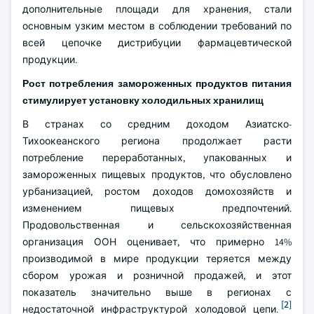
дополнительные площади для хранения, стали
основным узким местом в соблюдении требований по
всей цепочке дистрибуции фармацевтической
продукции.
Рост потребления замороженных продуктов питания
стимулирует установку холодильных хранилищ
В странах со средним доходом Азиатско-
Тихоокеанского региона продолжает расти
потребление переработанных, упакованных и
замороженных пищевых продуктов, что обусловлено
урбанизацией, ростом доходов домохозяйств и
изменением пищевых предпочтений.
Продовольственная и сельскохозяйственная
организация ООН оценивает, что примерно 14%
производимой в мире продукции теряется между
сбором урожая и розничной продажей, и этот
показатель значительно выше в регионах с
[2]
недостаточной инфраструктурой холодовой цепи.