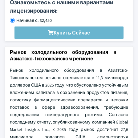
Ознакомьтесь с нашими вариантами
лицензирования:
Начиная с: $2,450
Купить Сейчас
Рынок холодильного оборудования в
Азиатско-Тихоокеанском регионе
Рынок холодильного оборудования в Азиатско-
Тихоокеанском регионе оценивается в 11,3 миллиарда
долларов США в 2025 году, что обусловлено устойчивым
вложением капитала в сохранение продуктов питания,
логистику фармацевтических препаратов и цепочки
поставок в сфере здравоохранения, требующие
поддержания температурного режима. Согласно
последнему отчету, опубликованному компанией Global
Market Insights Inc., к 2035 году рынок достигнет 27,6
миллиарда долларов США, демонстрируя