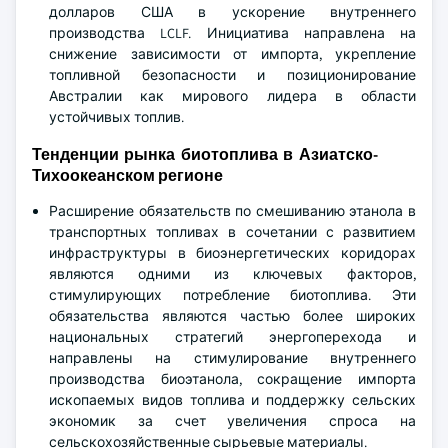
долларов США в ускорение внутреннего
производства LCLF. Инициатива направлена на
снижение зависимости от импорта, укрепление
топливной безопасности и позиционирование
Австралии как мирового лидера в области
устойчивых топлив.
Тенденции рынка биотоплива в Азиатско-
Тихоокеанском регионе
Расширение обязательств по смешиванию этанола в
транспортных топливах в сочетании с развитием
инфраструктуры в биоэнергетических коридорах
являются одними из ключевых факторов,
стимулирующих потребление биотоплива. Эти
обязательства являются частью более широких
национальных стратегий энергоперехода и
направлены на стимулирование внутреннего
производства биоэтанола, сокращение импорта
ископаемых видов топлива и поддержку сельских
экономик за счет увеличения спроса на
сельскохозяйственные сырьевые материалы.