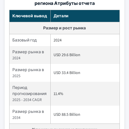
региона Атрибуты отчета
Ключевой вывод
Детали
Размер и рост рынка
Базовый год
2024
Размер рынка в
USD 29.6 Billion
2024
Размер рынка в
USD 33.4 Billion
2025
Период
прогнозирования
11.4%
2025 - 2034 CAGR
Размер рынка в
USD 88.5 Billion
2034