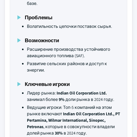
базе.
Проблемы
Волатильность цепочки поставок сырья.
Возможности
Расширение производства устойчивого
авиационного топлива (SAF).
Развитие сельских районов и доступ к
энергии.
Ключевые игроки
Лидер рынка:
Indian Oil Corporation Ltd.
занимал более
9%
доли рынка в 2024 году.
Ведущие игроки: Топ-5 компаний на этом
рынке включают
Indian Oil Corporation Ltd., PT
Pertamina, Wilmar International, Sinopec,
Petronas
, которые в совокупности владели
долей рынка
30%
в 2024 году.