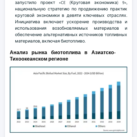
запустило проект «CE (Круговая экономика) 9»,
национальную стратегию по продвижению практик
круговой экономики в девяти ключевых отраслях.
Инициатива включает ускорение производства и
использования возобновляемых материалов и
обеспечение альтернативных источников топливных
материалов, включая биотопливо.
Анализ рынка биотоплива в Азиатско-
Тихоокеанском регионе