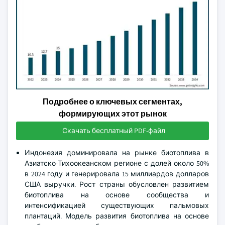
Подробнее о ключевых сегментах,
формирующих этот рынок
Скачать бесплатный PDF-файл
Индонезия доминировала на рынке биотоплива в
Азиатско-Тихоокеанском регионе с долей около 50%
в 2024 году и генерировала 15 миллиардов долларов
США выручки. Рост страны обусловлен развитием
биотоплива на основе сообщества и
интенсификацией существующих пальмовых
плантаций. Модель развития биотоплива на основе