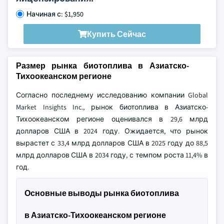
Начиная с: $1,950
Купить Сейчас
Размер рынка биотоплива в Азиатско-
Тихоокеанском регионе
Согласно последнему исследованию компании Global
Market Insights Inc., рынок биотоплива в Азиатско-
Тихоокеанском регионе оценивался в 29,6 млрд
долларов США в 2024 году. Ожидается, что рынок
вырастет с 33,4 млрд долларов США в 2025 году до 88,5
млрд долларов США в 2034 году, с темпом роста 11,4% в
год.
Основные выводы рынка биотоплива
в Азиатско-Тихоокеанском регионе