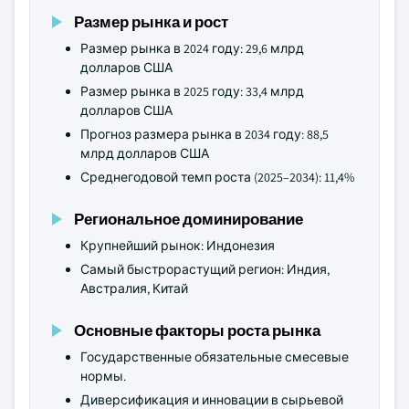
Размер рынка и рост
Размер рынка в 2024 году: 29,6 млрд
долларов США
Размер рынка в 2025 году: 33,4 млрд
долларов США
Прогноз размера рынка в 2034 году: 88,5
млрд долларов США
Среднегодовой темп роста (2025–2034): 11,4%
Региональное доминирование
Крупнейший рынок: Индонезия
Самый быстрорастущий регион: Индия,
Австралия, Китай
Основные факторы роста рынка
Государственные обязательные смесевые
нормы.
Диверсификация и инновации в сырьевой