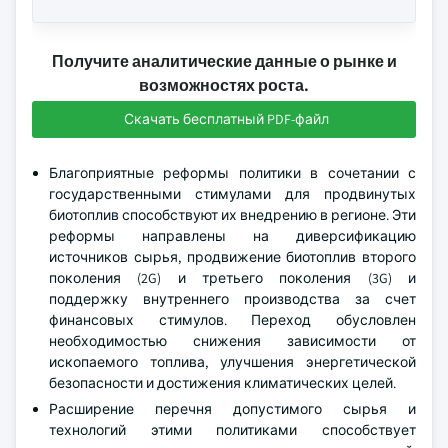
Получите аналитические данные о рынке и
возможностях роста.
Скачать бесплатный PDF-файл
Благоприятные реформы политики в сочетании с
государственными стимулами для продвинутых
биотоплив способствуют их внедрению в регионе. Эти
реформы направлены на диверсификацию
источников сырья, продвижение биотоплив второго
поколения (2G) и третьего поколения (3G) и
поддержку внутреннего производства за счет
финансовых стимулов. Переход обусловлен
необходимостью снижения зависимости от
ископаемого топлива, улучшения энергетической
безопасности и достижения климатических целей.
Расширение перечня допустимого сырья и
технологий этими политиками способствует