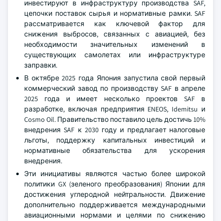
инвестируют в инфраструктуру производства SAF,
цепочки поставок сырья и нормативные рамки. SAF
рассматривается как ключевой фактор для
снижения выбросов, связанных с авиацией, без
необходимости значительных изменений в
существующих самолетах или инфраструктуре
заправки.
В октябре 2025 года Япония запустила свой первый
коммерческий завод по производству SAF в апреле
2025 года и имеет несколько проектов SAF в
разработке, включая предприятия ENEOS, Idemitsu и
Cosmo Oil. Правительство поставило цель достичь 10%
внедрения SAF к 2030 году и предлагает налоговые
льготы, поддержку капитальных инвестиций и
нормативные обязательства для ускорения
внедрения.
Эти инициативы являются частью более широкой
политики GX (зеленого преобразования) Японии для
достижения углеродной нейтральности. Движение
дополнительно поддерживается международными
авиационными нормами и целями по снижению