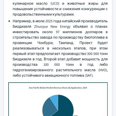
кулинарное масло (UCO) и животные жиры для
повышения устойчивости и снижения конкуренции с
продовольственными культурами.
Например, в июле 2025 года китайский производитель
биодизеля Zhuoyue New Energy объявил о планах
инвестировать около 97 миллионов долларов в
строительство завода по производству биотоплива в
провинции Чонбури, Таиланд. Проект будет
реализовываться в несколько этапов, при этом
первый этап предполагает производство 300 000 тонн
биодизеля в год. Второй этап добавит мощность для
производства 100 000 тонн в год либо
гидрогенизированного растительного масла (HVO),
либо устойчивого авиационного топлива (SAF).