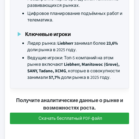
развивающихся рынках.
Цифровое планирование подъёмных работ и
телематика.
Ключевые игроки
Лидер рынка:
Liebherr
занимал более
23,6%
доли рынка в 2025 году.
Ведущие игроки: Топ-5 компаний на этом
рынке включают
Liebherr, Manitowoc (Grove),
SANY, Tadano, XCMG
, которые в совокупности
занимали
57,7%
доли рынка в 2025 году.
Получите аналитические данные о рынке и
возможностях роста.
Скачать бесплатный PDF-файл