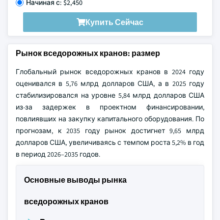
Начиная с: $2,450
Купить Сейчас
Рынок вседорожных кранов: размер
Глобальный рынок вседорожных кранов в 2024 году
оценивался в 5,76 млрд долларов США, а в 2025 году
стабилизировался на уровне 5,84 млрд долларов США
из-за задержек в проектном финансировании,
повлиявших на закупку капитального оборудования. По
прогнозам, к 2035 году рынок достигнет 9,65 млрд
долларов США, увеличиваясь с темпом роста 5,2% в год
в период 2026–2035 годов.
Основные выводы рынка
вседорожных кранов