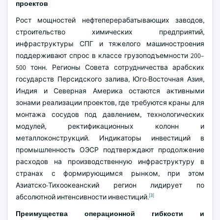
проектов
Рост мощностей нефтеперерабатывающих заводов,
строительство химических предприятий,
инфраструктуры СПГ и тяжелого машиностроения
поддерживают спрос в классе грузоподъемности 200–
500 тонн. Регионы Совета сотрудничества арабских
государств Персидского залива, Юго-Восточная Азия,
Индия и Северная Америка остаются активными
зонами реализации проектов, где требуются краны для
монтажа сосудов под давлением, технологических
модулей, ректификационных колонн и
металлоконструкций. Индикаторы инвестиций в
промышленность ОЭСР подтверждают продолжение
расходов на производственную инфраструктуру в
странах с формирующимся рынком, при этом
Азиатско-Тихоокеанский регион лидирует по
[3]
абсолютной интенсивности инвестиций.
Преимущества операционной гибкости и