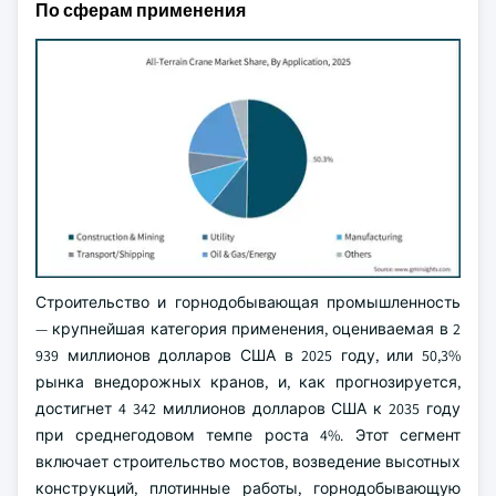
По сферам применения
Строительство и горнодобывающая промышленность
— крупнейшая категория применения, оцениваемая в 2
939 миллионов долларов США в 2025 году, или 50,3%
рынка внедорожных кранов, и, как прогнозируется,
достигнет 4 342 миллионов долларов США к 2035 году
при среднегодовом темпе роста 4%. Этот сегмент
включает строительство мостов, возведение высотных
конструкций, плотинные работы, горнодобывающую