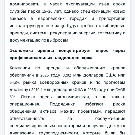
доминировать в часах эксплуатации из-за срока
службы парка 15–20 лет, однако спецификации новых
заказов в европейских городах и припортовой
инфраструктуре все чаще будут требовать гибридные
приводы, системы рекуперации энергии, телематику и
документацию по выбросам.
Экономика аренды концентрирует спрос через
профессиональных владельцев парка
Компании по аренде и обслуживанию кранов
обеспечили в 2025 году 3202 млн долларов США, или
54,8% рынка вседорожных кранов, и по прогнозам
достигнут 5210,4 млн долларов США к 2035 году при CAGR
5%. Логика здесь экономическая, а не только
операционная. Подрядчики избегают риска
обесценения активов между проектами, передают
ответственность за обслуживание
специализированным операторам и получают доступ к
диапазонам грузоподъемности, которые были бы