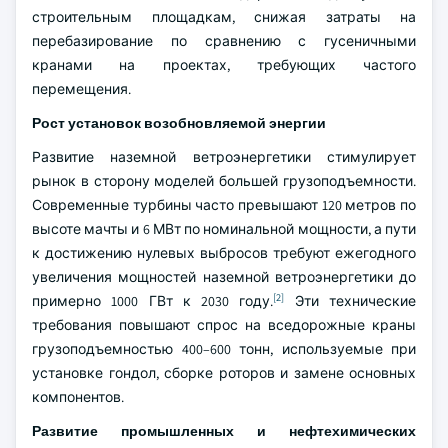
строительным площадкам, снижая затраты на
перебазирование по сравнению с гусеничными
кранами на проектах, требующих частого
перемещения.
Рост установок возобновляемой энергии
Развитие наземной ветроэнергетики стимулирует
рынок в сторону моделей большей грузоподъемности.
Современные турбины часто превышают 120 метров по
высоте мачты и 6 МВт по номинальной мощности, а пути
к достижению нулевых выбросов требуют ежегодного
увеличения мощностей наземной ветроэнергетики до
[2]
примерно 1000 ГВт к 2030 году.
Эти технические
требования повышают спрос на вседорожные краны
грузоподъемностью 400–600 тонн, используемые при
установке гондол, сборке роторов и замене основных
компонентов.
Развитие промышленных и нефтехимических