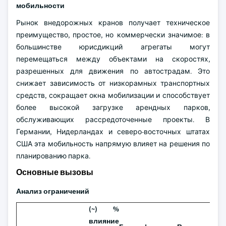
мобильности
Рынок внедорожных кранов получает техническое
преимущество, простое, но коммерчески значимое: в
большинстве юрисдикций агрегаты могут
перемещаться между объектами на скоростях,
разрешенных для движения по автострадам. Это
снижает зависимость от низкорамных транспортных
средств, сокращает окна мобилизации и способствует
более высокой загрузке арендных парков,
обслуживающих рассредоточенные проекты. В
Германии, Нидерландах и северо-восточных штатах
США эта мобильность напрямую влияет на решения по
планированию парка.
Основные вызовы
Анализ ограничений
(~) %
влияние