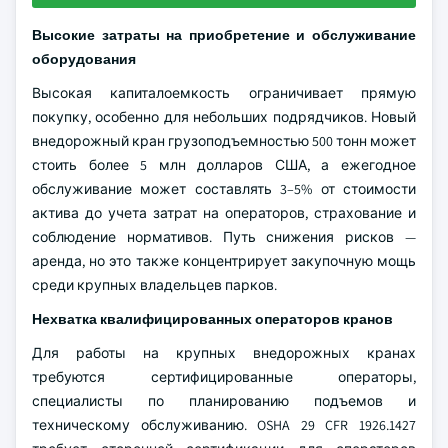
Высокие затраты на приобретение и обслуживание
оборудования
Высокая капиталоемкость ограничивает прямую
покупку, особенно для небольших подрядчиков. Новый
внедорожный кран грузоподъемностью 500 тонн может
стоить более 5 млн долларов США, а ежегодное
обслуживание может составлять 3–5% от стоимости
актива до учета затрат на операторов, страхование и
соблюдение нормативов. Путь снижения рисков —
аренда, но это также концентрирует закупочную мощь
среди крупных владельцев парков.
Нехватка квалифицированных операторов кранов
Для работы на крупных внедорожных кранах
требуются сертифицированные операторы,
специалисты по планированию подъемов и
техническому обслуживанию. OSHA 29 CFR 1926.1427