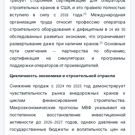
требует сторонней сертификации для операторов
строительных кранов в США, и это правило полностью
[4]
вступило в силу с 2018 года.
Международная
организация труда относит профессию оператора
строительного оборудования к дефицитным в 14 из 30
обследованных развитых экономик, что ограничивает
[5]
развертывание даже при наличии кранов.
Основные
пути смягчения — партнерства по обучению,
сертификация на симуляторах и программы
поддержки операторов от производителей.
Цикличность экономики и строительной отрасли
Снижение продаж с 2024 по 2025 год демонстрирует
чувствительность рынка внедорожных кранов к
циклам финансирования строительства.
Макроэкономические прогнозы МВФ указывают на
постепенное восстановление инвестиционной
активности до 2026–2027 годов, однако давление на
государственные бюджеты и волатильность цен на