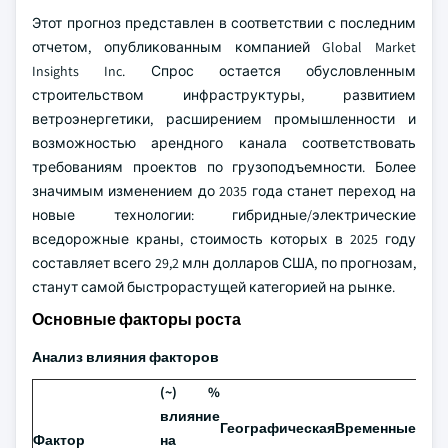
Этот прогноз представлен в соответствии с последним
отчетом, опубликованным компанией Global Market
Insights Inc. Спрос остается обусловленным
строительством инфраструктуры, развитием
ветроэнергетики, расширением промышленности и
возможностью арендного канала соответствовать
требованиям проектов по грузоподъемности. Более
значимым изменением до 2035 года станет переход на
новые технологии: гибридные/электрические
вседорожные краны, стоимость которых в 2025 году
составляет всего 29,2 млн долларов США, по прогнозам,
станут самой быстрорастущей категорией на рынке.
Основные факторы роста
Анализ влияния факторов
(~) %
влияние
Географическая
Временные
Фактор
на