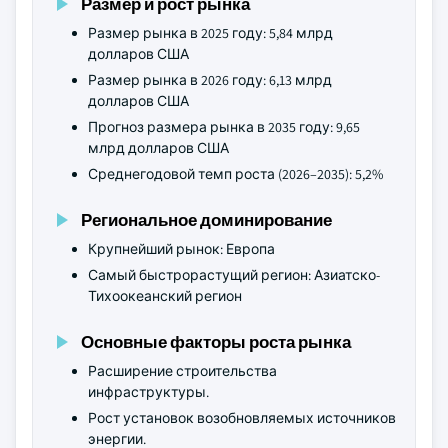
Размер и рост рынка
Размер рынка в 2025 году: 5,84 млрд
долларов США
Размер рынка в 2026 году: 6,13 млрд
долларов США
Прогноз размера рынка в 2035 году: 9,65
млрд долларов США
Среднегодовой темп роста (2026–2035): 5,2%
Региональное доминирование
Крупнейший рынок: Европа
Самый быстрорастущий регион: Азиатско-
Тихоокеанский регион
Основные факторы роста рынка
Расширение строительства
инфраструктуры.
Рост установок возобновляемых источников
энергии.