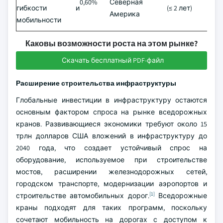
0,60%
Северная
гибкости и
(≤ 2 лет)
Америка
мобильности
Каковы возможности роста на этом рынке?
Скачать бесплатный PDF-файл
Расширение строительства инфраструктуры
Глобальные инвестиции в инфраструктуру остаются
основным фактором спроса на рынке вседорожных
кранов. Развивающиеся экономики требуют около 15
трлн долларов США вложений в инфраструктуру до
2040 года, что создает устойчивый спрос на
оборудование, используемое при строительстве
мостов, расширении железнодорожных сетей,
городском транспорте, модернизации аэропортов и
[1]
строительстве автомобильных дорог.
Вседорожные
краны подходят для таких программ, поскольку
сочетают мобильность на дорогах с доступом к