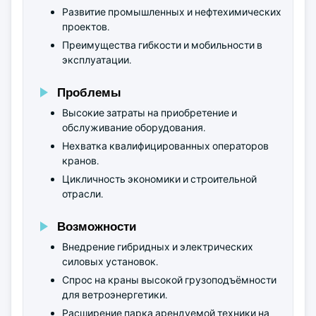
Развитие промышленных и нефтехимических
проектов.
Преимущества гибкости и мобильности в
эксплуатации.
Проблемы
Высокие затраты на приобретение и
обслуживание оборудования.
Нехватка квалифицированных операторов
кранов.
Цикличность экономики и строительной
отрасли.
Возможности
Внедрение гибридных и электрических
силовых установок.
Спрос на краны высокой грузоподъёмности
для ветроэнергетики.
Расширение парка арендуемой техники на