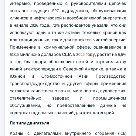
интервью, проведенных с руководителями цепочек
поставок ведущих EPC-подрядчиков, обслуживающих
клиентов в нефтегазовой и возобновляемой энергетике
в начале 2026 года, 72% респондентов указали, что они
используют одни и те же активы тяжелых кранов как
для традиционных, так и для проектов чистой энергии.
Применение в коммунальной сфере, оцениваемое в
613,5 миллиона долларов США в 2025 году, растет на 6,6%
в год благодаря обновлению сетей и строительству
линий электропередач в Северной Америке, а также в
Южной и Юго-Восточной Азии. Производство,
транспорт/судоходство и другие сферы применения
остаются качественно важными в портах, судоверфях,
сталелитейных заводах и промышленном
обслуживании, но предоставленные данные не
содержат отдельных значений для этих категорий.
По типу двигателя
Краны с двигателями внутреннего сгорания (ICE)