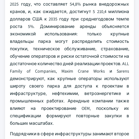
2025 году, что составляет 54,8% рынка внедорожных
кранов, и, как ожидается, достигнут 5 210,4 миллиона
долларов США к 2035 году при среднегодовом темпе
роста 5%. Доминирование аренды объясняется
экономикой использования: только крупные
владельцы парка могут распределить стоимость
покупки, техническое обслуживание, страхование,
обучение операторов и риски остаточной стоимости на
достаточное количество дней реализации проектов. ALL
Family of Companies, Maxim Crane Works и Sarens
демонстрируют, как крупные операторы используют
широту своего парка для доступа к проектам в
инфраструктуре, нефтехимии, ветроэнергетике и
промышленных работах. Арендные компании также
влияют на проектирование OEM, поскольку их
спецификации формируют повторные закупки в
больших масштабах.
Подрядчики в сфере инфраструктуры занимают второе