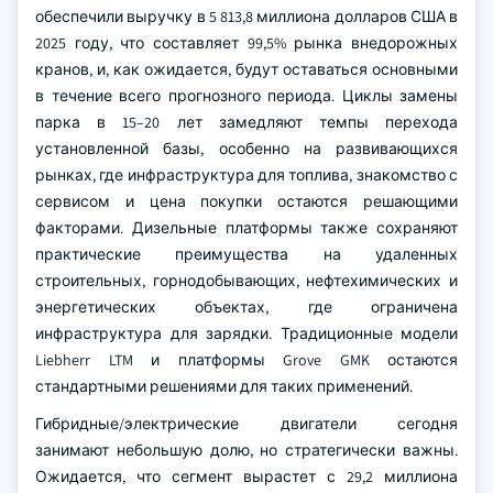
обеспечили выручку в 5 813,8 миллиона долларов США в
2025 году, что составляет 99,5% рынка внедорожных
кранов, и, как ожидается, будут оставаться основными
в течение всего прогнозного периода. Циклы замены
парка в 15–20 лет замедляют темпы перехода
установленной базы, особенно на развивающихся
рынках, где инфраструктура для топлива, знакомство с
сервисом и цена покупки остаются решающими
факторами. Дизельные платформы также сохраняют
практические преимущества на удаленных
строительных, горнодобывающих, нефтехимических и
энергетических объектах, где ограничена
инфраструктура для зарядки. Традиционные модели
Liebherr LTM и платформы Grove GMK остаются
стандартными решениями для таких применений.
Гибридные/электрические двигатели сегодня
занимают небольшую долю, но стратегически важны.
Ожидается, что сегмент вырастет с 29,2 миллиона