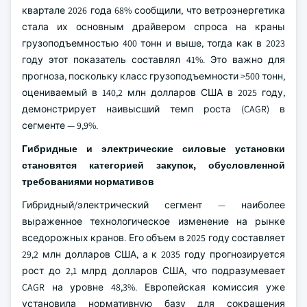
квартале 2026 года 68% сообщили, что ветроэнергетика
стала их основным драйвером спроса на краны
грузоподъемностью 400 тонн и выше, тогда как в 2023
году этот показатель составлял 41%. Это важно для
прогноза, поскольку класс грузоподъемности >500 тонн,
оцениваемый в 140,2 млн долларов США в 2025 году,
демонстрирует наивысший темп роста (CAGR) в
сегменте — 9,9%.
Гибридные и электрические силовые установки
становятся категорией закупок, обусловленной
требованиями нормативов
Гибридный/электрический сегмент — наиболее
выраженное технологическое изменение на рынке
вседорожных кранов. Его объем в 2025 году составляет
29,2 млн долларов США, а к 2035 году прогнозируется
рост до 2,1 млрд долларов США, что подразумевает
CAGR на уровне 48,3%. Европейская комиссия уже
установила нормативную базу для сокращения