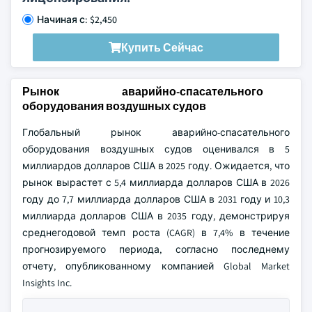
Начиная с: $2,450
Купить Сейчас
Рынок аварийно-спасательного
оборудования воздушных судов
Глобальный рынок аварийно-спасательного
оборудования воздушных судов оценивался в 5
миллиардов долларов США в 2025 году. Ожидается, что
рынок вырастет с 5,4 миллиарда долларов США в 2026
году до 7,7 миллиарда долларов США в 2031 году и 10,3
миллиарда долларов США в 2035 году, демонстрируя
среднегодовой темп роста (CAGR) в 7,4% в течение
прогнозируемого периода, согласно последнему
отчету, опубликованному компанией Global Market
Insights Inc.