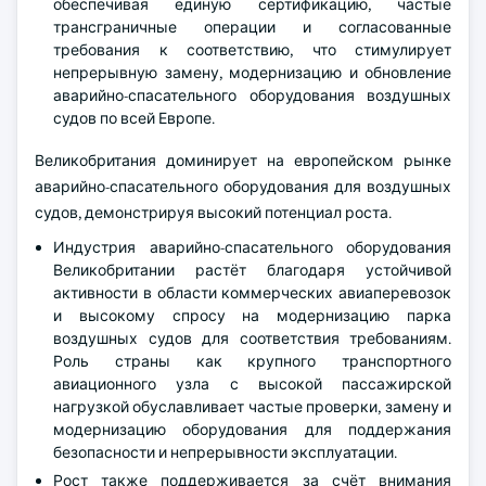
обеспечивая единую сертификацию, частые
трансграничные операции и согласованные
требования к соответствию, что стимулирует
непрерывную замену, модернизацию и обновление
аварийно-спасательного оборудования воздушных
судов по всей Европе.
Великобритания доминирует на европейском рынке
аварийно-спасательного оборудования для воздушных
судов, демонстрируя высокий потенциал роста.
Индустрия аварийно-спасательного оборудования
Великобритании растёт благодаря устойчивой
активности в области коммерческих авиаперевозок
и высокому спросу на модернизацию парка
воздушных судов для соответствия требованиям.
Роль страны как крупного транспортного
авиационного узла с высокой пассажирской
нагрузкой обуславливает частые проверки, замену и
модернизацию оборудования для поддержания
безопасности и непрерывности эксплуатации.
Рост также поддерживается за счёт внимания