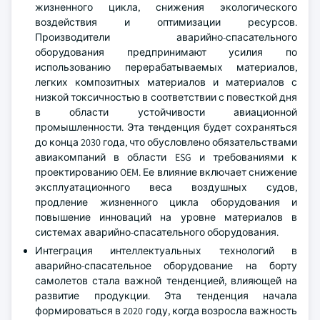
жизненного цикла, снижения экологического
воздействия и оптимизации ресурсов.
Производители аварийно-спасательного
оборудования предпринимают усилия по
использованию перерабатываемых материалов,
легких композитных материалов и материалов с
низкой токсичностью в соответствии с повесткой дня
в области устойчивости авиационной
промышленности. Эта тенденция будет сохраняться
до конца 2030 года, что обусловлено обязательствами
авиакомпаний в области ESG и требованиями к
проектированию OEM. Ее влияние включает снижение
эксплуатационного веса воздушных судов,
продление жизненного цикла оборудования и
повышение инноваций на уровне материалов в
системах аварийно-спасательного оборудования.
Интеграция интеллектуальных технологий в
аварийно-спасательное оборудование на борту
самолетов стала важной тенденцией, влияющей на
развитие продукции. Эта тенденция начала
формироваться в 2020 году, когда возросла важность