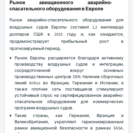
Рынок авиационного аварийно-
спасательного оборудования в Европе
Рынок аварийно-спасательного оборудования для
воздушных судов Европы составил 1,3 миллиарда
долларов США в 2025 году и, как ожидается,
продемонстрирует прибыльный рост в
прогнозируемый период.
Рынок Европы расширяется благодаря активному
производству воздушных судов и интеграции,
сосредоточенной вокруг основных
производственных центров OEM. Наличие сборочных
линий Airbus во Франции, Германии и Испании, а
также плотная сеть поставщиков стимулируют
устойчивый спрос на сертифицированное аварийно-
спасательное оборудование для коммерческих
программ воздушных судов.
Такие страны, как Германия, Франция и
Великобритания, укрепляют гармонизированные
рамки авиационной безопасности в рамках EASA,