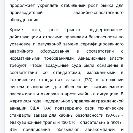
продолжает укреплять стабильный рост рынка для
производителей аварийно-спасательного
оборудования.
Кроме того, рост рынка поддерживается
действующими строгими правилами безопасности по
установке и регулярной замене сертифицированного
аварийного оборудования в соответствии с
нормативными требованиями. Авиационные власти
требуют, чтобы воздушные суда были оснащены в
соответствии со стандартами, изложенными в
Технических стандартах заказа (TSO) в отношении
систем выживания для обеспечения выживаемости
пассажиров и экипажа в чрезвычайных ситуациях. В
марте 2024 года Федеральное управление гражданской
авиации США (FAA) подтвердило свои технические
стандарты заказа для кабины безопасности TSO-C69 –
эвакуационные трапы и TSO-C70 – спасательные плоты.
Эти предписания обязывают авиакомпании и