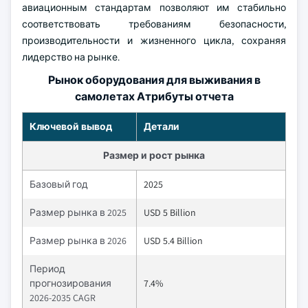
авиационным стандартам позволяют им стабильно
соответствовать требованиям безопасности,
производительности и жизненного цикла, сохраняя
лидерство на рынке.
Рынок оборудования для выживания в
самолетах Атрибуты отчета
Ключевой вывод
Детали
Размер и рост рынка
Базовый год
2025
Размер рынка в 2025
USD 5 Billion
Размер рынка в 2026
USD 5.4 Billion
Период
прогнозирования
7.4%
2026-2035 CAGR