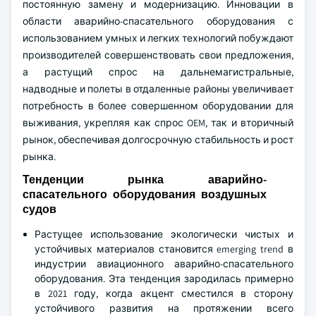
постоянную замену и модернизацию. Инновации в
области аварийно-спасательного оборудования с
использованием умных и легких технологий побуждают
производителей совершенствовать свои предложения,
а растущий спрос на дальнемагистральные,
надводные и полеты в отдаленные районы увеличивает
потребность в более совершенном оборудовании для
выживания, укрепляя как спрос OEM, так и вторичный
рынок, обеспечивая долгосрочную стабильность и рост
рынка.
Тенденции рынка аварийно-
спасательного оборудования воздушных
судов
Растущее использование экологически чистых и
устойчивых материалов становится emerging trend в
индустрии авиационного аварийно-спасательного
оборудования. Эта тенденция зародилась примерно
в 2021 году, когда акцент сместился в сторону
устойчивого развития на протяжении всего