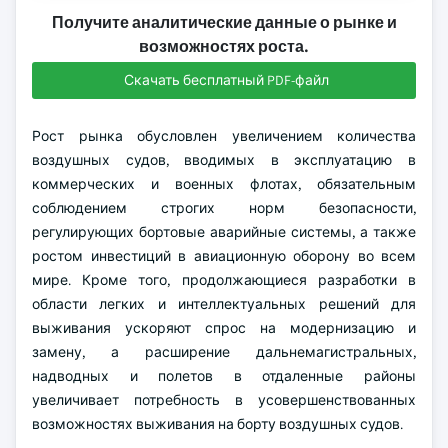
Получите аналитические данные о рынке и
возможностях роста.
Скачать бесплатный PDF-файл
Рост рынка обусловлен увеличением количества
воздушных судов, вводимых в эксплуатацию в
коммерческих и военных флотах, обязательным
соблюдением строгих норм безопасности,
регулирующих бортовые аварийные системы, а также
ростом инвестиций в авиационную оборону во всем
мире. Кроме того, продолжающиеся разработки в
области легких и интеллектуальных решений для
выживания ускоряют спрос на модернизацию и
замену, а расширение дальнемагистральных,
надводных и полетов в отдаленные районы
увеличивает потребность в усовершенствованных
возможностях выживания на борту воздушных судов.