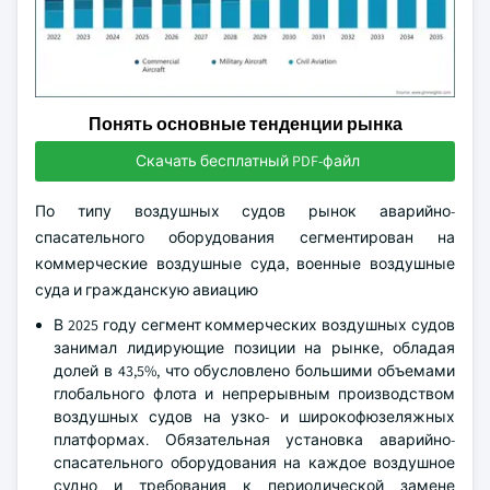
Понять основные тенденции рынка
Скачать бесплатный PDF-файл
По типу воздушных судов рынок аварийно-
спасательного оборудования сегментирован на
коммерческие воздушные суда, военные воздушные
суда и гражданскую авиацию
В 2025 году сегмент коммерческих воздушных судов
занимал лидирующие позиции на рынке, обладая
долей в 43,5%, что обусловлено большими объемами
глобального флота и непрерывным производством
воздушных судов на узко- и широкофюзеляжных
платформах. Обязательная установка аварийно-
спасательного оборудования на каждое воздушное
судно и требования к периодической замене