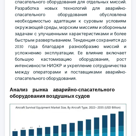
спасательного оборудования для отдельных миссий.
Разработка новых технологий для аварийно-
спасательного оборудования обусловлена
необходимостью адаптации к суровым условиям
окружающей среды, морским миссиям и оборонным
задачам с улучшенными характеристиками и более
быстрым развертыванием. Тенденция сохранится до
2030 года благодаря разнообразию миссий и
усложнению эксплуатации. Ее влияние включает
большую кастомизацию оборудования, рост
интенсивности НИОКР и укрепление сотрудничества
между операторами и поставщиками аварийно-
спасательного оборудования.
Анализ рынка аварийно-спасательного
оборудования воздушных судов