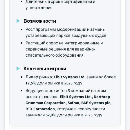
Длительные сроки сертификации и
утверждения.
Возможности
Рост программ модернизации и замены
устаревающих парков воздушных судов.
Растущий спрос на интегрированные и
сервисные решения для аварийно-
спасательного оборудования.
Ключевые игроки
Лидер рынка:
Elbit Systems Ltd.
занимал более
17,5%
доли рынка в 2025 году.
Ведущие игроки: Топ-5 компаний на этом
рынке включают
Elbit Systems Ltd., Northrop
Grumman Corporation, Safran, BAE Systems plc,
RTX Corporation
, которые в совокупности
занимали
52,9%
доли рынка в 2025 году.