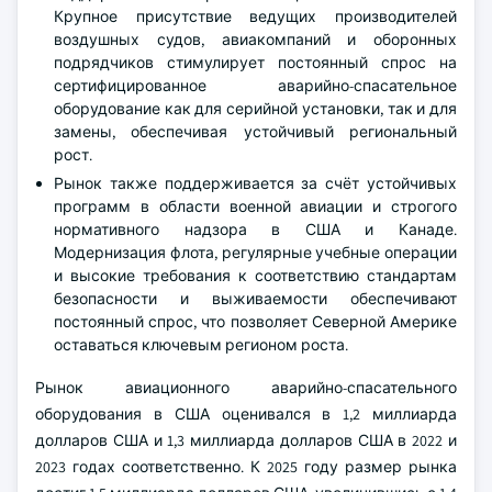
Крупное присутствие ведущих производителей
воздушных судов, авиакомпаний и оборонных
подрядчиков стимулирует постоянный спрос на
сертифицированное аварийно-спасательное
оборудование как для серийной установки, так и для
замены, обеспечивая устойчивый региональный
рост.
Рынок также поддерживается за счёт устойчивых
программ в области военной авиации и строгого
нормативного надзора в США и Канаде.
Модернизация флота, регулярные учебные операции
и высокие требования к соответствию стандартам
безопасности и выживаемости обеспечивают
постоянный спрос, что позволяет Северной Америке
оставаться ключевым регионом роста.
Рынок авиационного аварийно-спасательного
оборудования в США оценивался в 1,2 миллиарда
долларов США и 1,3 миллиарда долларов США в 2022 и
2023 годах соответственно. К 2025 году размер рынка