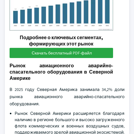
Подробнее о ключевых сегментах,
формирующих этот рынок
Скачать бесплатный PDF-файл
Рынок авиационного аварийно-
спасательного оборудования в Северной
Америке
В 2025 году Северная Америка занимала 34,2% доли
рынка авиационного аварийно-спасательного
оборудования.
Рынок Северной Америки расширяется благодаря
наличию в регионе большого и высоко загруженного
флота коммерческих и военных воздушных судов,
поддерживаемого зрелой авиационной экосистемой.