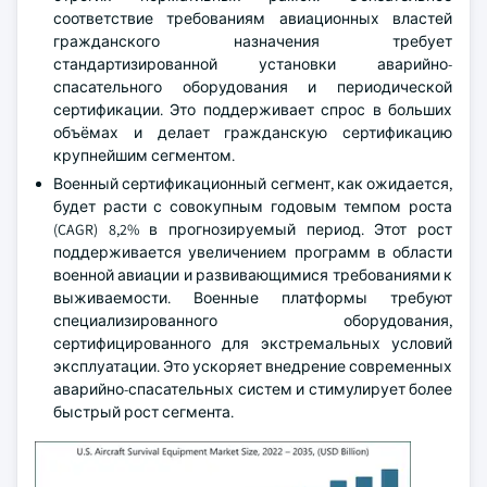
соответствие требованиям авиационных властей
гражданского назначения требует
стандартизированной установки аварийно-
спасательного оборудования и периодической
сертификации. Это поддерживает спрос в больших
объёмах и делает гражданскую сертификацию
крупнейшим сегментом.
Военный сертификационный сегмент, как ожидается,
будет расти с совокупным годовым темпом роста
(CAGR) 8,2% в прогнозируемый период. Этот рост
поддерживается увеличением программ в области
военной авиации и развивающимися требованиями к
выживаемости. Военные платформы требуют
специализированного оборудования,
сертифицированного для экстремальных условий
эксплуатации. Это ускоряет внедрение современных
аварийно-спасательных систем и стимулирует более
быстрый рост сегмента.