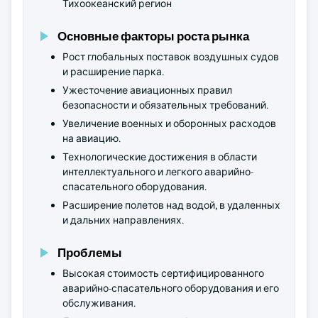
Тихоокеанский регион
Основные факторы роста рынка
Рост глобальных поставок воздушных судов
и расширение парка.
Ужесточение авиационных правил
безопасности и обязательных требований.
Увеличение военных и оборонных расходов
на авиацию.
Технологические достижения в области
интеллектуального и легкого аварийно-
спасательного оборудования.
Расширение полетов над водой, в удаленных
и дальних направлениях.
Проблемы
Высокая стоимость сертифицированного
аварийно-спасательного оборудования и его
обслуживания.