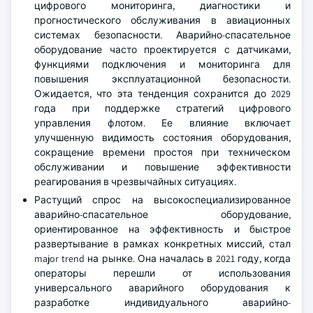
цифрового мониторинга, диагностики и
прогностического обслуживания в авиационных
системах безопасности. Аварийно-спасательное
оборудование часто проектируется с датчиками,
функциями подключения и мониторинга для
повышения эксплуатационной безопасности.
Ожидается, что эта тенденция сохранится до 2029
года при поддержке стратегий цифрового
управления флотом. Ее влияние включает
улучшенную видимость состояния оборудования,
сокращение времени простоя при техническом
обслуживании и повышение эффективности
реагирования в чрезвычайных ситуациях.
Растущий спрос на высокоспециализированное
аварийно-спасательное оборудование,
ориентированное на эффективность и быстрое
развертывание в рамках конкретных миссий, стал
major trend на рынке. Она началась в 2021 году, когда
операторы перешли от использования
универсального аварийного оборудования к
разработке индивидуального аварийно-