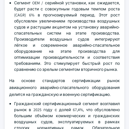
Сегмент OEM / серийной установки, как ожидается,
будет расти с совокупным годовым темпом роста
(CAGR) 6% в прогнозируемый период. Этот рост
обусловлен увеличением производства воздушных
судов и растущим акцентом на установку аварийно-
спасательных систем на этапе производства.
Производители воздушных судов интегрируют
лёгкое и современное аварийно-спасательное
оборудование на этапе производства для
оптимизации производительности и соответствия
требованиям. Это стимулирует быстрый рост по
сравнению со зрелым сегментом вторичного рынка.
На основе стандартов сертификации рынок
авиационного аварийно-спасательного оборудования
делится на гражданскую и военную сертификацию.
Гражданский сертификационный сегмент возглавил
рынок в 2025 году с долей 67,4%, что обусловлено
большим объёмом коммерческих и гражданских
воздушных судов, эксплуатируемых в рамках
строгих нормативных рамок. Обязательное