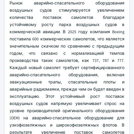
Рынок аварийно-спасательного оборудования
воздушных судов стимулируется увеличением
количества поставок самолетов благодаря
устойчивому росту парка воздушных судов в
коммерческой авиации. В 2025 году компания Boeing
поставила 600 коммерческих самолетов, что является
значительным скачком по сравнению с предыдущим
годом, что связано с нормализацией темпов
производства таких самолетов, как 737, 787 и 777.
Каждый новый самолет требует сертифицированного
аварийно-спасательного оборудования, включая
эвакуационные трапы, спасательные плоты и
аварийные радиомаяки, прежде чем он будет введен в
эксплуатацию. Этот устойчивый рост поставок
воздушных судов напрямую увеличивает спрос на
уровне производителей оригинального оборудования
(OEM) на аварийно-спасательное оборудование для
узкофюзеляжных и широкофюзеляжных флотов. В
результате увеличение поставок самолетов