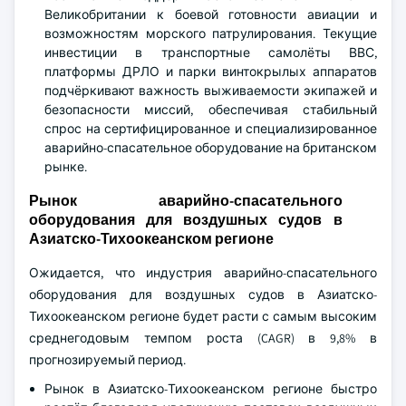
Великобритании к боевой готовности авиации и
возможностям морского патрулирования. Текущие
инвестиции в транспортные самолёты ВВС,
платформы ДРЛО и парки винтокрылых аппаратов
подчёркивают важность выживаемости экипажей и
безопасности миссий, обеспечивая стабильный
спрос на сертифицированное и специализированное
аварийно-спасательное оборудование на британском
рынке.
Рынок аварийно-спасательного
оборудования для воздушных судов в
Азиатско-Тихоокеанском регионе
Ожидается, что индустрия аварийно-спасательного
оборудования для воздушных судов в Азиатско-
Тихоокеанском регионе будет расти с самым высоким
среднегодовым темпом роста (CAGR) в 9,8% в
прогнозируемый период.
Рынок в Азиатско-Тихоокеанском регионе быстро