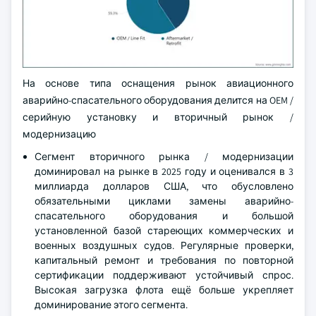
На основе типа оснащения рынок авиационного
аварийно-спасательного оборудования делится на OEM /
серийную установку и вторичный рынок /
модернизацию
Сегмент вторичного рынка / модернизации
доминировал на рынке в 2025 году и оценивался в 3
миллиарда долларов США, что обусловлено
обязательными циклами замены аварийно-
спасательного оборудования и большой
установленной базой стареющих коммерческих и
военных воздушных судов. Регулярные проверки,
капитальный ремонт и требования по повторной
сертификации поддерживают устойчивый спрос.
Высокая загрузка флота ещё больше укрепляет
доминирование этого сегмента.