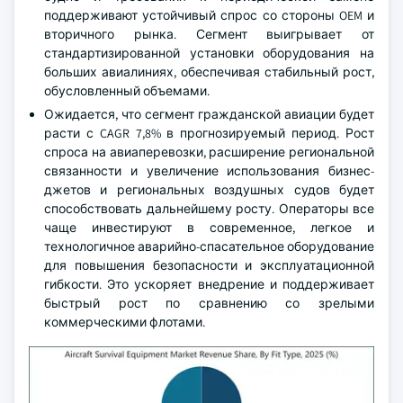
поддерживают устойчивый спрос со стороны OEM и
вторичного рынка. Сегмент выигрывает от
стандартизированной установки оборудования на
больших авиалиниях, обеспечивая стабильный рост,
обусловленный объемами.
Ожидается, что сегмент гражданской авиации будет
расти с CAGR 7,8% в прогнозируемый период. Рост
спроса на авиаперевозки, расширение региональной
связанности и увеличение использования бизнес-
джетов и региональных воздушных судов будет
способствовать дальнейшему росту. Операторы все
чаще инвестируют в современное, легкое и
технологичное аварийно-спасательное оборудование
для повышения безопасности и эксплуатационной
гибкости. Это ускоряет внедрение и поддерживает
быстрый рост по сравнению со зрелыми
коммерческими флотами.