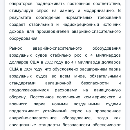
операторов поддерживать постоянное соответствие,
стимулируя спрос на замену и модернизацию. В
результате соблюдение нормативных требований
создает стабильный и недискреционный источник
дохода для производителей аварийно-спасательного
оборудования.
Рынок аварийно-спасательного оборудования
воздушных судов стабильно рос с 4 миллиардов
долларов США в 2022 году до 4,7 миллиарда долларов
США в 2024 году, что обусловлено расширением парка
воздушных судов во всем мире, обязательными
стандартами авиационной безопасности и
продолжающимися расходами на авиационную
оборону. Постоянное пополнение коммерческого и
военного парка новыми воздушными судами
поддерживает устойчивый спрос на проверенное
аварийно-спасательное оборудование, тогда как
авиационные стандарты безопасности обеспечивают