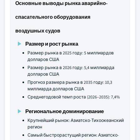
Основные выводы рынка аварийно-
спасательного оборудования
воздушных судов
Размер и рост рынка
Размер рынка в 2025 году: 5 миллиардов
долларов США
Размер рынка в 2026 году: 5,4 миллиарда
долларов США
Прогноз размера рынка в 2035 году: 10,3
миллиарда долларов США
Среднегодовой темп роста (2026–2035): 7,4%
Региональное доминирование
Крупнейший рынок: Азиатско-Тихоокеанский
регион
Самый быстрорастущий регион: Азиатско-