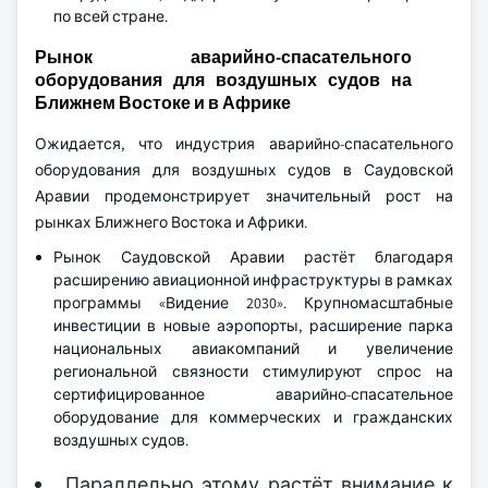
по всей стране.
Рынок аварийно-спасательного
оборудования для воздушных судов на
Ближнем Востоке и в Африке
Ожидается, что индустрия аварийно-спасательного
оборудования для воздушных судов в Саудовской
Аравии продемонстрирует значительный рост на
рынках Ближнего Востока и Африки.
Рынок Саудовской Аравии растёт благодаря
расширению авиационной инфраструктуры в рамках
программы «Видение 2030». Крупномасштабные
инвестиции в новые аэропорты, расширение парка
национальных авиакомпаний и увеличение
региональной связности стимулируют спрос на
сертифицированное аварийно-спасательное
оборудование для коммерческих и гражданских
воздушных судов.
Параллельно этому растёт внимание к