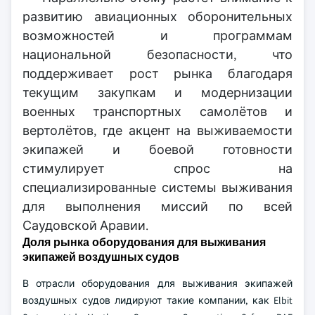
развитию авиационных оборонительных
возможностей и программам
национальной безопасности, что
поддерживает рост рынка благодаря
текущим закупкам и модернизации
военных транспортных самолётов и
вертолётов, где акцент на выживаемости
экипажей и боевой готовности
стимулирует спрос на
специализированные системы выживания
для выполнения миссий по всей
Саудовской Аравии.
Доля рынка оборудования для выживания
экипажей воздушных судов
В отрасли оборудования для выживания экипажей
воздушных судов лидируют такие компании, как Elbit