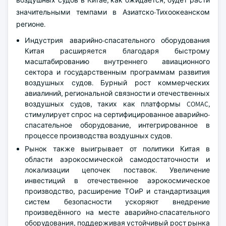
значительными темпами в Азиатско-Тихоокеанском
регионе.
Индустрия аварийно-спасательного оборудования
Китая расширяется благодаря быстрому
масштабированию внутреннего авиационного
сектора и государственным программам развития
воздушных судов. Бурный рост коммерческих
авиалиний, региональной связности и отечественных
воздушных судов, таких как платформы COMAC,
стимулирует спрос на сертифицированное аварийно-
спасательное оборудование, интегрированное в
процессе производства воздушных судов.
Рынок также выигрывает от политики Китая в
области аэрокосмической самодостаточности и
локализации цепочек поставок. Увеличение
инвестиций в отечественное аэрокосмическое
производство, расширение ТОиР и стандартизация
систем безопасности ускоряют внедрение
произведённого на месте аварийно-спасательного
оборудования, поддерживая устойчивый рост рынка