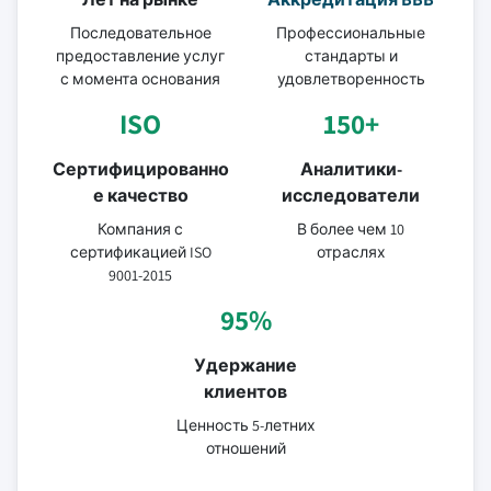
Последовательное
Профессиональные
предоставление услуг
стандарты и
с момента основания
удовлетворенность
ISO
150+
Сертифицированно
Аналитики-
е качество
исследователи
Компания с
В более чем 10
сертификацией ISO
отраслях
9001-2015
95%
Удержание
клиентов
Ценность 5-летних
отношений