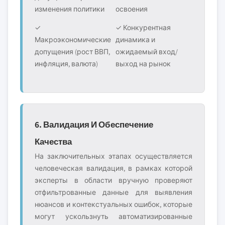
изменения политики
освоения
✓
✓ Конкурентная
Макроэкономические
динамика и
допущения (рост ВВП,
ожидаемый вход/
инфляция, валюта)
выход на рынок
6. Валидация И Обеспечение
Качества
На заключительных этапах осуществляется
человеческая валидация, в рамках которой
эксперты в области вручную проверяют
отфильтрованные данные для выявления
нюансов и контекстуальных ошибок, которые
могут ускользнуть автоматизированные