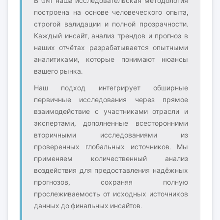
В GMI наша исследовательская методология
построена на основе человеческого опыта,
строгой валидации и полной прозрачности.
Каждый инсайт, анализ трендов и прогноз в
наших отчётах разрабатывается опытными
аналитиками, которые понимают нюансы
вашего рынка.
Наш подход интегрирует обширные
первичные исследования через прямое
взаимодействие с участниками отрасли и
экспертами, дополненные всесторонними
вторичными исследованиями из
проверенных глобальных источников. Мы
применяем количественный анализ
воздействия для предоставления надёжных
прогнозов, сохраняя полную
прослеживаемость от исходных источников
данных до финальных инсайтов.