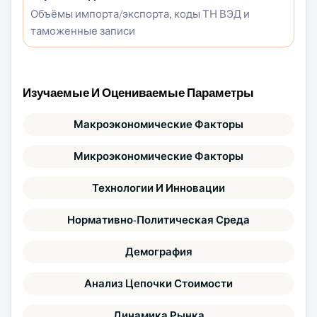
Объёмы импорта/экспорта, коды ТН ВЭД и
таможенные записи
Изучаемые И Оцениваемые Параметры
Макроэкономические Факторы
Микроэкономические Факторы
Технологии И Инновации
Нормативно-Политическая Среда
Демография
Анализ Цепочки Стоимости
Динамика Рынка