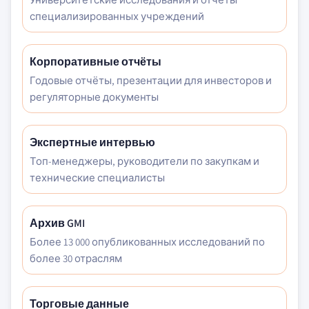
специализированных учреждений
Корпоративные отчёты
Годовые отчёты, презентации для инвесторов и
регуляторные документы
Экспертные интервью
Топ-менеджеры, руководители по закупкам и
технические специалисты
Архив GMI
Более 13 000 опубликованных исследований по
более 30 отраслям
Торговые данные