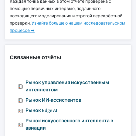
Каждая точка данных в этом отчёте проверена с
помощью первичных интервью, подлинного
восходящего моделирования и строгой перекрёстной
проверки.
Узнайте больше о нашем исследовательском
процессе →
Связанные отчёты
Рынок управления искусственным
интеллектом
Рынок ИИ-ассистентов
Рынок Edge AI
Рынок искусственного интеллекта в
авиации