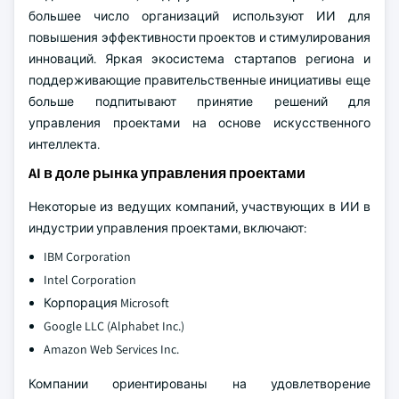
большее число организаций используют ИИ для
повышения эффективности проектов и стимулирования
инноваций. Яркая экосистема стартапов региона и
поддерживающие правительственные инициативы еще
больше подпитывают принятие решений для
управления проектами на основе искусственного
интеллекта.
AI в доле рынка управления проектами
Некоторые из ведущих компаний, участвующих в ИИ в
индустрии управления проектами, включают:
IBM Corporation
Intel Corporation
Корпорация Microsoft
Google LLC (Alphabet Inc.)
Amazon Web Services Inc.
Компании ориентированы на удовлетворение