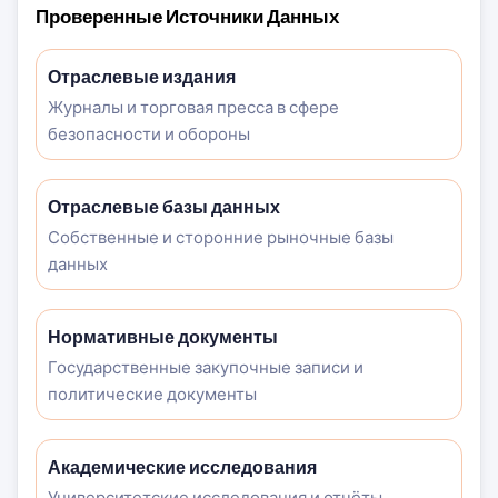
Проверенные Источники Данных
Отраслевые издания
Журналы и торговая пресса в сфере
безопасности и обороны
Отраслевые базы данных
Собственные и сторонние рыночные базы
данных
Нормативные документы
Государственные закупочные записи и
политические документы
Академические исследования
Университетские исследования и отчёты