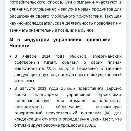
потребительского спроса. Эти компании участвуют в
слияниях, поглощениях и запуске новых продуктов для
расширения своего глобального присутствия. Текущая
научно-исследовательская деятельность позволяет им
занимать значительные позиции на рынке.
AI в индустрии управления проектами
Новости
В январе 2024 года Microsoft, американский
софтверный гигант, объявил о своих планах
инвестировать $3,44 млрд в Германию в течение
следующих двух лет, прежде всего в искусственный
интеллект.
В августе 2023 года Zenhub представила версию
своей платформы управления проектами,
предназначенную для команд разработчиков
программного обеспечения, включающую
генеративный искусственный интеллект (AI) для
конденсации отчетов и определения узких мест, что
оптимизирует рабочие процессы DevOps.