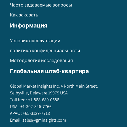
Часто задаваемые вопросы
Как заказать
Информация
Условия эксплуатации
политика конфиденциальности
Методология исследования
Глобальная штаб-квартира
Global Market Insights Inc. 4 North Main Street,
Selbyville, Delaware 19975 USA
Toll free :
+1-888-689-0688
USA :
+1-302-846-7766
APAC :
+65-3129-7718
Email:
sales@gminsights.com