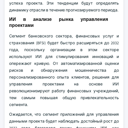
успеха проекта. Эти тенденции будут определять
динамику отрасли в течение прогнозируемого периода.
ИИ в анализе рынка управления
проектами
Сегмент банковского сектора, финансовых услуг и
страхования (BFSI) будет быстро расширяться до 2032
года, поскольку организации в этом секторе
используют ИИ для стимулирования инноваций и
опережают кривую. От автоматизированной оценки
рисков и обнаружения мошенничества до
персонализированного опыта клиентов, решения для
управления проектами на основе ИИ
революционизируют работу финансовых учреждений,
тем самым повышая общую привлекательность
сегмента.
Ожидается, что сегмент приложений для управления
данными проекта будет наблюдать достойный рост до