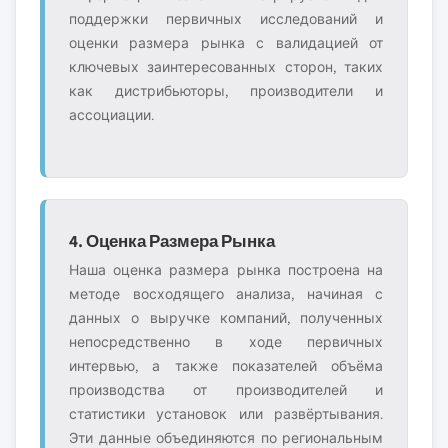
поддержки первичных исследований и
оценки размера рынка с валидацией от
ключевых заинтересованных сторон, таких
как дистрибьюторы, производители и
ассоциации.
4. Оценка Размера Рынка
Наша оценка размера рынка построена на
методе восходящего анализа, начиная с
данных о выручке компаний, полученных
непосредственно в ходе первичных
интервью, а также показателей объёма
производства от производителей и
статистики установок или развёртывания.
Эти данные объединяются по региональным