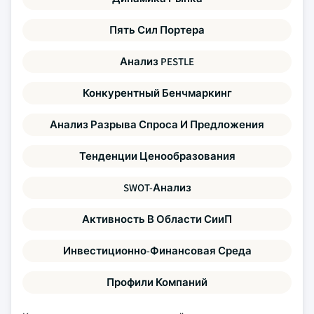
Пять Сил Портера
Анализ PESTLE
Конкурентный Бенчмаркинг
Анализ Разрыва Спроса И Предложения
Тенденции Ценообразования
SWOT-Анализ
Активность В Области СииП
Инвестиционно-Финансовая Среда
Профили Компаний