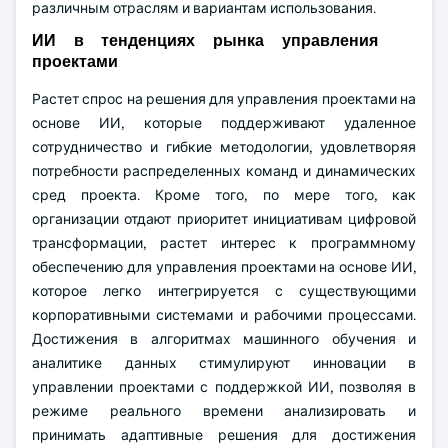
различным отраслям и вариантам использования.
ИИ в тенденциях рынка управления
проектами
Растет спрос на решения для управления проектами на
основе ИИ, которые поддерживают удаленное
сотрудничество и гибкие методологии, удовлетворяя
потребности распределенных команд и динамических
сред проекта. Кроме того, по мере того, как
организации отдают приоритет инициативам цифровой
трансформации, растет интерес к программному
обеспечению для управления проектами на основе ИИ,
которое легко интегрируется с существующими
корпоративными системами и рабочими процессами.
Достижения в алгоритмах машинного обучения и
аналитике данных стимулируют инновации в
управлении проектами с поддержкой ИИ, позволяя в
режиме реального времени анализировать и
принимать адаптивные решения для достижения