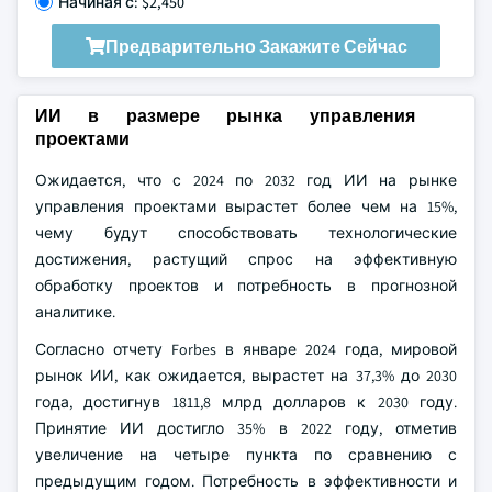
Начиная с: $2,450
Предварительно Закажите Сейчас
ИИ в размере рынка управления
проектами
Ожидается, что с 2024 по 2032 год ИИ на рынке
управления проектами вырастет более чем на 15%,
чему будут способствовать технологические
достижения, растущий спрос на эффективную
обработку проектов и потребность в прогнозной
аналитике.
Согласно отчету Forbes в январе 2024 года, мировой
рынок ИИ, как ожидается, вырастет на 37,3% до 2030
года, достигнув 1811,8 млрд долларов к 2030 году.
Принятие ИИ достигло 35% в 2022 году, отметив
увеличение на четыре пункта по сравнению с
предыдущим годом. Потребность в эффективности и