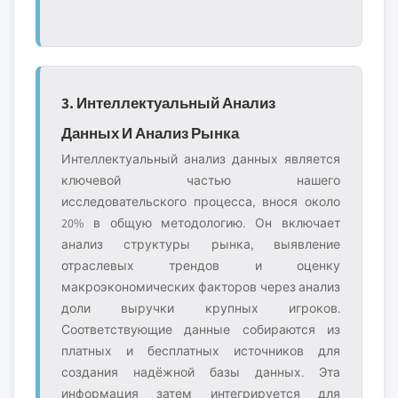
3. Интеллектуальный Анализ
Данных И Анализ Рынка
Интеллектуальный анализ данных является
ключевой частью нашего
исследовательского процесса, внося около
20% в общую методологию. Он включает
анализ структуры рынка, выявление
отраслевых трендов и оценку
макроэкономических факторов через анализ
доли выручки крупных игроков.
Соответствующие данные собираются из
платных и бесплатных источников для
создания надёжной базы данных. Эта
информация затем интегрируется для