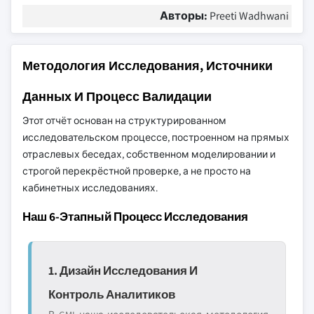
Авторы:
Preeti Wadhwani
Методология Исследования, Источники
Данных И Процесс Валидации
Этот отчёт основан на структурированном
исследовательском процессе, построенном на прямых
отраслевых беседах, собственном моделировании и
строгой перекрёстной проверке, а не просто на
кабинетных исследованиях.
Наш 6-Этапный Процесс Исследования
1. Дизайн Исследования И
Контроль Аналитиков