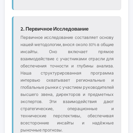
2. Первичное Исследование
Первичное исследование составляет основу
нашей методологии, внося около 80% в общие
инсайты. Оно включает прямое
взаимодействие с участниками отрасли для
обеспечения точности и глубины анализа.
Наша структурированная программа
интервью охватывает региональные и
глобальные рынки с участием руководителей
высшего звена, директоров и предметных
экспертов. Эти взаимодействия дают
стратегические, операционные и
технические перспективы, обеспечивая
всесторонние инсайты и надёжные
рыночные прогнозы.