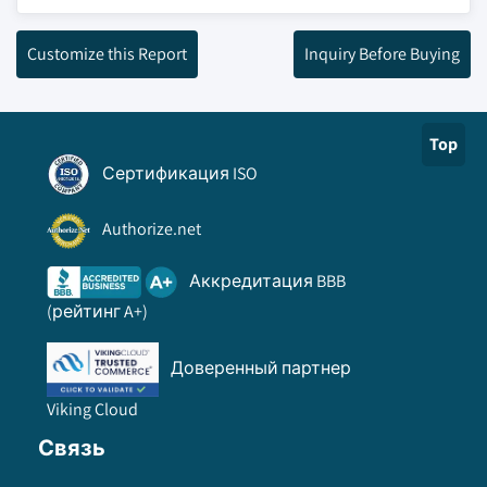
Customize this Report
Inquiry Before Buying
Top
Сертификация ISO
Authorize.net
Аккредитация BBB
(рейтинг A+)
Доверенный партнер
Viking Cloud
Связь