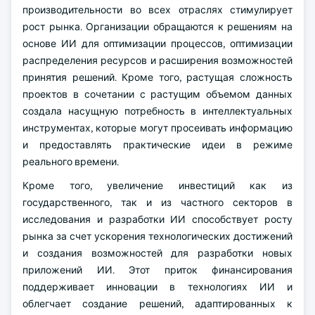
производительности во всех отраслях стимулирует
рост рынка. Организации обращаются к решениям на
основе ИИ для оптимизации процессов, оптимизации
распределения ресурсов и расширения возможностей
принятия решений. Кроме того, растущая сложность
проектов в сочетании с растущим объемом данных
создала насущную потребность в интеллектуальных
инструментах, которые могут просеивать информацию
и предоставлять практические идеи в режиме
реального времени.
Кроме того, увеличение инвестиций как из
государственного, так и из частного секторов в
исследования и разработки ИИ способствует росту
рынка за счет ускорения технологических достижений
и создания возможностей для разработки новых
приложений ИИ. Этот приток финансирования
поддерживает инновации в технологиях ИИ и
облегчает создание решений, адаптированных к