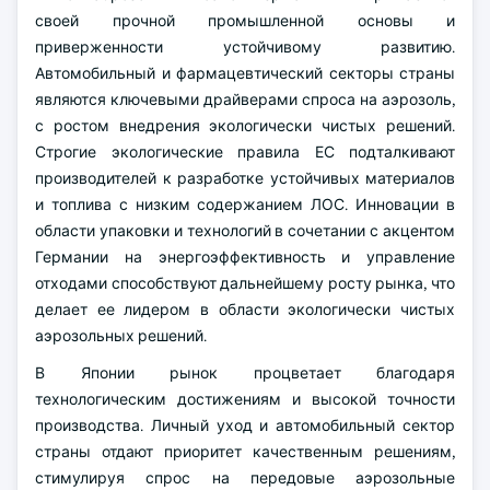
своей прочной промышленной основы и
приверженности устойчивому развитию.
Автомобильный и фармацевтический секторы страны
являются ключевыми драйверами спроса на аэрозоль,
с ростом внедрения экологически чистых решений.
Строгие экологические правила ЕС подталкивают
производителей к разработке устойчивых материалов
и топлива с низким содержанием ЛОС. Инновации в
области упаковки и технологий в сочетании с акцентом
Германии на энергоэффективность и управление
отходами способствуют дальнейшему росту рынка, что
делает ее лидером в области экологически чистых
аэрозольных решений.
В Японии рынок процветает благодаря
технологическим достижениям и высокой точности
производства. Личный уход и автомобильный сектор
страны отдают приоритет качественным решениям,
стимулируя спрос на передовые аэрозольные