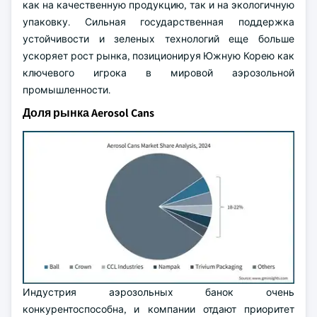
как на качественную продукцию, так и на экологичную
упаковку. Сильная государственная поддержка
устойчивости и зеленых технологий еще больше
ускоряет рост рынка, позиционируя Южную Корею как
ключевого игрока в мировой аэрозольной
промышленности.
Доля рынка Aerosol Cans
Индустрия аэрозольных банок очень
конкурентоспособна, и компании отдают приоритет