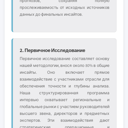
прогнозов, сохраняя полную
прослеживаемость от исходных источников
данных до финальных инсайтов.
2. Первичное Исследование
Первичное исследование составляет основу
нашей методологии, внося около 80% в общие
инсайты. Оно включает прямое
взаимодействие с участниками отрасли для
обеспечения точности и глубины анализа.
Наша структурированная программа
интервью охватывает региональные и
глобальные рынки с участием руководителей
высшего звена, директоров и предметных
экспертов. Эти взаимодействия дают
стратегические, операционные и