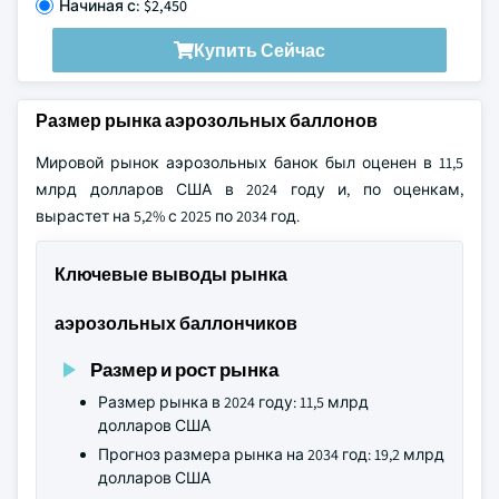
Начиная с: $2,450
Купить Сейчас
Размер рынка аэрозольных баллонов
Мировой рынок аэрозольных банок был оценен в 11,5
млрд долларов США в 2024 году и, по оценкам,
вырастет на 5,2% с 2025 по 2034 год.
Ключевые выводы рынка
аэрозольных баллончиков
Размер и рост рынка
Размер рынка в 2024 году: 11,5 млрд
долларов США
Прогноз размера рынка на 2034 год: 19,2 млрд
долларов США