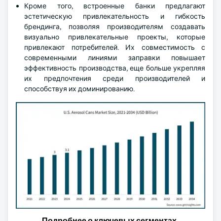
Кроме того, встроенные банки предлагают
эстетическую привлекательность и гибкость
брендинга, позволяя производителям создавать
визуально привлекательные проекты, которые
привлекают потребителей. Их совместимость с
современными линиями заправки повышает
эффективность производства, еще больше укрепляя
их предпочтения среди производителей и
способствуя их доминированию.
Подробнее о ключевых сегментах,