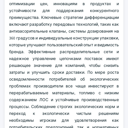
оптимизации цен, инновациям в продуктах и
устойчивости для поддержания конкурентного
преимущества. Ключевые стратегии дифференциации
включают разработку передовых технологий, таких как
антизасорительные клапаны, системы дозирования на
360 градусов и индивидуальные конструкции упаковки,
которые улучшают пользовательский опыт и видимость
бренда. Эффективные распределительные сети и
надежное управление цепочками поставок имеют
решающее значение для компаний, чтобы снизить
затраты и улучшить сроки доставки. По мере роста
осведомленности потребителей об экологических
проблемах производители все чаще инвестируют в
перерабатываемые материалы, топливо с низким
содержанием ЛОС и устойчивые производственные
процессы. Соблюдение строгих экологических норм и
переход к экологически чистым решениям
необходимы игрокам для удовлетворения как
потребительских предпочтений, так и нормативных