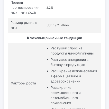
Период
прогнозирования
5.2%
2025 – 2034 CAGR
Размер рынка в
USD 19.2 Billion
2034
Ключевые рыночные тенденции
Растущий спрос на
продукты личной гигиены
Растущее внедрение в
бытовую продукцию
Расширение использования
в фармацевтике и
здравоохранении
Факторы роста
Расширение
промышленного и
автомобильного
применения