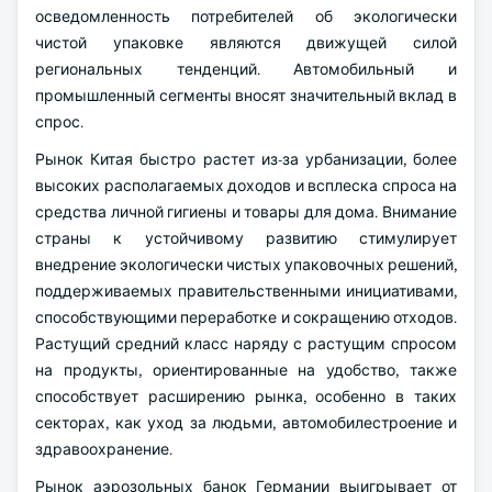
осведомленность потребителей об экологически
чистой упаковке являются движущей силой
региональных тенденций. Автомобильный и
промышленный сегменты вносят значительный вклад в
спрос.
Рынок Китая быстро растет из-за урбанизации, более
высоких располагаемых доходов и всплеска спроса на
средства личной гигиены и товары для дома. Внимание
страны к устойчивому развитию стимулирует
внедрение экологически чистых упаковочных решений,
поддерживаемых правительственными инициативами,
способствующими переработке и сокращению отходов.
Растущий средний класс наряду с растущим спросом
на продукты, ориентированные на удобство, также
способствует расширению рынка, особенно в таких
секторах, как уход за людьми, автомобилестроение и
здравоохранение.
Рынок аэрозольных банок Германии выигрывает от