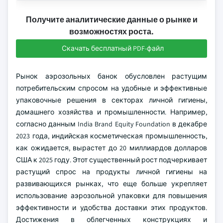
Получите аналитические данные о рынке и
возможностях роста.
Скачать бесплатный PDF-файл
Рынок аэрозольных банок обусловлен растущим
потребительским спросом на удобные и эффективные
упаковочные решения в секторах личной гигиены,
домашнего хозяйства и промышленности. Например,
согласно данным India Brand Equity Foundation в декабре
2023 года, индийская косметическая промышленность,
как ожидается, вырастет до 20 миллиардов долларов
США к 2025 году. Этот существенный рост подчеркивает
растущий спрос на продукты личной гигиены на
развивающихся рынках, что еще больше укрепляет
использование аэрозольной упаковки для повышения
эффективности и удобства доставки этих продуктов.
Достижения в облегченных конструкциях и