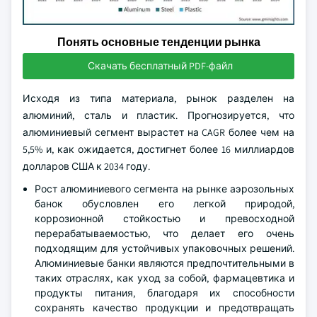
Понять основные тенденции рынка
Скачать бесплатный PDF-файл
Исходя из типа материала, рынок разделен на
алюминий, сталь и пластик. Прогнозируется, что
алюминиевый сегмент вырастет на CAGR более чем на
5,5% и, как ожидается, достигнет более 16 миллиардов
долларов США к 2034 году.
Рост алюминиевого сегмента на рынке аэрозольных
банок обусловлен его легкой природой,
коррозионной стойкостью и превосходной
перерабатываемостью, что делает его очень
подходящим для устойчивых упаковочных решений.
Алюминиевые банки являются предпочтительными в
таких отраслях, как уход за собой, фармацевтика и
продукты питания, благодаря их способности
сохранять качество продукции и предотвращать