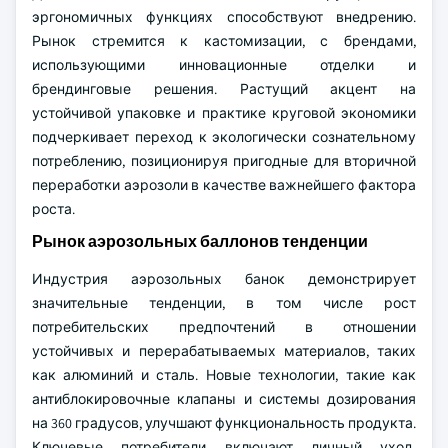
эргономичных функциях способствуют внедрению.
Рынок стремится к кастомизации, с брендами,
использующими инновационные отделки и
брендинговые решения. Растущий акцент на
устойчивой упаковке и практике круговой экономики
подчеркивает переход к экологически сознательному
потреблению, позиционируя пригодные для вторичной
переработки аэрозоли в качестве важнейшего фактора
роста.
Рынок аэрозольных баллонов тенденции
Индустрия аэрозольных банок демонстрирует
значительные тенденции, в том числе рост
потребительских предпочтений в отношении
устойчивых и перерабатываемых материалов, таких
как алюминий и сталь. Новые технологии, такие как
антиблокировочные клапаны и системы дозирования
на 360 градусов, улучшают функциональность продукта.
Ключевые потребители включают личный уход,