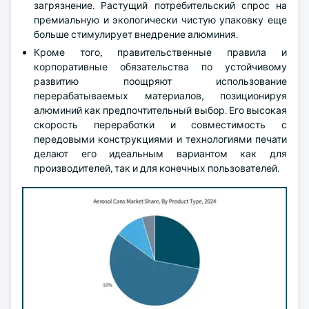
загрязнение. Растущий потребительский спрос на
премиальную и экологически чистую упаковку еще
больше стимулирует внедрение алюминия.
Кроме того, правительственные правила и
корпоративные обязательства по устойчивому
развитию поощряют использование
перерабатываемых материалов, позиционируя
алюминий как предпочтительный выбор. Его высокая
скорость переработки и совместимость с
передовыми конструкциями и технологиями печати
делают его идеальным вариантом как для
производителей, так и для конечных пользователей.