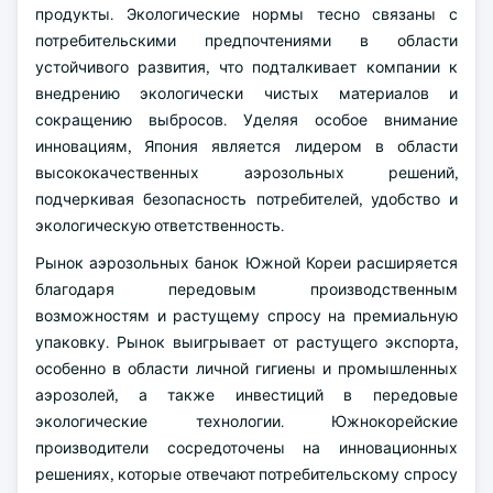
продукты. Экологические нормы тесно связаны с
потребительскими предпочтениями в области
устойчивого развития, что подталкивает компании к
внедрению экологически чистых материалов и
сокращению выбросов. Уделяя особое внимание
инновациям, Япония является лидером в области
высококачественных аэрозольных решений,
подчеркивая безопасность потребителей, удобство и
экологическую ответственность.
Рынок аэрозольных банок Южной Кореи расширяется
благодаря передовым производственным
возможностям и растущему спросу на премиальную
упаковку. Рынок выигрывает от растущего экспорта,
особенно в области личной гигиены и промышленных
аэрозолей, а также инвестиций в передовые
экологические технологии. Южнокорейские
производители сосредоточены на инновационных
решениях, которые отвечают потребительскому спросу