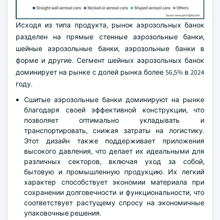
Исходя из типа продукта, рынок аэрозольных банок
разделен на прямые стенные аэрозольные банки,
шейные аэрозольные банки, аэрозольные банки в
форме и другие. Сегмент шейных аэрозольных банок
доминирует на рынке с долей рынка более 56,5% в 2024
году.
Сшитые аэрозольные банки доминируют на рынке
благодаря своей эффективной конструкции, что
позволяет оптимально укладывать и
транспортировать, снижая затраты на логистику.
Этот дизайн также поддерживает приложения
высокого давления, что делает их идеальными для
различных секторов, включая уход за собой,
бытовую и промышленную продукцию. Их легкий
характер способствует экономии материала при
сохранении долговечности и функциональности, что
соответствует растущему спросу на экономичные
упаковочные решения.