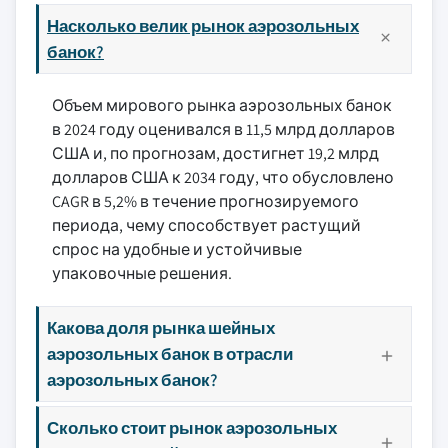
Насколько велик рынок аэрозольных
банок?
Объем мирового рынка аэрозольных банок
в 2024 году оценивался в 11,5 млрд долларов
США и, по прогнозам, достигнет 19,2 млрд
долларов США к 2034 году, что обусловлено
CAGR в 5,2% в течение прогнозируемого
периода, чему способствует растущий
спрос на удобные и устойчивые
упаковочные решения.
Какова доля рынка шейных
аэрозольных банок в отрасли
аэрозольных банок?
Сколько стоит рынок аэрозольных