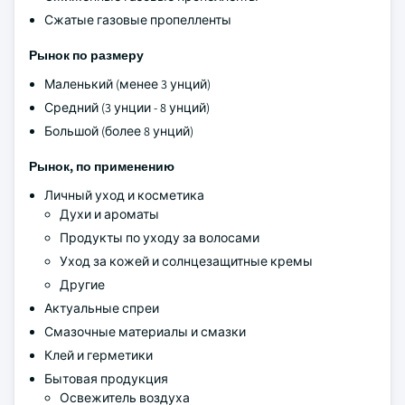
Сжатые газовые пропелленты
Рынок по размеру
Маленький (менее 3 унций)
Средний (3 унции - 8 унций)
Большой (более 8 унций)
Рынок, по применению
Личный уход и косметика
Духи и ароматы
Продукты по уходу за волосами
Уход за кожей и солнцезащитные кремы
Другие
Актуальные спреи
Смазочные материалы и смазки
Клей и герметики
Бытовая продукция
Освежитель воздуха