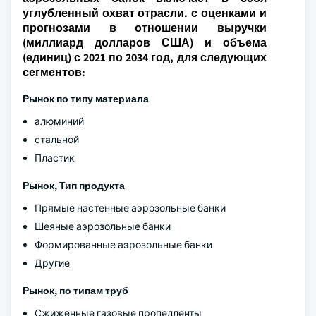
углубленный охват отрасли. с оценками и
прогнозами в отношении выручки
(миллиард долларов США) и объема
(единиц) с 2021 по 2034 год, для следующих
сегментов:
Рынок по типу материала
алюминий
стальной
Пластик
Рынок,
Тип продукта
Прямые настенные аэрозольные банки
Шеяные аэрозольные банки
Формированные аэрозольные банки
Другие
Рынок, по типам труб
Сжиженные газовые пропелленты