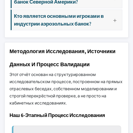
банок Северной Америки?
Кто является основными игроками в
индустрии аэрозольных банок?
Методология Исследования, Источники
Данных И Процесс Валидации
Этот отчёт основан на структурированном
исследовательском процессе, построенном на прямых
отраслевых беседах, собственном моделировании и
строгой перекрёстной проверке, а не просто на
кабинетных исследованиях.
Наш 6-Этапный Процесс Исследования