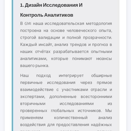
1. Дизайн Исследования И
Контроль Аналитиков
В GMI наша исследовательская методология
построена на основе человеческого опыта,
строгой валидации и полной прозрачности.
Каждый инсайт, анализ трендов и прогноз в
наших отчётах разрабатывается опытными
аналитиками, которые понимают нюансы
вашего рынка.
Наш подход интегрирует обширные
первичные исследования через прямое
взаимодействие с участниками отрасли и
экспертами, дополненные всесторонними
вторичными исследованиями из
проверенных глобальных источников. Мы
применяем количественный анализ
воздействия для предоставления надёжных