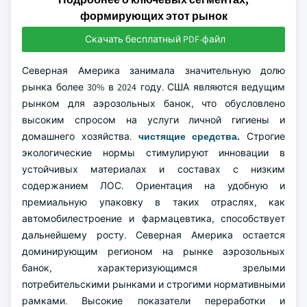
формирующих этот рынок
Скачать бесплатный PDF-файл
Северная Америка занимала значительную долю
рынка более 30% в 2024 году. США являются ведущим
рынком для аэрозольных банок, что обусловлено
высоким спросом на услуги личной гигиены и
домашнего хозяйства.
чистящие средства.
Строгие
экологические нормы стимулируют инновации в
устойчивых материалах и составах с низким
содержанием ЛОС. Ориентация на удобную и
премиальную упаковку в таких отраслях, как
автомобилестроение и фармацевтика, способствует
дальнейшему росту. Северная Америка остается
доминирующим регионом на рынке аэрозольных
банок, характеризующимся зрелыми
потребительскими рынками и строгими нормативными
рамками. Высокие показатели переработки и