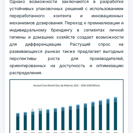
Однако возможности заключаются в разработке
устойчивых упаковочных решений с использованием
переработанного контента и инновационных
механизмов дозирования. Переход к премиализации и
индивидуальному брендингу в сегментах личной
гигиены и домашних хозяйств создает возможности
для дифференциации. Растущий спрос на
развивающихся рынках также предлагает выгодные
перспективы роста для производителей,
ориентированных на доступность и оптимизацию
распределения.