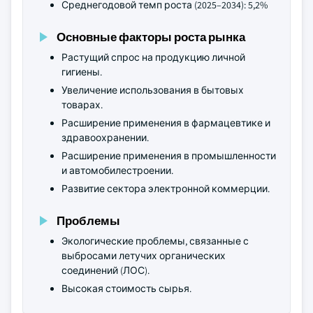
Среднегодовой темп роста (2025–2034): 5,2%
Основные факторы роста рынка
Растущий спрос на продукцию личной
гигиены.
Увеличение использования в бытовых
товарах.
Расширение применения в фармацевтике и
здравоохранении.
Расширение применения в промышленности
и автомобилестроении.
Развитие сектора электронной коммерции.
Проблемы
Экологические проблемы, связанные с
выбросами летучих органических
соединений (ЛОС).
Высокая стоимость сырья.