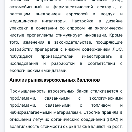
автомобильный и фармацевтический секторы, с
растущим внедрением аэрозолей в воздух и
медицинские ингаляторы. Настройка в дизайне
упаковки в сочетании со спросом на экологически
чистые пропелленты стимулирует инновации. Кроме
того, изменения в законодательстве, поощряющие
разработку препаратов с низким содержанием ЛОС,
побуждают производителей инвестировать в
исследования и разработки в соответствии с
экологическими мандатами.
Анализ рынка аэрозольных баллонов
Промышленность аэрозольных банок сталкивается с
проблемами, связанными с экологическими
проблемами, связанными с топливом и
небиоразлагаемыми материалами. Строгие правила в
отношении летучих органических соединений (ЛОС) и
волатильность стоимости сырья также влияют на рост.