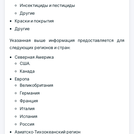
Инсектициды и пестициды
Другие
Краски и покрытия
Другие
Указанная выше информация предоставляется для
следующих регионов и стран:
Северная Америка
США.
Канада
Европа
Великобритания
Германия
Франция
Италия
Испания
Россия
Азиатско-Тихоокеанский регион