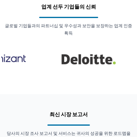
업계 선두 기업들의 신뢰
글로벌 기업들과의 파트너십 및 우수성과 보안을 보장하는 업계 인증
획득
최신 시장 보고서
당사의 시장 조사 보고서 및 서비스는 귀사의 성공을 위한 로드맵을