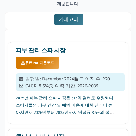
제공합니다.
카테고리
피부 관리 스파 시장
무료 PDF 다운로드
발행일
:
December 2024
페이지 수
:
220
CAGR:
8.5
%
예측 기간
:
2026-2035
2025년 피부 관리 스파 시장은 513억 달러로 추정되며,
소비자들의 피부 건강 및 예방 미용에 대한 인식이 높
아지면서 2026년부터 2035년까지 연평균 8.5%의 성장
률을 보일 것으로 전망됩니다....