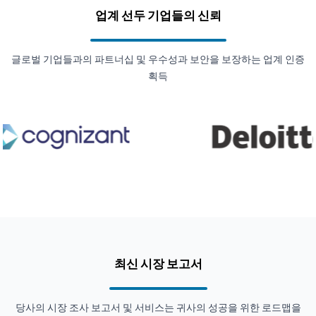
업계 선두 기업들의 신뢰
글로벌 기업들과의 파트너십 및 우수성과 보안을 보장하는 업계 인증
획득
최신 시장 보고서
당사의 시장 조사 보고서 및 서비스는 귀사의 성공을 위한 로드맵을