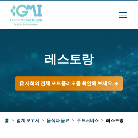
레스토랑
저희의 전체 포트폴리오를 확인해 보세요.
홈
>
업계 보고서
>
음식과 음료
>
푸드서비스
>
레스토랑