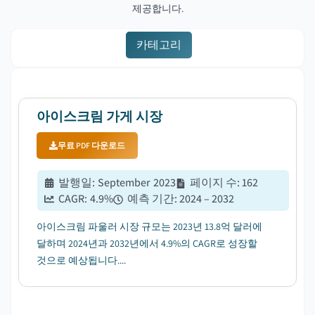
제공합니다.
카테고리
아이스크림 가게 시장
무료 PDF 다운로드
발행일
:
September 2023
페이지 수
:
162
CAGR:
4.9
%
예측 기간
:
2024 – 2032
아이스크림 파울러 시장 규모는 2023년 13.8억 달러에
달하며 2024년과 2032년에서 4.9%의 CAGR로 성장할
것으로 예상됩니다....