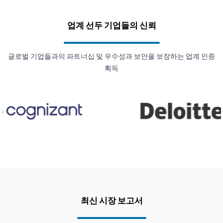
업계 선두 기업들의 신뢰
글로벌 기업들과의 파트너십 및 우수성과 보안을 보장하는 업계 인증
획득
최신 시장 보고서