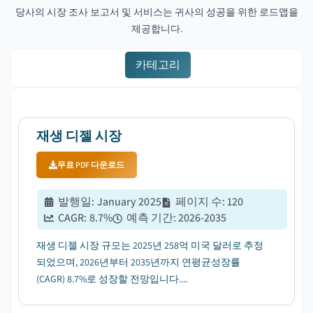
당사의 시장 조사 보고서 및 서비스는 귀사의 성공을 위한 로드맵을
제공합니다.
카테고리
재생 디젤 시장
무료 PDF 다운로드
발행일
:
January 2025
페이지 수
:
120
CAGR:
8.7
%
예측 기간
:
2026-2035
재생 디젤 시장 규모는 2025년 258억 미국 달러로 추정
되었으며, 2026년부터 2035년까지 연평균성장률
(CAGR) 8.7%로 성장할 전망입니다....