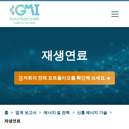
재생연료
저희의 전체 포트폴리오를 확인해 보세요.
홈
>
업계 보고서
>
에너지 및 전력
>
신흥 에너지 기술
>
재생연료