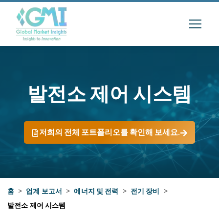
발전소 제어 시스템
저희의 전체 포트폴리오를 확인해 보세요.
홈
>
업계 보고서
>
에너지 및 전력
>
전기 장비
>
발전소 제어 시스템