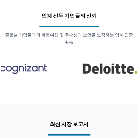
업계 선두 기업들의 신뢰
글로벌 기업들과의 파트너십 및 우수성과 보안을 보장하는 업계 인증
획득
최신 시장 보고서