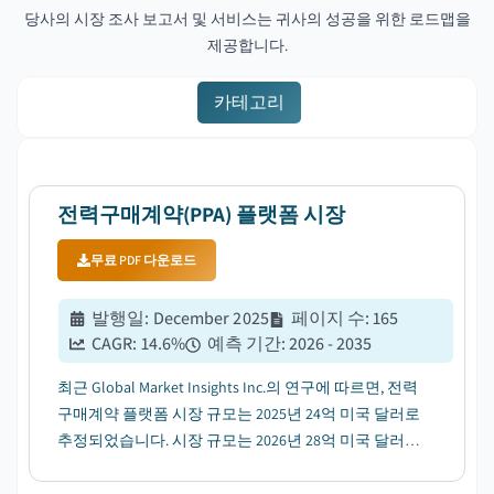
당사의 시장 조사 보고서 및 서비스는 귀사의 성공을 위한 로드맵을
제공합니다.
카테고리
전력구매계약(PPA) 플랫폼 시장
무료 PDF 다운로드
발행일
:
December 2025
페이지 수
:
165
CAGR:
14.6
%
예측 기간
:
2026 - 2035
최근 Global Market Insights Inc.의 연구에 따르면, 전력
구매계약 플랫폼 시장 규모는 2025년 24억 미국 달러로
추정되었습니다. 시장 규모는 2026년 28억 미국 달러에
서 2035년 95억 미국 달러로 성장할 전망이며, 연평균
성장률(CAGR)은 14.6%에 이를 것으로 예상됩니다....