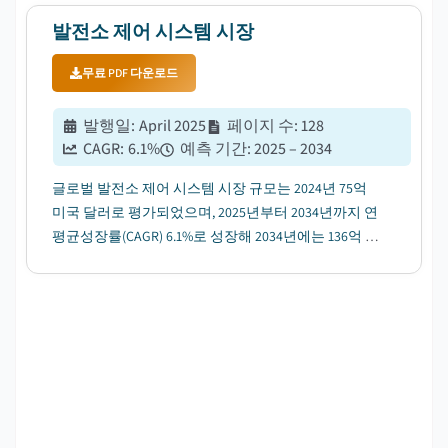
발전소 제어 시스템 시장
무료 PDF 다운로드
발행일
:
April 2025
페이지 수
:
128
CAGR:
6.1
%
예측 기간
:
2025 – 2034
글로벌 발전소 제어 시스템 시장 규모는 2024년 75억
미국 달러로 평가되었으며, 2025년부터 2034년까지 연
평균성장률(CAGR) 6.1%로 성장해 2034년에는 136억 미
국 달러에 이를 전망입니다....