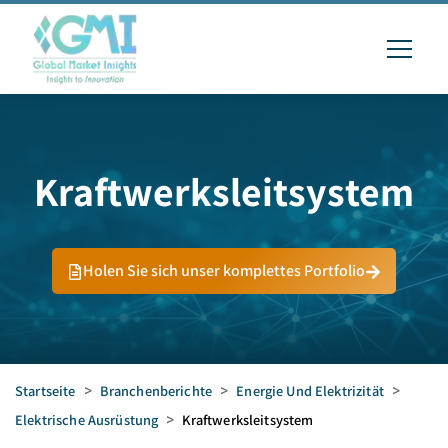
Kraftwerksleitsystem
Holen Sie sich unser komplettes Portfolio
Startseite
>
Branchenberichte
>
Energie Und Elektrizität
>
Elektrische Ausrüstung
>
Kraftwerksleitsystem