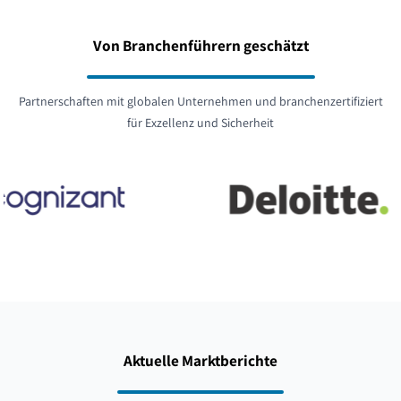
Von Branchenführern geschätzt
Partnerschaften mit globalen Unternehmen und branchenzertifiziert
für Exzellenz und Sicherheit
Aktuelle Marktberichte