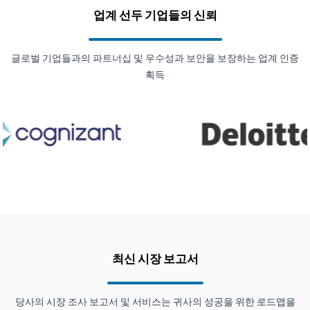
업계 선두 기업들의 신뢰
글로벌 기업들과의 파트너십 및 우수성과 보안을 보장하는 업계 인증
획득
최신 시장 보고서
당사의 시장 조사 보고서 및 서비스는 귀사의 성공을 위한 로드맵을