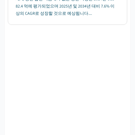
82.4 억에 평가되었으며 2025년 및 2034년 대비 7.6% 이
상의 CAGR로 성장할 것으로 예상됩니다....