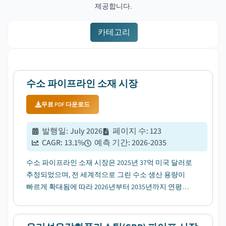
제공합니다.
카테고리
수소 파이프라인 소재 시장
무료 PDF 다운로드
발행일
:
July 2026
페이지 수
:
123
CAGR:
13.1
%
예측 기간
:
2026-2035
수소 파이프라인 소재 시장은 2025년 37억 미국 달러로
추정되었으며, 전 세계적으로 그린 수소 생산 용량이
빠르게 확대됨에 따라 2026년부터 2035년까지 연평균
성장률(CAGR) 13.1%로 성장할 전망입니다....