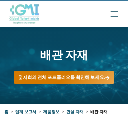
배관 자재
저희의 전체 포트폴리오를 확인해 보세요.
홈
>
업계 보고서
>
제품정보
>
건설 자재
>
배관 자재