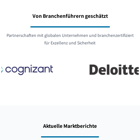
Von Branchenführern geschätzt
Partnerschaften mit globalen Unternehmen und branchenzertifiziert
für Exzellenz und Sicherheit
Aktuelle Marktberichte