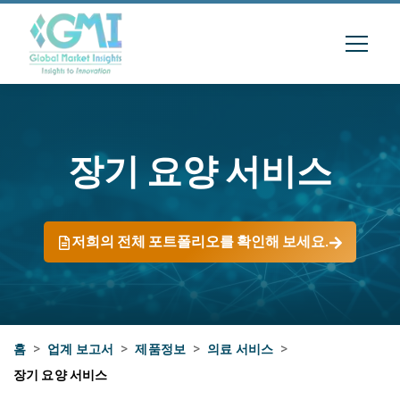
장기 요양 서비스
저희의 전체 포트폴리오를 확인해 보세요.
홈
>
업계 보고서
>
제품정보
>
의료 서비스
>
장기 요양 서비스