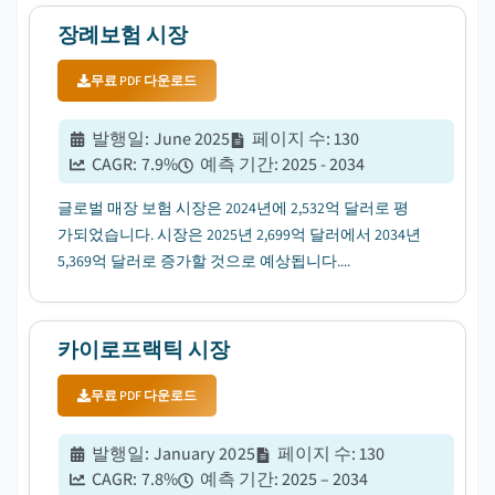
장례보험 시장
무료 PDF 다운로드
발행일
:
June 2025
페이지 수
:
130
CAGR:
7.9
%
예측 기간
:
2025 - 2034
글로벌 매장 보험 시장은 2024년에 2,532억 달러로 평
가되었습니다. 시장은 2025년 2,699억 달러에서 2034년
5,369억 달러로 증가할 것으로 예상됩니다....
카이로프랙틱 시장
무료 PDF 다운로드
발행일
:
January 2025
페이지 수
:
130
CAGR:
7.8
%
예측 기간
:
2025 – 2034