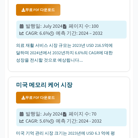
무료 PDF 다운로드
발행일
:
July 2024
페이지 수
:
100
CAGR:
6.6
%
예측 기간
:
2024 – 2032
의료 재활 서비스 시장 규모는 2023년 USD 216.5억에
달하며 2024년에서 2032년까지 6.6%의 CAGR에 대한
성장을 전시할 것으로 예상됩니다....
미국 메모리 케어 시장
무료 PDF 다운로드
발행일
:
July 2024
페이지 수
:
70
CAGR:
5.6
%
예측 기간
:
2024 - 2032
미국 기억 관리 시장 크기는 2023년에 USD 6.3 억에 평