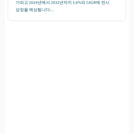
가되고 2024년에서 2032년까지 5.6%의 CAGR에 전시
성장을 예상됩니다....