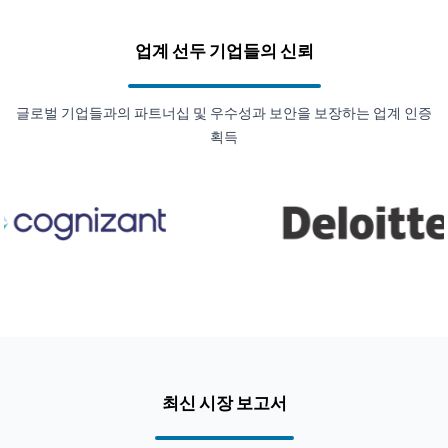
업계 선두 기업들의 신뢰
글로벌 기업들과의 파트너십 및 우수성과 보안을 보장하는 업계 인증
획득
최신 시장 보고서