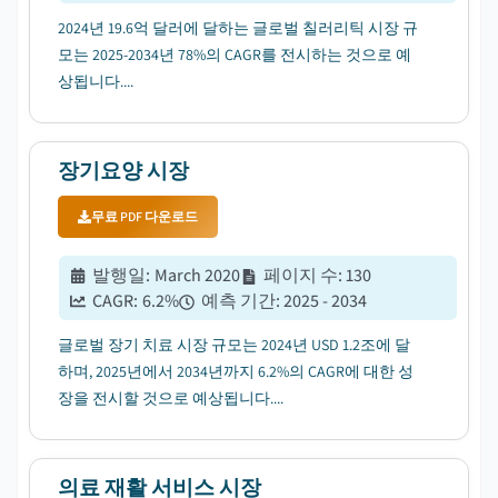
2024년 19.6억 달러에 달하는 글로벌 칠러리틱 시장 규
모는 2025-2034년 78%의 CAGR를 전시하는 것으로 예
상됩니다....
장기요양 시장
무료 PDF 다운로드
발행일
:
March 2020
페이지 수
:
130
CAGR:
6.2
%
예측 기간
:
2025 - 2034
글로벌 장기 치료 시장 규모는 2024년 USD 1.2조에 달
하며, 2025년에서 2034년까지 6.2%의 CAGR에 대한 성
장을 전시할 것으로 예상됩니다....
의료 재활 서비스 시장