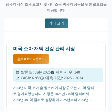
당사의 시장 조사 보고서 및 서비스는 귀사의 성공을 위한 로드맵을
제공합니다.
카테고리
미국 소아 재택 건강 관리 시장
무료 PDF 다운로드
발행일
:
July 2025
페이지 수
:
140
CAGR:
6.9
%
예측 기간
:
2025 – 2034
2024년 미국 소아 홈 헬스케어 시장 규모는 201억 달러
로 평가되었습니다. 시장은 2025년 214억 달러에서
2034년 389억 달러로 성장하여 2025년부터 2034년까
지 연평균 성장률(CAGR) 6.9%로 성장할 것으로 예상됩
니다. ...