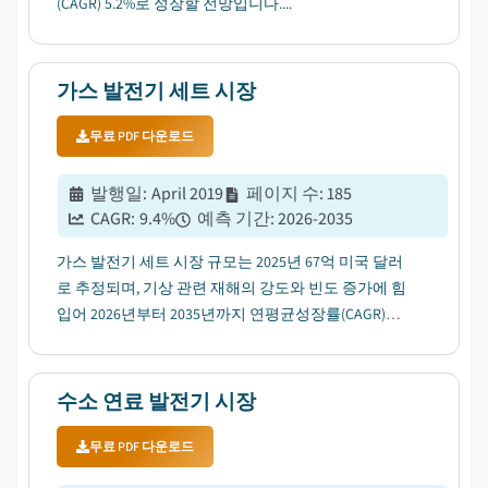
(CAGR) 5.2%로 성장할 전망입니다....
가스 발전기 세트 시장
무료 PDF 다운로드
발행일
:
April 2019
페이지 수
:
185
CAGR:
9.4
%
예측 기간
:
2026-2035
가스 발전기 세트 시장 규모는 2025년 67억 미국 달러
로 추정되며, 기상 관련 재해의 강도와 빈도 증가에 힘
입어 2026년부터 2035년까지 연평균성장률(CAGR)
9.4%로 성장할 전망입니다....
수소 연료 발전기 시장
무료 PDF 다운로드