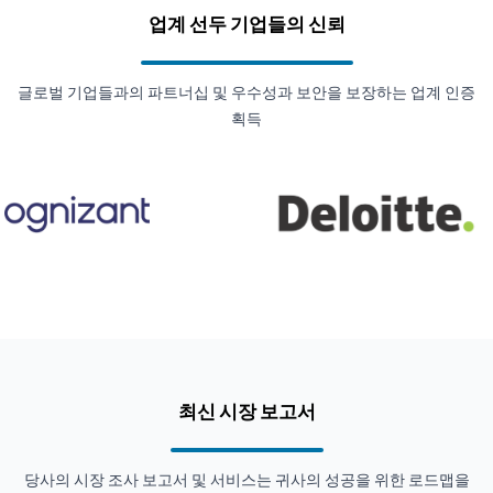
업계 선두 기업들의 신뢰
글로벌 기업들과의 파트너십 및 우수성과 보안을 보장하는 업계 인증
획득
최신 시장 보고서
당사의 시장 조사 보고서 및 서비스는 귀사의 성공을 위한 로드맵을