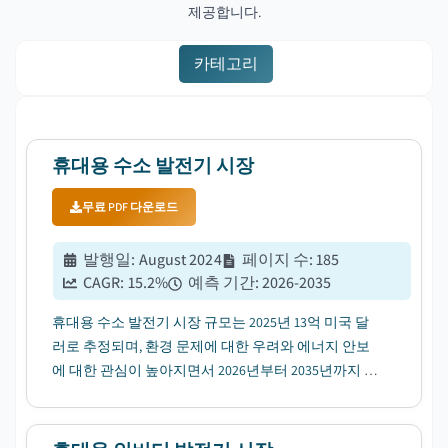
제공합니다.
카테고리
휴대용 수소 발전기 시장
무료 PDF 다운로드
발행일
:
August 2024
페이지 수
:
185
CAGR:
15.2
%
예측 기간
:
2026-2035
휴대용 수소 발전기 시장 규모는 2025년 13억 미국 달
러로 추정되며, 환경 문제에 대한 우려와 에너지 안보
에 대한 관심이 높아지면서 2026년부터 2035년까지 연
평균성장률(CAGR) 15.2%로 성장할 전망입니다....