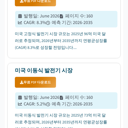
무료 PDF 다운로드
발행일
:
June 2026
페이지 수
:
160
CAGR:
8.3
%
예측 기간
:
2026-2035
미국 고정식 발전기 시장 규모는 2025년 96억 미국 달
러로 추정되며, 2026년부터 2035년까지 연평균성장률
(CAGR) 8.3%로 성장할 전망입니다....
미국 이동식 발전기 시장
무료 PDF 다운로드
발행일
:
June 2026
페이지 수
:
160
CAGR:
5.2
%
예측 기간
:
2026-2035
미국 이동식 발전기 시장 규모는 2025년 73억 미국 달
러로 추정되며, 2026년부터 2035년까지 연평균성장률