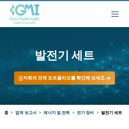
발전기 세트
저희의 전체 포트폴리오를 확인해 보세요.
홈
>
업계 보고서
>
에너지 및 전력
>
전기 장비
>
발전기 세트