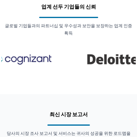
업계 선두 기업들의 신뢰
글로벌 기업들과의 파트너십 및 우수성과 보안을 보장하는 업계 인증
획득
최신 시장 보고서
당사의 시장 조사 보고서 및 서비스는 귀사의 성공을 위한 로드맵을