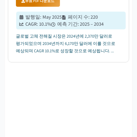
무료 PDF 다운로드
발행일
:
May 2025
페이지 수
:
220
CAGR:
10.1
%
예측 기간
:
2025 – 2034
글로벌 고체 전해질 시장은 2024년에 2,370만 달러로
평가되었으며 2034년까지 6,170만 달러에 이를 것으로
예상되며 CAGR 10.1%로 성장할 것으로 예상됩니다. ...