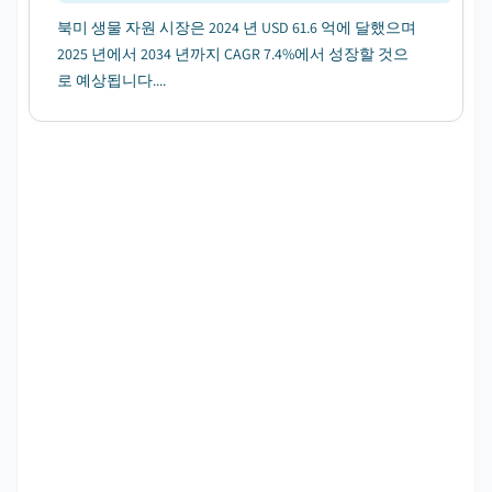
북미 생물 자원 시장은 2024 년 USD 61.6 억에 달했으며
2025 년에서 2034 년까지 CAGR 7.4%에서 성장할 것으
로 예상됩니다....