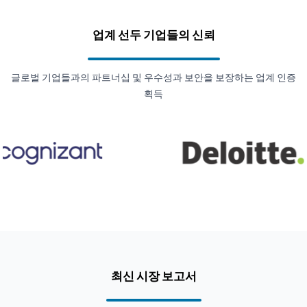
업계 선두 기업들의 신뢰
글로벌 기업들과의 파트너십 및 우수성과 보안을 보장하는 업계 인증
획득
최신 시장 보고서