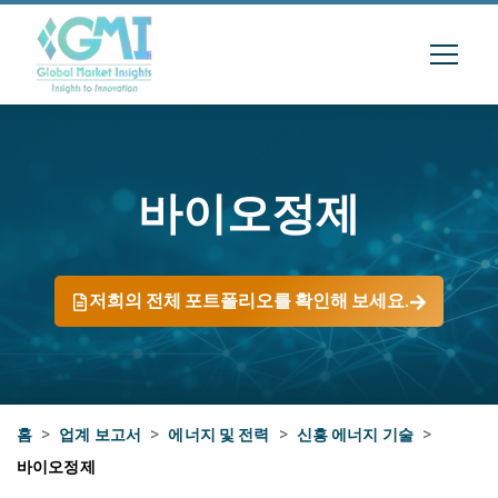
바이오정제
저희의 전체 포트폴리오를 확인해 보세요.
홈
>
업계 보고서
>
에너지 및 전력
>
신흥 에너지 기술
>
바이오정제