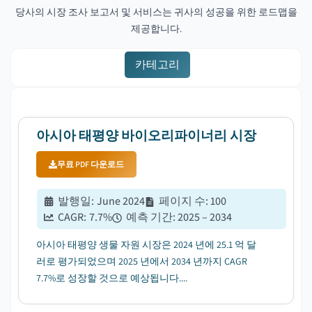
당사의 시장 조사 보고서 및 서비스는 귀사의 성공을 위한 로드맵을
제공합니다.
카테고리
아시아 태평양 바이오리파이너리 시장
무료 PDF 다운로드
발행일
:
June 2024
페이지 수
:
100
CAGR:
7.7
%
예측 기간
:
2025 – 2034
아시아 태평양 생물 자원 시장은 2024 년에 25.1 억 달
러로 평가되었으며 2025 년에서 2034 년까지 CAGR
7.7%로 성장할 것으로 예상됩니다....