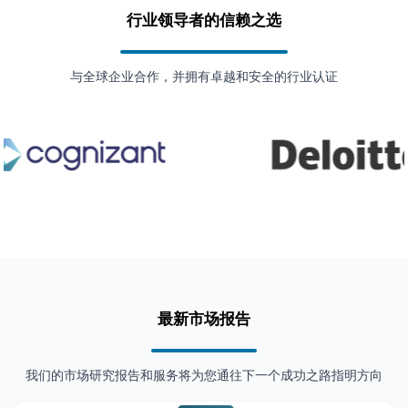
行业领导者的信赖之选
与全球企业合作，并拥有卓越和安全的行业认证
最新市场报告
我们的市场研究报告和服务将为您通往下一个成功之路指明方向