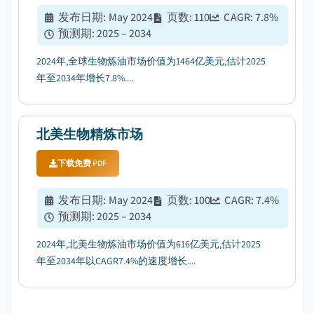
发布日期
:
May 2024
页数
:
110
CAGR:
7.8
%
预测期
:
2025 – 2034
2024年,全球生物炼油市场价值为1464亿美元,估计2025
年至2034年增长7.8%....
北美生物精炼市场
下载免费 PDF
发布日期
:
May 2024
页数
:
100
CAGR:
7.4
%
预测期
:
2025 – 2034
2024年,北美生物炼油市场价值为616亿美元,估计2025
年至2034年以CAGR7.4%的速度增长....