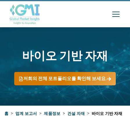
바이오 기반 자재
저희의 전체 포트폴리오를 확인해 보세요.
홈
>
업계 보고서
>
제품정보
>
건설 자재
>
바이오 기반 자재