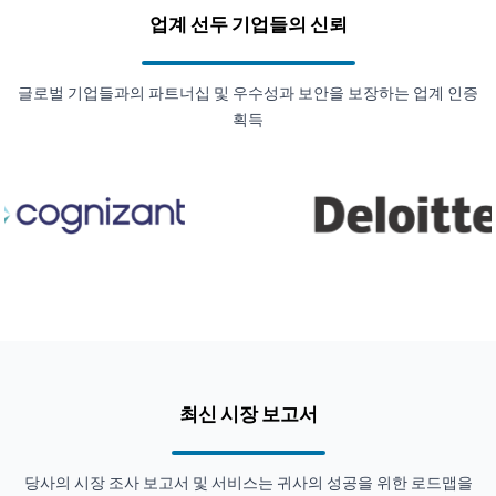
업계 선두 기업들의 신뢰
글로벌 기업들과의 파트너십 및 우수성과 보안을 보장하는 업계 인증
획득
최신 시장 보고서
당사의 시장 조사 보고서 및 서비스는 귀사의 성공을 위한 로드맵을