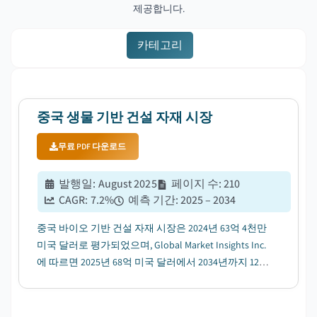
제공합니다.
카테고리
중국 생물 기반 건설 자재 시장
무료 PDF 다운로드
발행일
:
August 2025
페이지 수
:
210
CAGR:
7.2
%
예측 기간
:
2025 – 2034
중국 바이오 기반 건설 자재 시장은 2024년 63억 4천만
미국 달러로 평가되었으며, Global Market Insights Inc.
에 따르면 2025년 68억 미국 달러에서 2034년까지 128
억 미국 달러로 성장할 것으로 예상되며, CAGR 7.2%를
기록할 것으로 전망됩니다....